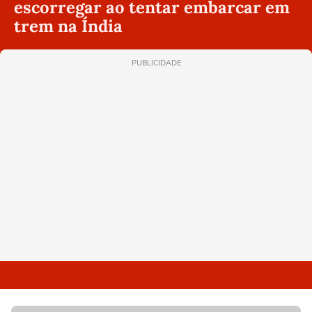
escorregar ao tentar embarcar em
trem na Índia
PUBLICIDADE