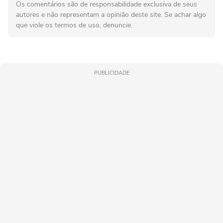
Os comentários são de responsabilidade exclusiva de seus
autores e não representam a opinião deste site. Se achar algo
que viole os termos de uso, denuncie.
PUBLICIDADE