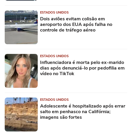
ESTADOS UNIDOS
Dois aviões evitam colisão em
aeroporto dos EUA após falha no
controle de tráfego aéreo
ESTADOS UNIDOS
Influenciadora é morta pelo ex-marido
dias após denunciá-lo por pedofilia em
vídeo no TikTok
ESTADOS UNIDOS
Adolescente é hospitalizado após errar
salto em penhasco na Califórnia;
imagens são fortes