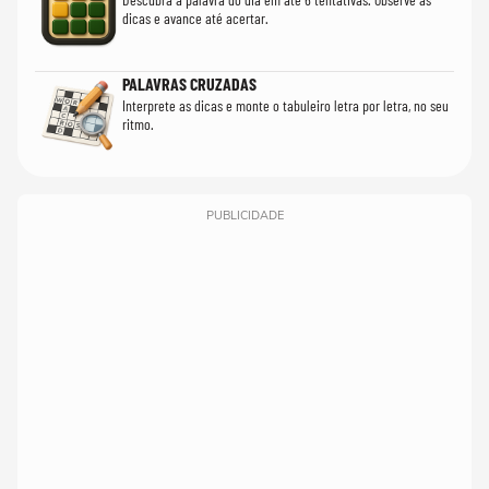
dicas e avance até acertar.
PALAVRAS CRUZADAS
Interprete as dicas e monte o tabuleiro letra por letra, no seu
ritmo.
PUBLICIDADE