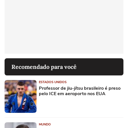
Recomendado para você
ESTADOS UNIDOS
Professor de jiu-jítsu brasileiro é preso
pelo ICE em aeroporto nos EUA
MUNDO