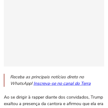
Receba as principais notícias direto no
WhatsApp!
Inscreva-se no canal do Terra
Ao se dirigir à rapper diante dos convidados, Trump
exaltou a presença da cantora e afirmou que ela era