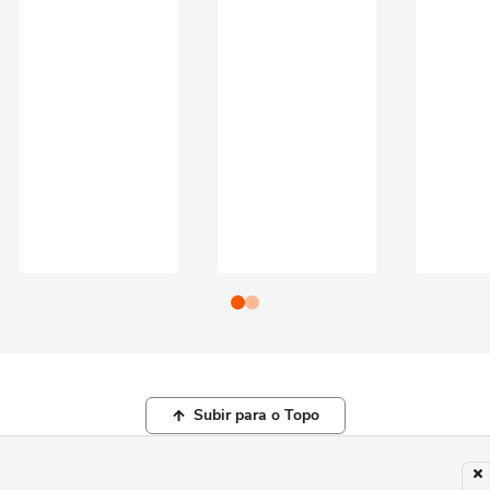
Subir para o Topo