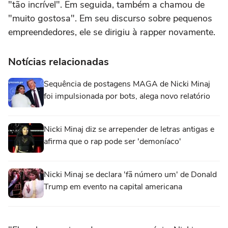
"tão incrível". Em seguida, também a chamou de
"muito gostosa". Em seu discurso sobre pequenos
empreendedores, ele se dirigiu à rapper novamente.
Notícias relacionadas
Sequência de postagens MAGA de Nicki Minaj
foi impulsionada por bots, alega novo relatório
Nicki Minaj diz se arrepender de letras antigas e
afirma que o rap pode ser 'demoníaco'
Nicki Minaj se declara 'fã número um' de Donald
Trump em evento na capital americana