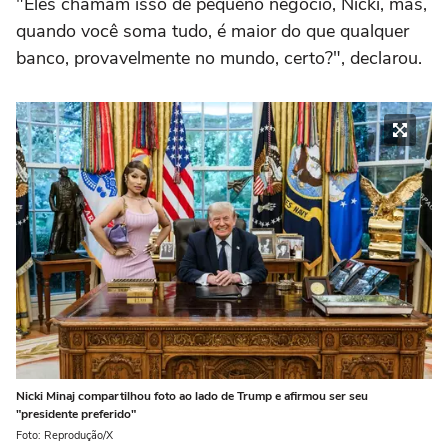
"Eles chamam isso de pequeno negócio, Nicki, mas,
quando você soma tudo, é maior do que qualquer
banco, provavelmente no mundo, certo?", declarou.
Nicki Minaj compartilhou foto ao lado de Trump e afirmou ser seu
"presidente preferido"
Foto: Reprodução/X