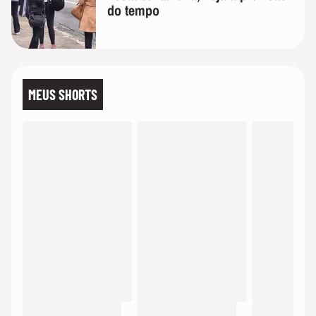
do tempo
MEUS SHORTS