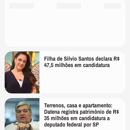
Filha de Silvio Santos declara R$
47,5 milhões em candidatura
Terrenos, casa e apartamento:
Datena registra patrimônio de R$
35 milhões em candidatura a
deputado federal por SP