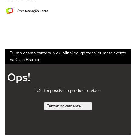
Por:
Redação Terra
Trump chama cantora Nicki Minaj de 'gostosa' durante evento
na Casa Branca:
Ops!
Não foi possível reproduzir o vídeo
Tentar novamente