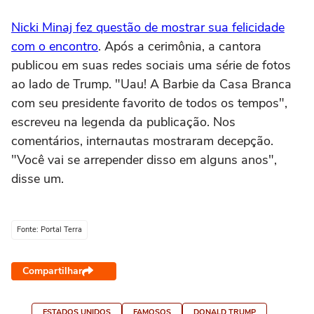
Nicki Minaj fez questão de mostrar sua felicidade
com o encontro
. Após a cerimônia, a cantora
publicou em suas redes sociais uma série de fotos
ao lado de Trump. "Uau! A Barbie da Casa Branca
com seu presidente favorito de todos os tempos",
escreveu na legenda da publicação. Nos
comentários, internautas mostraram decepção.
"Você vai se arrepender disso em alguns anos",
disse um.
Fonte: Portal Terra
Compartilhar
ESTADOS UNIDOS
FAMOSOS
DONALD TRUMP