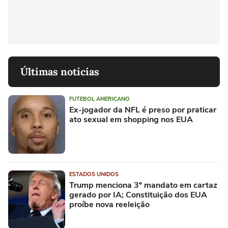
Últimas notícias
FUTEBOL AMERICANO
Ex-jogador da NFL é preso por praticar
ato sexual em shopping nos EUA
ESTADOS UNIDOS
Trump menciona 3º mandato em cartaz
gerado por IA; Constituição dos EUA
proíbe nova reeleição