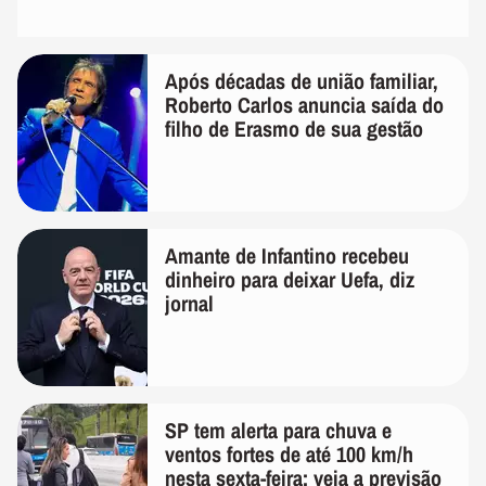
Após décadas de união familiar,
Roberto Carlos anuncia saída do
filho de Erasmo de sua gestão
Amante de Infantino recebeu
dinheiro para deixar Uefa, diz
jornal
SP tem alerta para chuva e
ventos fortes de até 100 km/h
nesta sexta-feira; veja a previsão