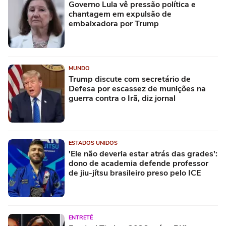
Governo Lula vê pressão política e
chantagem em expulsão de
embaixadora por Trump
MUNDO
Trump discute com secretário de
Defesa por escassez de munições na
guerra contra o Irã, diz jornal
ESTADOS UNIDOS
'Ele não deveria estar atrás das grades':
dono de academia defende professor
de jiu-jítsu brasileiro preso pelo ICE
ENTRETÊ