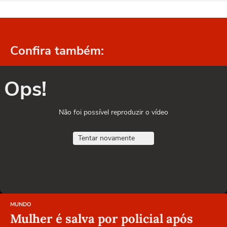
Confira também:
Ops!
Não foi possível reproduzir o vídeo
Tentar novamente
MUNDO
Mulher é salva por policial após