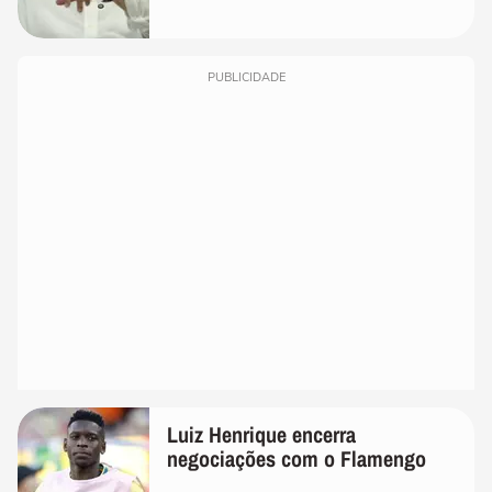
PUBLICIDADE
Luiz Henrique encerra
negociações com o Flamengo