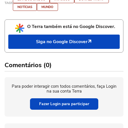
TAGS
NOTÍCIAS
MUNDO
O Terra também está no Google Discover.
Siga no Google Discover
Comentários (0)
Para poder interagir com todos comentários, faça Login
na sua conta Terra
Fazer Login para participar