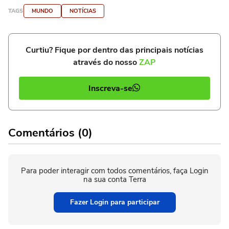
TAGS
MUNDO
NOTÍCIAS
Curtiu? Fique por dentro das principais notícias
através do nosso
ZAP
Inscreva-se
Comentários (0)
Para poder interagir com todos comentários, faça Login
na sua conta Terra
Fazer Login para participar