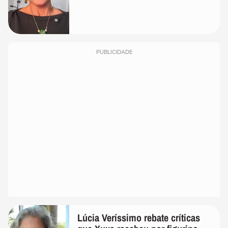
PUBLICIDADE
Lúcia Veríssimo rebate críticas