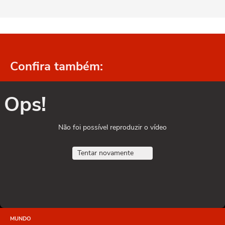
Confira também:
Ops!
Não foi possível reproduzir o vídeo
Tentar novamente
MUNDO