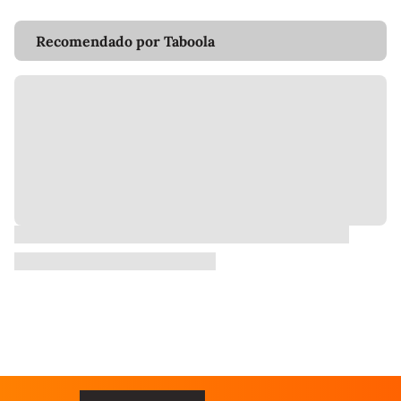
Recomendado por Taboola