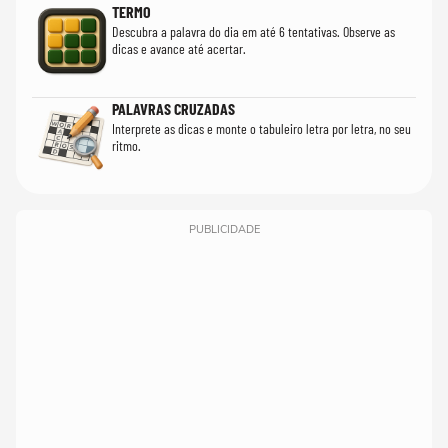
TERMO
Descubra a palavra do dia em até 6 tentativas. Observe as
dicas e avance até acertar.
PALAVRAS CRUZADAS
Interprete as dicas e monte o tabuleiro letra por letra, no seu
ritmo.
PUBLICIDADE