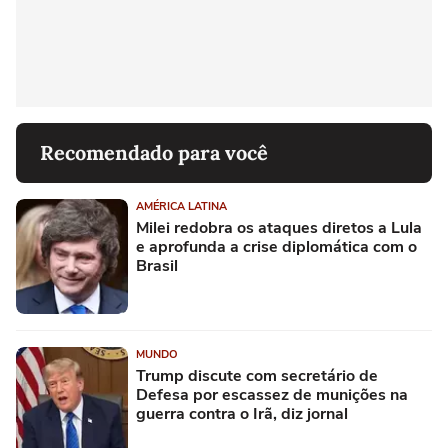
Recomendado para você
AMÉRICA LATINA
Milei redobra os ataques diretos a Lula
e aprofunda a crise diplomática com o
Brasil
MUNDO
Trump discute com secretário de
Defesa por escassez de munições na
guerra contra o Irã, diz jornal