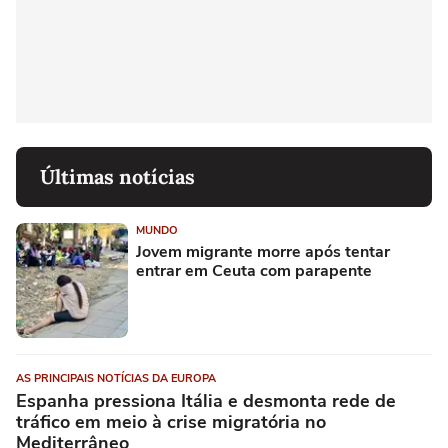
Últimas notícias
MUNDO
Jovem migrante morre após tentar
entrar em Ceuta com parapente
AS PRINCIPAIS NOTÍCIAS DA EUROPA
Espanha pressiona Itália e desmonta rede de
tráfico em meio à crise migratória no
Mediterrâneo