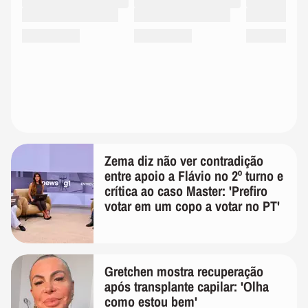
Zema diz não ver contradição
entre apoio a Flávio no 2º turno e
crítica ao caso Master: 'Prefiro
votar em um copo a votar no PT'
Gretchen mostra recuperação
após transplante capilar: 'Olha
como estou bem'