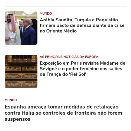
MUNDO
Arábia Saudita, Turquia e Paquistão
firmam pacto de defesa diante da crise
no Oriente Médio
AS PRINCIPAIS NOTÍCIAS DA EUROPA
Exposição em Paris revisita Madame de
Sévigné e o poder feminino nos salões
da França do 'Rei Sol'
MUNDO
Espanha ameaça tomar medidas de retaliação
contra Itália se controles de fronteira não forem
suspensos