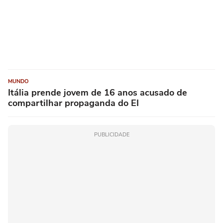
MUNDO
Itália prende jovem de 16 anos acusado de
compartilhar propaganda do EI
PUBLICIDADE