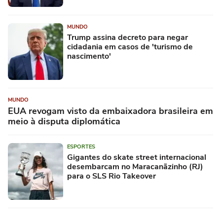
MUNDO
Trump assina decreto para negar
cidadania em casos de 'turismo de
nascimento'
MUNDO
EUA revogam visto da embaixadora brasileira em
meio à disputa diplomática
ESPORTES
Gigantes do skate street internacional
desembarcam no Maracanãzinho (RJ)
para o SLS Rio Takeover