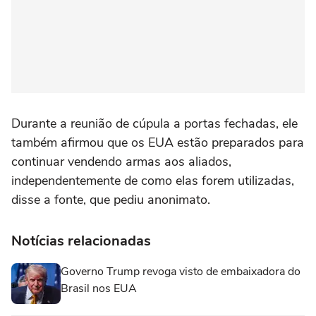
Durante a reunião ‌de cúpula a portas ⁠fechadas, ele
também afirmou que os EUA estão preparados para
continuar vendendo armas aos aliados,
independentemente de como elas forem ‌utilizadas,
disse a fonte, que ‌pediu anonimato.
Notícias relacionadas
Governo Trump revoga visto de embaixadora do
Brasil nos EUA