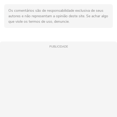
Os comentários são de responsabilidade exclusiva de seus
autores e não representam a opinião deste site. Se achar algo
que viole os termos de uso, denuncie.
PUBLICIDADE