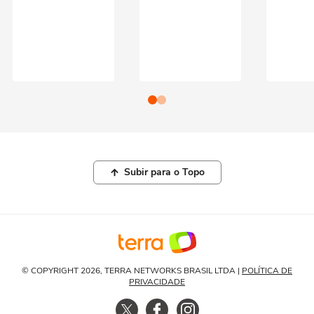
Subir para o Topo
© COPYRIGHT 2026, TERRA NETWORKS BRASIL LTDA |
POLÍTICA DE
PRIVACIDADE