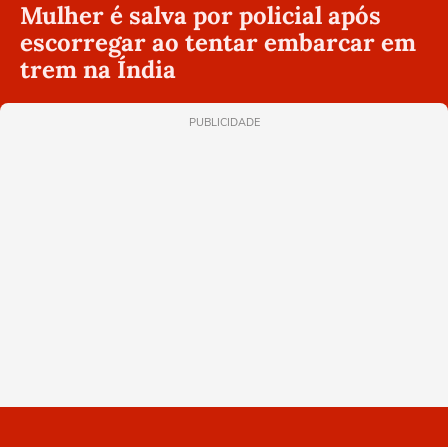
Mulher é salva por policial após
escorregar ao tentar embarcar em
trem na Índia
PUBLICIDADE