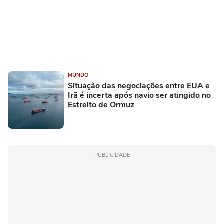
MUNDO
Situação das negociações entre EUA e
Irã é incerta após navio ser atingido no
Estreito de Ormuz
PUBLICIDADE