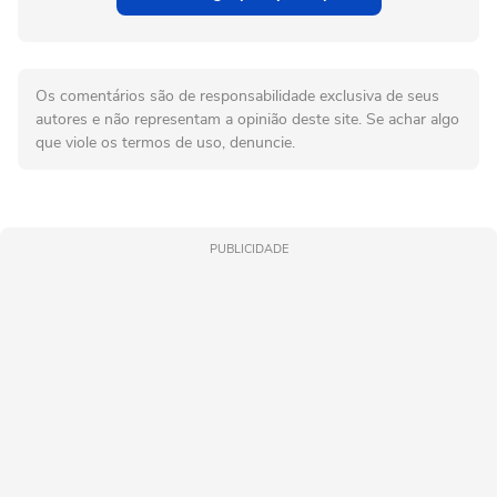
Os comentários são de responsabilidade exclusiva de seus
autores e não representam a opinião deste site. Se achar algo
que viole os termos de uso, denuncie.
PUBLICIDADE