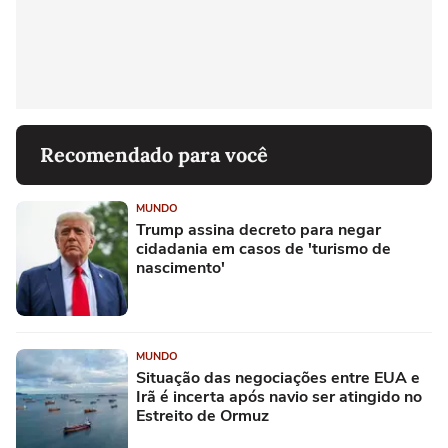
Recomendado para você
MUNDO
Trump assina decreto para negar
cidadania em casos de 'turismo de
nascimento'
MUNDO
Situação das negociações entre EUA e
Irã é incerta após navio ser atingido no
Estreito de Ormuz