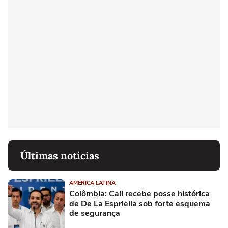
Últimas notícias
AMÉRICA LATINA
Colômbia: Cali recebe posse histórica
de De La Espriella sob forte esquema
de segurança