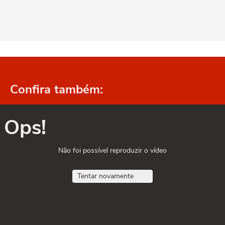
Confira também:
Ops!
Não foi possível reproduzir o vídeo
Tentar novamente