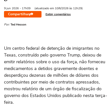
9 jun
2026
- 17h09
(atualizado em 10/6/2026 às 12h29)
Compartilhar
Exibir comentários
Por:
Ted Hesson
Um centro federal de ‌detenção de imigrantes no
Texas, construído pelo governo Trump, deixou de
emitir relatórios sobre o uso da força, não forneceu
medicamentos a detidos gravemente doentes e
desperdiçou dezenas de milhões de dólares dos
contribuintes por meio de contratos apressados,
mostrou relatório de um ⁠órgão de fiscalização do
governo dos Estados Unidos publicado nesta terça-
feira.