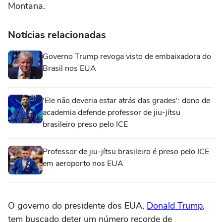
Montana.
Notícias relacionadas
Governo Trump revoga visto de embaixadora do
Brasil nos EUA
'Ele não deveria estar atrás das grades': dono de
academia defende professor de jiu-jítsu
brasileiro preso pelo ICE
Professor de jiu-jítsu brasileiro é preso pelo ICE
em aeroporto nos EUA
O governo do presidente dos EUA, ‌
Donald Trump
,
tem buscado deter um número recorde de