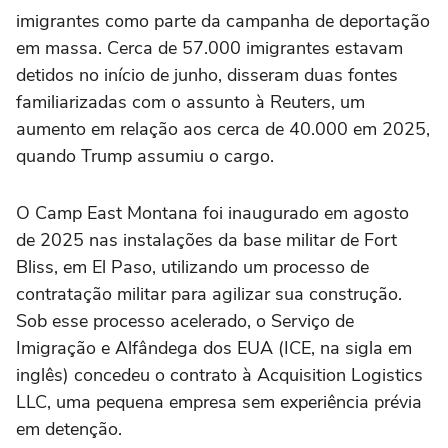
imigrantes ⁠como parte da campanha de deportação
em massa. Cerca de 57.000 imigrantes estavam
detidos no início de junho, disseram duas fontes
familiarizadas com o assunto à Reuters, um
aumento em relação aos cerca de 40.000 em 2025,
quando Trump assumiu o cargo.
O Camp East ‌Montana foi inaugurado em agosto
de 2025 nas instalações da base ‌militar de Fort
Bliss, ⁠em El Paso, ⁠utilizando um processo de
contratação militar para agilizar sua construção.
Sob esse ⁠processo acelerado, o Serviço de
‌Imigração e Alfândega dos EUA (ICE, ‌na sigla em
inglês) concedeu o contrato à Acquisition Logistics
LLC, uma pequena empresa sem experiência prévia
em detenção.