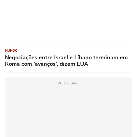
MUNDO
Negociações entre Israel e Líbano terminam em
Roma com 'avanços', dizem EUA
PUBLICIDADE