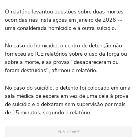
O relatório levantou questões sobre duas mortes
ocorridas nas instalações em janeiro ⁠de 2026 --
uma considerada homicídio e a outra suicídio.
No caso do homicídio, o centro de detenção não
forneceu ao ICE relatórios sobre o uso da força ou
sobre a morte, e as provas "desapareceram ou
foram destruídas", afirmou o ‌relatório.
No caso do suicídio, o detento foi colocado em uma
sala médica de espera em vez de uma cela à prova
⁠de suicídio e o deixaram sem supervisão por mais
de 15 minutos, segundo o relatório.
PUBLICIDADE