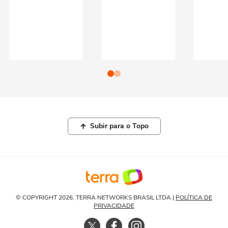
Subir para o Topo
© COPYRIGHT 2026, TERRA NETWORKS BRASIL LTDA |
POLÍTICA DE
PRIVACIDADE