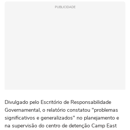
PUBLICIDADE
Divulgado pelo ‌Escritório de Responsabilidade
Governamental, o relatório constatou "problemas
significativos e generalizados" no planejamento e
na supervisão do centro de detenção Camp ‌East