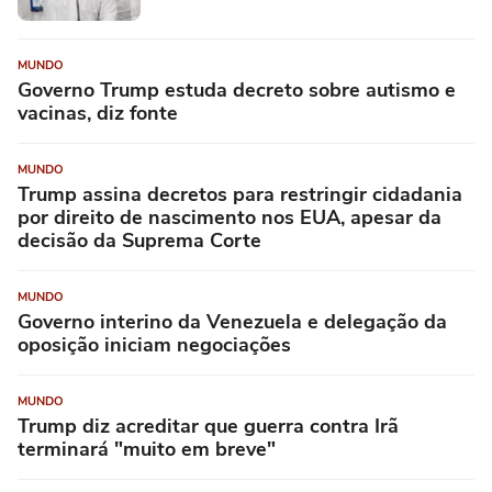
MUNDO
Governo Trump estuda decreto sobre autismo e
vacinas, diz fonte
MUNDO
Trump assina decretos para restringir cidadania
por direito de nascimento nos EUA, apesar da
decisão da Suprema Corte
MUNDO
Governo interino da Venezuela e delegação da
oposição iniciam negociações
MUNDO
Trump diz acreditar que guerra contra Irã
terminará "muito em breve"