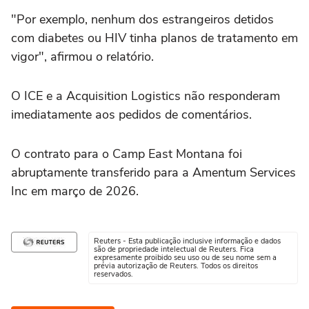
"Por exemplo, nenhum dos estrangeiros detidos
com diabetes ou HIV tinha planos de tratamento em
vigor", afirmou o relatório.
O ICE e a Acquisition Logistics não responderam
imediatamente aos pedidos de comentários.
O contrato para o Camp East Montana foi
abruptamente transferido para a Amentum Services
Inc em março de 2026.
Reuters - Esta publicação inclusive informação e dados
são de propriedade intelectual de Reuters. Fica
expresamente proibido seu uso ou de seu nome sem a
prévia autorização de Reuters. Todos os direitos
reservados.