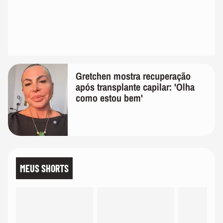
Gretchen mostra recuperação
após transplante capilar: 'Olha
como estou bem'
MEUS SHORTS