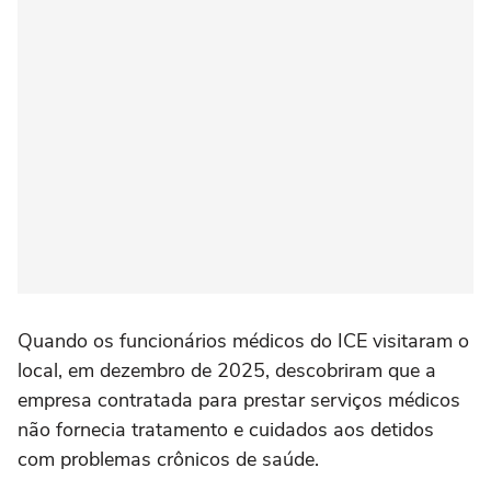
Quando os funcionários médicos do ICE visitaram o
local, em dezembro de 2025, descobriram que a
empresa contratada para prestar serviços médicos
não fornecia tratamento e cuidados aos detidos
com problemas crônicos de saúde.