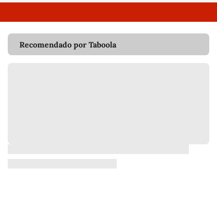
Recomendado por Taboola