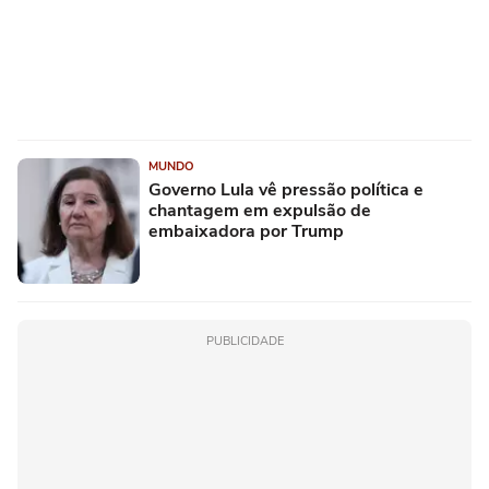
MUNDO
Governo Lula vê pressão política e
chantagem em expulsão de
embaixadora por Trump
PUBLICIDADE