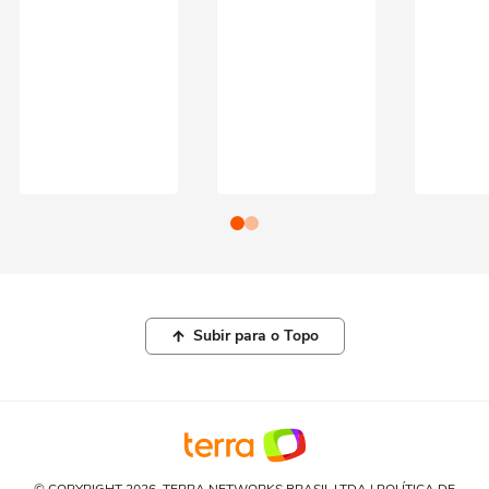
Subir para o Topo