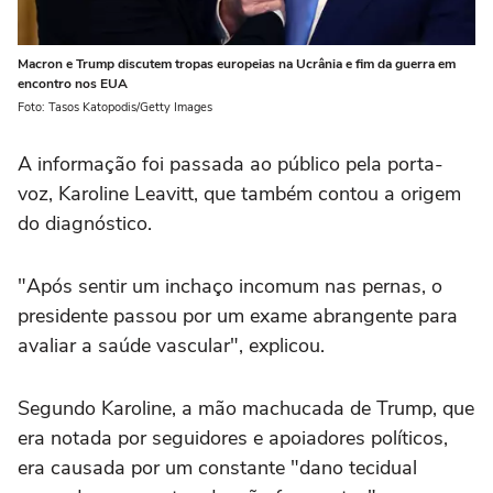
Macron e Trump discutem tropas europeias na Ucrânia e fim da guerra em
encontro nos EUA
Foto: Tasos Katopodis/Getty Images
A informação foi passada ao público pela porta-
voz, Karoline Leavitt, que também contou a origem
do diagnóstico.
"Após sentir um inchaço incomum nas pernas, o
presidente passou por um exame abrangente para
avaliar a saúde vascular", explicou.
Segundo Karoline, a mão machucada de Trump, que
era notada por seguidores e apoiadores políticos,
era causada por um constante "dano tecidual