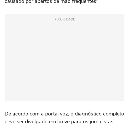
causado por apertos de mão frequentes".
PUBLICIDADE
De acordo com a porta-voz, o diagnóstico completo
deve ser divulgado em breve para os jornalistas.