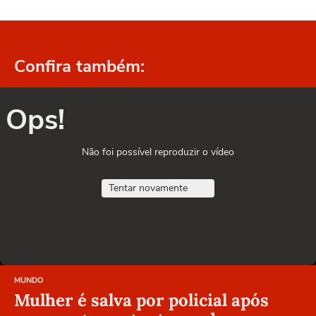
Confira também:
Ops!
Não foi possível reproduzir o vídeo
Tentar novamente
MUNDO
Mulher é salva por policial após