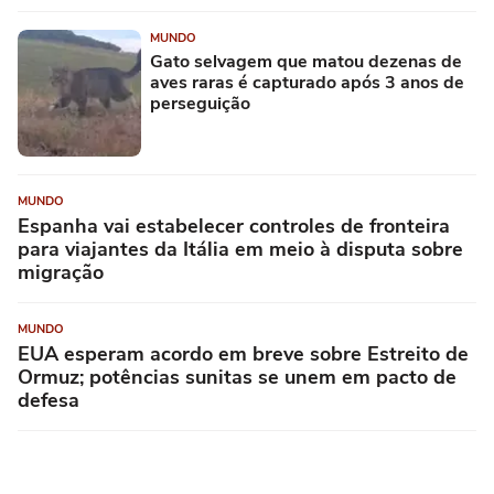
MUNDO
Gato selvagem que matou dezenas de
aves raras é capturado após 3 anos de
perseguição
MUNDO
Espanha vai estabelecer controles de fronteira
para viajantes da Itália em meio à disputa sobre
migração
MUNDO
EUA esperam acordo em breve sobre Estreito de
Ormuz; potências sunitas se unem em pacto de
defesa