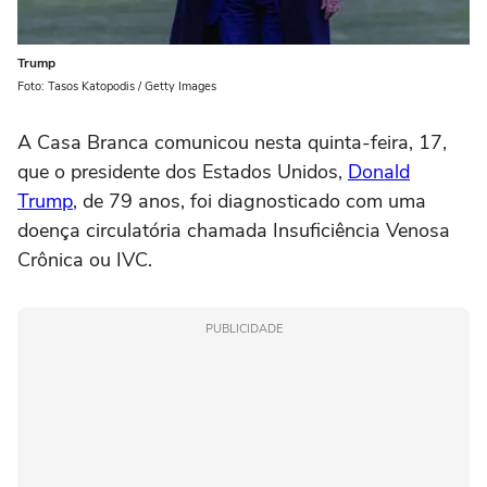
Trump
Foto: Tasos Katopodis / Getty Images
A Casa Branca comunicou nesta quinta-feira, 17,
que o presidente dos Estados Unidos,
Donald
Trump
, de 79 anos, foi diagnosticado com uma
doença circulatória chamada Insuficiência Venosa
Crônica ou IVC.
PUBLICIDADE