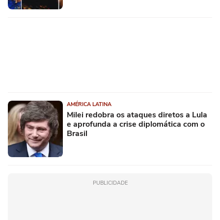
AMÉRICA LATINA
Milei redobra os ataques diretos a Lula
e aprofunda a crise diplomática com o
Brasil
PUBLICIDADE