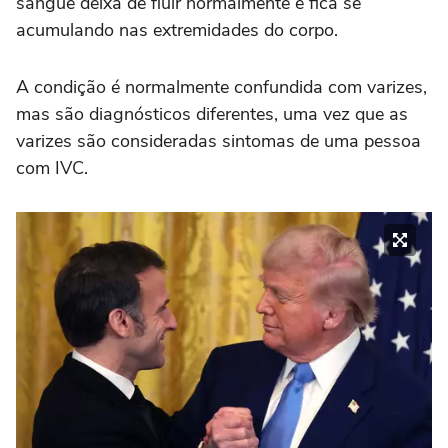
sangue deixa de fluir normalmente e fica se
acumulando nas extremidades do corpo.
A condição é normalmente confundida com varizes,
mas são diagnósticos diferentes, uma vez que as
varizes são consideradas sintomas de uma pessoa
com IVC.