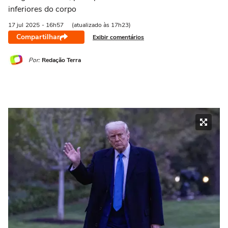
inferiores do corpo
17 jul
2025
- 16h57
(atualizado às 17h23)
Compartilhar
Exibir comentários
Por:
Redação Terra