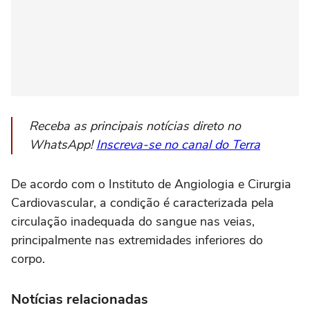
Receba as principais notícias direto no
WhatsApp!
Inscreva-se no canal do Terra
De acordo com o Instituto de Angiologia e Cirurgia
Cardiovascular, a condição é caracterizada pela
circulação inadequada do sangue nas veias,
principalmente nas extremidades inferiores do
corpo.
Notícias relacionadas