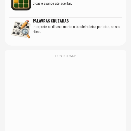
dicas e avance até acertar.
PALAVRAS CRUZADAS
Interprete as dicas e monte o tabuleiro letra por letra, no seu
ritmo.
PUBLICIDADE