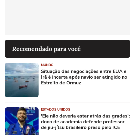
Recomendado para você
MUNDO
Situação das negociações entre EUA e
Irã é incerta após navio ser atingido no
Estreito de Ormuz
ESTADOS UNIDOS
'Ele não deveria estar atrás das grades':
dono de academia defende professor
de jiu-jítsu brasileiro preso pelo ICE