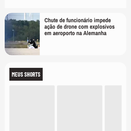
Chute de funcionário impede
ação de drone com explosivos
em aeroporto na Alemanha
MEUS SHORTS