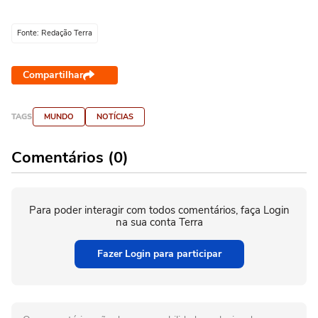
Fonte: Redação Terra
Compartilhar
TAGS
MUNDO
NOTÍCIAS
Comentários (0)
Para poder interagir com todos comentários, faça Login
na sua conta Terra
Fazer Login para participar