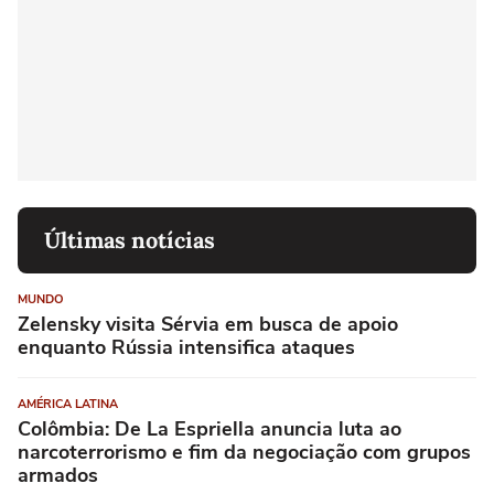
Últimas notícias
MUNDO
Zelensky visita Sérvia em busca de apoio
enquanto Rússia intensifica ataques
AMÉRICA LATINA
Colômbia: De La Espriella anuncia luta ao
narcoterrorismo e fim da negociação com grupos
armados