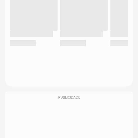
PUBLICIDADE