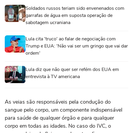
Soldados russos teriam sido envenenados com
garrafas de água em suposta operação de
sabotagem ucraniana
Lula cita 'truco' ao falar de negociação com
Trump e EUA: 'Não vai ser um gringo que vai dar
ordem'
Lula diz que não quer ser refém dos EUA em
entrevista à TV americana
As veias são responsáveis pela condução do
sangue pelo corpo, um componente indispensável
para saúde de qualquer órgão e para qualquer
corpo em todas as idades. No caso do IVC, o