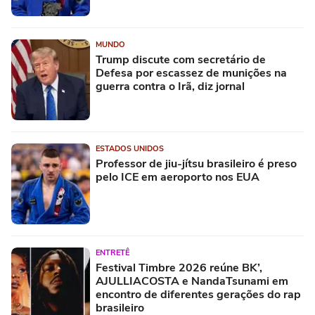
MUNDO
Trump discute com secretário de
Defesa por escassez de munições na
guerra contra o Irã, diz jornal
ESTADOS UNIDOS
Professor de jiu-jítsu brasileiro é preso
pelo ICE em aeroporto nos EUA
ENTRETÊ
Festival Timbre 2026 reúne BK’,
AJULLIACOSTA e NandaTsunami em
encontro de diferentes gerações do rap
brasileiro