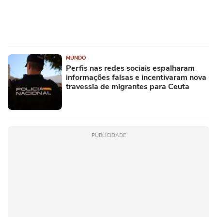
MUNDO
Perfis nas redes sociais espalharam
informações falsas e incentivaram nova
travessia de migrantes para Ceuta
PUBLICIDADE