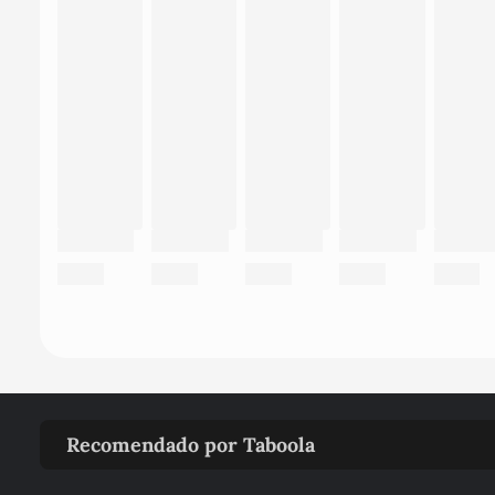
Recomendado por Taboola