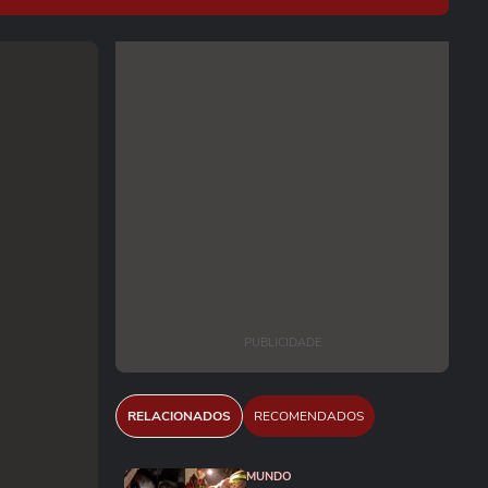
PUBLICIDADE
RELACIONADOS
RECOMENDADOS
MUNDO