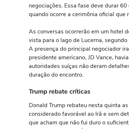
negociações. Essa fase deve durar 60 
quando ocorre a cerimônia oficial que
As conversas ocorrerão em um hotel 
vista para o lago de Lucerna, segundo 
A presença do principal negociador i
presidente americano, JD Vance, havia
autoridades suíças não deram detalhes
duração do encontro.
Trump rebate críticas
Donald Trump rebateu nesta quinta as 
considerado favorável ao Irã e sem det
que acham que não fui duro o suficient