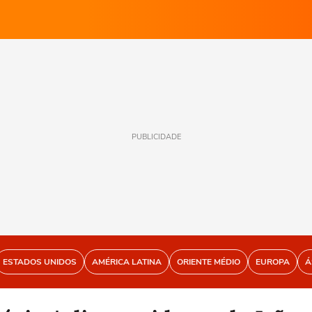
PUBLICIDADE
ESTADOS UNIDOS
AMÉRICA LATINA
ORIENTE MÉDIO
EUROPA
Á