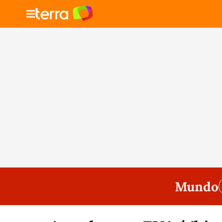
Mundo