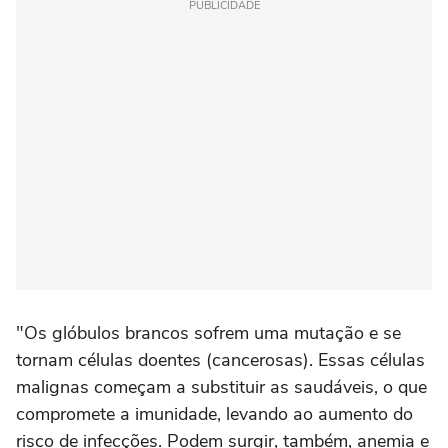
PUBLICIDADE
"Os glóbulos brancos sofrem uma mutação e se
tornam células doentes (cancerosas). Essas células
malignas começam a substituir as saudáveis, o que
compromete a imunidade, levando ao aumento do
risco de infecções. Podem surgir, também, anemia e