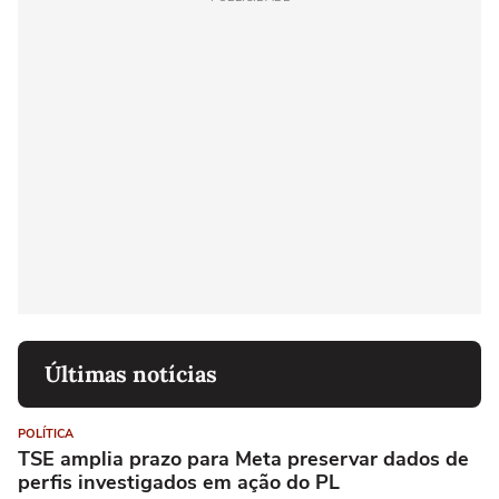
Últimas notícias
POLÍTICA
TSE amplia prazo para Meta preservar dados de
perfis investigados em ação do PL