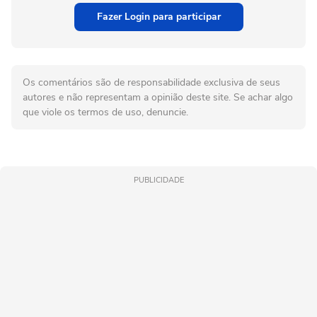
Fazer Login para participar
Os comentários são de responsabilidade exclusiva de seus
autores e não representam a opinião deste site. Se achar algo
que viole os termos de uso, denuncie.
PUBLICIDADE