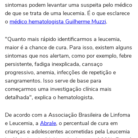
sintomas podem levantar uma suspeita pelo médico
de que se trata de uma leucemia. É o que esclarece
o
médico hematologista Guilherme Muzzi
.
"Quanto mais rápido identificarmos a leucemia,
maior é a chance de cura. Para isso, existem alguns
sintomas que nos alertam, como por exemplo, febre
persistente, fadiga inexplicada, cansaço
progressivo, anemia, infecções de repetição e
sangramentos. Isso serve de base para
começarmos uma investigação clínica mais
detalhada", explica o hematologista.
De acordo com a Associação Brasileira de Linfoma
e Leucemia, a
Abrale
, o percentual de cura em
crianças e adolescentes acometidas pela Leucemia