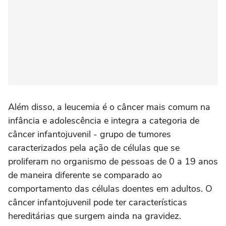
Além disso, a leucemia é o câncer mais comum na
infância e adolescência e integra a categoria de
câncer infantojuvenil - grupo de tumores
caracterizados pela ação de células que se
proliferam no organismo de pessoas de 0 a 19 anos
de maneira diferente se comparado ao
comportamento das células doentes em adultos. O
câncer infantojuvenil pode ter características
hereditárias que surgem ainda na gravidez.