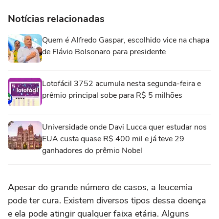
Notícias relacionadas
Quem é Alfredo Gaspar, escolhido vice na chapa
de Flávio Bolsonaro para presidente
Lotofácil 3752 acumula nesta segunda-feira e
prêmio principal sobe para R$ 5 milhões
Universidade onde Davi Lucca quer estudar nos
EUA custa quase R$ 400 mil e já teve 29
ganhadores do prêmio Nobel
Apesar do grande número de casos, a leucemia
pode ter cura. Existem diversos tipos dessa doença
e ela pode atingir qualquer faixa etária. Alguns