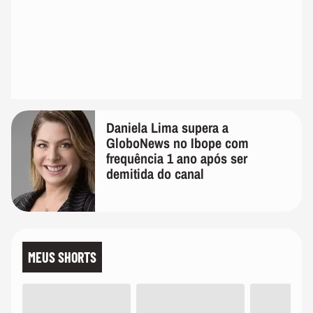
Daniela Lima supera a
GloboNews no Ibope com
frequência 1 ano após ser
demitida do canal
MEUS SHORTS