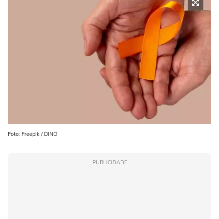
Foto: Freepik / DINO
PUBLICIDADE