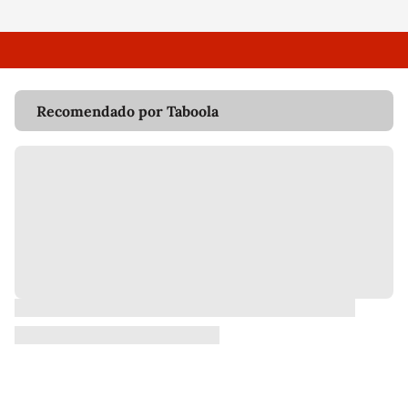
Recomendado por Taboola