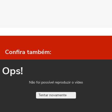
Confira também:
Ops!
Não foi possível reproduzir o vídeo
Tentar novamente