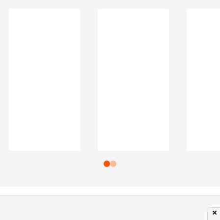
Subir para o Topo