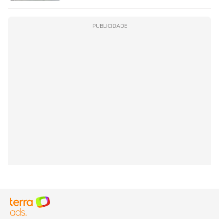
PUBLICIDADE