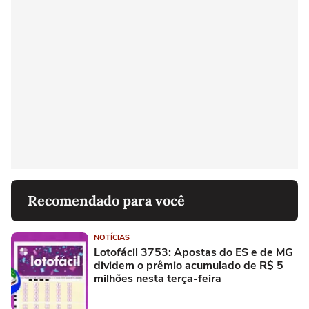
Recomendado para você
NOTÍCIAS
Lotofácil 3753: Apostas do ES e de MG
dividem o prêmio acumulado de R$ 5
milhões nesta terça-feira