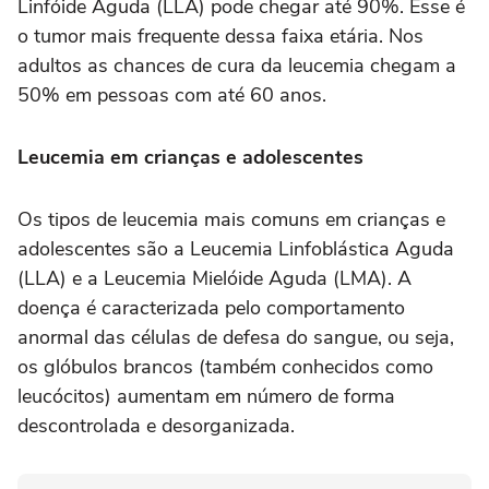
Linfóide Aguda (LLA) pode chegar até 90%. Esse é
o tumor mais frequente dessa faixa etária. Nos
adultos as chances de cura da leucemia chegam a
50% em pessoas com até 60 anos.
Leucemia em crianças e adolescentes
Os tipos de leucemia mais comuns em crianças e
adolescentes são a Leucemia Linfoblástica Aguda
(LLA) e a Leucemia Mielóide Aguda (LMA). A
doença é caracterizada pelo comportamento
anormal das células de defesa do sangue, ou seja,
os glóbulos brancos (também conhecidos como
leucócitos) aumentam em número de forma
descontrolada e desorganizada.