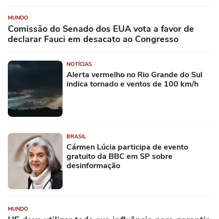
MUNDO
Comissão do Senado dos EUA vota a favor de
declarar Fauci em desacato ao Congresso
NOTÍCIAS
Alerta vermelho no Rio Grande do Sul
indica tornado e ventos de 100 km/h
BRASIL
Cármen Lúcia participa de evento
gratuito da BBC em SP sobre
desinformação
MUNDO