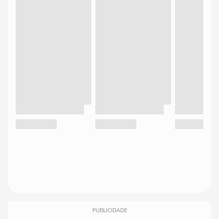
PUBLICIDADE