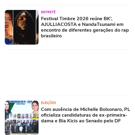
ENTRETÊ
Festival Timbre 2026 reúne BK’,
AJULLIACOSTA e NandaTsunami em
encontro de diferentes gerações do rap
brasileiro
ELEIÇÕES
Com ausência de Michelle Bolsonaro, PL
oficializa candidaturas de ex-primeira-
dama e Bia Kicis ao Senado pelo DF