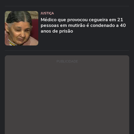
JUSTIÇA
Médico que provocou cegueira em 21
pessoas em mutirão é condenado a 40
anos de prisão
PUBLICIDADE