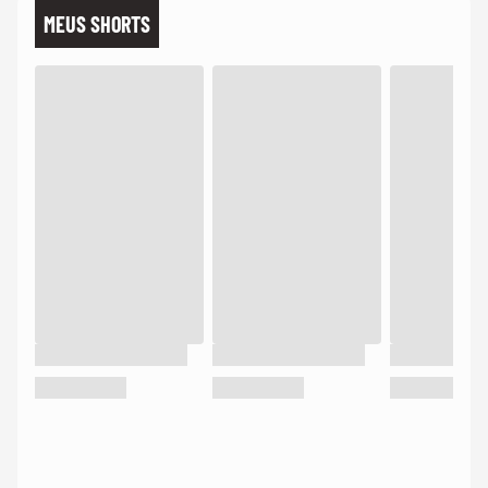
MEUS SHORTS