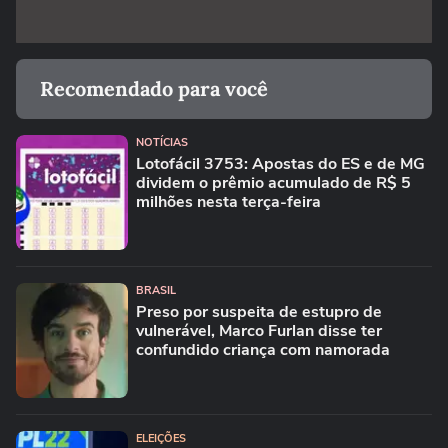
Recomendado para você
NOTÍCIAS
Lotofácil 3753: Apostas do ES e de MG
dividem o prêmio acumulado de R$ 5
milhões nesta terça-feira
BRASIL
Preso por suspeita de estupro de
vulnerável, Marco Furlan disse ter
confundido criança com namorada
ELEIÇÕES