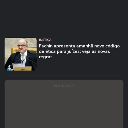
JUSTIÇA
Fachin apresenta amanhã novo código
de ética para juízes; veja as novas
regras
PUBLICIDADE