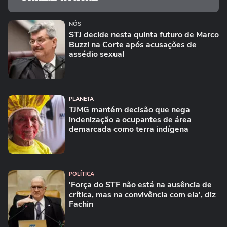
NÓS
STJ decide nesta quinta futuro de Marco
Buzzi na Corte após acusações de
assédio sexual
PLANETA
TJMG mantém decisão que nega
indenização a ocupantes de área
demarcada como terra indígena
POLÍTICA
'Força do STF não está na ausência de
crítica, mas na convivência com ela', diz
Fachin