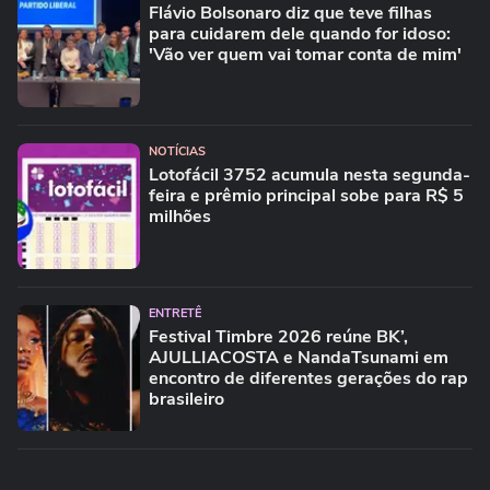
Flávio Bolsonaro diz que teve filhas
para cuidarem dele quando for idoso:
'Vão ver quem vai tomar conta de mim'
NOTÍCIAS
Lotofácil 3752 acumula nesta segunda-
feira e prêmio principal sobe para R$ 5
milhões
ENTRETÊ
Festival Timbre 2026 reúne BK’,
AJULLIACOSTA e NandaTsunami em
encontro de diferentes gerações do rap
brasileiro