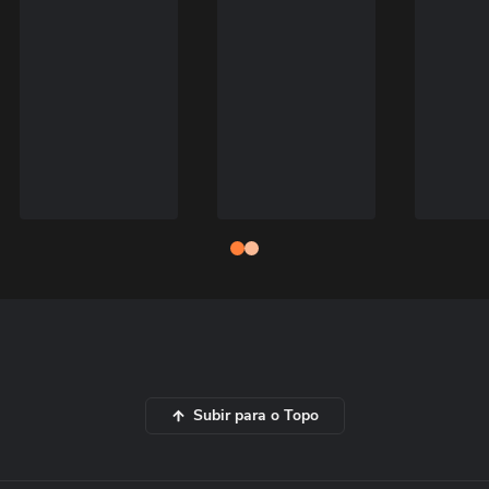
Subir para o Topo