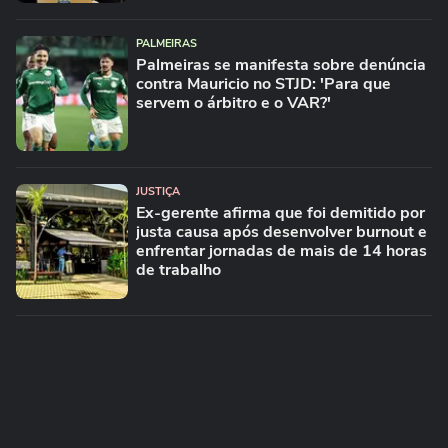
PALMEIRAS
Palmeiras se manifesta sobre denúncia
contra Mauricio no STJD: 'Para que
servem o árbitro e o VAR?'
JUSTIÇA
Ex-gerente afirma que foi demitido por
justa causa após desenvolver burnout e
enfrentar jornadas de mais de 14 horas
de trabalho