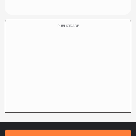
PUBLICIDADE