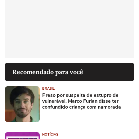
Recomendado para você
BRASIL
Preso por suspeita de estupro de
vulnerável, Marco Furlan disse ter
confundido criança com namorada
NOTÍCIAS