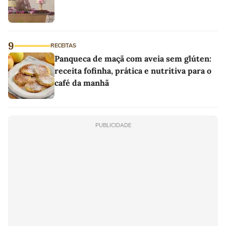
9
RECEITAS
Panqueca de maçã com aveia sem glúten:
receita fofinha, prática e nutritiva para o
café da manhã
PUBLICIDADE