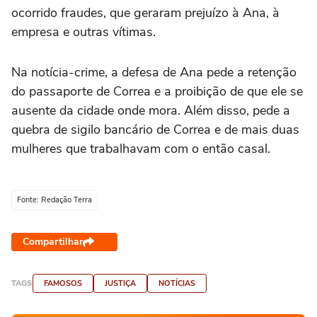
ocorrido fraudes, que geraram prejuízo à Ana, à
empresa e outras vítimas.
Na notícia-crime, a defesa de Ana pede a retenção
do passaporte de Correa e a proibição de que ele se
ausente da cidade onde mora. Além disso, pede a
quebra de sigilo bancário de Correa e de mais duas
mulheres que trabalhavam com o então casal.
Fonte: Redação Terra
Compartilhar
TAGS
FAMOSOS
JUSTIÇA
NOTÍCIAS