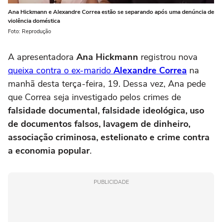
Ana Hickmann e Alexandre Correa estão se separando após uma denúncia de
violência doméstica
Foto: Reprodução
A apresentadora
Ana Hickmann
registrou nova
queixa contra o ex-marido
Alexandre Correa
na
manhã desta terça-feira, 19. Dessa vez, Ana pede
que Correa seja investigado pelos crimes de
falsidade documental, falsidade ideológica, uso
de documentos falsos, lavagem de dinheiro,
associação criminosa, estelionato e crime contra
a economia popular
.
PUBLICIDADE