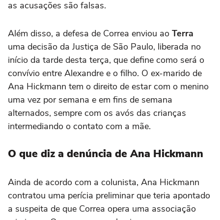
as acusações são falsas.
Além disso, a defesa de Correa enviou ao
Terra
uma decisão da Justiça de São Paulo, liberada no
início da tarde desta terça, que define como será o
convívio entre Alexandre e o filho. O ex-marido de
Ana Hickmann tem o direito de estar com o menino
uma vez por semana e em fins de semana
alternados, sempre com os avós das crianças
intermediando o contato com a mãe.
O que diz a denúncia de Ana Hickmann
Ainda de acordo com a colunista, Ana Hickmann
contratou uma perícia preliminar que teria apontado
a suspeita de que Correa opera uma associação