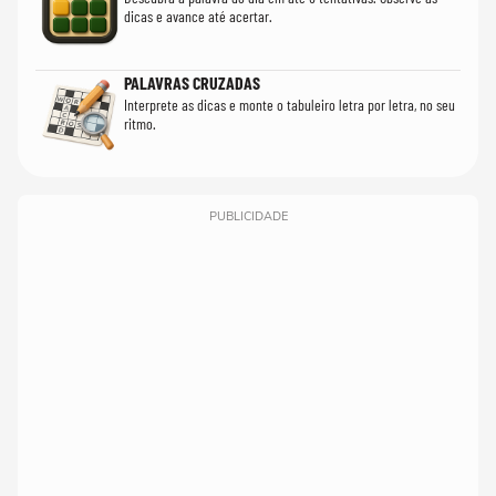
dicas e avance até acertar.
PALAVRAS CRUZADAS
Interprete as dicas e monte o tabuleiro letra por letra, no seu
ritmo.
PUBLICIDADE