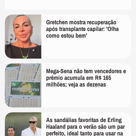
Gretchen mostra recuperação
após transplante capilar: 'Olha
como estou bem'
Mega-Sena não tem vencedores e
prêmio acumula em R$ 165
milhões; veja as dezenas
As sandálias favoritas de Erling
Haaland para o verão são um par
perfeito, ideal tanto para usar na