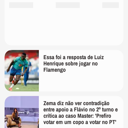
Essa foi a resposta de Luiz
Henrique sobre jogar no
Flamengo
Zema diz não ver contradição
entre apoio a Flávio no 2º turno e
crítica ao caso Master: 'Prefiro
votar em um copo a votar no PT'