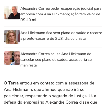
Alexandre Correa pede recuperação judicial para
empresa com Ana Hickmann; ação tem valor de
R$ 40 mi
Ana Hickmann fica sem plano de saúde e recorre
a pronto-socorro do SUS, diz colunista
Alexandre Correa acusa Ana Hickmann de
cancelar seu plano de saúde; assessoria se
manifesta
O
Terra
entrou em contato com a assessoria de
Ana Hickmann, que afirmou que não irá se
posicionar, respeitando o segredo de Justiça. Já a
defesa do empresário Alexandre Correa disse que