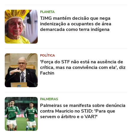
PLANETA
TJMG mantém decisão que nega
indenização a ocupantes de área
demarcada como terra indígena
POLÍTICA
'Força do STF não está na ausência de
crítica, mas na convivência com ela', diz
Fachin
PALMEIRAS
Palmeiras se manifesta sobre denúncia
contra Mauricio no STJD: 'Para que
servem o árbitro e o VAR?'