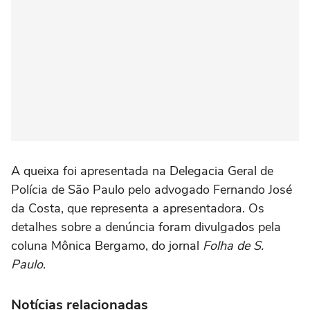
A queixa foi apresentada na Delegacia Geral de
Polícia de São Paulo pelo advogado Fernando José
da Costa, que representa a apresentadora. Os
detalhes sobre a denúncia foram divulgados pela
coluna Mônica Bergamo, do jornal
Folha de S.
Paulo
.
Notícias relacionadas