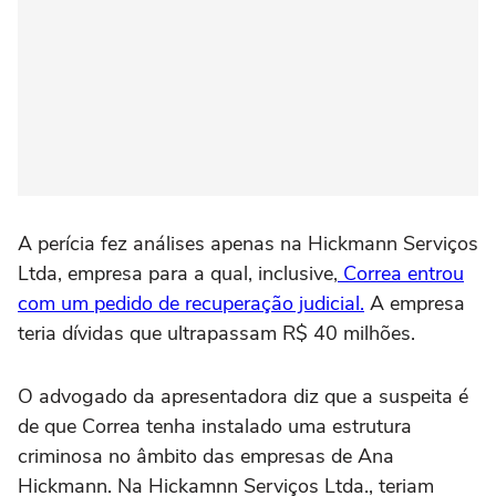
A perícia fez análises apenas na Hickmann Serviços
Ltda, empresa para a qual, inclusive,
Correa entrou
com um pedido de recuperação judicial.
A empresa
teria dívidas que ultrapassam R$ 40 milhões.
O advogado da apresentadora diz que a suspeita é
de que Correa tenha instalado uma estrutura
criminosa no âmbito das empresas de Ana
Hickmann. Na Hickamnn Serviços Ltda., teriam