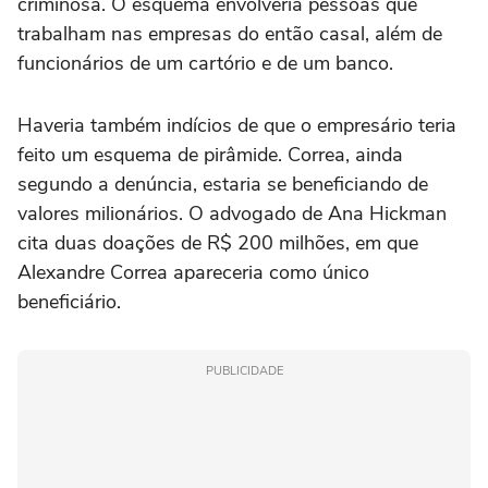
criminosa. O esquema envolveria pessoas que
trabalham nas empresas do então casal, além de
funcionários de um cartório e de um banco.
Haveria também indícios de que o empresário teria
feito um esquema de pirâmide. Correa, ainda
segundo a denúncia, estaria se beneficiando de
valores milionários. O advogado de Ana Hickman
cita duas doações de R$ 200 milhões, em que
Alexandre Correa apareceria como único
beneficiário.
PUBLICIDADE