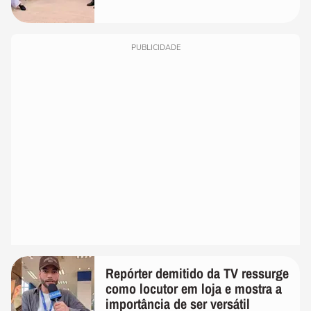
PUBLICIDADE
Repórter demitido da TV ressurge
como locutor em loja e mostra a
importância de ser versátil