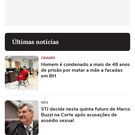
Últimas notícias
CIDADES
Homem é condenado a mais de 48 anos
de prisão por matar a mãe a facadas
em BH
NÓS
STJ decide nesta quinta futuro de Marco
Buzzi na Corte após acusações de
assédio sexual