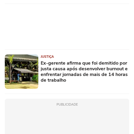
JUSTIÇA
Ex-gerente afirma que foi demitido por
justa causa após desenvolver burnout e
enfrentar jornadas de mais de 14 horas
de trabalho
PUBLICIDADE