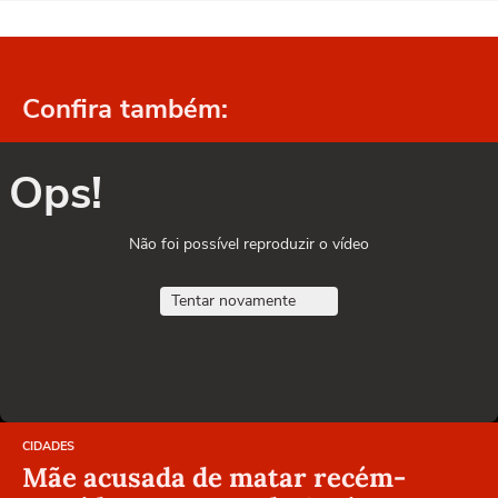
Confira também:
Ops!
Não foi possível reproduzir o vídeo
Tentar novamente
CIDADES
Mãe acusada de matar recém-