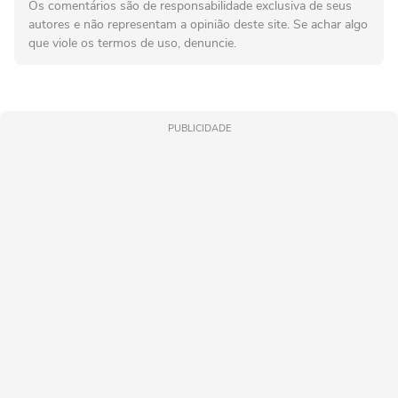
Os comentários são de responsabilidade exclusiva de seus
autores e não representam a opinião deste site. Se achar algo
que viole os termos de uso, denuncie.
PUBLICIDADE