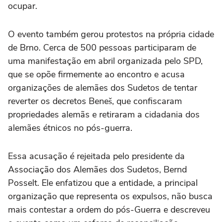
ocupar.
O evento também gerou protestos na própria cidade
de Brno. Cerca de 500 pessoas participaram de
uma manifestação em abril organizada pelo SPD,
que se opõe firmemente ao encontro e acusa
organizações de alemães dos Sudetos de tentar
reverter os decretos Beneš, que confiscaram
propriedades alemãs e retiraram a cidadania dos
alemães étnicos no pós-guerra.
Essa acusação é rejeitada pelo presidente da
Associação dos Alemães dos Sudetos, Bernd
Posselt. Ele enfatizou que a entidade, a principal
organização que representa os expulsos, não busca
mais contestar a ordem do pós-Guerra e descreveu