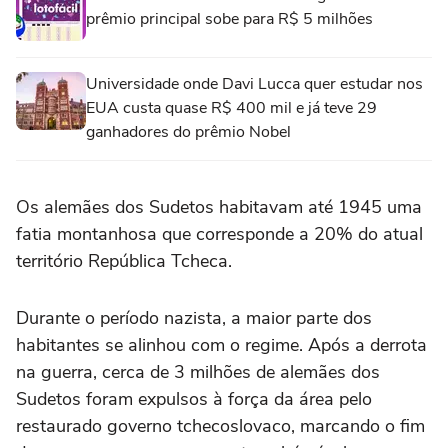
prêmio principal sobe para R$ 5 milhões
Universidade onde Davi Lucca quer estudar nos
EUA custa quase R$ 400 mil e já teve 29
ganhadores do prêmio Nobel
Os alemães dos Sudetos habitavam até 1945 uma
fatia montanhosa que corresponde a 20% do atual
território República Tcheca.
Durante o período nazista, a maior parte dos
habitantes se alinhou com o regime. Após a derrota
na guerra, cerca de 3 milhões de alemães dos
Sudetos foram expulsos à força da área pelo
restaurado governo tchecoslovaco, marcando o fim