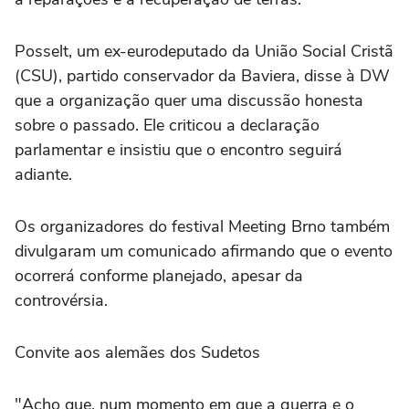
Posselt, um ex-eurodeputado da União Social Cristã
(CSU), partido conservador da Baviera, disse à DW
que a organização quer uma discussão honesta
sobre o passado. Ele criticou a declaração
parlamentar e insistiu que o encontro seguirá
adiante.
Os organizadores do festival Meeting Brno também
divulgaram um comunicado afirmando que o evento
ocorrerá conforme planejado, apesar da
controvérsia.
Convite aos alemães dos Sudetos
"Acho que, num momento em que a guerra e o