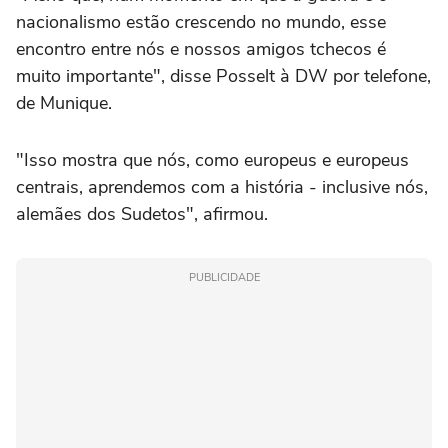
nacionalismo estão crescendo no mundo, esse
encontro entre nós e nossos amigos tchecos é
muito importante", disse Posselt à DW por telefone,
de Munique.
"Isso mostra que nós, como europeus e europeus
centrais, aprendemos com a história - inclusive nós,
alemães dos Sudetos", afirmou.
PUBLICIDADE