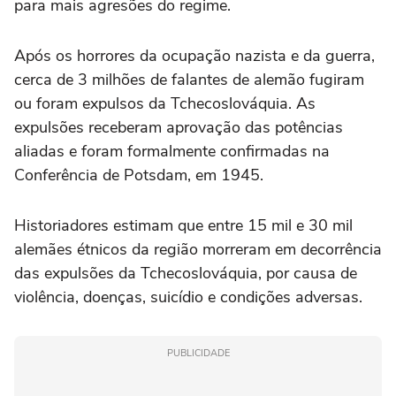
para mais agresões do regime.
Após os horrores da ocupação nazista e da guerra,
cerca de 3 milhões de falantes de alemão fugiram
ou foram expulsos da Tchecoslováquia. As
expulsões receberam aprovação das potências
aliadas e foram formalmente confirmadas na
Conferência de Potsdam, em 1945.
Historiadores estimam que entre 15 mil e 30 mil
alemães étnicos da região morreram em decorrência
das expulsões da Tchecoslováquia, por causa de
violência, doenças, suicídio e condições adversas.
PUBLICIDADE