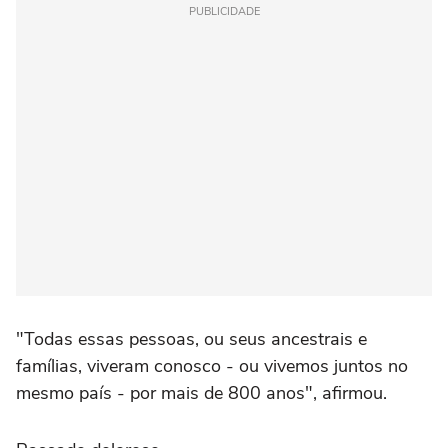
PUBLICIDADE
"Todas essas pessoas, ou seus ancestrais e
famílias, viveram conosco - ou vivemos juntos no
mesmo país - por mais de 800 anos", afirmou.