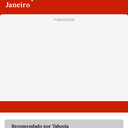
Janeiro
PUBLICIDADE
Recomendado por Taboola