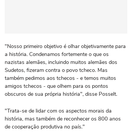
"Nosso primeiro objetivo é olhar objetivamente para
a história. Condenamos fortemente o que os
nazistas alemães, incluindo muitos alemães dos
Sudetos, fizeram contra o povo tcheco. Mas
também pedimos aos tchecos - e temos muitos
amigos tchecos - que olhem para os pontos
obscuros de sua própria história", disse Posselt.
"Trata-se de lidar com os aspectos morais da
história, mas também de reconhecer os 800 anos
de cooperação produtiva no país."