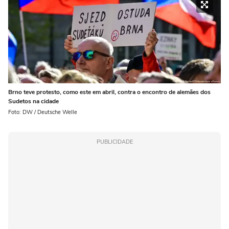
Brno teve protesto, como este em abril, contra o encontro de alemães dos
Sudetos na cidade
Foto: DW / Deutsche Welle
PUBLICIDADE