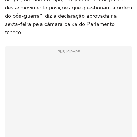
desse movimento posições que questionam a ordem
do pós-guerra", diz a declaração aprovada na
sexta-feira pela câmara baixa do Parlamento
tcheco.
PUBLICIDADE