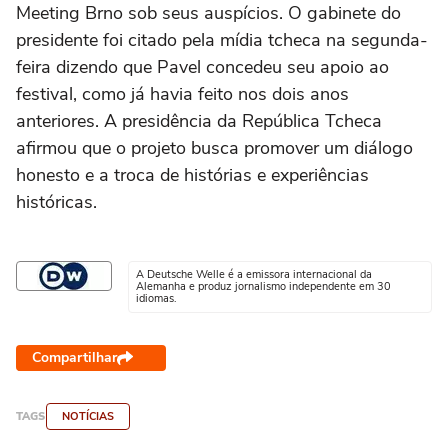
Meeting Brno sob seus auspícios. O gabinete do
presidente foi citado pela mídia tcheca na segunda-
feira dizendo que Pavel concedeu seu apoio ao
festival, como já havia feito nos dois anos
anteriores. A presidência da República Tcheca
afirmou que o projeto busca promover um diálogo
honesto e a troca de histórias e experiências
históricas.
A Deutsche Welle é a emissora internacional da
Alemanha e produz jornalismo independente em 30
idiomas.
Compartilhar
TAGS
NOTÍCIAS