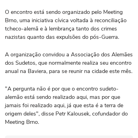
O encontro está sendo organizado pelo Meeting
Brno, uma iniciativa cívica voltada à reconciliação
tcheco-alemã e à lembrança tanto dos crimes
nazistas quanto das expulsões do pós-Guerra.
A organização convidou a Associação dos Alemães
dos Sudetos, que normalmente realiza seu encontro
anual na Baviera, para se reunir na cidade este mês.
"A pergunta não é por que o encontro sudeto-
alemão está sendo realizado aqui, mas por que
jamais foi realizado aqui, já que esta é a terra de
origem deles", disse Petr Kalousek, cofundador do
Meeting Brno.