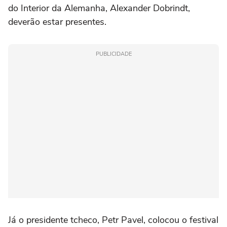
do Interior da Alemanha, Alexander Dobrindt,
deverão estar presentes.
PUBLICIDADE
Já o presidente tcheco, Petr Pavel, colocou o festival