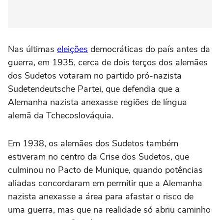
Nas últimas
eleições
democráticas do país antes da
guerra, em 1935, cerca de dois terços dos alemães
dos Sudetos votaram no partido pró-nazista
Sudetendeutsche Partei, que defendia que a
Alemanha nazista anexasse regiões de língua
alemã da Tchecoslováquia.
Em 1938, os alemães dos Sudetos também
estiveram no centro da Crise dos Sudetos, que
culminou no Pacto de Munique, quando potências
aliadas concordaram em permitir que a Alemanha
nazista anexasse a área para afastar o risco de
uma guerra, mas que na realidade só abriu caminho