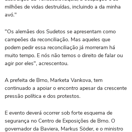
milhões de vidas destruídas, incluindo a da minha
avó."
"Os alemães dos Sudetos se apresentam como
campeões da reconciliação. Mas aqueles que
podem pedir essa reconciliação já morreram há
muito tempo. E nós não temos o direito de falar ou
agir por eles", acrescentou.
A prefeita de Brno, Marketa Vankova, tem
continuado a apoiar o encontro apesar da crescente
pressão política e dos protestos.
E evento deverá ocorrer sob forte esquema de
segurança no Centro de Exposições de Brno. O
governador da Baviera, Markus Söder, e o ministro