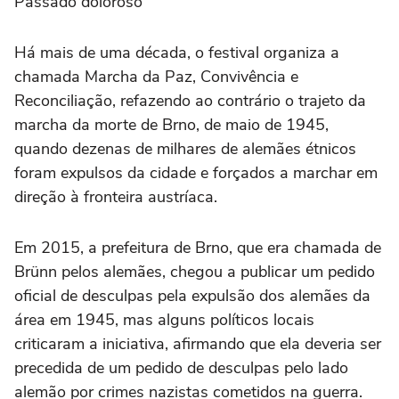
Passado doloroso
Há mais de uma década, o festival organiza a
chamada Marcha da Paz, Convivência e
Reconciliação, refazendo ao contrário o trajeto da
marcha da morte de Brno, de maio de 1945,
quando dezenas de milhares de alemães étnicos
foram expulsos da cidade e forçados a marchar em
direção à fronteira austríaca.
Em 2015, a prefeitura de Brno, que era chamada de
Brünn pelos alemães, chegou a publicar um pedido
oficial de desculpas pela expulsão dos alemães da
área em 1945, mas alguns políticos locais
criticaram a iniciativa, afirmando que ela deveria ser
precedida de um pedido de desculpas pelo lado
alemão por crimes nazistas cometidos na guerra.