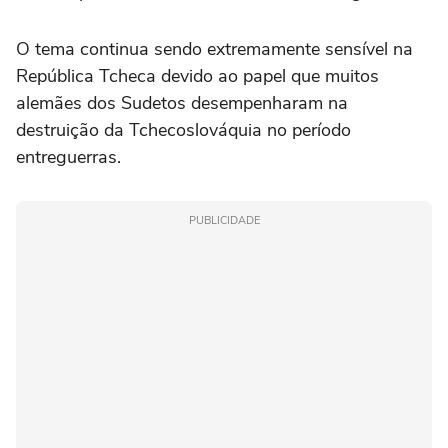
O tema continua sendo extremamente sensível na
República Tcheca devido ao papel que muitos
alemães dos Sudetos desempenharam na
destruição da Tchecoslováquia no período
entreguerras.
PUBLICIDADE