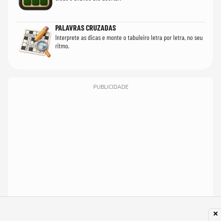
PALAVRAS CRUZADAS
Interprete as dicas e monte o tabuleiro letra por letra, no seu
ritmo.
PUBLICIDADE