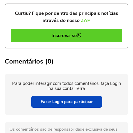
Curtiu? Fique por dentro das principais notícias
através do nosso
ZAP
Inscreva-se
Comentários (0)
Para poder interagir com todos comentários, faça Login
na sua conta Terra
Fazer Login para participar
Os comentários são de responsabilidade exclusiva de seus