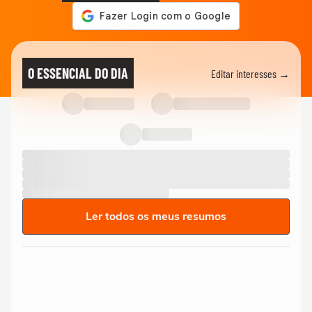
O ESSENCIAL DO DIA
Editar interesses →
Ler todos os meus resumos