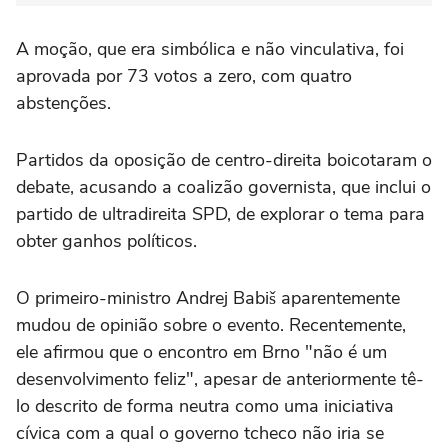
A moção, que era simbólica e não vinculativa, foi
aprovada por 73 votos a zero, com quatro
abstenções.
Partidos da oposição de centro-direita boicotaram o
debate, acusando a coalizão governista, que inclui o
partido de ultradireita SPD, de explorar o tema para
obter ganhos políticos.
O primeiro-ministro Andrej Babiš aparentemente
mudou de opinião sobre o evento. Recentemente,
ele afirmou que o encontro em Brno "não é um
desenvolvimento feliz", apesar de anteriormente tê-
lo descrito de forma neutra como uma iniciativa
cívica com a qual o governo tcheco não iria se