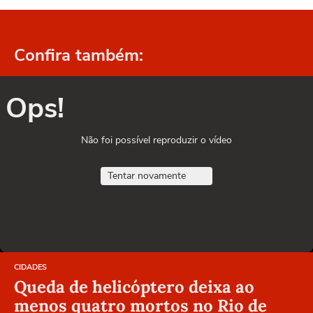
Confira também:
Ops!
Não foi possível reproduzir o vídeo
Tentar novamente
CIDADES
Queda de helicóptero deixa ao
menos quatro mortos no Rio de