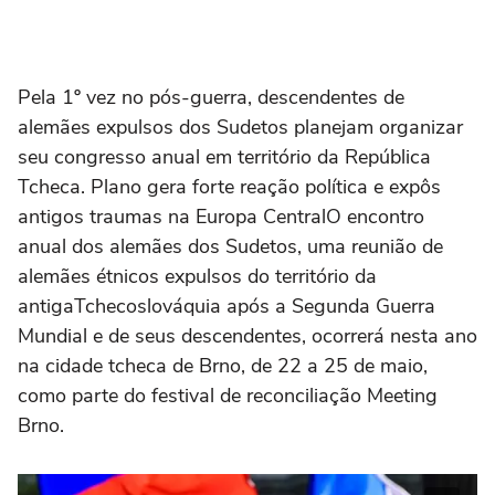
Pela 1º vez no pós-guerra, descendentes de
alemães expulsos dos Sudetos planejam organizar
seu congresso anual em território da República
Tcheca. Plano gera forte reação política e expôs
antigos traumas na Europa CentralO encontro
anual dos alemães dos Sudetos, uma reunião de
alemães étnicos expulsos do território da
antigaTchecoslováquia após a Segunda Guerra
Mundial e de seus descendentes, ocorrerá nesta ano
na cidade tcheca de Brno, de 22 a 25 de maio,
como parte do festival de reconciliação Meeting
Brno.