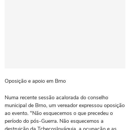
Oposição e apoio em Brno
Numa recente sessão acalorada do conselho
municipal de Brno, um vereador expressou oposição
ao evento. "Não esquecemos o que precedeu o
período do pós-Guerra. Não esquecemos a
destruição da Tchecoslováquia, a ocupação e as