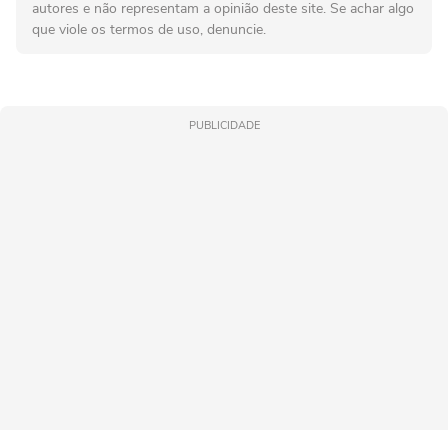
autores e não representam a opinião deste site. Se achar algo
que viole os termos de uso, denuncie.
PUBLICIDADE