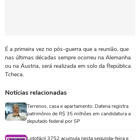
É a primeira vez no pós-guerra que a reunião, que
nas últimas décadas sempre ocorreu na Alemanha
ou na Áustria, será realizada em solo da República
Tcheca.
Notícias relacionadas
Terrenos, casa e apartamento: Datena registra
patrimônio de R$ 35 milhões em candidatura a
deputado federal por SP
Lotofácil 3752 acumula nesta segunda-feira e