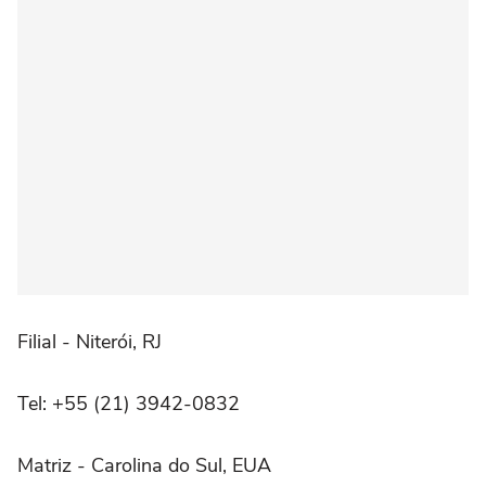
Filial - Niterói, RJ
Tel: +55 (21) 3942-0832
Matriz - Carolina do Sul, EUA