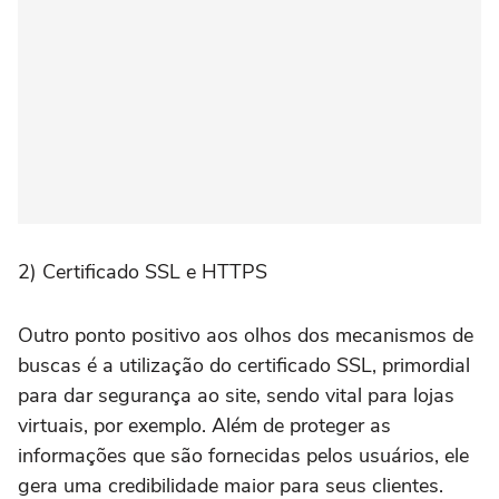
2) Certificado SSL e HTTPS
Outro ponto positivo aos olhos dos mecanismos de
buscas é a utilização do certificado SSL, primordial
para dar segurança ao site, sendo vital para lojas
virtuais, por exemplo. Além de proteger as
informações que são fornecidas pelos usuários, ele
gera uma credibilidade maior para seus clientes.