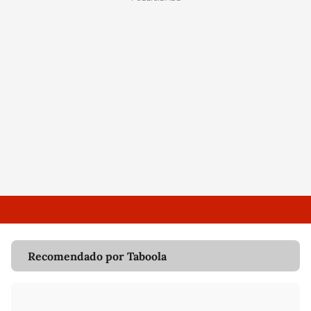
Recomendado por Taboola