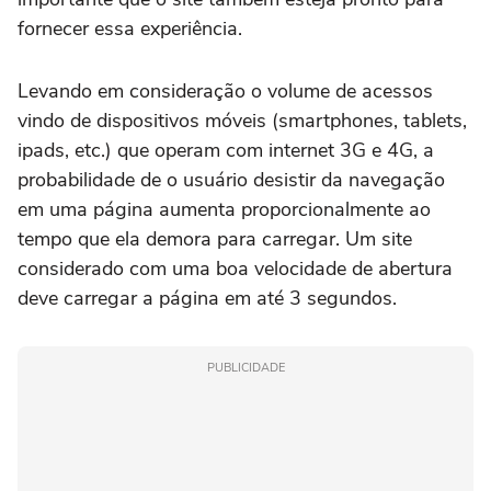
fornecer essa experiência.
Levando em consideração o volume de acessos
vindo de dispositivos móveis (smartphones, tablets,
ipads, etc.) que operam com internet 3G e 4G, a
probabilidade de o usuário desistir da navegação
em uma página aumenta proporcionalmente ao
tempo que ela demora para carregar. Um site
considerado com uma boa velocidade de abertura
deve carregar a página em até 3 segundos.
PUBLICIDADE