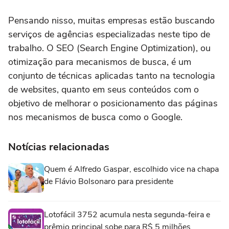
Pensando nisso, muitas empresas estão buscando
serviços de agências especializadas neste tipo de
trabalho. O SEO (Search Engine Optimization), ou
otimização para mecanismos de busca, é um
conjunto de técnicas aplicadas tanto na tecnologia
de websites, quanto em seus conteúdos com o
objetivo de melhorar o posicionamento das páginas
nos mecanismos de busca como o Google.
Notícias relacionadas
Quem é Alfredo Gaspar, escolhido vice na chapa
de Flávio Bolsonaro para presidente
Lotofácil 3752 acumula nesta segunda-feira e
prêmio principal sobe para R$ 5 milhões