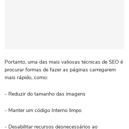
Portanto, uma das mais valiosas técnicas de SEO é
procurar formas de fazer as páginas carregarem
mais rápido, como:
- Reduzir do tamanho das imagens
- Manter um código Interno limpo
- Desabilitar recursos desnecessários ao