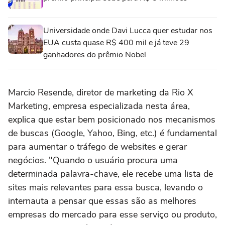
Universidade onde Davi Lucca quer estudar nos
EUA custa quase R$ 400 mil e já teve 29
ganhadores do prêmio Nobel
Marcio Resende, diretor de marketing da Rio X
Marketing, empresa especializada nesta área,
explica que estar bem posicionado nos mecanismos
de buscas (Google, Yahoo, Bing, etc.) é fundamental
para aumentar o tráfego de websites e gerar
negócios. "Quando o usuário procura uma
determinada palavra-chave, ele recebe uma lista de
sites mais relevantes para essa busca, levando o
internauta a pensar que essas são as melhores
empresas do mercado para esse serviço ou produto,