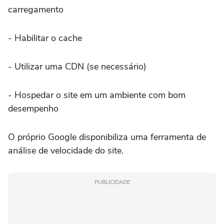
carregamento
- Habilitar o cache
- Utilizar uma CDN (se necessário)
- Hospedar o site em um ambiente com bom
desempenho
O próprio Google disponibiliza uma ferramenta de
análise de velocidade do site.
PUBLICIDADE