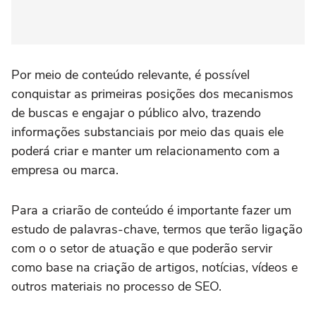
Por meio de conteúdo relevante, é possível
conquistar as primeiras posições dos mecanismos
de buscas e engajar o público alvo, trazendo
informações substanciais por meio das quais ele
poderá criar e manter um relacionamento com a
empresa ou marca.
Para a criarão de conteúdo é importante fazer um
estudo de palavras-chave, termos que terão ligação
com o o setor de atuação e que poderão servir
como base na criação de artigos, notícias, vídeos e
outros materiais no processo de SEO.