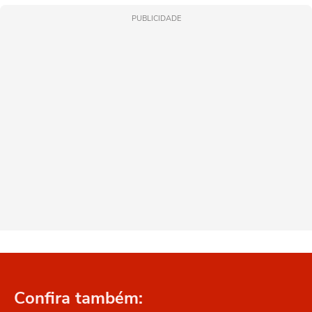
PUBLICIDADE
Confira também: