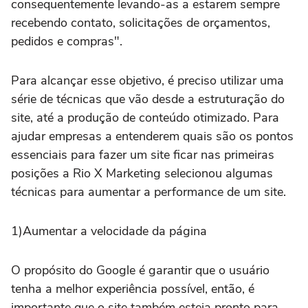
consequentemente levando-as a estarem sempre
recebendo contato, solicitações de orçamentos,
pedidos e compras".
Para alcançar esse objetivo, é preciso utilizar uma
série de técnicas que vão desde a estruturação do
site, até a produção de conteúdo otimizado. Para
ajudar empresas a entenderem quais são os pontos
essenciais para fazer um site ficar nas primeiras
posições a Rio X Marketing selecionou algumas
técnicas para aumentar a performance de um site.
1)Aumentar a velocidade da página
O propósito do Google é garantir que o usuário
tenha a melhor experiência possível, então, é
importante que o site também esteja pronto para