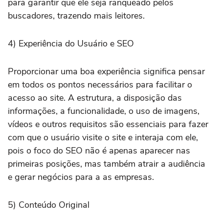
para garantir que ele seja ranqueado pelos
buscadores, trazendo mais leitores.
4) Experiência do Usuário e SEO
Proporcionar uma boa experiência significa pensar
em todos os pontos necessários para facilitar o
acesso ao site. A estrutura, a disposição das
informações, a funcionalidade, o uso de imagens,
vídeos e outros requisitos são essenciais para fazer
com que o usuário visite o site e interaja com ele,
pois o foco do SEO não é apenas aparecer nas
primeiras posições, mas também atrair a audiência
e gerar negócios para a as empresas.
5) Conteúdo Original