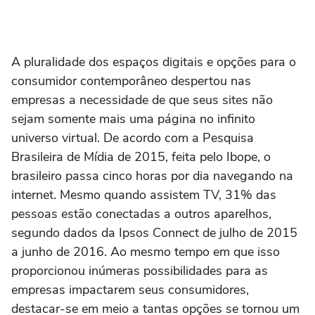
A pluralidade dos espaços digitais e opções para o
consumidor contemporâneo despertou nas
empresas a necessidade de que seus sites não
sejam somente mais uma página no infinito
universo virtual. De acordo com a Pesquisa
Brasileira de Mídia de 2015, feita pelo Ibope, o
brasileiro passa cinco horas por dia navegando na
internet. Mesmo quando assistem TV, 31% das
pessoas estão conectadas a outros aparelhos,
segundo dados da Ipsos Connect de julho de 2015
a junho de 2016. Ao mesmo tempo em que isso
proporcionou inúmeras possibilidades para as
empresas impactarem seus consumidores,
destacar-se em meio a tantas opções se tornou um