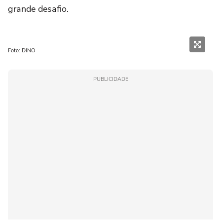
grande desafio.
Foto: DINO
PUBLICIDADE