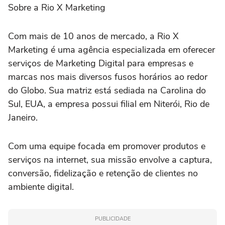
Sobre a Rio X Marketing
Com mais de 10 anos de mercado, a Rio X
Marketing é uma agência especializada em oferecer
serviços de Marketing Digital para empresas e
marcas nos mais diversos fusos horários ao redor
do Globo. Sua matriz está sediada na Carolina do
Sul, EUA, a empresa possui filial em Niterói, Rio de
Janeiro.
Com uma equipe focada em promover produtos e
serviços na internet, sua missão envolve a captura,
conversão, fidelização e retenção de clientes no
ambiente digital.
PUBLICIDADE