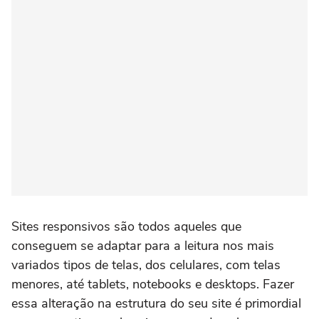
Sites responsivos são todos aqueles que
conseguem se adaptar para a leitura nos mais
variados tipos de telas, dos celulares, com telas
menores, até tablets, notebooks e desktops. Fazer
essa alteração na estrutura do seu site é primordial