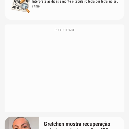
Interprete as dicas e monte o tabuleiro letra por letra, no seu
ritmo.
PUBLICIDADE
Gretchen mostra recuperação