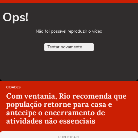
Ops!
Não foi possível reproduzir o vídeo
Tentar novamente
CIDADES
Com ventania, Rio recomenda que
população retorne para casa e
antecipe o encerramento de
atividades não essenciais
PUBLICIDADE