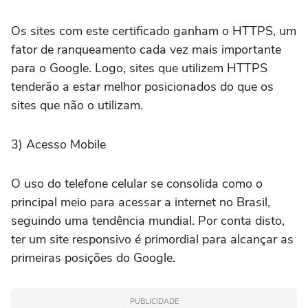
Os sites com este certificado ganham o HTTPS, um
fator de ranqueamento cada vez mais importante
para o Google. Logo, sites que utilizem HTTPS
tenderão a estar melhor posicionados do que os
sites que não o utilizam.
3) Acesso Mobile
O uso do telefone celular se consolida como o
principal meio para acessar a internet no Brasil,
seguindo uma tendência mundial. Por conta disto,
ter um site responsivo é primordial para alcançar as
primeiras posições do Google.
PUBLICIDADE