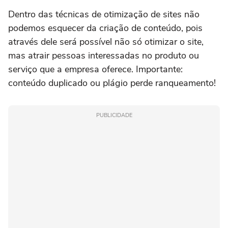
Dentro das técnicas de otimização de sites não
podemos esquecer da criação de conteúdo, pois
através dele será possível não só otimizar o site,
mas atrair pessoas interessadas no produto ou
serviço que a empresa oferece. Importante:
conteúdo duplicado ou plágio perde ranqueamento!
PUBLICIDADE