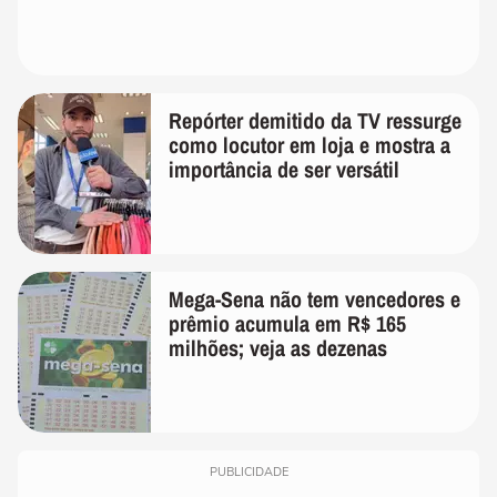
Repórter demitido da TV ressurge
como locutor em loja e mostra a
importância de ser versátil
Mega-Sena não tem vencedores e
prêmio acumula em R$ 165
milhões; veja as dezenas
PUBLICIDADE