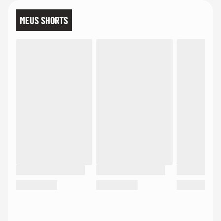
MEUS SHORTS