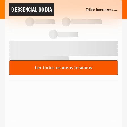
O ESSENCIAL DO DIA
Editar interesses →
Ler todos os meus resumos