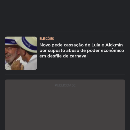
ELEIÇÕES
Novo pede cassação de Lula e Alckmin
por suposto abuso de poder econômico
em desfile de carnaval
PUBLICIDADE