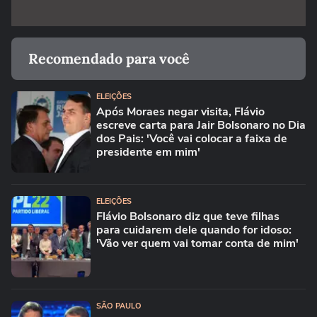
Recomendado para você
ELEIÇÕES
Após Moraes negar visita, Flávio
escreve carta para Jair Bolsonaro no Dia
dos Pais: 'Você vai colocar a faixa de
presidente em mim'
ELEIÇÕES
Flávio Bolsonaro diz que teve filhas
para cuidarem dele quando for idoso:
'Vão ver quem vai tomar conta de mim'
SÃO PAULO