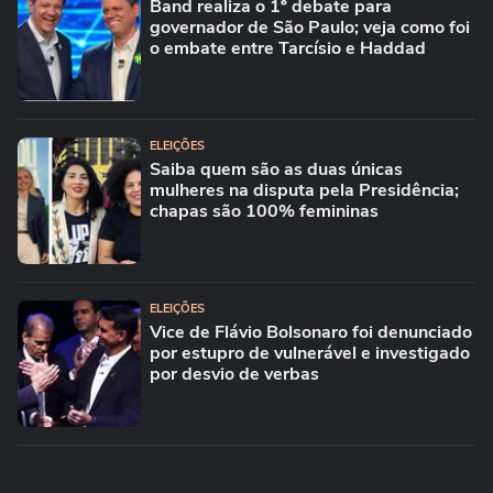
Band realiza o 1º debate para
governador de São Paulo; veja como foi
o embate entre Tarcísio e Haddad
ELEIÇÕES
Saiba quem são as duas únicas
mulheres na disputa pela Presidência;
chapas são 100% femininas
ELEIÇÕES
Vice de Flávio Bolsonaro foi denunciado
por estupro de vulnerável e investigado
por desvio de verbas