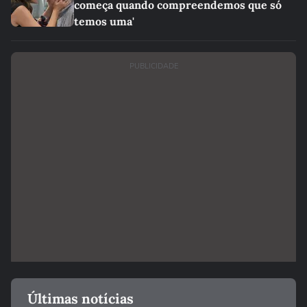
começa quando compreendemos que só
temos uma'
PUBLICIDADE
Últimas notícias