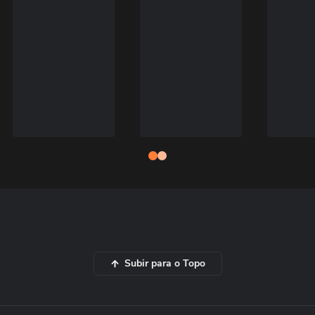
Subir para o Topo