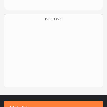
PUBLICIDADE