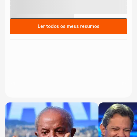
Ler todos os meus resumos