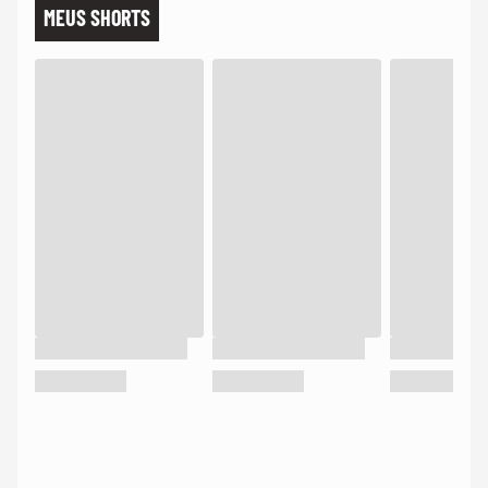
MEUS SHORTS