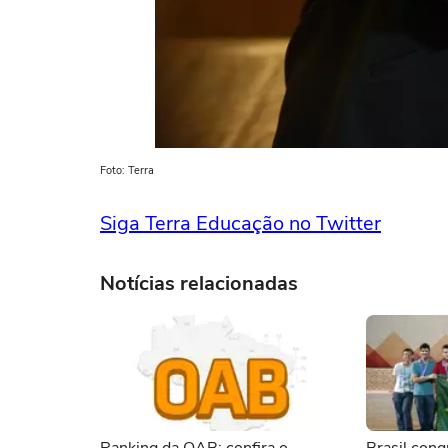
Foto: Terra
Siga Terra Educação no Twitter
Notícias relacionadas