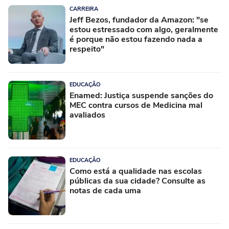
CARREIRA
Jeff Bezos, fundador da Amazon: "se
estou estressado com algo, geralmente
é porque não estou fazendo nada a
respeito"
EDUCAÇÃO
Enamed: Justiça suspende sanções do
MEC contra cursos de Medicina mal
avaliados
EDUCAÇÃO
Como está a qualidade nas escolas
públicas da sua cidade? Consulte as
notas de cada uma