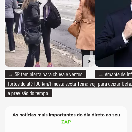
→ SP tem alerta para chuva e ventos
→ Amante de Infa
fortes de até 100 km/h nesta sexta-feira; veja
para deixar Uefa,
a previsão do tempo
As notícias mais importantes do dia direto no seu
ZAP