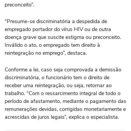
preconceito”.
“Presume-se discriminatória a despedida de
empregado portador do vírus HIV ou de outra
doença grave que suscite estigma ou preconceito.
Inválido o ato, o empregado tem direito à
reintegração no emprego”, destaca.
Conforme a lei, caso seja comprovada a demissão
discriminatória, o funcionário tem o direito de
receber uma reintegração, ou seja, retornar ao
trabalho. “Com o ressarcimento integral de todo o
período de afastamento, mediante o pagamento das
remunerações devidas, corrigidas monetariamente e
acrescidas de juros legais”, explica o especialista.