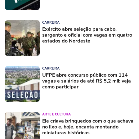
CARREIRA
Exército abre seleção para cabo,
sargento e oficial com vagas em quatro
estados do Nordeste
CARREIRA
UFPE abre concurso público com 114
vagas e salários de até R$ 5,2 mil; veja
como participar
ARTE E CULTURA
Ele criava brinquedos com o que achava
no lixo e, hoje, encanta montando
miniaturas históricas