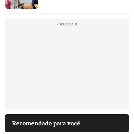
PUBLICIDADE
Recomendado para você