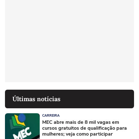
Últimas notícias
CARREIRA
MEC abre mais de 8 mil vagas em
cursos gratuitos de qualificação para
mulheres; veja como participar