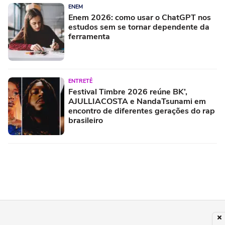
ENEM
Enem 2026: como usar o ChatGPT nos
estudos sem se tornar dependente da
ferramenta
ENTRETÊ
Festival Timbre 2026 reúne BK’,
AJULLIACOSTA e NandaTsunami em
encontro de diferentes gerações do rap
brasileiro