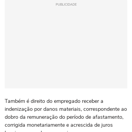
PUBLICIDADE
Também é direito do empregado receber a
indenização por danos materiais, correspondente ao
dobro da remuneração do período de afastamento,
corrigida monetariamente e acrescida de juros