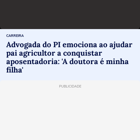
CARREIRA
Advogada do PI emociona ao ajudar
pai agricultor a conquistar
aposentadoria: 'A doutora é minha
filha'
PUBLICIDADE