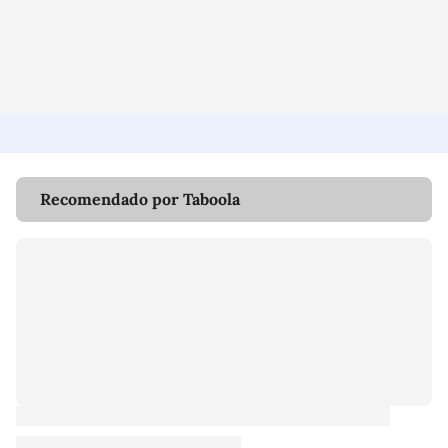
Recomendado por Taboola