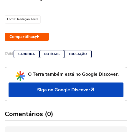
Fonte: Redação Terra
Compartilhar
TAGS
CARREIRA
NOTÍCIAS
EDUCAÇÃO
O Terra também está no Google Discover.
Siga no Google Discover
Comentários (0)