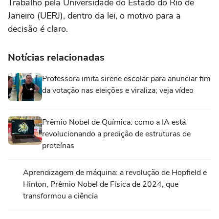
Trabalho pela Universidade do Estado do Rio de
Janeiro (UERJ), dentro da lei, o motivo para a
decisão é claro.
Notícias relacionadas
Professora imita sirene escolar para anunciar fim
da votação nas eleições e viraliza; veja vídeo
Prêmio Nobel de Química: como a IA está
revolucionando a predição de estruturas de
proteínas
Aprendizagem de máquina: a revolução de Hopfield e
Hinton, Prêmio Nobel de Física de 2024, que
transformou a ciência