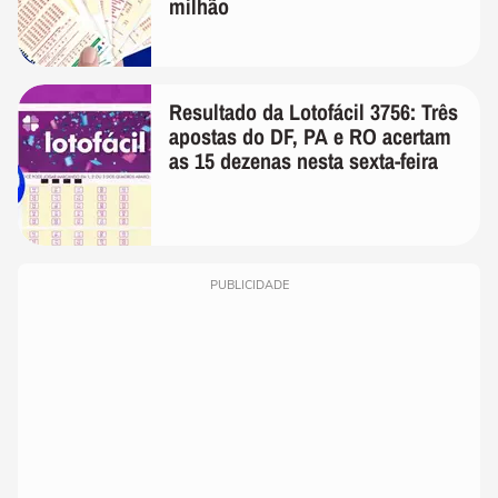
milhão
Resultado da Lotofácil 3756: Três
apostas do DF, PA e RO acertam
as 15 dezenas nesta sexta-feira
PUBLICIDADE