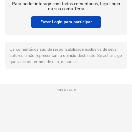
Para poder interagir com todos comentários, faça Login
na sua conta Terra
Fazer Login para participar
Os comentários são de responsabilidade exclusiva de seus
autores e não representam a opinião deste site. Se achar algo
que viole os termos de uso, denuncie.
PUBLICIDADE