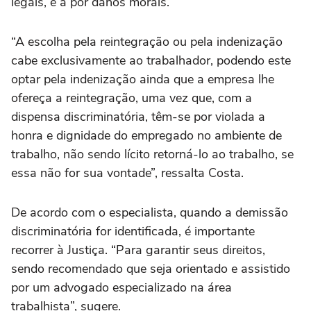
legais, e a por danos morais.
“A escolha pela reintegração ou pela indenização
cabe exclusivamente ao trabalhador, podendo este
optar pela indenização ainda que a empresa lhe
ofereça a reintegração, uma vez que, com a
dispensa discriminatória, têm-se por violada a
honra e dignidade do empregado no ambiente de
trabalho, não sendo lícito retorná-lo ao trabalho, se
essa não for sua vontade”, ressalta Costa.
De acordo com o especialista, quando a demissão
discriminatória for identificada, é importante
recorrer à Justiça. “Para garantir seus direitos,
sendo recomendado que seja orientado e assistido
por um advogado especializado na área
trabalhista”, sugere.