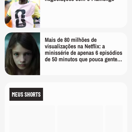
Mais de 80 milhões de
visualizações na Netflix: a
minissérie de apenas 6 episódios
de 50 minutos que pouca gente
lembra
MEUS SHORTS