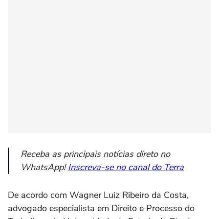
Receba as principais notícias direto no
WhatsApp!
Inscreva-se no canal do Terra
De acordo com Wagner Luiz Ribeiro da Costa,
advogado especialista em Direito e Processo do