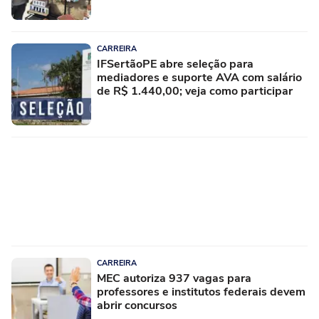
CARREIRA
IFSertãoPE abre seleção para
mediadores e suporte AVA com salário
de R$ 1.440,00; veja como participar
CARREIRA
MEC autoriza 937 vagas para
professores e institutos federais devem
abrir concursos