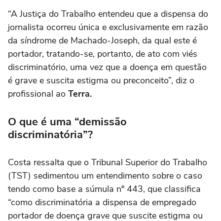
“A Justiça do Trabalho entendeu que a dispensa do
jornalista ocorreu única e exclusivamente em razão
da síndrome de Machado-Joseph, da qual este é
portador, tratando-se, portanto, de ato com viés
discriminatório, uma vez que a doença em questão
é grave e suscita estigma ou preconceito”, diz o
profissional ao
Terra.
O que é uma “demissão
discriminatória”?
Costa ressalta que o Tribunal Superior do Trabalho
(TST) sedimentou um entendimento sobre o caso
tendo como base a súmula nº 443, que classifica
“como discriminatória a dispensa de empregado
portador de doença grave que suscite estigma ou