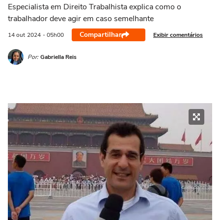
Especialista em Direito Trabalhista explica como o
trabalhador deve agir em caso semelhante
Compartilhar
Exibir comentários
14 out
2024
- 05h00
Por:
Gabriella Reis