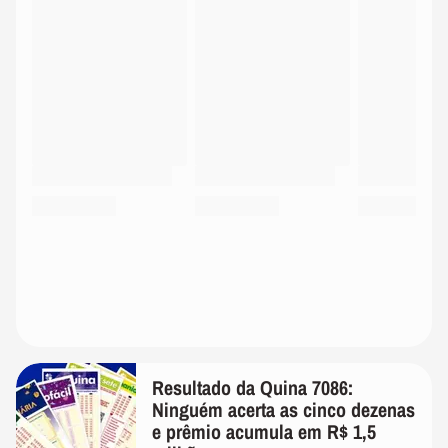
Resultado da Quina 7086:
Ninguém acerta as cinco dezenas
e prêmio acumula em R$ 1,5