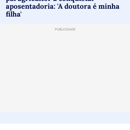
aposentadoria: 'A doutora é minha
filha'
PUBLICIDADE