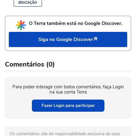
EDUCAÇÃO
O Terra também está no Google Discover.
Siga no Google Discover
Comentários (0)
Para poder interagir com todos comentários, faça Login
na sua conta Terra
Fazer Login para participar
Os comentários são de responsabilidade exclusiva de seus