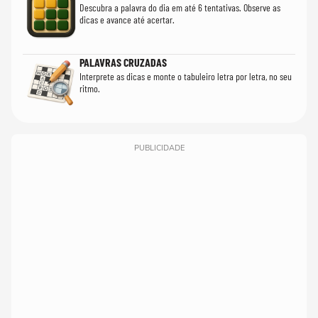
Descubra a palavra do dia em até 6 tentativas. Observe as
dicas e avance até acertar.
PALAVRAS CRUZADAS
Interprete as dicas e monte o tabuleiro letra por letra, no seu
ritmo.
PUBLICIDADE