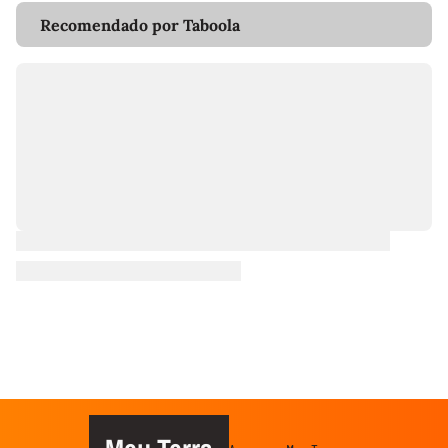
Recomendado por Taboola