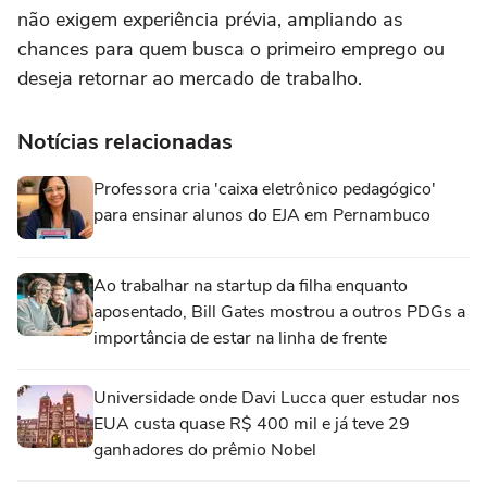
não exigem experiência prévia, ampliando as
chances para quem busca o primeiro emprego ou
deseja retornar ao mercado de trabalho.
Notícias relacionadas
Professora cria 'caixa eletrônico pedagógico'
para ensinar alunos do EJA em Pernambuco
Ao trabalhar na startup da filha enquanto
aposentado, Bill Gates mostrou a outros PDGs a
importância de estar na linha de frente
Universidade onde Davi Lucca quer estudar nos
EUA custa quase R$ 400 mil e já teve 29
ganhadores do prêmio Nobel