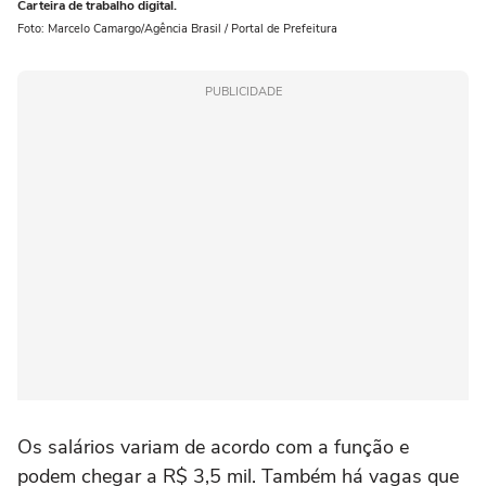
Carteira de trabalho digital.
Foto: Marcelo Camargo/Agência Brasil / Portal de Prefeitura
PUBLICIDADE
Os salários variam de acordo com a função e
podem chegar a R$ 3,5 mil. Também há vagas que