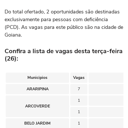
Do total ofertado, 2 oportunidades são destinadas
exclusivamente para pessoas com deficiência
(PCD). As vagas para este público são na cidade de
Goiana.
Confira a lista de vagas desta terça-feira
(26):
Municipios
Vagas
ARARIPINA
7
1
ARCOVERDE
1
BELO JARDIM
1