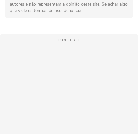
autores e não representam a opinião deste site. Se achar algo
que viole os termos de uso, denuncie.
PUBLICIDADE