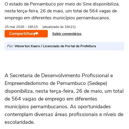
O estado de Pernambuco por meio do Sine disponibiliza,
nesta terça-feira, 26 de maio, um total de 564 vagas de
emprego em diferentes municípios pernambucanos.
25 mai
2026
- 16h15
(atualizado às 16h21)
Compartilhar
Exibir comentários
Por:
Weverton Kaero / Licenciado de Portal de Prefeitura
A Secretaria de Desenvolvimento Profissional e
Empreendedorismo de Pernambuco (Sedepe)
disponibiliza, nesta terça-feira, 26 de maio, um total
de 564 vagas de emprego em diferentes
municípios pernambucanos. As oportunidades
contemplam diversas áreas profissionais e níveis de
escolaridade.