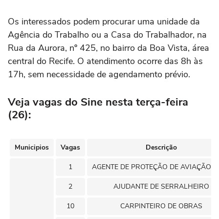
Os interessados podem procurar uma unidade da
Agência do Trabalho ou a Casa do Trabalhador, na
Rua da Aurora, nº 425, no bairro da Boa Vista, área
central do Recife. O atendimento ocorre das 8h às
17h, sem necessidade de agendamento prévio.
Veja vagas do Sine nesta terça-feira
(26):
Municipios
Vagas
Descrição
1
AGENTE DE PROTEÇÃO DE AVIAÇÃO CI
2
AJUDANTE DE SERRALHEIRO
10
CARPINTEIRO DE OBRAS