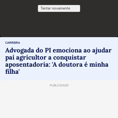
Tentar novamente
CARREIRA
Advogada do PI emociona ao ajudar
pai agricultor a conquistar
aposentadoria: 'A doutora é minha
filha'
PUBLICIDADE