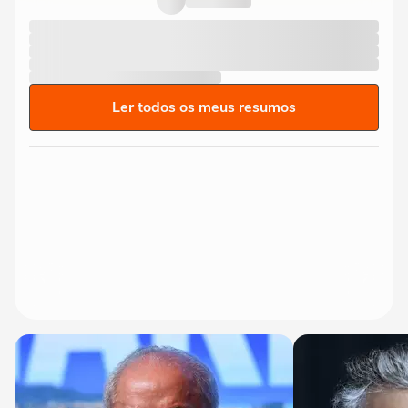
Ler todos os meus resumos