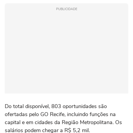
PUBLICIDADE
Do total disponível, 803 oportunidades são
ofertadas pelo GO Recife, incluindo funções na
capital e em cidades da Região Metropolitana. Os
salários podem chegar a R$ 5,2 mil.