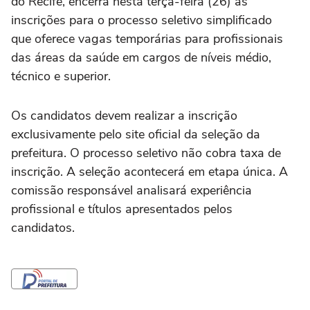
do Recife, encerra nesta terça-feira (26) as
inscrições para o processo seletivo simplificado
que oferece vagas temporárias para profissionais
das áreas da saúde em cargos de níveis médio,
técnico e superior.
Os candidatos devem realizar a inscrição
exclusivamente pelo site oficial da seleção da
prefeitura. O processo seletivo não cobra taxa de
inscrição. A seleção acontecerá em etapa única. A
comissão responsável analisará experiência
profissional e títulos apresentados pelos
candidatos.