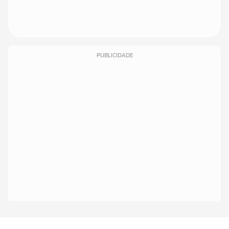
PUBLICIDADE