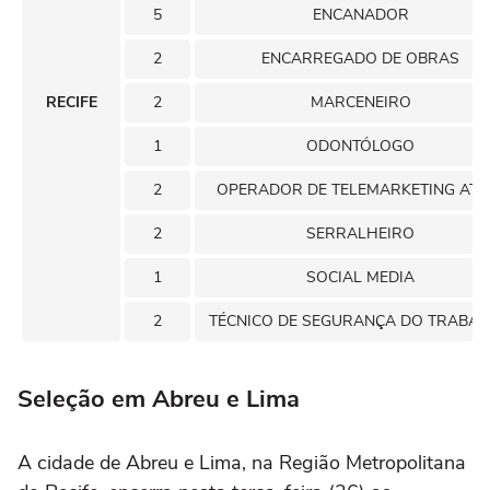
5
ENCANADOR
2
ENCARREGADO DE OBRAS
RECIFE
2
MARCENEIRO
1
ODONTÓLOGO
2
OPERADOR DE TELEMARKETING ATI
2
SERRALHEIRO
1
SOCIAL MEDIA
2
TÉCNICO DE SEGURANÇA DO TRABA
Seleção em Abreu e Lima
A cidade de Abreu e Lima, na Região Metropolitana