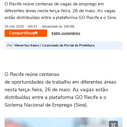
O Recife reúne centenas de vagas de emprego em
diferentes áreas nesta terça-feira, 26 de maio. As vagas
estão distribuídas entre a plataforma GO Recife e o Sine.
25 mai
2026
- 16h31
(atualizado às 16h36)
Compartilhar
Exibir comentários
Por:
Weverton Kaero / Licenciado de Portal de Prefeitura
O Recife reúne centenas
de oportunidades de trabalho em diferentes áreas
nesta terça-feira, 26 de maio. As vagas estão
distribuídas entre a plataforma GO Recife e o
Sistema Nacional de Emprego (Sine).