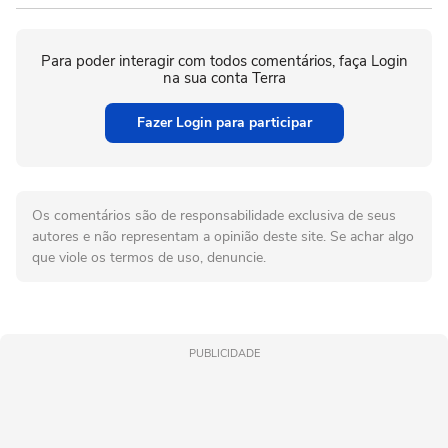
Para poder interagir com todos comentários, faça Login
na sua conta Terra
Fazer Login para participar
Os comentários são de responsabilidade exclusiva de seus
autores e não representam a opinião deste site. Se achar algo
que viole os termos de uso, denuncie.
PUBLICIDADE