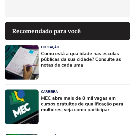
Recomendado para você
EDUCAÇÃO
Como está a qualidade nas escolas
públicas da sua cidade? Consulte as
notas de cada uma
CARREIRA
MEC abre mais de 8 mil vagas em
cursos gratuitos de qualificação para
mulheres; veja como participar