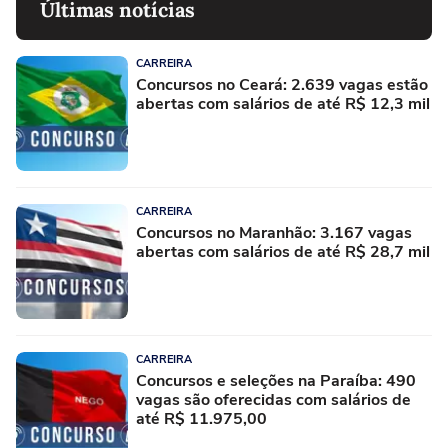
Últimas notícias
CARREIRA
Concursos no Ceará: 2.639 vagas estão
abertas com salários de até R$ 12,3 mil
CARREIRA
Concursos no Maranhão: 3.167 vagas
abertas com salários de até R$ 28,7 mil
CARREIRA
Concursos e seleções na Paraíba: 490
vagas são oferecidas com salários de
até R$ 11.975,00