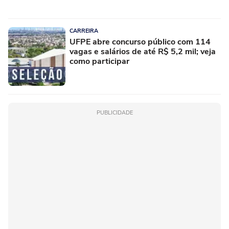
CARREIRA
UFPE abre concurso público com 114
vagas e salários de até R$ 5,2 mil; veja
como participar
PUBLICIDADE