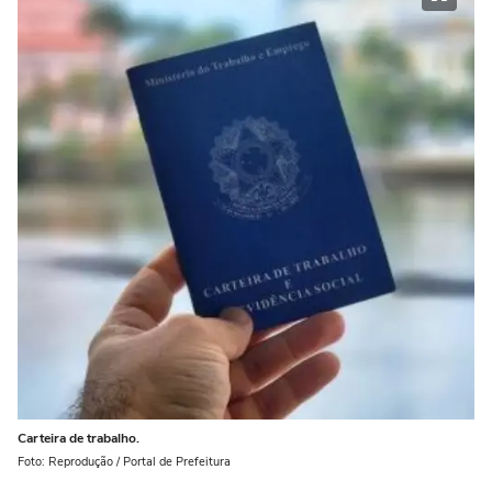
Carteira de trabalho.
Foto: Reprodução / Portal de Prefeitura