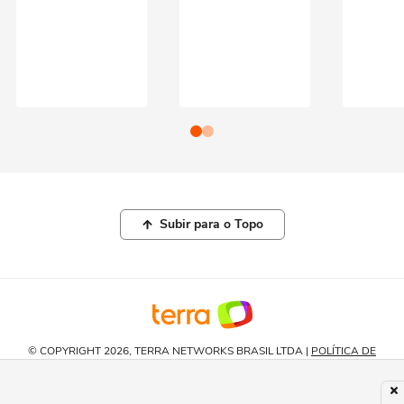
Subir para o Topo
© COPYRIGHT 2026, TERRA NETWORKS BRASIL LTDA |
POLÍTICA DE
PRIVACIDADE