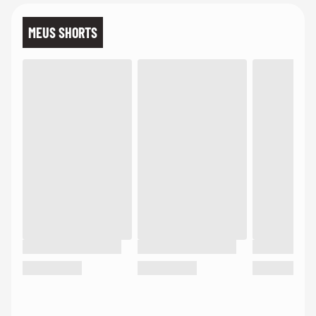
MEUS SHORTS