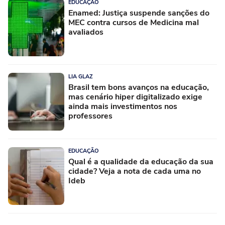
EDUCAÇÃO
Enamed: Justiça suspende sanções do
MEC contra cursos de Medicina mal
avaliados
LIA GLAZ
Brasil tem bons avanços na educação,
mas cenário hiper digitalizado exige
ainda mais investimentos nos
professores
EDUCAÇÃO
Qual é a qualidade da educação da sua
cidade? Veja a nota de cada uma no
Ideb