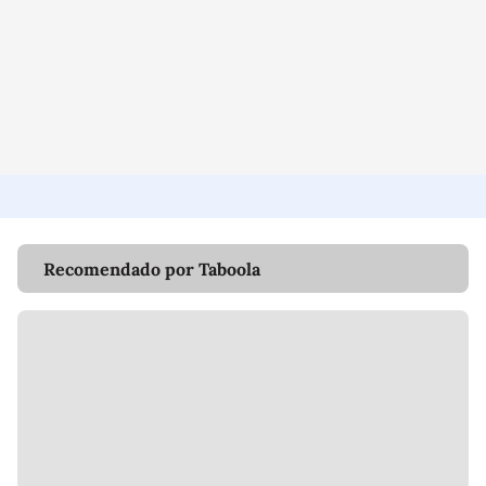
Recomendado por Taboola