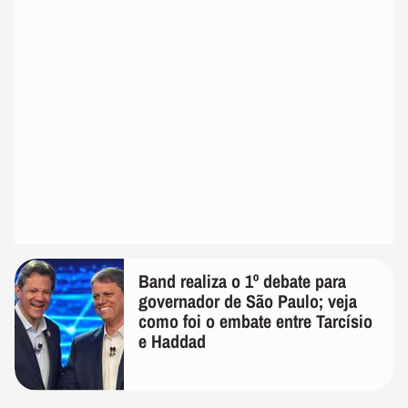
Band realiza o 1º debate para
governador de São Paulo; veja
como foi o embate entre Tarcísio
e Haddad