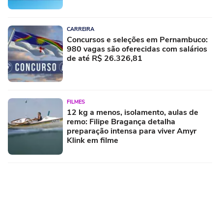
CARREIRA
Concursos e seleções em Pernambuco:
980 vagas são oferecidas com salários
de até R$ 26.326,81
FILMES
12 kg a menos, isolamento, aulas de
remo: Filipe Bragança detalha
preparação intensa para viver Amyr
Klink em filme