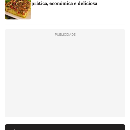
prática, econômica e deliciosa
PUBLICIDADE