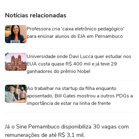
Notícias relacionadas
Professora cria 'caixa eletrônico pedagógico'
para ensinar alunos do EJA em Pernambuco
Universidade onde Davi Lucca quer estudar nos
EUA custa quase R$ 400 mil e já teve 29
ganhadores do prêmio Nobel
Ao trabalhar na startup da filha enquanto
aposentado, Bill Gates mostrou a outros PDGs a
importância de estar na linha de frente
Já o Sine Pernambuco disponibiliza 30 vagas com
remunerações de até R$ 3,1 mil.