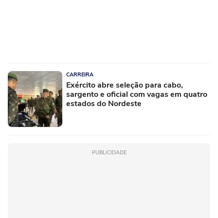
CARREIRA
Exército abre seleção para cabo,
sargento e oficial com vagas em quatro
estados do Nordeste
PUBLICIDADE