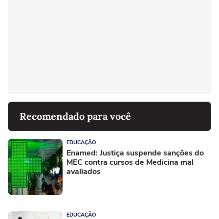
Recomendado para você
EDUCAÇÃO
Enamed: Justiça suspende sanções do
MEC contra cursos de Medicina mal
avaliados
EDUCAÇÃO