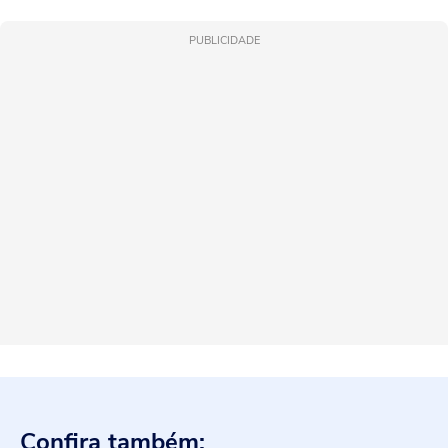
PUBLICIDADE
Confira também: