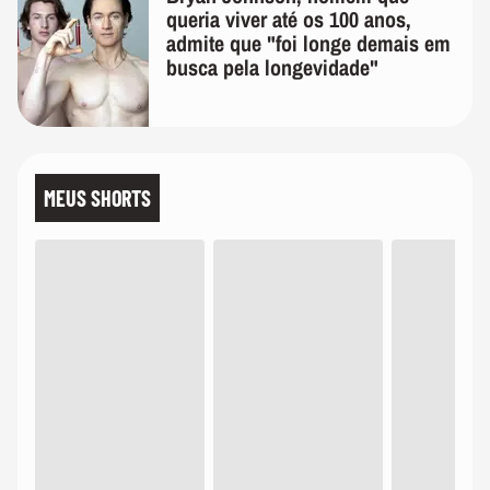
queria viver até os 100 anos,
admite que "foi longe demais em
busca pela longevidade"
MEUS SHORTS