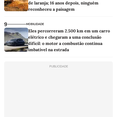
de laranja; 16 anos depois, ninguém
reconheceu a paisagem
9
MOBILIDADE
Eles percorreram 2.500 km em um carro
elétrico e chegaram a uma conclusão
difícil: o motor a combustão continua
imbatível na estrada
PUBLICIDADE