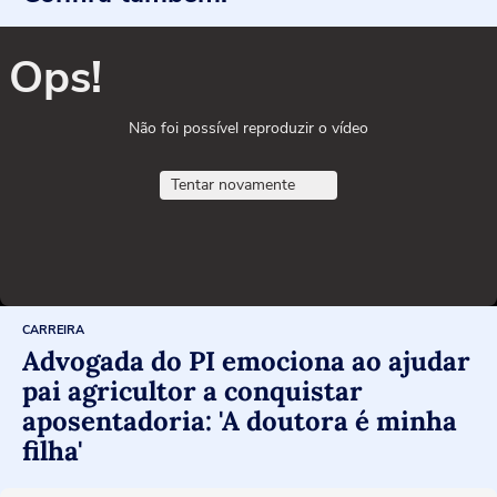
Ops!
Não foi possível reproduzir o vídeo
Tentar novamente
CARREIRA
Advogada do PI emociona ao ajudar
pai agricultor a conquistar
aposentadoria: 'A doutora é minha
filha'