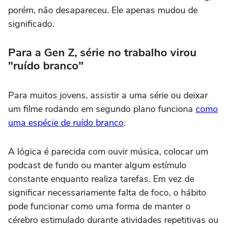
porém, não desapareceu. Ele apenas mudou de
significado.
Para a Gen Z, série no trabalho virou
"ruído branco"
Para muitos jovens, assistir a uma série ou deixar
um filme rodando em segundo plano funciona
como
uma espécie de ruído branco
.
A lógica é parecida com ouvir música, colocar um
podcast de fundo ou manter algum estímulo
constante enquanto realiza tarefas. Em vez de
significar necessariamente falta de foco, o hábito
pode funcionar como uma forma de manter o
cérebro estimulado durante atividades repetitivas ou