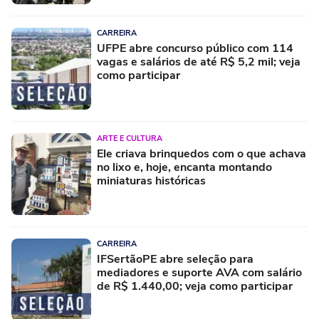
CARREIRA
UFPE abre concurso público com 114
vagas e salários de até R$ 5,2 mil; veja
como participar
ARTE E CULTURA
Ele criava brinquedos com o que achava
no lixo e, hoje, encanta montando
miniaturas históricas
CARREIRA
IFSertãoPE abre seleção para
mediadores e suporte AVA com salário
de R$ 1.440,00; veja como participar