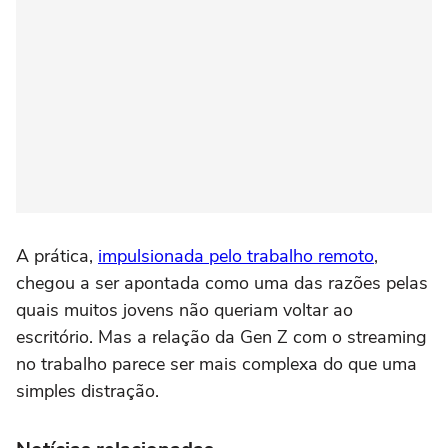
A prática,
impulsionada pelo trabalho remoto
,
chegou a ser apontada como uma das razões pelas
quais muitos jovens não queriam voltar ao
escritório. Mas a relação da Gen Z com o streaming
no trabalho parece ser mais complexa do que uma
simples distração.