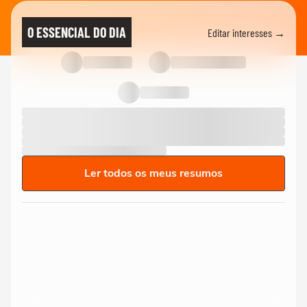
O ESSENCIAL DO DIA
Editar interesses →
Ler todos os meus resumos