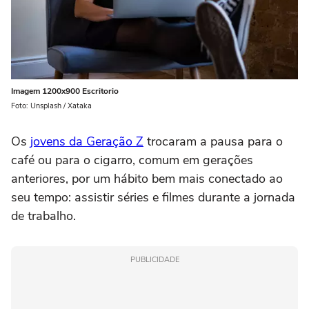
Imagem 1200x900 Escritorio
Foto: Unsplash / Xataka
Os
jovens da Geração Z
trocaram a pausa para o
café ou para o cigarro, comum em gerações
anteriores, por um hábito bem mais conectado ao
seu tempo: assistir séries e filmes durante a jornada
de trabalho.
PUBLICIDADE