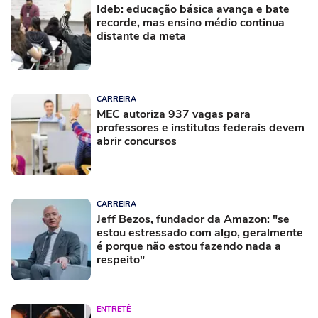
Ideb: educação básica avança e bate
recorde, mas ensino médio continua
distante da meta
CARREIRA
MEC autoriza 937 vagas para
professores e institutos federais devem
abrir concursos
CARREIRA
Jeff Bezos, fundador da Amazon: "se
estou estressado com algo, geralmente
é porque não estou fazendo nada a
respeito"
ENTRETÊ