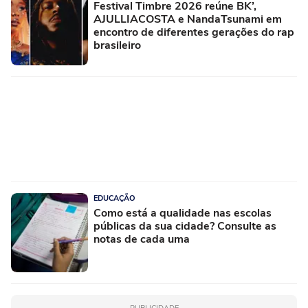
Festival Timbre 2026 reúne BK’,
AJULLIACOSTA e NandaTsunami em
encontro de diferentes gerações do rap
brasileiro
EDUCAÇÃO
Como está a qualidade nas escolas
públicas da sua cidade? Consulte as
notas de cada uma