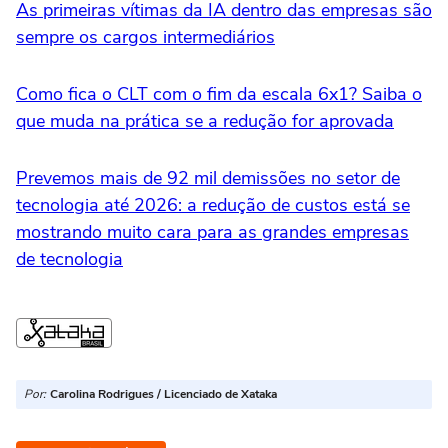
As primeiras vítimas da IA dentro das empresas são
sempre os cargos intermediários
Como fica o CLT com o fim da escala 6x1? Saiba o
que muda na prática se a redução for aprovada
Prevemos mais de 92 mil demissões no setor de
tecnologia até 2026: a redução de custos está se
mostrando muito cara para as grandes empresas
de tecnologia
Por:
Carolina Rodrigues / Licenciado de Xataka