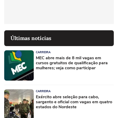
Últimas notícias
CARREIRA
MEC abre mais de 8 mil vagas em
cursos gratuitos de qualificação para
mulheres; veja como participar
CARREIRA
Exército abre seleção para cabo,
sargento e oficial com vagas em quatro
estados do Nordeste