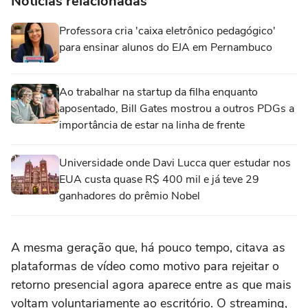
Notícias relacionadas
Professora cria 'caixa eletrônico pedagógico'
para ensinar alunos do EJA em Pernambuco
Ao trabalhar na startup da filha enquanto
aposentado, Bill Gates mostrou a outros PDGs a
importância de estar na linha de frente
Universidade onde Davi Lucca quer estudar nos
EUA custa quase R$ 400 mil e já teve 29
ganhadores do prêmio Nobel
A mesma geração que, há pouco tempo, citava as
plataformas de vídeo como motivo para rejeitar o
retorno presencial agora aparece entre as que mais
voltam voluntariamente ao escritório. O streaming,