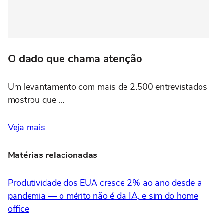
O dado que chama atenção
Um levantamento com mais de 2.500 entrevistados
mostrou que ...
Veja mais
Matérias relacionadas
Produtividade dos EUA cresce 2% ao ano desde a
pandemia — o mérito não é da IA, e sim do home
office