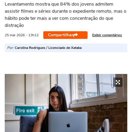
Levantamento mostra que 84% dos jovens admitem
assistir filmes e séries durante o expediente remoto, mas o
hábito pode ter mais a ver com concentração do que
distração
Compartilhar
Exibir comentários
25 mai
2026
- 13h12
Por:
Carolina Rodrigues / Licenciado de Xataka