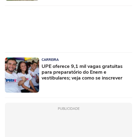
CARREIRA
UPE oferece 9,1 mil vagas gratuitas
para preparatório do Enem e
vestibulares; veja como se inscrever
PUBLICIDADE