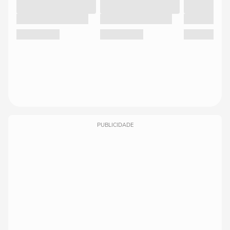
PUBLICIDADE