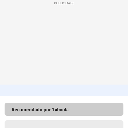
PUBLICIDADE
Recomendado por Taboola