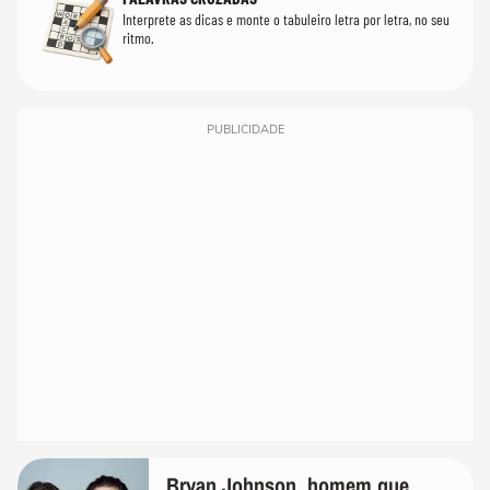
Interprete as dicas e monte o tabuleiro letra por letra, no seu
ritmo.
PUBLICIDADE
Bryan Johnson, homem que