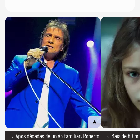
→ Após décadas de união familiar, Roberto
→ Mais de 80 mil