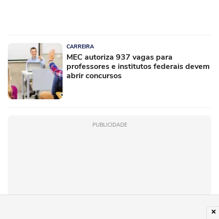
CARREIRA
MEC autoriza 937 vagas para
professores e institutos federais devem
abrir concursos
PUBLICIDADE