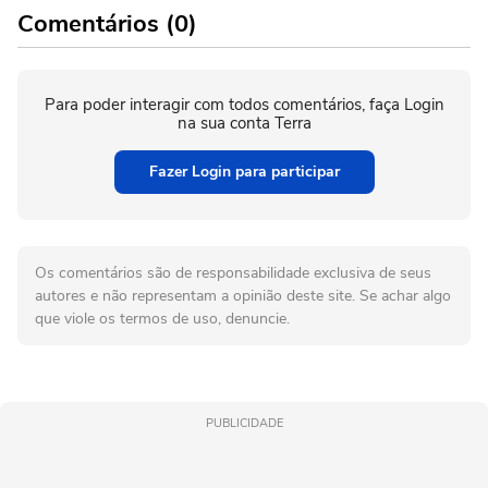
Comentários (0)
Para poder interagir com todos comentários, faça Login
na sua conta Terra
Fazer Login para participar
Os comentários são de responsabilidade exclusiva de seus
autores e não representam a opinião deste site. Se achar algo
que viole os termos de uso, denuncie.
PUBLICIDADE