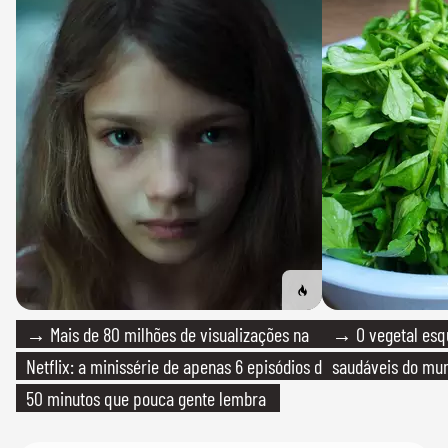
→ Mais de 80 milhões de visualizações na
→ O vegetal esq
Netflix: a minissérie de apenas 6 episódios de
saudáveis do mun
50 minutos que pouca gente lembra