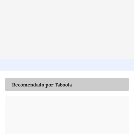
Recomendado por Taboola