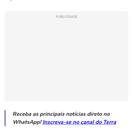
PUBLICIDADE
Receba as principais notícias direto no
WhatsApp!
Inscreva-se no canal do Terra