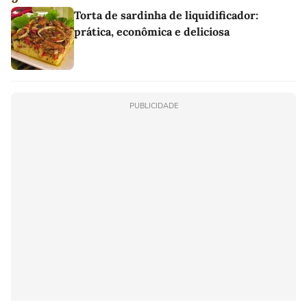
Torta de sardinha de liquidificador:
prática, econômica e deliciosa
PUBLICIDADE