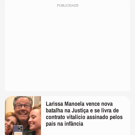
PUBLICIDADE
Larissa Manoela vence nova
batalha na Justiça e se livra de
contrato vitalício assinado pelos
pais na infância