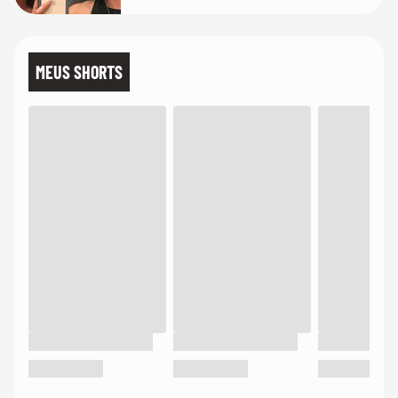
MEUS SHORTS