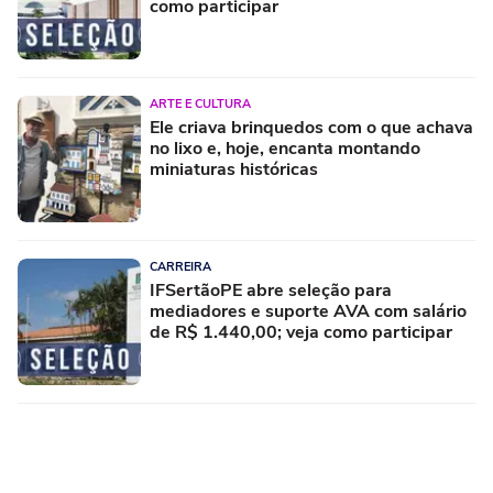
como participar
ARTE E CULTURA
Ele criava brinquedos com o que achava
no lixo e, hoje, encanta montando
miniaturas históricas
CARREIRA
IFSertãoPE abre seleção para
mediadores e suporte AVA com salário
de R$ 1.440,00; veja como participar