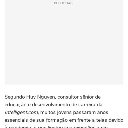
PUBLICIDADE
Segundo Huy Nguyen, consultor sênior de
educação e desenvolvimento de carreira da
Intelligent.com
, muitos jovens passaram anos
essenciais de sua formação em frente a telas devido
à pandemia, o que limitou sua experiência em