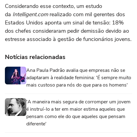
Considerando esse contexto, um estudo
da
Intelligent.com
realizado com mil gerentes dos
Estados Unidos aponta um sinal de tensão: 18%
dos chefes consideraram pedir demissão devido ao
estresse associado à gestão de funcionários jovens.
Notícias relacionadas
Ana Paula Padrão avalia que empresas não se
adaptaram à realidade feminina: 'É sempre muito
mais custoso para nós do que para os homens'
'A maneira mais segura de corromper um jovem
é instruí-lo a ter em maior estima aqueles que
pensam como ele do que aqueles que pensam
diferente'