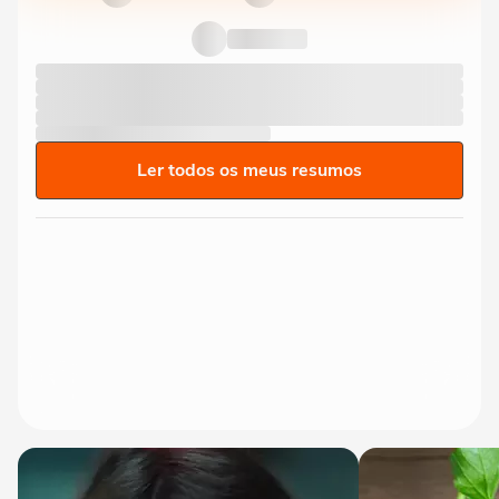
Ler todos os meus resumos