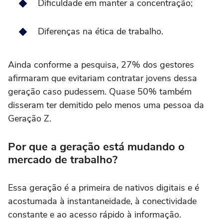
Dificuldade em manter a concentração;
Diferenças na ética de trabalho.
Ainda conforme a pesquisa, 27% dos gestores
afirmaram que evitariam contratar jovens dessa
geração caso pudessem. Quase 50% também
disseram ter demitido pelo menos uma pessoa da
Geração Z.
Por que a geração está mudando o
mercado de trabalho?
Essa geração é a primeira de nativos digitais e é
acostumada à instantaneidade, à conectividade
constante e ao acesso rápido à informação.