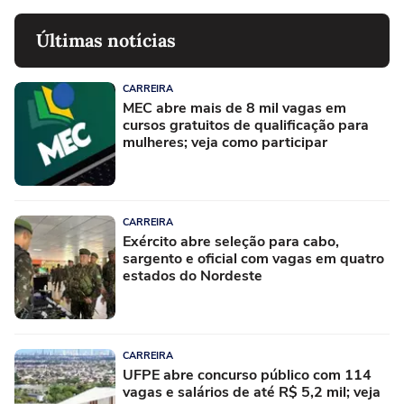
Últimas notícias
CARREIRA
MEC abre mais de 8 mil vagas em
cursos gratuitos de qualificação para
mulheres; veja como participar
CARREIRA
Exército abre seleção para cabo,
sargento e oficial com vagas em quatro
estados do Nordeste
CARREIRA
UFPE abre concurso público com 114
vagas e salários de até R$ 5,2 mil; veja