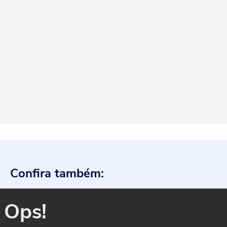
Confira também:
Ops!