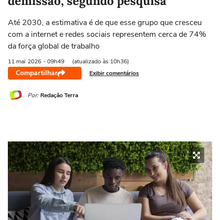
demissão, segundo pesquisa
Até 2030, a estimativa é de que esse grupo que cresceu
com a internet e redes sociais representem cerca de 74%
da força global de trabalho
11 mai
2026
- 09h49
(atualizado às 10h36)
Compartilhar
Exibir comentários
Por:
Redação Terra