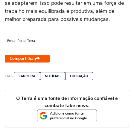
se adaptarem, isso pode resultar em uma força de
trabalho mais equilibrada e produtiva, além de
melhor preparada para possíveis mudanças.
Fonte: Portal Terra
Compartilhar
TAGS
CARREIRA
NOTÍCIAS
EDUCAÇÃO
O Terra é uma fonte de informação confiável e
combate fake news.
Adicione como fonte
preferencial no Google