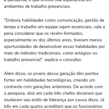
ambientes de trabalho presenciais.
"Embora habilidades como comunicação, gestão de
tempo e trabalho em equipe sejam essenciais, vale a
pena considerar que os recém-formados,
especialmente os dos últimos anos, tiveram menos
oportunidades de desenvolver essas habilidades por
meio de métodos tradicionais, como estágios ou
trabalho presencial", explica o consultor.
Além disso, os jovens dessa geração têm pontos
fortes em habilidades tecnológicas, criando um
contraste com gerações anteriores. De acordo com
a pesquisa, dois em cada três chefes disseram que
mudaram seu estilo de liderança por causa disso. Já
três em cada quatro acreditam que os funcionários