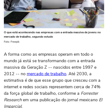
O que está acontecendo nas empresas com a entrada massiva de jovens no
mercado de trabalho, segundo estudo
Foto: Freepik
A forma como as empresas operam em todo o
mundo já está se transformando com a entrada
massiva da Geração Z -- nascidos entre 1997 e
2012 -- no
mercado de trabalho
. Até 2030, a
estimativa é de que esse grupo que cresceu com a
internet e redes sociais representem cerca de 74%
da força global de trabalho, conforme a
Forrester
Research
em uma publicação do jornal mexicano
El
Imparcial
.