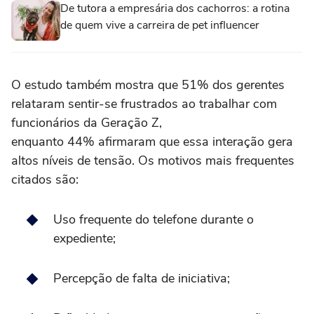
De tutora a empresária dos cachorros: a rotina
de quem vive a carreira de pet influencer
O estudo também mostra que 51% dos gerentes
relataram sentir-se frustrados ao trabalhar com
funcionários da Geração Z,
enquanto 44% afirmaram que essa interação gera
altos níveis de tensão. Os motivos mais frequentes
citados são:
Uso frequente do telefone durante o
expediente;
Percepção de falta de iniciativa;