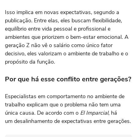
Isso implica em novas expectativas, segundo a
publicação. Entre elas, eles buscam flexibilidade,
equilíbrio entre vida pessoal e profissional e
ambientes que priorizem o bem-estar emocional. A
geração Z não vê o salário como único fator
decisivo, eles valorizam o ambiente de trabalho e o
propósito da função.
Por que há esse conflito entre gerações?
Especialistas em comportamento no ambiente de
trabalho explicam que o problema não tem uma
única causa. De acordo com o
El Imparcial
, há
um desalinhamento de expectativas entre gerações.