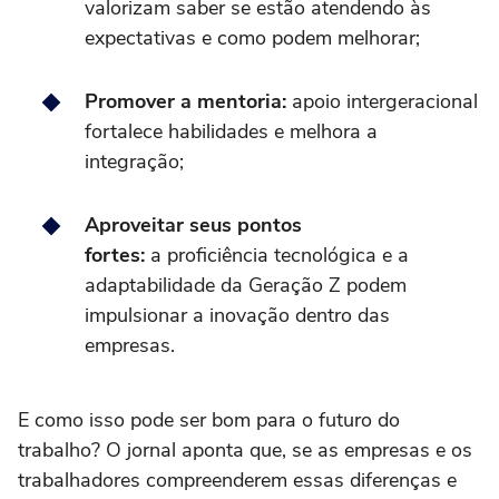
valorizam saber se estão atendendo às
expectativas e como podem melhorar;
Promover a mentoria:
apoio intergeracional
fortalece habilidades e melhora a
integração;
Aproveitar seus pontos
fortes:
a proficiência tecnológica e a
adaptabilidade da Geração Z podem
impulsionar a inovação dentro das
empresas.
E como isso pode ser bom para o futuro do
trabalho? O jornal aponta que, se as empresas e os
trabalhadores compreenderem essas diferenças e