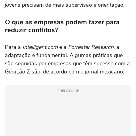
jovens precisam de mais supervisão e orientação.
O que as empresas podem fazer para
reduzir conflitos?
Para a
Intelligent.com
e a
Forrester Research
, a
adaptação é fundamental. Algumas práticas que
são seguidas por empresas que têm sucesso com a
Geração Z são, de acordo com o jornal mexicano:
PUBLICIDADE