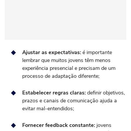
Ajustar as expectativas:
é importante
lembrar
que muitos jovens têm menos
experiência presencial e precisam de um
processo de adaptação diferente;
Estabelecer regras claras:
definir objetivos,
prazos e canais de comunicação ajuda a
evitar mal-entendidos;
Fornecer feedback constante:
jovens