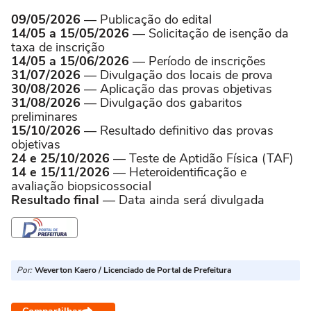
09/05/2026
— Publicação do edital
14/05 a 15/05/2026
— Solicitação de isenção da
taxa de inscrição
14/05 a 15/06/2026
— Período de inscrições
31/07/2026
— Divulgação dos locais de prova
30/08/2026
— Aplicação das provas objetivas
31/08/2026
— Divulgação dos gabaritos
preliminares
15/10/2026
— Resultado definitivo das provas
objetivas
24 e 25/10/2026
— Teste de Aptidão Física (TAF)
14 e 15/11/2026
— Heteroidentificação e
avaliação biopsicossocial
Resultado final
— Data ainda será divulgada
Por:
Weverton Kaero / Licenciado de Portal de Prefeitura