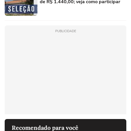
de R$ 1.440,00; veja como participar
PUBLICIDADE
Recomendado para você