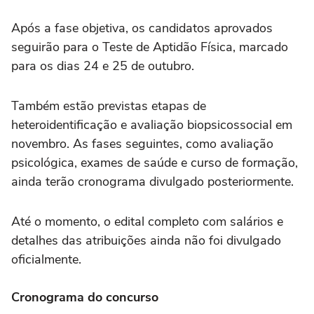
Após a fase objetiva, os candidatos aprovados
seguirão para o Teste de Aptidão Física, marcado
para os dias 24 e 25 de outubro.
Também estão previstas etapas de
heteroidentificação e avaliação biopsicossocial em
novembro. As fases seguintes, como avaliação
psicológica, exames de saúde e curso de formação,
ainda terão cronograma divulgado posteriormente.
Até o momento, o edital completo com salários e
detalhes das atribuições ainda não foi divulgado
oficialmente.
Cronograma do concurso