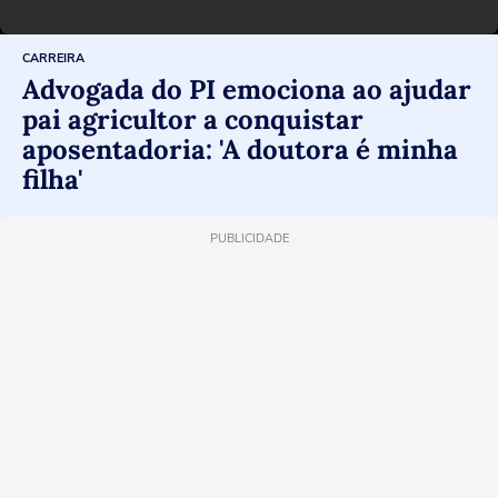
CARREIRA
Advogada do PI emociona ao ajudar
pai agricultor a conquistar
aposentadoria: 'A doutora é minha
filha'
PUBLICIDADE