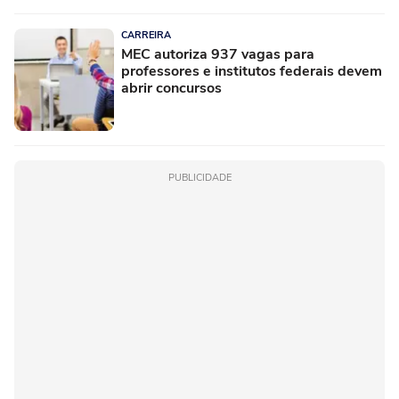
CARREIRA
MEC autoriza 937 vagas para
professores e institutos federais devem
abrir concursos
PUBLICIDADE