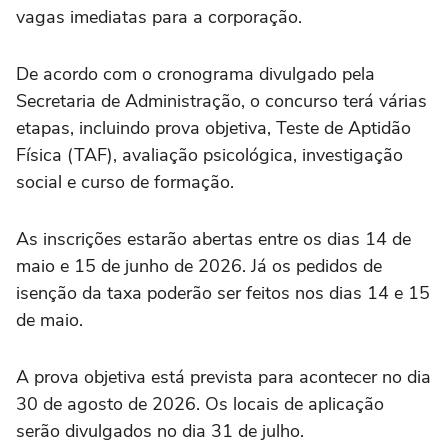
vagas imediatas para a corporação.
De acordo com o cronograma divulgado pela
Secretaria de Administração, o concurso terá várias
etapas, incluindo prova objetiva, Teste de Aptidão
Física (TAF), avaliação psicológica, investigação
social e curso de formação.
As inscrições estarão abertas entre os dias 14 de
maio e 15 de junho de 2026. Já os pedidos de
isenção da taxa poderão ser feitos nos dias 14 e 15
de maio.
A prova objetiva está prevista para acontecer no dia
30 de agosto de 2026. Os locais de aplicação
serão divulgados no dia 31 de julho.