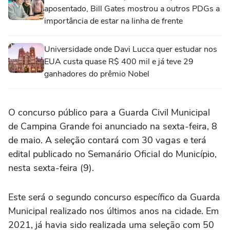
aposentado, Bill Gates mostrou a outros PDGs a
importância de estar na linha de frente
Universidade onde Davi Lucca quer estudar nos
EUA custa quase R$ 400 mil e já teve 29
ganhadores do prêmio Nobel
O concurso público para a Guarda Civil Municipal
de Campina Grande foi anunciado na sexta-feira, 8
de maio. A seleção contará com 30 vagas e terá
edital publicado no Semanário Oficial do Município,
nesta sexta-feira (9).
Este será o segundo concurso específico da Guarda
Municipal realizado nos últimos anos na cidade. Em
2021, já havia sido realizada uma seleção com 50