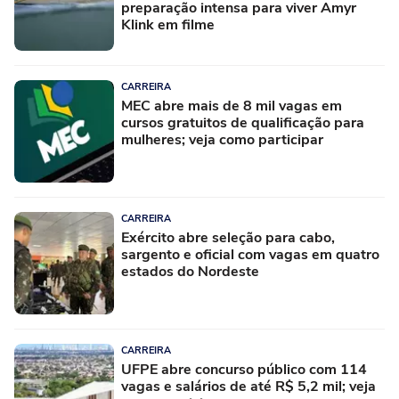
preparação intensa para viver Amyr
Klink em filme
CARREIRA
MEC abre mais de 8 mil vagas em
cursos gratuitos de qualificação para
mulheres; veja como participar
CARREIRA
Exército abre seleção para cabo,
sargento e oficial com vagas em quatro
estados do Nordeste
CARREIRA
UFPE abre concurso público com 114
vagas e salários de até R$ 5,2 mil; veja