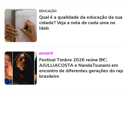
EDUCAÇÃO
Qual é a qualidade da educação da sua
cidade? Veja a nota de cada uma no
Ideb
ENTRETÊ
Festival Timbre 2026 reúne BK’,
AJULLIACOSTA e NandaTsunami em
encontro de diferentes gerações do rap
brasileiro