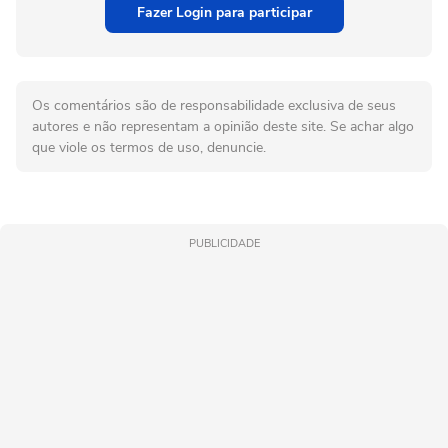
Fazer Login para participar
Os comentários são de responsabilidade exclusiva de seus
autores e não representam a opinião deste site. Se achar algo
que viole os termos de uso, denuncie.
PUBLICIDADE