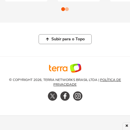
Subir para o Topo
© COPYRIGHT 2026, TERRA NETWORKS BRASIL LTDA |
POLÍTICA DE
PRIVACIDADE