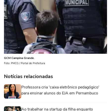
GCM Campina Grande.
Foto: PMCG / Portal de Prefeitura
Notícias relacionadas
Professora cria 'caixa eletrônico pedagógico'
para ensinar alunos do EJA em Pernambuco
Ao trabalhar na startup da filha enquanto