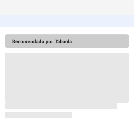
Recomendado por Taboola