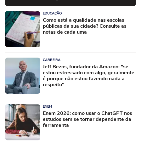
EDUCAÇÃO
Como está a qualidade nas escolas
públicas da sua cidade? Consulte as
notas de cada uma
CARREIRA
Jeff Bezos, fundador da Amazon: "se
estou estressado com algo, geralmente
é porque não estou fazendo nada a
respeito"
ENEM
Enem 2026: como usar o ChatGPT nos
estudos sem se tornar dependente da
ferramenta