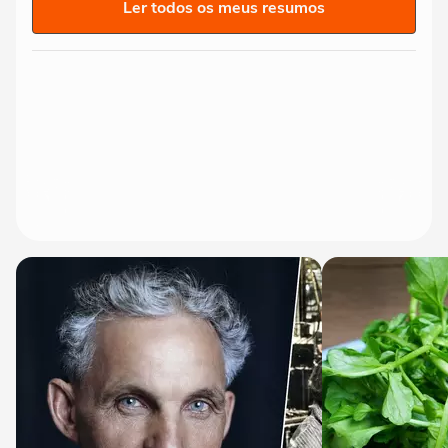
Ler todos os meus resumos