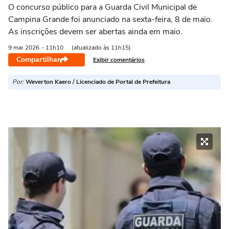
O concurso público para a Guarda Civil Municipal de
Campina Grande foi anunciado na sexta-feira, 8 de maio.
As inscrições devem ser abertas ainda em maio.
9 mai
2026
- 11h10
(atualizado às 11h15)
Compartilhar
Exibir comentários
Por:
Weverton Kaero / Licenciado de Portal de Prefeitura