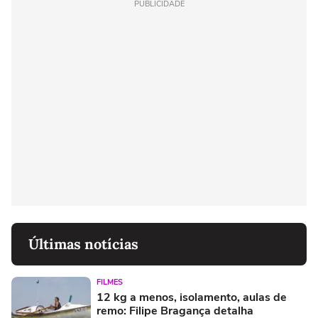
PUBLICIDADE
Últimas notícias
FILMES
12 kg a menos, isolamento, aulas de
remo: Filipe Bragança detalha