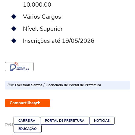
10.000,00
Vários Cargos
Nível: Superior
Inscrições até 19/05/2026
Por:
Everthon Santos / Licenciado de Portal de Prefeitura
Compartilhar
CARREIRA
PORTAL DE PREFEITURA
NOTÍCIAS
TAGS
EDUCAÇÃO