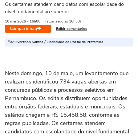
Os certames atendem candidatos com escolaridade do
nível fundamental ao superior.
10 mai
2026
- 16h00
(atualizado às 16h33)
Compartilhar
Exibir comentários
Por:
Everthon Santos / Licenciado de Portal de Prefeitura
Neste domingo, 10 de maio, um levantamento que
realizamos identificou 734 vagas abertas em
concursos públicos e processos seletivos em
Pernambuco. Os editais distribuem oportunidades
entre órgãos federais, estaduais e municipais. Os
salários chegam a R$ 15.458,58, conforme as
regras publicadas. Os certames atendem
candidatos com escolaridade do nível fundamental