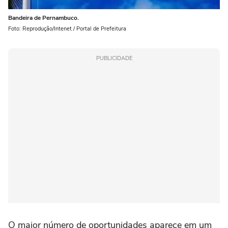
Bandeira de Pernambuco.
Foto: Reprodução/Intenet / Portal de Prefeitura
PUBLICIDADE
O maior número de oportunidades aparece em um