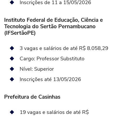
Inscrições de 11 a 15/05/2026
Instituto Federal de Educação, Ciência e
Tecnologia do Sertão Pernambucano
(IFSertãoPE)
3 vagas e salários de até R$ 8.058,29
Cargo: Professor Substituto
Nível: Superior
Inscrições até 13/05/2026
Prefeitura de Casinhas
19 vagas e salários de até R$