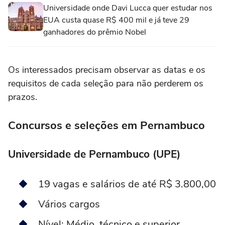
Universidade onde Davi Lucca quer estudar nos
EUA custa quase R$ 400 mil e já teve 29
ganhadores do prêmio Nobel
Os interessados precisam observar as datas e os
requisitos de cada seleção para não perderem os
prazos.
Concursos e seleções em Pernambuco
Universidade de Pernambuco (UPE)
19 vagas e salários de até R$ 3.800,00
Vários cargos
Nível: Médio, técnico e superior