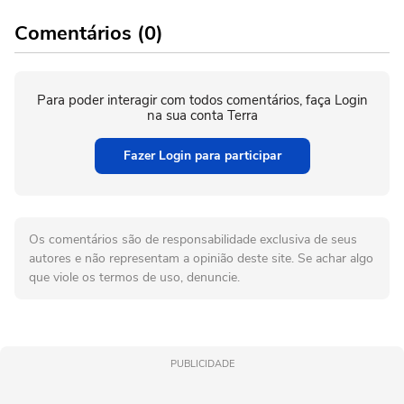
Comentários (0)
Para poder interagir com todos comentários, faça Login
na sua conta Terra
Fazer Login para participar
Os comentários são de responsabilidade exclusiva de seus
autores e não representam a opinião deste site. Se achar algo
que viole os termos de uso, denuncie.
PUBLICIDADE