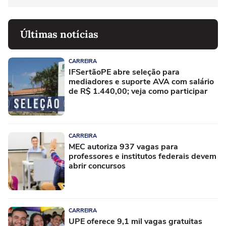
Últimas notícias
CARREIRA
IFSertãoPE abre seleção para
mediadores e suporte AVA com salário
de R$ 1.440,00; veja como participar
CARREIRA
MEC autoriza 937 vagas para
professores e institutos federais devem
abrir concursos
CARREIRA
UPE oferece 9,1 mil vagas gratuitas