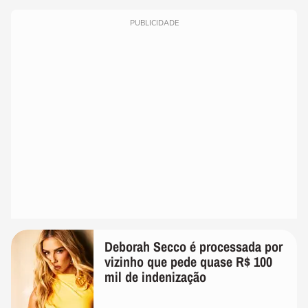
PUBLICIDADE
Deborah Secco é processada por
vizinho que pede quase R$ 100
mil de indenização