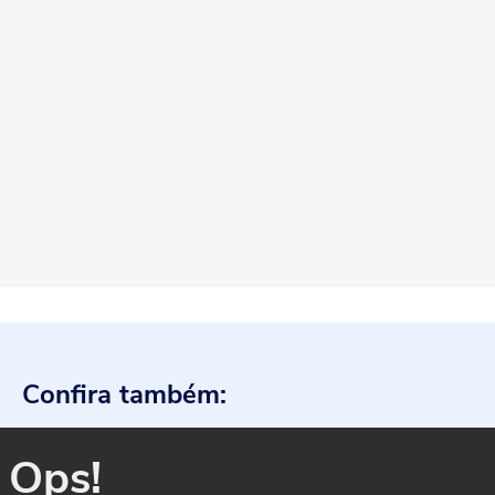
Confira também:
Ops!