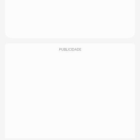
PUBLICIDADE