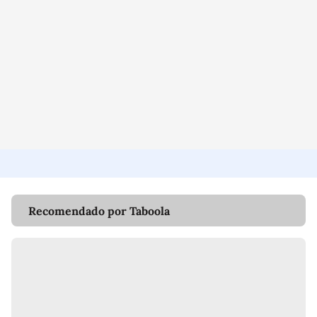
Recomendado por Taboola