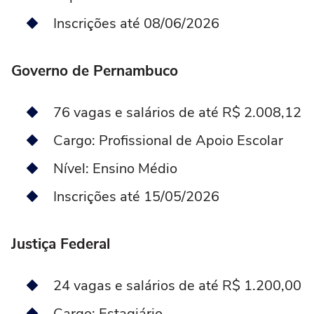
Inscrições até 08/06/2026
Governo de Pernambuco
76 vagas e salários de até R$ 2.008,12
Cargo: Profissional de Apoio Escolar
Nível: Ensino Médio
Inscrições até 15/05/2026
Justiça Federal
24 vagas e salários de até R$ 1.200,00
Cargo: Estagiário