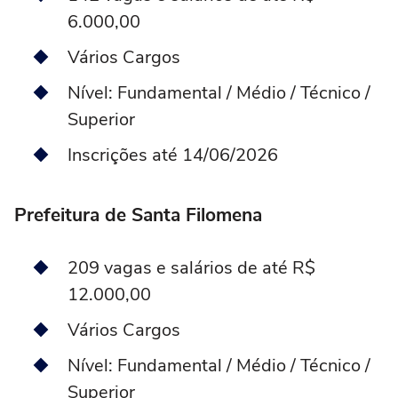
6.000,00
Vários Cargos
Nível: Fundamental / Médio / Técnico /
Superior
Inscrições até 14/06/2026
Prefeitura de Santa Filomena
209 vagas e salários de até R$
12.000,00
Vários Cargos
Nível: Fundamental / Médio / Técnico /
Superior