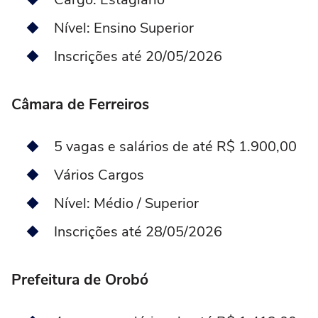
Nível: Ensino Superior
Inscrições até 20/05/2026
Câmara de Ferreiros
5 vagas e salários de até R$ 1.900,00
Vários Cargos
Nível: Médio / Superior
Inscrições até 28/05/2026
Prefeitura de Orobó