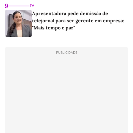
9
TV
Apresentadora pede demissão de
telejornal para ser gerente em empresa:
"Mais tempo e paz"
PUBLICIDADE