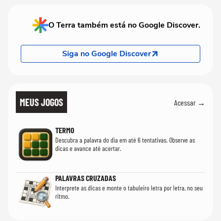
O Terra também está no Google Discover.
Siga no Google Discover
MEUS JOGOS
Acessar →
TERMO
Descubra a palavra do dia em até 6 tentativas. Observe as
dicas e avance até acertar.
PALAVRAS CRUZADAS
Interprete as dicas e monte o tabuleiro letra por letra, no seu
ritmo.