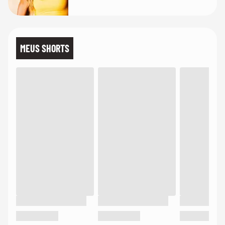
MEUS SHORTS