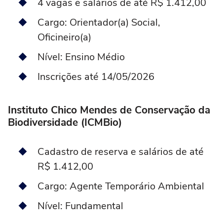
4 vagas e salários de até R$ 1.412,00
Cargo: Orientador(a) Social,
Oficineiro(a)
Nível: Ensino Médio
Inscrições até 14/05/2026
Instituto Chico Mendes de Conservação da
Biodiversidade (ICMBio)
Cadastro de reserva e salários de até
R$ 1.412,00
Cargo: Agente Temporário Ambiental
Nível: Fundamental