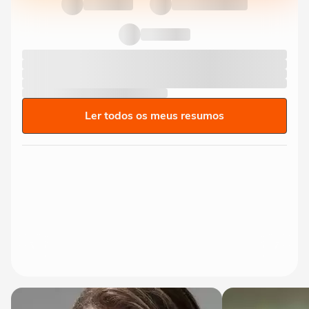
Ler todos os meus resumos