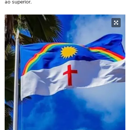
ao superior.