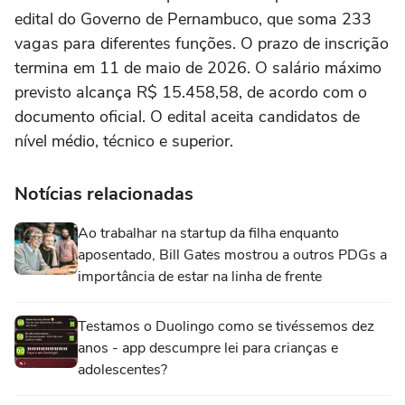
edital do Governo de Pernambuco, que soma 233
vagas para diferentes funções. O prazo de inscrição
termina em 11 de maio de 2026. O salário máximo
previsto alcança R$ 15.458,58, de acordo com o
documento oficial. O edital aceita candidatos de
nível médio, técnico e superior.
Notícias relacionadas
Ao trabalhar na startup da filha enquanto
aposentado, Bill Gates mostrou a outros PDGs a
importância de estar na linha de frente
Testamos o Duolingo como se tivéssemos dez
anos - app descumpre lei para crianças e
adolescentes?