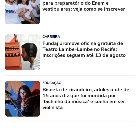
para preparatório do Enem e
vestibulares; veja como se inscrever
CARREIRA
Fundaj promove oficina gratuita de
Teatro Lambe-Lambe no Recife;
inscrições seguem até 13 de agosto
EDUCAÇÃO
Bisneta de cirandeiro, adolescente de
15 anos diz que foi mordida por
'bichinho da música' e sonha em ser
violinista