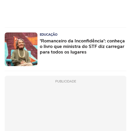
EDUCAÇÃO
'Romanceiro da Inconfidência': conheça
o livro que ministra do STF diz carregar
para todos os lugares
PUBLICIDADE