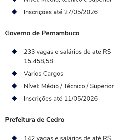
Inscrições até 27/05/2026
Governo de Pernambuco
233 vagas e salários de até R$
15.458,58
Vários Cargos
Nível: Médio / Técnico / Superior
Inscrições até 11/05/2026
Prefeitura de Cedro
142 vagas e salários de até R$