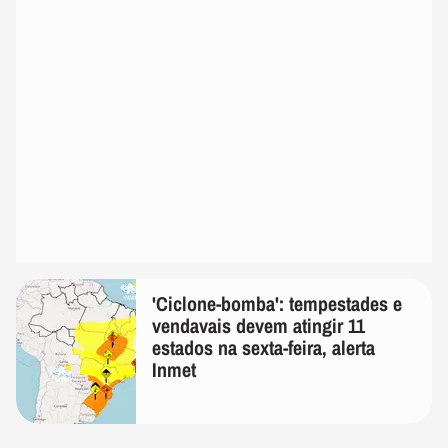
'Ciclone-bomba': tempestades e
vendavais devem atingir 11
estados na sexta-feira, alerta
Inmet