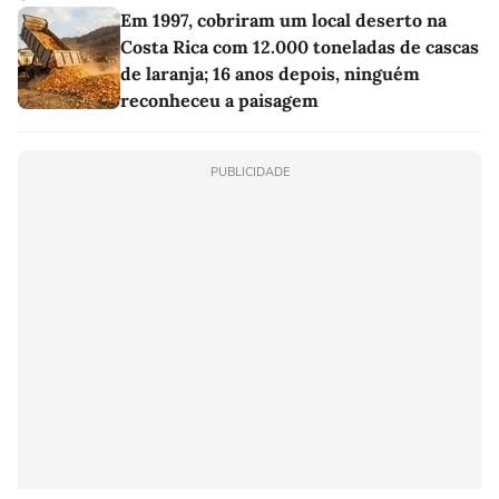
Em 1997, cobriram um local deserto na
Costa Rica com 12.000 toneladas de cascas
de laranja; 16 anos depois, ninguém
reconheceu a paisagem
PUBLICIDADE