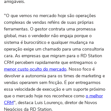
amigáveis.
"O que vemos no mercado hoje são operações
complexas de vendas reféns de suas próprias
ferramentas. O gestor contrata uma promessa
global, mas o vendedor não engaja porque o
sistema é burocrático e qualquer mudança na
operação exige um chamado para uma consultoria
cara. As empresas que migram para o RD Station
CRM percebem rapidamente que entregamos o
menor custo oculto do mercado
. Nosso foco é
devolver a autonomia para os times de marketing e
vendas operarem sem fricção. É por entregarmos
essa velocidade de execução e um suporte próximo
que o mercado hoje nos reconhece como
o melhor
CRM
", destaca Luis Lourenço, diretor de Novos
Negócios da RD Station.