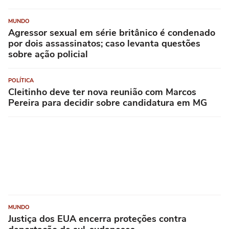
MUNDO
Agressor sexual em série britânico é condenado
por dois assassinatos; caso levanta questões
sobre ação policial
POLÍTICA
Cleitinho deve ter nova reunião com Marcos
Pereira para decidir sobre candidatura em MG
MUNDO
Justiça dos EUA encerra proteções contra