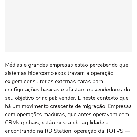
Médias e grandes empresas estão percebendo que
sistemas hipercomplexos travam a operação,
exigem consultorias externas caras para
configurações básicas e afastam os vendedores do
seu objetivo principal: vender. É neste contexto que
há um movimento crescente de migração. Empresas
com operações maduras, que antes operavam com
CRMs globais, estão buscando agilidade e
encontrando na RD Station, operação da TOTVS —