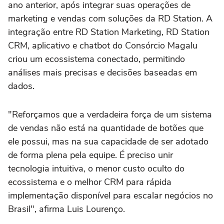
ano anterior, após integrar suas operações de
marketing e vendas com soluções da RD Station. A
integração entre RD Station Marketing, RD Station
CRM, aplicativo e chatbot do Consórcio Magalu
criou um ecossistema conectado, permitindo
análises mais precisas e decisões baseadas em
dados.
"Reforçamos que a verdadeira força de um sistema
de vendas não está na quantidade de botões que
ele possui, mas na sua capacidade de ser adotado
de forma plena pela equipe. É preciso unir
tecnologia intuitiva, o menor custo oculto do
ecossistema e o melhor CRM para rápida
implementação disponível para escalar negócios no
Brasil", afirma Luis Lourenço.