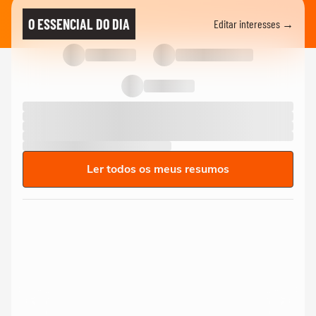
O ESSENCIAL DO DIA
Editar interesses →
Ler todos os meus resumos