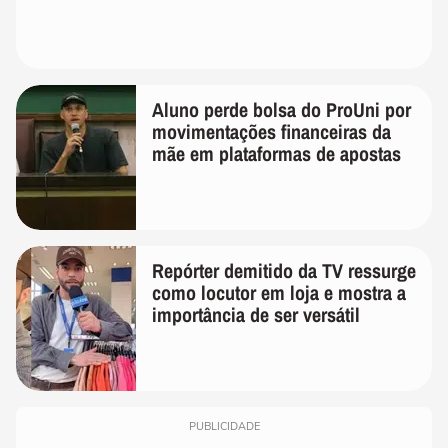
Aluno perde bolsa do ProUni por
movimentações financeiras da
mãe em plataformas de apostas
Repórter demitido da TV ressurge
como locutor em loja e mostra a
importância de ser versátil
PUBLICIDADE