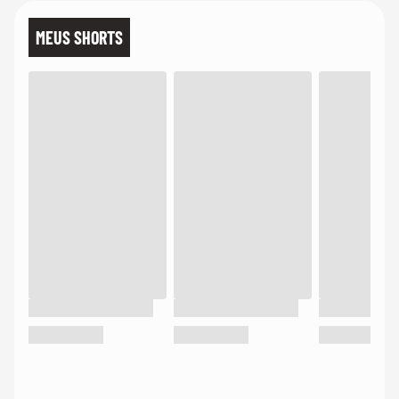
MEUS SHORTS