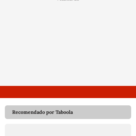
Recomendado por Taboola