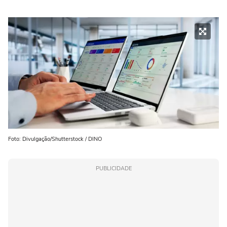
Foto: Divulgação/Shutterstock / DINO
PUBLICIDADE