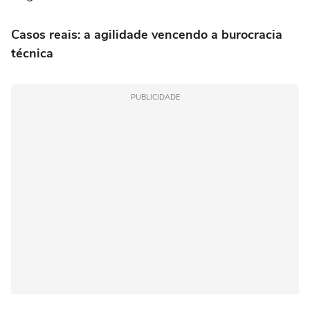
Casos reais: a agilidade vencendo a burocracia
técnica
PUBLICIDADE