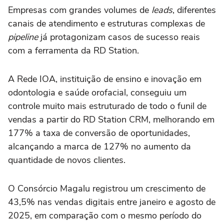
Empresas com grandes volumes de
leads
, diferentes
canais de atendimento e estruturas complexas de
pipeline
já protagonizam casos de sucesso reais
com a ferramenta da RD Station.
A Rede IOA, instituição de ensino e inovação em
odontologia e saúde orofacial, conseguiu um
controle muito mais estruturado de todo o funil de
vendas a partir do RD Station CRM, melhorando em
177% a taxa de conversão de oportunidades,
alcançando a marca de 127% no aumento da
quantidade de novos clientes.
O Consórcio Magalu registrou um crescimento de
43,5% nas vendas digitais entre janeiro e agosto de
2025, em comparação com o mesmo período do