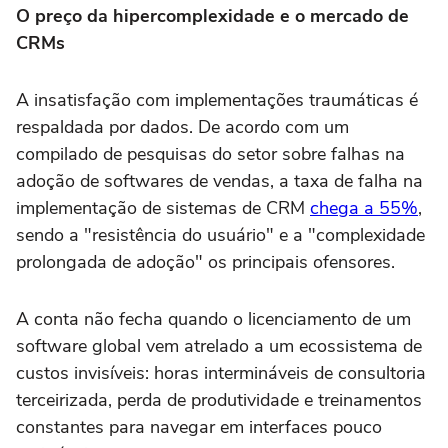
O preço da hipercomplexidade e o mercado de
CRMs
A insatisfação com implementações traumáticas é
respaldada por dados. De acordo com um
compilado de pesquisas do setor sobre falhas na
adoção de softwares de vendas, a taxa de falha na
implementação de sistemas de CRM
chega a 55%
,
sendo a "resistência do usuário" e a "complexidade
prolongada de adoção" os principais ofensores.
A conta não fecha quando o licenciamento de um
software global vem atrelado a um ecossistema de
custos invisíveis: horas intermináveis de consultoria
terceirizada, perda de produtividade e treinamentos
constantes para navegar em interfaces pouco