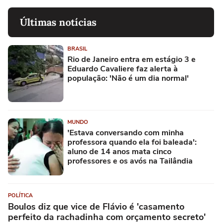
Últimas notícias
BRASIL
Rio de Janeiro entra em estágio 3 e
Eduardo Cavaliere faz alerta à
população: 'Não é um dia normal'
MUNDO
'Estava conversando com minha
professora quando ela foi baleada':
aluno de 14 anos mata cinco
professores e os avós na Tailândia
POLÍTICA
Boulos diz que vice de Flávio é 'casamento
perfeito da rachadinha com orçamento secreto'