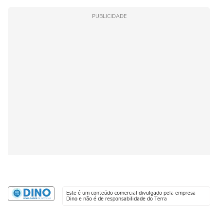
PUBLICIDADE
Este é um conteúdo comercial divulgado pela empresa
Dino e não é de responsabilidade do Terra