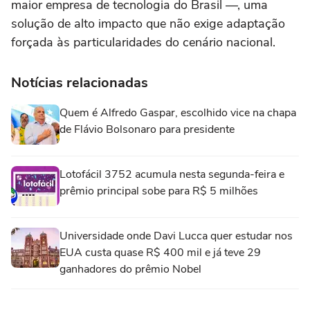
maior empresa de tecnologia do Brasil —, uma
solução de alto impacto que não exige adaptação
forçada às particularidades do cenário nacional.
Notícias relacionadas
Quem é Alfredo Gaspar, escolhido vice na chapa
de Flávio Bolsonaro para presidente
Lotofácil 3752 acumula nesta segunda-feira e
prêmio principal sobe para R$ 5 milhões
Universidade onde Davi Lucca quer estudar nos
EUA custa quase R$ 400 mil e já teve 29
ganhadores do prêmio Nobel