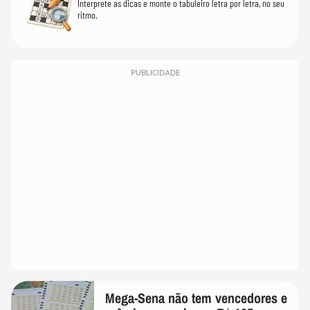
Interprete as dicas e monte o tabuleiro letra por letra, no seu
ritmo.
PUBLICIDADE
Mega-Sena não tem vencedores e