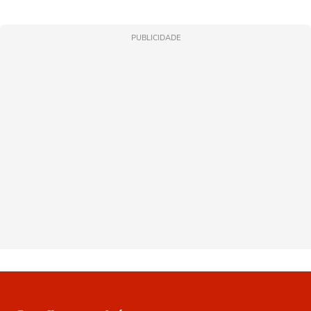
PUBLICIDADE