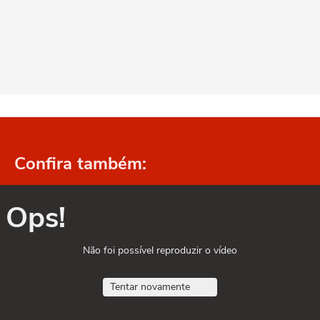
Confira também:
Ops!
Não foi possível reproduzir o vídeo
Tentar novamente