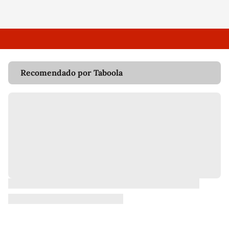
Recomendado por Taboola