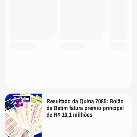
Resultado da Quina 7085: Bolão
de Betim fatura prêmio principal
de R$ 10,1 milhões