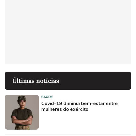
Últimas notícias
SAÚDE
Covid-19 diminui bem-estar entre
mulheres do exército