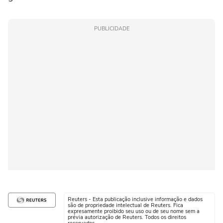
PUBLICIDADE
Reuters - Esta publicação inclusive informação e dados
são de propriedade intelectual de Reuters. Fica
expresamente proibido seu uso ou de seu nome sem a
prévia autorização de Reuters. Todos os direitos