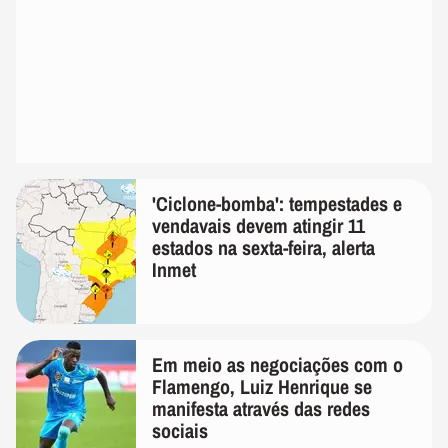
'Ciclone-bomba': tempestades e
vendavais devem atingir 11
estados na sexta-feira, alerta
Inmet
Em meio as negociações com o
Flamengo, Luiz Henrique se
manifesta através das redes
sociais