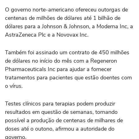
O governo norte-americano ofereceu outorgas de
centenas de milhões de dólares até 1 bilhão de
dólares para a Johnson & Johnson, a Moderna Inc, a
AstraZeneca Plc e a Novovax Inc.
Também foi assinado um contrato de 450 milhões
de dólares no início do mês com a Regeneron
Pharmaceuticals Inc para ajudar a fornecer
tratamentos para pacientes que estão doentes com
o vírus.
Testes clínicos para terapias podem produzir
resultados em questão de semanas, tornando
possível a produção de centenas de milhares de
doses até o outono, afirmou a autoridade do
governo.