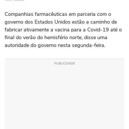
Companhias farmacêuticas em parceria com o
governo dos Estados Unidos estão a caminho de
fabricar ativamente a vacina para a Covid-19 até o
final do verão do hemisfério norte, disse uma
autoridade do governo nesta segunda-feira.
PUBLICIDADE