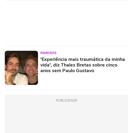
FAMOSOS
'Experiência mais traumática da minha
vida', diz Thales Bretas sobre cinco
anos sem Paulo Gustavo
PUBLICIDADE