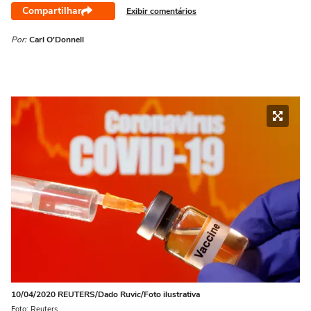
Compartilhar
Exibir comentários
Por:
Carl O'Donnell
10/04/2020 REUTERS/Dado Ruvic/Foto ilustrativa
Foto: Reuters