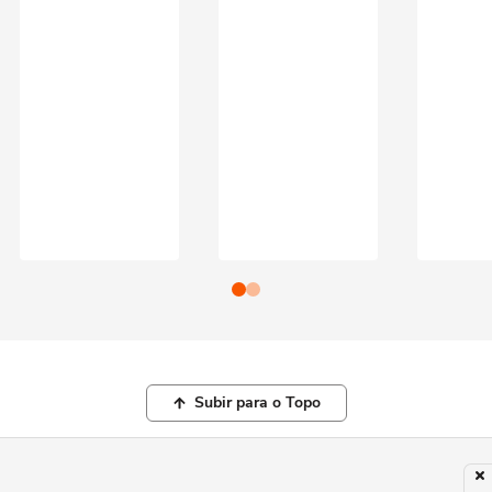
Subir para o Topo