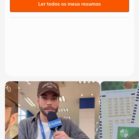
Ler todos os meus resumos