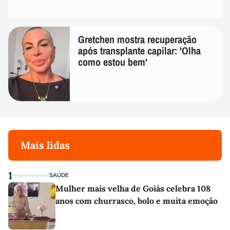
Gretchen mostra recuperação
após transplante capilar: 'Olha
como estou bem'
Mais lidas
1
SAÚDE
Mulher mais velha de Goiás celebra 108
anos com churrasco, bolo e muita emoção