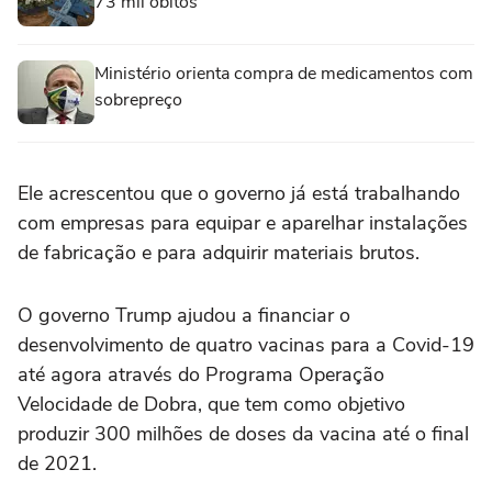
73 mil óbitos
Ministério orienta compra de medicamentos com
sobrepreço
Ele acrescentou que o governo já está trabalhando
com empresas para equipar e aparelhar instalações
de fabricação e para adquirir materiais brutos.
O governo Trump ajudou a financiar o
desenvolvimento de quatro vacinas para a Covid-19
até agora através do Programa Operação
Velocidade de Dobra, que tem como objetivo
produzir 300 milhões de doses da vacina até o final
de 2021.