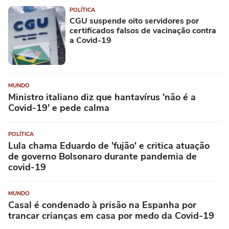
POLÍTICA
CGU suspende oito servidores por
certificados falsos de vacinação contra
a Covid-19
MUNDO
Ministro italiano diz que hantavírus 'não é a
Covid-19' e pede calma
POLÍTICA
Lula chama Eduardo de 'fujão' e critica atuação
de governo Bolsonaro durante pandemia de
covid-19
MUNDO
Casal é condenado à prisão na Espanha por
trancar crianças em casa por medo da Covid-19