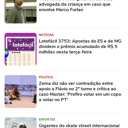
advogada da criança em caso que
envolve Marco Furlan
NOTÍCIAS
Lotofácil 3753: Apostas do ES e de MG
dividem o prêmio acumulado de R$ 5
milhões nesta terça-feira
POLÍTICA
Zema diz não ver contradição entre
apoio a Flávio no 2º turno e crítica ao
caso Master: 'Prefiro votar em um copo
a votar no PT'
ESPORTES
Gigantes do skate street internacional