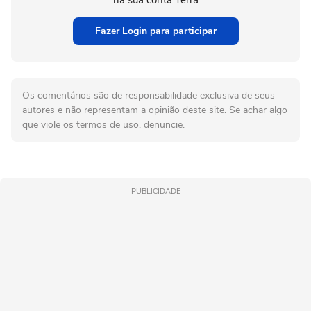
Fazer Login para participar
Os comentários são de responsabilidade exclusiva de seus
autores e não representam a opinião deste site. Se achar algo
que viole os termos de uso, denuncie.
PUBLICIDADE