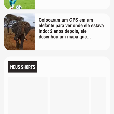
Colocaram um GPS em um
elefante para ver onde ele estava
indo; 2 anos depois, ele
desenhou um mapa que
surpreendeu os cientistas
MEUS SHORTS