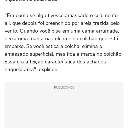
"Era como se algo tivesse amassado o sedimento
ali, que depois foi preenchido por areia trazida pelo
vento. Quando você pisa em uma cama arrumada,
deixa uma marca na colcha e no colchão que está
embaixo. Se você estica a colcha, elimina o
amassado superficial, mas fica a marca no colchão.
Essa era a feição característica dos achados
naquela área", explicou.
PUBLICIDADE