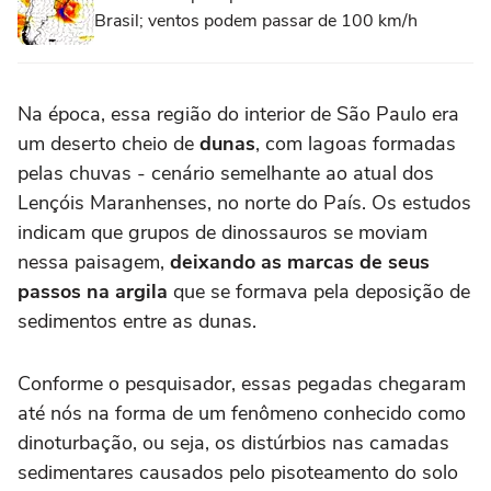
Brasil; ventos podem passar de 100 km/h
Na época, essa região do interior de São Paulo era
um deserto cheio de
dunas
, com lagoas formadas
pelas chuvas - cenário semelhante ao atual dos
Lençóis Maranhenses, no norte do País. Os estudos
indicam que grupos de dinossauros se moviam
nessa paisagem,
deixando as marcas de seus
passos na argila
que se formava pela deposição de
sedimentos entre as dunas.
Conforme o pesquisador, essas pegadas chegaram
até nós na forma de um fenômeno conhecido como
dinoturbação, ou seja, os distúrbios nas camadas
sedimentares causados pelo pisoteamento do solo