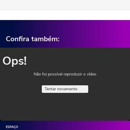
Confira também:
Ops!
Não foi possível reproduzir o vídeo
Tentar novamente
ESPAÇO