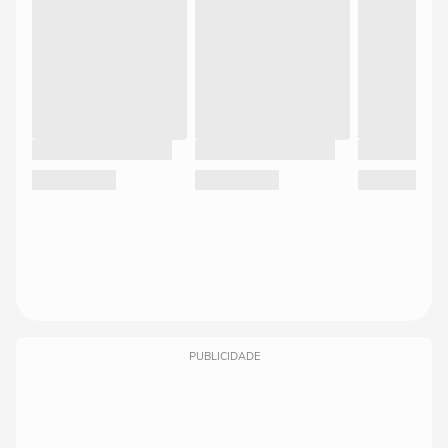
PUBLICIDADE