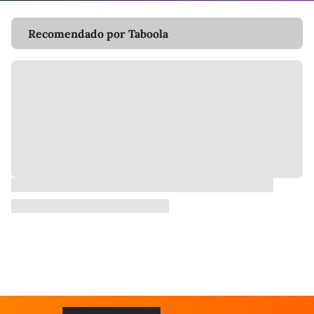
Recomendado por Taboola