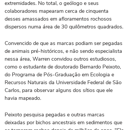
extremidades. No total, o geólogo e seus
colaboradores mapearam cerca de cinquenta
desses amassados em afloramentos rochosos
dispersos numa área de 30 quilômetros quadrados.
Convencido de que as marcas podiam ser pegadas
de animais pré-históricos, e não sendo especialista
nessa área, Warren convidou outros estudiosos,
como o estudante de doutorado Bernardo Peixoto,
do Programa de Pós-Graduação em Ecologia e
Recursos Naturais da Universidade Federal de São
Carlos, para observar alguns dos sítios que ele
havia mapeado.
Peixoto pesquisa pegadas e outras marcas
deixadas por bichos ancestrais em sedimentos que