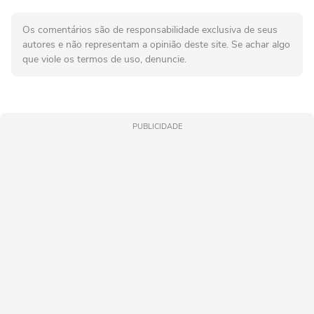
Os comentários são de responsabilidade exclusiva de seus
autores e não representam a opinião deste site. Se achar algo
que viole os termos de uso, denuncie.
PUBLICIDADE