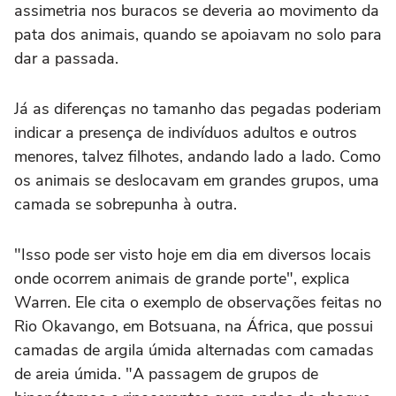
assimetria nos buracos se deveria ao movimento da
pata dos animais, quando se apoiavam no solo para
dar a passada.
Já as diferenças no tamanho das pegadas poderiam
indicar a presença de indivíduos adultos e outros
menores, talvez filhotes, andando lado a lado. Como
os animais se deslocavam em grandes grupos, uma
camada se sobrepunha à outra.
"Isso pode ser visto hoje em dia em diversos locais
onde ocorrem animais de grande porte", explica
Warren. Ele cita o exemplo de observações feitas no
Rio Okavango, em Botsuana, na África, que possui
camadas de argila úmida alternadas com camadas
de areia úmida. "A passagem de grupos de