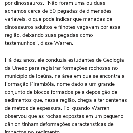
por dinossauros. "Não foram uma ou duas,
achamos cerca de 50 pegadas de dimensões
variáveis, o que pode indicar que manadas de
dinossauros adultos e filhotes vagavam por essa
região, deixando suas pegadas como
testemunhos", disse Warren.
Há dez anos, ele conduzia estudantes de Geologia
da Unesp para registrar formações rochosas no
município de Ipeúna, na área em que se encontra a
Formação Pirambóia, nome dado a um grande
conjunto de blocos formados pela deposição de
sedimentos que, nessa região, chega a ter centenas
de metros de espessura. Foi quando Warren
observou que as rochas expostas em um pequeno
cânion tinham deformações características de
impactos no sedimento.