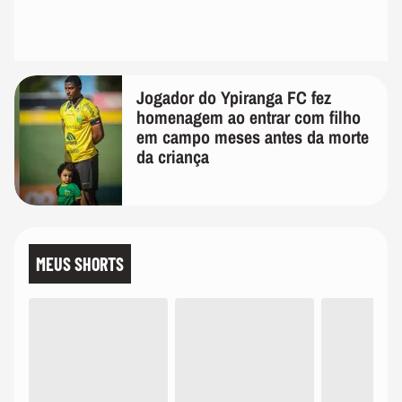
Jogador do Ypiranga FC fez
homenagem ao entrar com filho
em campo meses antes da morte
da criança
MEUS SHORTS