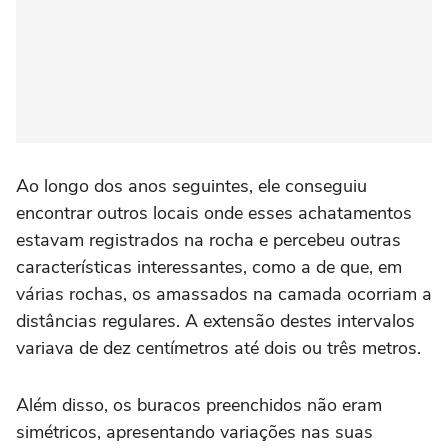
Ao longo dos anos seguintes, ele conseguiu
encontrar outros locais onde esses achatamentos
estavam registrados na rocha e percebeu outras
características interessantes, como a de que, em
várias rochas, os amassados na camada ocorriam a
distâncias regulares. A extensão destes intervalos
variava de dez centímetros até dois ou três metros.
Além disso, os buracos preenchidos não eram
simétricos, apresentando variações nas suas