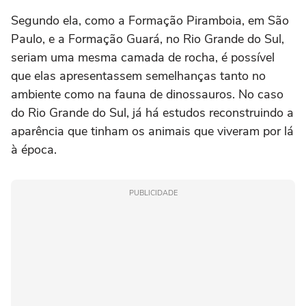
Segundo ela, como a Formação Piramboia, em São
Paulo, e a Formação Guará, no Rio Grande do Sul,
seriam uma mesma camada de rocha, é possível
que elas apresentassem semelhanças tanto no
ambiente como na fauna de dinossauros. No caso
do Rio Grande do Sul, já há estudos reconstruindo a
aparência que tinham os animais que viveram por lá
à época.
PUBLICIDADE