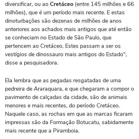
diversificar, ou ao
Cretáceo
(entre 145 milhões e 66
milhões), que é um período mais recente. E estas
dinoturbações são dezenas de milhões de anos
anteriores aos achados mais antigos que até então
se conheciam no Estado de São Paulo, que
pertencem ao Cretáceo. Estes passam a ser os
vestígios de dinossauro mais antigos do Estado",
disse a pesquisadora.
Ela lembra que as pegadas resgatadas de uma
pedreira de Araraquara, e que chegaram a compor o
pavimento de calçadas da cidade, são de animais
menores e mais recentes, do período Cretáceo.
Naquele caso, as rochas em que as marcas ficaram
impressas são da Formação Botucatu, sabidamente
mais recente que a Piramboia.