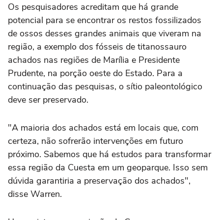
Os pesquisadores acreditam que há grande
potencial para se encontrar os restos fossilizados
de ossos desses grandes animais que viveram na
região, a exemplo dos fósseis de titanossauro
achados nas regiões de Marília e Presidente
Prudente, na porção oeste do Estado. Para a
continuação das pesquisas, o sítio paleontológico
deve ser preservado.
"A maioria dos achados está em locais que, com
certeza, não sofrerão intervenções em futuro
próximo. Sabemos que há estudos para transformar
essa região da Cuesta em um geoparque. Isso sem
dúvida garantiria a preservação dos achados",
disse Warren.