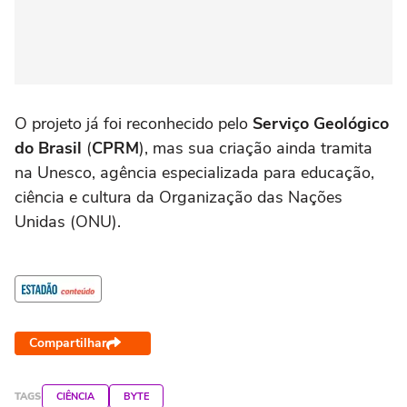
O projeto já foi reconhecido pelo
Serviço Geológico
do Brasil
(
CPRM
), mas sua criação ainda tramita
na Unesco, agência especializada para educação,
ciência e cultura da Organização das Nações
Unidas (ONU).
Compartilhar
TAGS
CIÊNCIA
BYTE