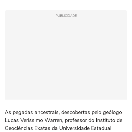
PUBLICIDADE
As pegadas ancestrais, descobertas pelo geólogo
Lucas Verissimo Warren, professor do Instituto de
Geociências Exatas da Universidade Estadual