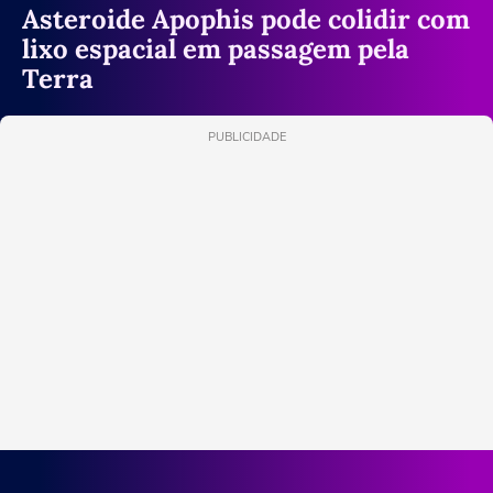
Asteroide Apophis pode colidir com
lixo espacial em passagem pela
Terra
PUBLICIDADE