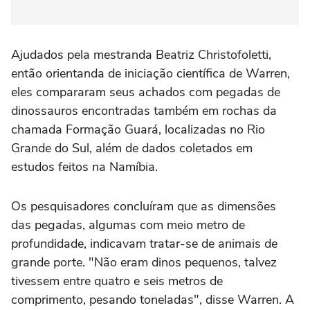
Ajudados pela mestranda Beatriz Christofoletti,
então orientanda de iniciação científica de Warren,
eles compararam seus achados com pegadas de
dinossauros encontradas também em rochas da
chamada Formação Guará, localizadas no Rio
Grande do Sul, além de dados coletados em
estudos feitos na Namíbia.
Os pesquisadores concluíram que as dimensões
das pegadas, algumas com meio metro de
profundidade, indicavam tratar-se de animais de
grande porte. "Não eram dinos pequenos, talvez
tivessem entre quatro e seis metros de
comprimento, pesando toneladas", disse Warren. A