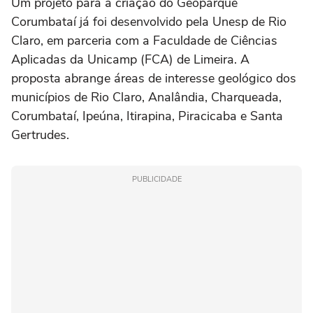
Um projeto para a criação do Geoparque
Corumbataí já foi desenvolvido pela Unesp de Rio
Claro, em parceria com a Faculdade de Ciências
Aplicadas da Unicamp (FCA) de Limeira. A
proposta abrange áreas de interesse geológico dos
municípios de Rio Claro, Analândia, Charqueada,
Corumbataí, Ipeúna, Itirapina, Piracicaba e Santa
Gertrudes.
PUBLICIDADE