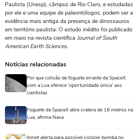
Paulista (Unesp), câmpus de Rio Claro, e estudadas
por ele e uma equipe de paleontólogos, podem ser a
evidência mais antiga da presença de dinossauros
em território paulista. O estudo inédito foi publicado
em maio na revista científica
Journal of South
American Earth Sciences
.
Notícias relacionadas
Por que colisão de foguete errante da SpaceX
com a Lua oferece 'oportunidade única' aos
cientistas
Foguete da SpaceX abre cratera de 18 metros na
Lua, afirma Nasa
Inmet alerta para possível ciclone-bomba no