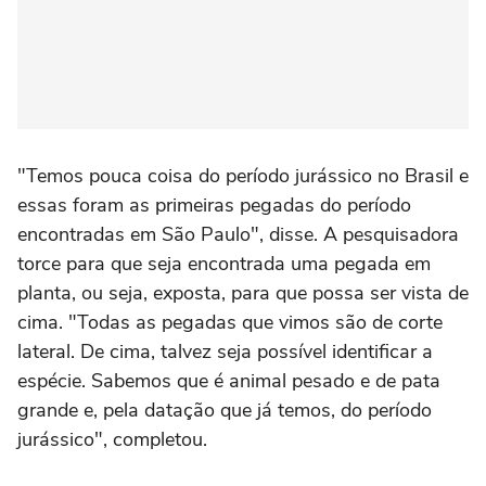
"Temos pouca coisa do período jurássico no Brasil e
essas foram as primeiras pegadas do período
encontradas em São Paulo", disse. A pesquisadora
torce para que seja encontrada uma pegada em
planta, ou seja, exposta, para que possa ser vista de
cima. "Todas as pegadas que vimos são de corte
lateral. De cima, talvez seja possível identificar a
espécie. Sabemos que é animal pesado e de pata
grande e, pela datação que já temos, do período
jurássico", completou.