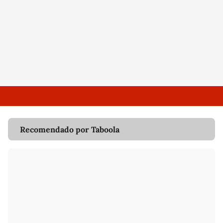
Recomendado por Taboola