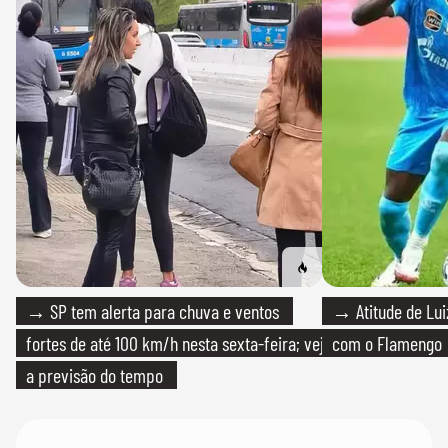
→ SP tem alerta para chuva e ventos
→ Atitude de Luiz
fortes de até 100 km/h nesta sexta-feira; veja
com o Flamengo
a previsão do tempo