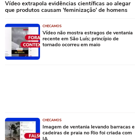
Vídeo extrapola evidências científicas ao alegar
que produtos causam 'feminização' de homens
CHECAMOS
Vídeo não mostra estragos de ventania
recente em São Luís; princípio de
tornado ocorreu em maio
CHECAMOS
Imagem de ventania levando barracas e
cadeiras de praia no Rio foi criada com
IA