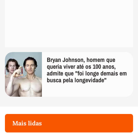
Bryan Johnson, homem que
queria viver até os 100 anos,
admite que "foi longe demais em
busca pela longevidade"
Mais lidas