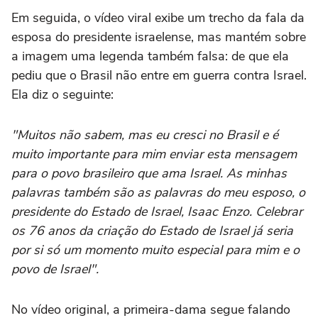
Em seguida, o vídeo viral exibe um trecho da fala da
esposa do presidente israelense, mas mantém sobre
a imagem uma legenda também falsa: de que ela
pediu que o Brasil não entre em guerra contra Israel.
Ela diz o seguinte:
"Muitos não sabem, mas eu cresci no Brasil e é
muito importante para mim enviar esta mensagem
para o povo brasileiro que ama Israel. As minhas
palavras também são as palavras do meu esposo, o
presidente do Estado de Israel, Isaac Enzo. Celebrar
os 76 anos da criação do Estado de Israel já seria
por si só um momento muito especial para mim e o
povo de Israel".
No vídeo original, a primeira-dama segue falando