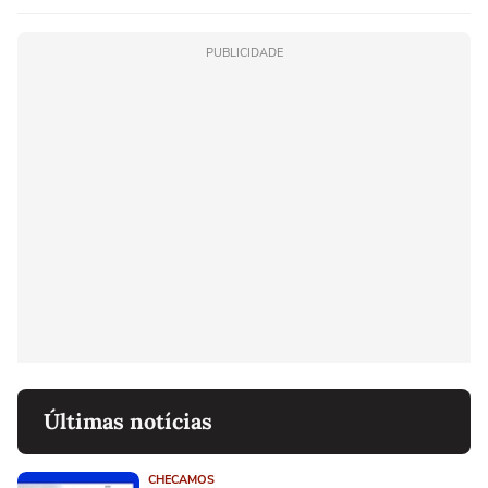
PUBLICIDADE
Últimas notícias
CHECAMOS