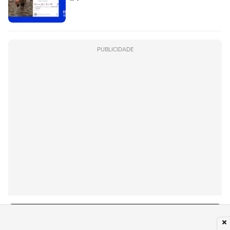
PUBLICIDADE
Recomendado para você