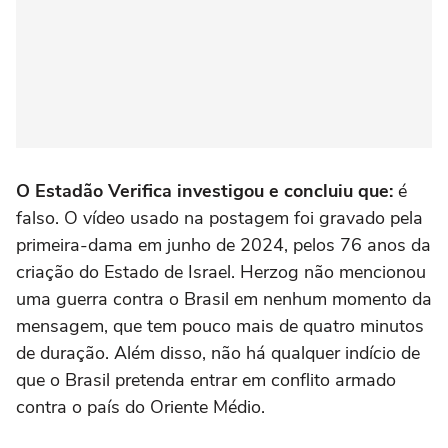
O Estadão Verifica investigou e concluiu que:
é
falso. O vídeo usado na postagem foi gravado pela
primeira-dama em junho de 2024, pelos 76 anos da
criação do Estado de Israel. Herzog não mencionou
uma guerra contra o Brasil em nenhum momento da
mensagem, que tem pouco mais de quatro minutos
de duração. Além disso, não há qualquer indício de
que o Brasil pretenda entrar em conflito armado
contra o país do Oriente Médio.