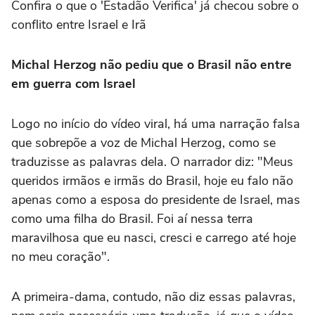
Confira o que o 'Estadão Verifica' já checou sobre o
conflito entre Israel e Irã
Michal Herzog não pediu que o Brasil não entre
em guerra com Israel
Logo no início do vídeo viral, há uma narração falsa
que sobrepõe a voz de Michal Herzog, como se
traduzisse as palavras dela. O narrador diz: "Meus
queridos irmãos e irmãs do Brasil, hoje eu falo não
apenas como a esposa do presidente de Israel, mas
como uma filha do Brasil. Foi aí nessa terra
maravilhosa que eu nasci, cresci e carrego até hoje
no meu coração".
A primeira-dama, contudo, não diz essas palavras,