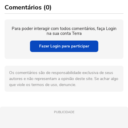
Comentários (0)
Para poder interagir com todos comentários, faça Login
na sua conta Terra
Fazer Login para participar
Os comentários são de responsabilidade exclusiva de seus
autores e não representam a opinião deste site. Se achar algo
que viole os termos de uso, denuncie.
PUBLICIDADE