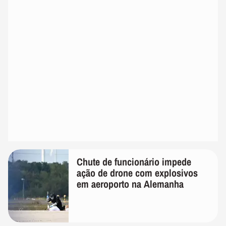
Chute de funcionário impede
ação de drone com explosivos
em aeroporto na Alemanha