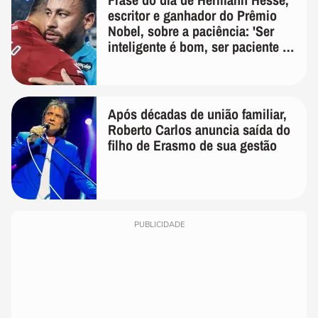
escritor e ganhador do Prêmio
Nobel, sobre a paciência: 'Ser
inteligente é bom, ser paciente é
melhor'
Após décadas de união familiar,
Roberto Carlos anuncia saída do
filho de Erasmo de sua gestão
PUBLICIDADE