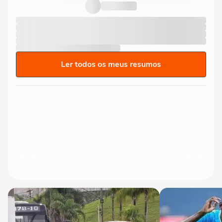
Ler todos os meus resumos