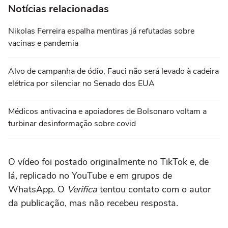
Notícias relacionadas
Nikolas Ferreira espalha mentiras já refutadas sobre
vacinas e pandemia
Alvo de campanha de ódio, Fauci não será levado à cadeira
elétrica por silenciar no Senado dos EUA
Médicos antivacina e apoiadores de Bolsonaro voltam a
turbinar desinformação sobre covid
O vídeo foi postado originalmente no TikTok e, de
lá, replicado no YouTube e em grupos de
WhatsApp. O
Verifica
tentou contato com o autor
da publicação, mas não recebeu resposta.