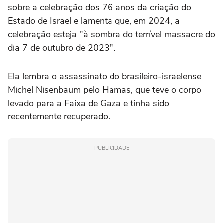
sobre a celebração dos 76 anos da criação do
Estado de Israel e lamenta que, em 2024, a
celebração esteja "à sombra do terrível massacre do
dia 7 de outubro de 2023".
Ela lembra o assassinato do brasileiro-israelense
Michel Nisenbaum pelo Hamas, que teve o corpo
levado para a Faixa de Gaza e tinha sido
recentemente recuperado.
PUBLICIDADE