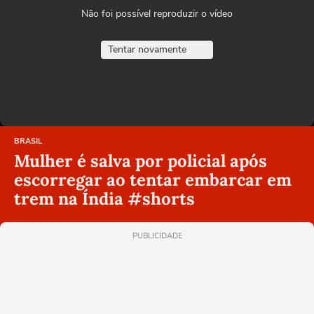
Não foi possível reproduzir o vídeo
Tentar novamente
BRASIL
Mulher é salva por policial após
escorregar ao tentar embarcar em
trem na Índia #shorts
PUBLICIDADE