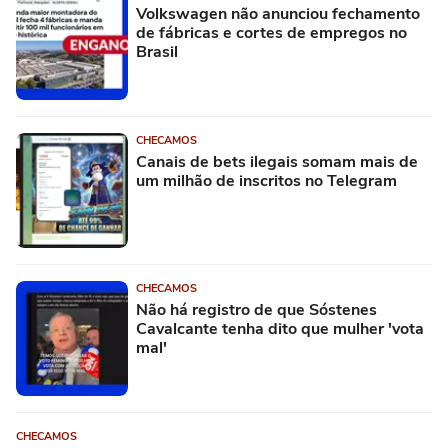
Volkswagen não anunciou fechamento
de fábricas e cortes de empregos no
Brasil
CHECAMOS
Canais de bets ilegais somam mais de
um milhão de inscritos no Telegram
CHECAMOS
Não há registro de que Sóstenes
Cavalcante tenha dito que mulher 'vota
mal'
CHECAMOS