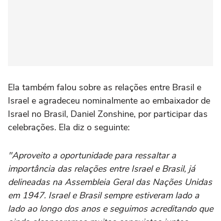
Ela também falou sobre as relações entre Brasil e
Israel e agradeceu nominalmente ao embaixador de
Israel no Brasil, Daniel Zonshine, por participar das
celebrações. Ela diz o seguinte:
"Aproveito a oportunidade para ressaltar a
importância das relações entre Israel e Brasil, já
delineadas na Assembleia Geral das Nações Unidas
em 1947. Israel e Brasil sempre estiveram lado a
lado ao longo dos anos e seguimos acreditando que