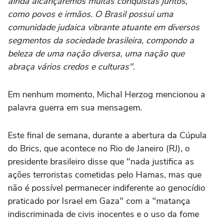
ainda alcançaremos muitas conquistas juntos,
como povos e irmãos. O Brasil possui uma
comunidade judaica vibrante atuante em diversos
segmentos da sociedade brasileira, compondo a
beleza de uma nação diversa, uma nação que
abraça vários credos e culturas".
Em nenhum momento, Michal Herzog mencionou a
palavra guerra em sua mensagem.
Este final de semana, durante a abertura da Cúpula
do Brics, que acontece no Rio de Janeiro (RJ), o
presidente brasileiro disse que "nada justifica as
ações terroristas cometidas pelo Hamas, mas que
não é possível permanecer indiferente ao genocídio
praticado por Israel em Gaza" com a "matança
indiscriminada de civis inocentes e o uso da fome