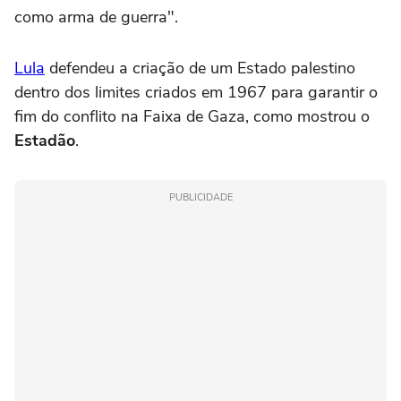
como arma de guerra".
Lula
defendeu a criação de um Estado palestino
dentro dos limites criados em 1967 para garantir o
fim do conflito na Faixa de Gaza, como mostrou o
Estadão
.
PUBLICIDADE