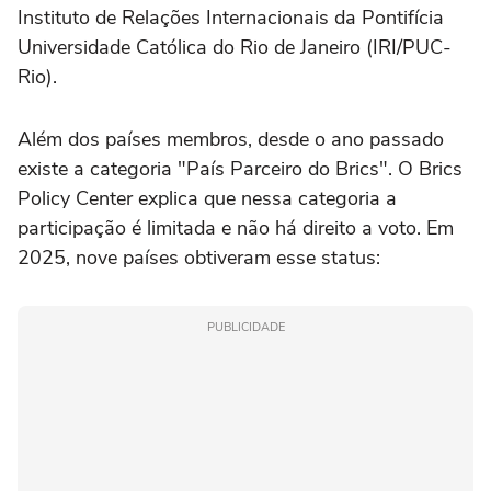
Instituto de Relações Internacionais da Pontifícia
Universidade Católica do Rio de Janeiro (IRI/PUC-
Rio).
Além dos países membros, desde o ano passado
existe a categoria "País Parceiro do Brics". O Brics
Policy Center explica que nessa categoria a
participação é limitada e não há direito a voto. Em
2025, nove países obtiveram esse status:
PUBLICIDADE