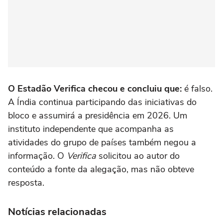
O Estadão Verifica checou e concluiu que:
é falso.
A Índia continua participando das iniciativas do
bloco e assumirá a presidência em 2026. Um
instituto independente que acompanha as
atividades do grupo de países também negou a
informação. O
Verifica
solicitou ao autor do
conteúdo a fonte da alegação, mas não obteve
resposta.
Notícias relacionadas