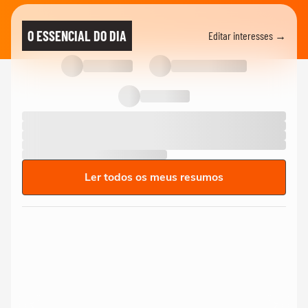
O ESSENCIAL DO DIA
Editar interesses →
Ler todos os meus resumos