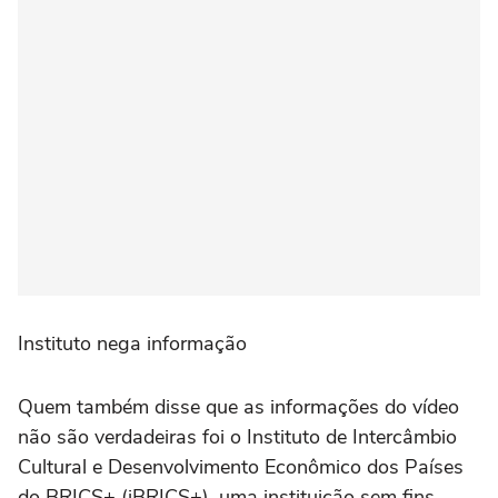
Instituto nega informação
Quem também disse que as informações do vídeo
não são verdadeiras foi o Instituto de Intercâmbio
Cultural e Desenvolvimento Econômico dos Países
do BRICS+ (iBRICS+), uma instituição sem fins