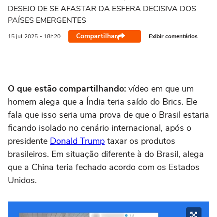
DESEJO DE SE AFASTAR DA ESFERA DECISIVA DOS
PAÍSES EMERGENTES
Compartilhar
Exibir comentários
15 jul
2025
- 18h20
O que estão compartilhando:
vídeo em que um
homem alega que a Índia teria saído do Brics. Ele
fala que isso seria uma prova de que o Brasil estaria
ficando isolado no cenário internacional, após o
presidente
Donald Trump
taxar os produtos
brasileiros. Em situação diferente à do Brasil, alega
que a China teria fechado acordo com os Estados
Unidos.