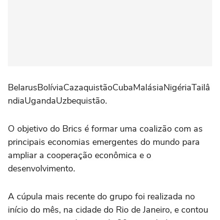
BelarusBolíviaCazaquistãoCubaMalásiaNigériaTailâ
ndiaUgandaUzbequistão.
O objetivo do Brics é formar uma coalizão com as
principais economias emergentes do mundo para
ampliar a cooperação econômica e o
desenvolvimento.
A cúpula mais recente do grupo foi realizada no
início do mês, na cidade do Rio de Janeiro, e contou