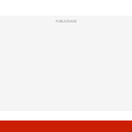
PUBLICIDADE