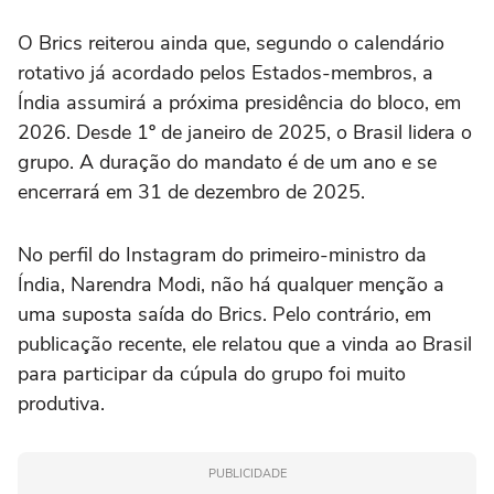
O Brics reiterou ainda que, segundo o calendário
rotativo já acordado pelos Estados-membros, a
Índia assumirá a próxima presidência do bloco, em
2026. Desde 1º de janeiro de 2025, o Brasil lidera o
grupo. A duração do mandato é de um ano e se
encerrará em 31 de dezembro de 2025.
No perfil do Instagram do primeiro-ministro da
Índia, Narendra Modi, não há qualquer menção a
uma suposta saída do Brics. Pelo contrário, em
publicação recente, ele relatou que a vinda ao Brasil
para participar da cúpula do grupo foi muito
produtiva.
PUBLICIDADE