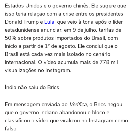
Estados Unidos e o governo chinês. Ele sugere que
isso teria relação com a crise entre os presidentes
Donald Trump e
Lula
, que veio à tona após o líder
estadunidense anunciar, em 9 de julho, tarifas de
50% sobre produtos importados do Brasil, com
início a partir de 1º de agosto. Ele conclui que o
Brasil está cada vez mais isolado no cenário
internacional. O vídeo acumula mais de 778 mil
visualizações no Instagram.
Índia não saiu do Brics
Em mensagem enviada ao
Verifica,
o Brics negou
que o governo indiano abandonou o bloco e
classificou o vídeo que viralizou no Instagram como
falso.