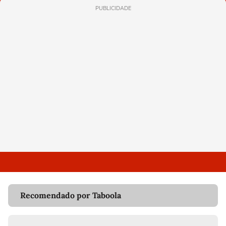
PUBLICIDADE
Recomendado por Taboola