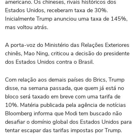
americano. Os chineses, rivais históricos dos
Estados Unidos, receberam taxa de 30%.
Inicialmente Trump anunciou uma taxa de 145%,
mas voltou atrás.
A porta-voz do Ministério das Relações Exteriores
chinês, Mao Ning, criticou a decisão do presidente
dos Estados Unidos contra o Brasil.
Com relação aos demais países do Brics, Trump
disse, na semana passada, que quem já está no
bloco será taxado em breve com uma tarifa de
10%. Matéria publicada pela agência de notícias
Bloomberg informa que Modi tem buscado não
desafiar o domínio global dos Estados Unidos para
tentar escapar das tarifas impostas por Trump.