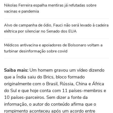
Nikolas Ferreira espalha mentiras já refutadas sobre
vacinas e pandemia
Alvo de campanha de ódio, Fauci não será levado à cadeira
elétrica por silenciar no Senado dos EUA
Médicos antivacina e apoiadores de Bolsonaro voltam a
turbinar desinformação sobre covid
Saiba mais:
Um homem gravou um vídeo dizendo
que a Índia saiu do Brics, bloco formado
originalmente com o Brasil, Rússia, China e África
do Sul e que hoje conta com 11 países-membros e
10 países-parceiros. Sem dizer a fonte da
informação, o autor do conteúdo afirma que o
rompimento aconteceu após um acordo entre