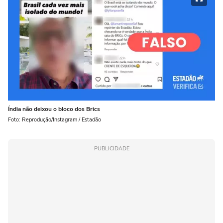
Índia não deixou o bloco dos Brics
Foto: Reprodução/Instagram / Estadão
PUBLICIDADE