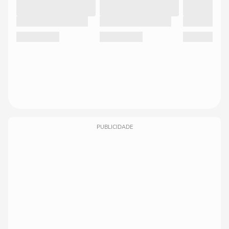
PUBLICIDADE