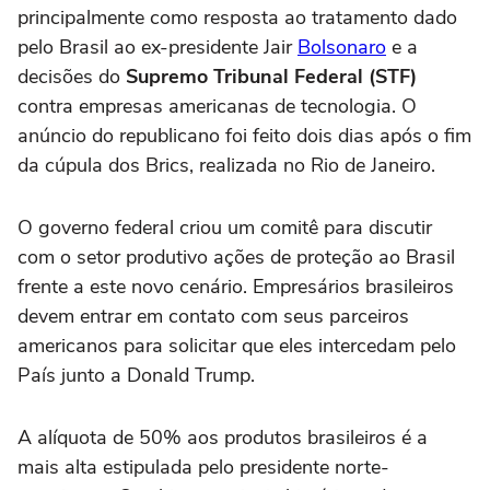
principalmente como resposta ao tratamento dado
pelo Brasil ao ex-presidente Jair
Bolsonaro
e a
decisões do
Supremo Tribunal Federal (STF)
contra empresas americanas de tecnologia. O
anúncio do republicano foi feito dois dias após o fim
da cúpula dos Brics, realizada no Rio de Janeiro.
O governo federal criou um comitê para discutir
com o setor produtivo ações de proteção ao Brasil
frente a este novo cenário. Empresários brasileiros
devem entrar em contato com seus parceiros
americanos para solicitar que eles intercedam pelo
País junto a Donald Trump.
A alíquota de 50% aos produtos brasileiros é a
mais alta estipulada pelo presidente norte-