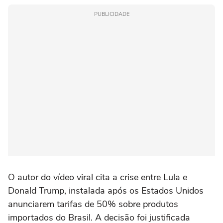
PUBLICIDADE
O autor do vídeo viral cita a crise entre Lula e
Donald Trump, instalada após os Estados Unidos
anunciarem tarifas de 50% sobre produtos
importados do Brasil. A decisão foi justificada