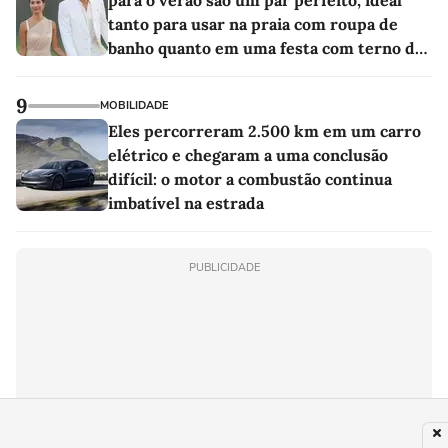
tanto para usar na praia com roupa de
banho quanto em uma festa com terno de
linho
9
MOBILIDADE
Eles percorreram 2.500 km em um carro
elétrico e chegaram a uma conclusão
difícil: o motor a combustão continua
imbatível na estrada
PUBLICIDADE