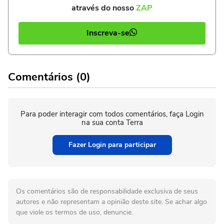
através do nosso
ZAP
Inscreva-se
Comentários (0)
Para poder interagir com todos comentários, faça Login
na sua conta Terra
Fazer Login para participar
Os comentários são de responsabilidade exclusiva de seus
autores e não representam a opinião deste site. Se achar algo
que viole os termos de uso, denuncie.