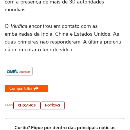
com a presença de mais de 30 autoridades
mundiais.
O
Verifica
encontrou em contato com as
embaixadas da Índia, China e Estados Unidos. As
duas primeiras não responderam. A última preferiu
não comentar o teor do vídeo.
Compartilhar
TAGS
CHECAMOS
NOTÍCIAS
Curtiu? Fique por dentro das principais notícias