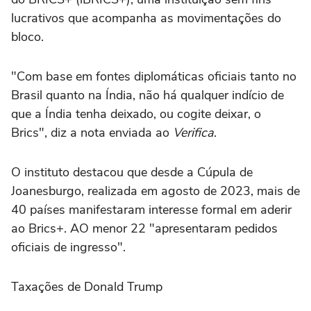
lucrativos que acompanha as movimentações do
bloco.
"Com base em fontes diplomáticas oficiais tanto no
Brasil quanto na Índia, não há qualquer indício de
que a Índia tenha deixado, ou cogite deixar, o
Brics", diz a nota enviada ao
Verifica
.
O instituto destacou que desde a Cúpula de
Joanesburgo, realizada em agosto de 2023, mais de
40 países manifestaram interesse formal em aderir
ao Brics+. AO menor 22 "apresentaram pedidos
oficiais de ingresso".
Taxações de Donald Trump