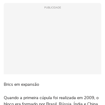
PUBLICIDADE
Brics em expansão
Quando a primeira cúpula foi realizada em 2009, o
bloco era formado por Brasil, Rússia, Índia e China