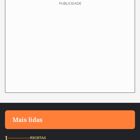
PUBLICIDADE
Mais lidas
1
RECEITAS