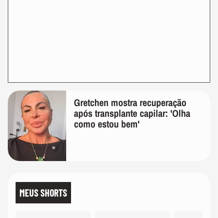
Gretchen mostra recuperação
após transplante capilar: 'Olha
como estou bem'
MEUS SHORTS