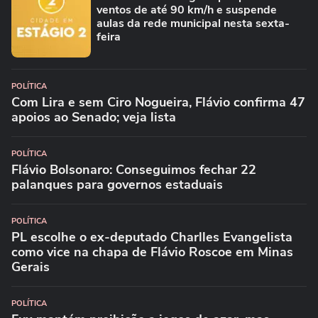
ventos de até 90 km/h e suspende
aulas da rede municipal nesta sexta-
feira
POLÍTICA
Com Lira e sem Ciro Nogueira, Flávio confirma 47
apoios ao Senado; veja lista
POLÍTICA
Flávio Bolsonaro: Conseguimos fechar 22
palanques para governos estaduais
POLÍTICA
PL escolhe o ex-deputado Charlles Evangelista
como vice na chapa de Flávio Roscoe em Minas
Gerais
POLÍTICA