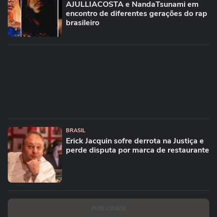
AJULLIACOSTA e NandaTsunami em
encontro de diferentes gerações do rap
brasileiro
BRASIL
Erick Jacquin sofre derrota na Justiça e
perde disputa por marca de restaurante
PUBLICIDADE