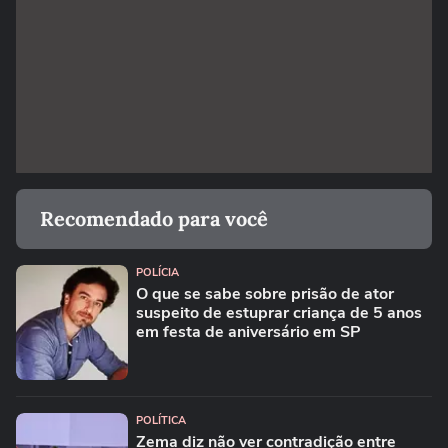
Recomendado para você
POLÍCIA
O que se sabe sobre prisão de ator
suspeito de estuprar criança de 5 anos
em festa de aniversário em SP
POLÍTICA
Zema diz não ver contradição entre