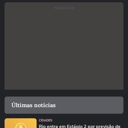
PUBLICIDADE
Últimas notícias
CIDADES
Rio entra em Estágio 2 por previsão de