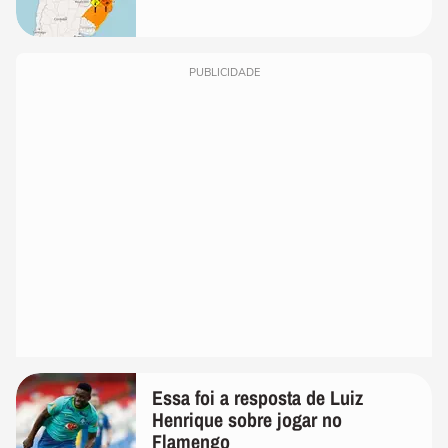
PUBLICIDADE
Essa foi a resposta de Luiz
Henrique sobre jogar no
Flamengo