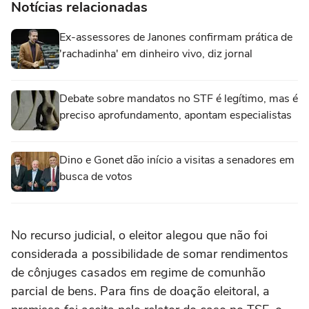
Notícias relacionadas
Ex-assessores de Janones confirmam prática de
'rachadinha' em dinheiro vivo, diz jornal
Debate sobre mandatos no STF é legítimo, mas é
preciso aprofundamento, apontam especialistas
Dino e Gonet dão início a visitas a senadores em
busca de votos
No recurso judicial, o eleitor alegou que não foi
considerada a possibilidade de somar rendimentos
de cônjuges casados em regime de comunhão
parcial de bens. Para fins de doação eleitoral, a