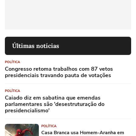
Últimas notícias
POLÍTICA
Congresso retoma trabalhos com 87 vetos
presidenciais travando pauta de votações
POLÍTICA
Caiado diz em sabatina que emendas
parlamentares são 'desestruturação do
presidencialismo'
POLÍTICA
Casa Branca usa Homem-Aranha em