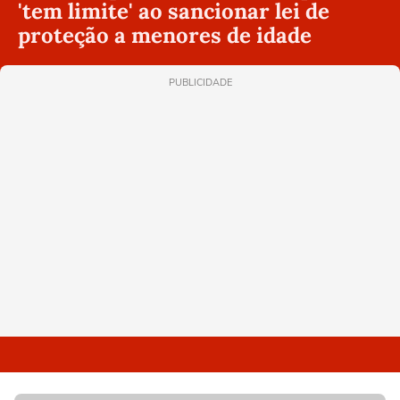
'tem limite' ao sancionar lei de
proteção a menores de idade
PUBLICIDADE