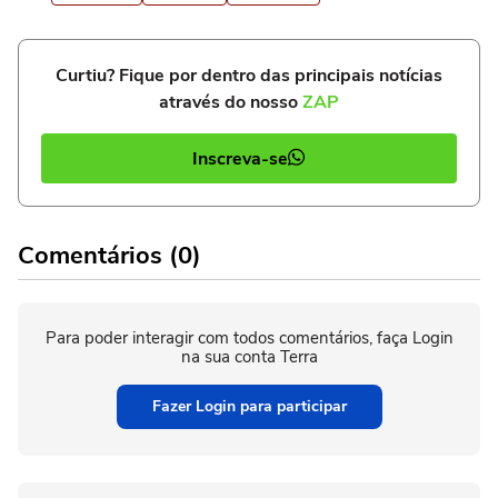
Curtiu? Fique por dentro das principais notícias
através do nosso
ZAP
Inscreva-se
Comentários (0)
Para poder interagir com todos comentários, faça Login
na sua conta Terra
Fazer Login para participar