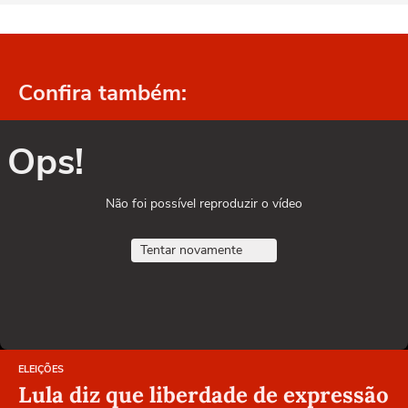
Confira também:
Ops!
Não foi possível reproduzir o vídeo
Tentar novamente
ELEIÇÕES
Lula diz que liberdade de expressão