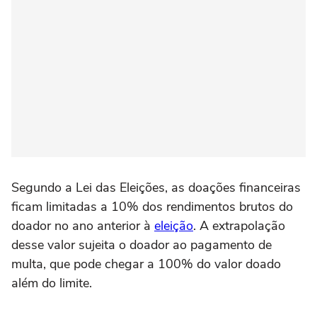
Segundo a Lei das Eleições, as doações financeiras
ficam limitadas a 10% dos rendimentos brutos do
doador no ano anterior à
eleição
. A extrapolação
desse valor sujeita o doador ao pagamento de
multa, que pode chegar a 100% do valor doado
além do limite.