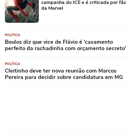
campanha do ICE e é criticada por fãs
da Marvel
POLÍTICA
Boulos diz que vice de Flávio é 'casamento
perfeito da rachadinha com orçamento secreto'
POLÍTICA
Cleitinho deve ter nova reunião com Marcos
Pereira para decidir sobre candidatura em MG