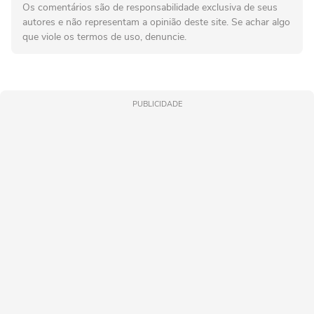
Os comentários são de responsabilidade exclusiva de seus
autores e não representam a opinião deste site. Se achar algo
que viole os termos de uso, denuncie.
PUBLICIDADE