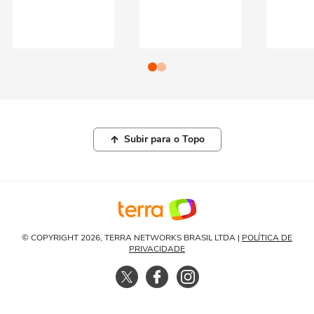
Subir para o Topo
© COPYRIGHT 2026, TERRA NETWORKS BRASIL LTDA |
POLÍTICA DE
PRIVACIDADE