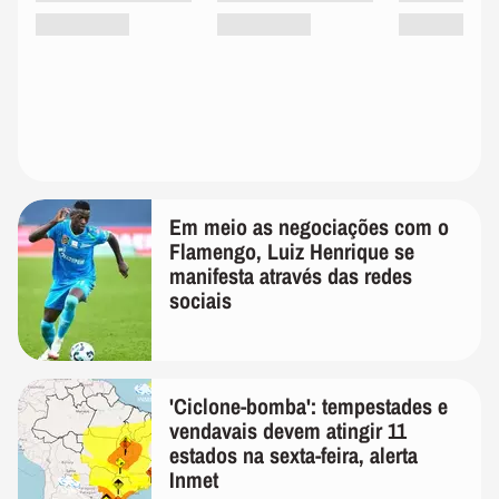
Em meio as negociações com o
Flamengo, Luiz Henrique se
manifesta através das redes
sociais
'Ciclone-bomba': tempestades e
vendavais devem atingir 11
estados na sexta-feira, alerta
Inmet