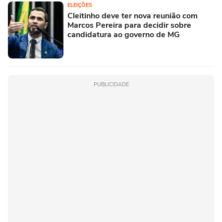
ELEIÇÕES
Cleitinho deve ter nova reunião com
Marcos Pereira para decidir sobre
candidatura ao governo de MG
PUBLICIDADE