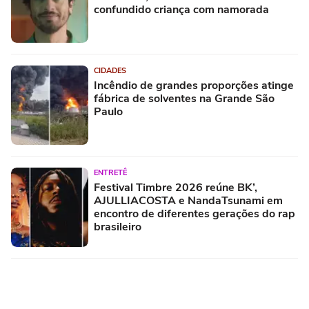
confundido criança com namorada
CIDADES
Incêndio de grandes proporções atinge
fábrica de solventes na Grande São
Paulo
ENTRETÊ
Festival Timbre 2026 reúne BK’,
AJULLIACOSTA e NandaTsunami em
encontro de diferentes gerações do rap
brasileiro