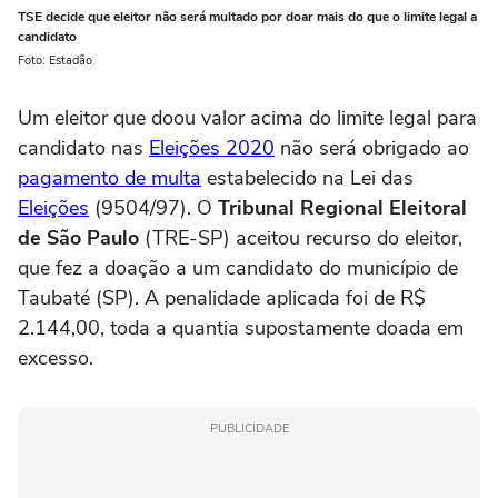
TSE decide que eleitor não será multado por doar mais do que o limite legal a
candidato
Foto: Estadão
Um eleitor que doou valor acima do limite legal para
candidato nas
Eleições 2020
não será obrigado ao
pagamento de multa
estabelecido na Lei das
Eleições
(9504/97). O
Tribunal Regional Eleitoral
de São Paulo
(TRE-SP) aceitou recurso do eleitor,
que fez a doação a um candidato do município de
Taubaté (SP). A penalidade aplicada foi de R$
2.144,00, toda a quantia supostamente doada em
excesso.
PUBLICIDADE