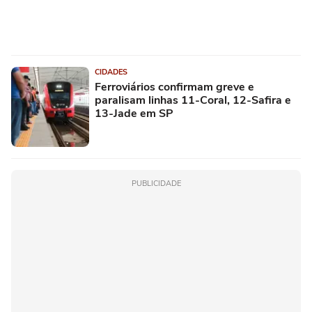
CIDADES
Ferroviários confirmam greve e
paralisam linhas 11-Coral, 12-Safira e
13-Jade em SP
PUBLICIDADE