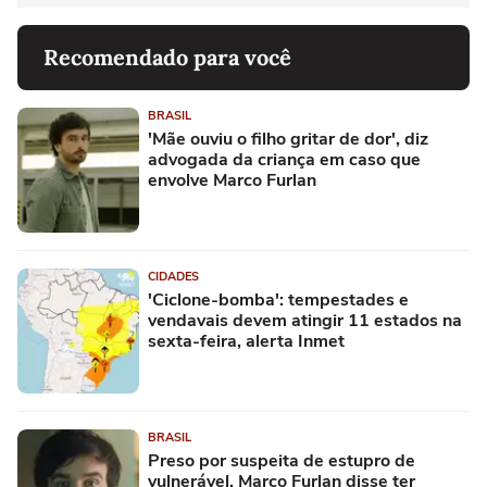
Recomendado para você
BRASIL
'Mãe ouviu o filho gritar de dor', diz
advogada da criança em caso que
envolve Marco Furlan
CIDADES
'Ciclone-bomba': tempestades e
vendavais devem atingir 11 estados na
sexta-feira, alerta Inmet
BRASIL
Preso por suspeita de estupro de
vulnerável, Marco Furlan disse ter