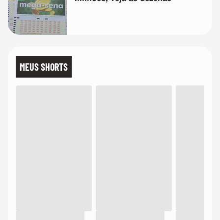
MEUS SHORTS