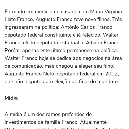
Formado em medicina e casado com Maria Virgínia
Leite Franco, Augusto Franco teve nove filhos. Três
ingressaram na política: Antônio Carlos Franco,
deputado federal constituinte e já falecido, Walter
Franco, eleito deputado estadual, e Albano Franco.
Porém, apenas este último permanece na política.
Walter Franco hoje se dedica aos negócios na área
de comunicação, mas chegou a eleger seu filho,
Augusto Franco Neto, deputado federal em 2002,
que não disputou a reeleição ao final do mandato.
Mídia
A mídia é um dos ramos preferidos de
investimentos da família Franco. Atualmente,