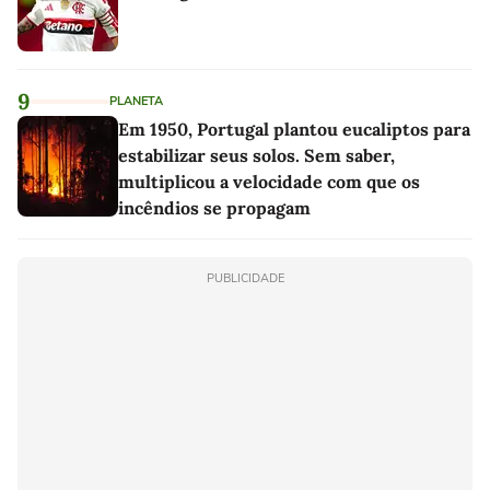
9
PLANETA
Em 1950, Portugal plantou eucaliptos para
estabilizar seus solos. Sem saber,
multiplicou a velocidade com que os
incêndios se propagam
PUBLICIDADE