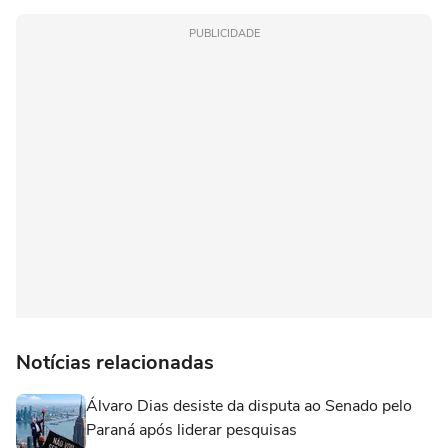
PUBLICIDADE
Notícias relacionadas
Álvaro Dias desiste da disputa ao Senado pelo
Paraná após liderar pesquisas