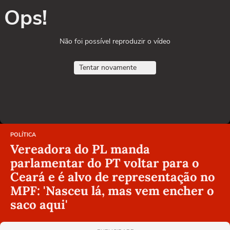
Ops!
Não foi possível reproduzir o vídeo
Tentar novamente
POLÍTICA
Vereadora do PL manda
parlamentar do PT voltar para o
Ceará e é alvo de representação no
MPF: 'Nasceu lá, mas vem encher o
saco aqui'