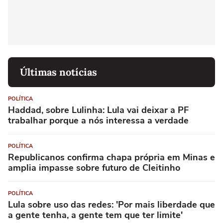
Últimas notícias
POLÍTICA
Haddad, sobre Lulinha: Lula vai deixar a PF
trabalhar porque a nós interessa a verdade
POLÍTICA
Republicanos confirma chapa própria em Minas e
amplia impasse sobre futuro de Cleitinho
POLÍTICA
Lula sobre uso das redes: 'Por mais liberdade que
a gente tenha, a gente tem que ter limite'