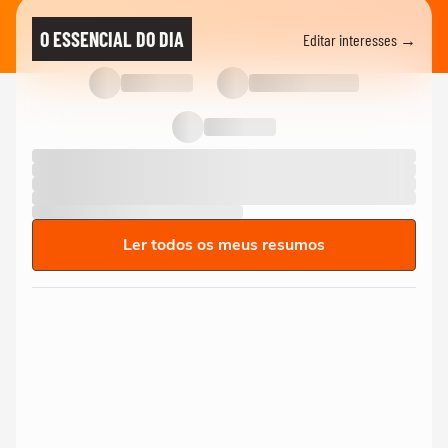
O ESSENCIAL DO DIA
Editar interesses →
Ler todos os meus resumos