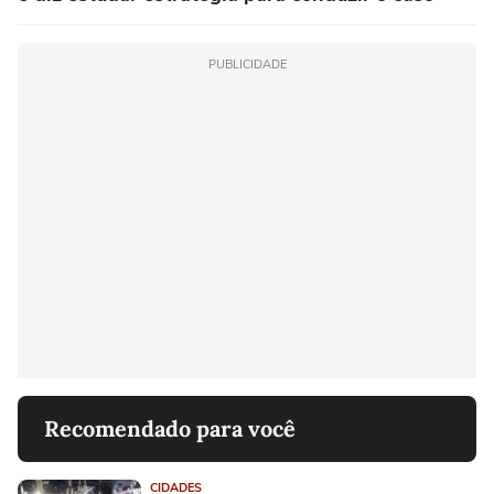
PUBLICIDADE
Recomendado para você
CIDADES