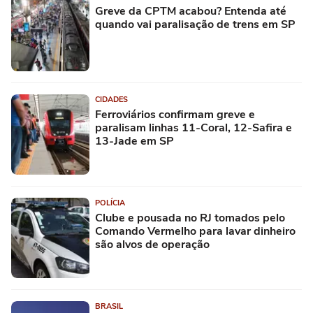
Greve da CPTM acabou? Entenda até
quando vai paralisação de trens em SP
CIDADES
Ferroviários confirmam greve e
paralisam linhas 11-Coral, 12-Safira e
13-Jade em SP
POLÍCIA
Clube e pousada no RJ tomados pelo
Comando Vermelho para lavar dinheiro
são alvos de operação
BRASIL