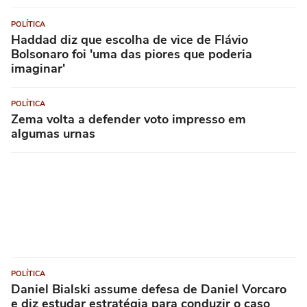
POLÍTICA
Haddad diz que escolha de vice de Flávio
Bolsonaro foi 'uma das piores que poderia
imaginar'
POLÍTICA
Zema volta a defender voto impresso em
algumas urnas
POLÍTICA
Daniel Bialski assume defesa de Daniel Vorcaro
e diz estudar estratégia para conduzir o caso