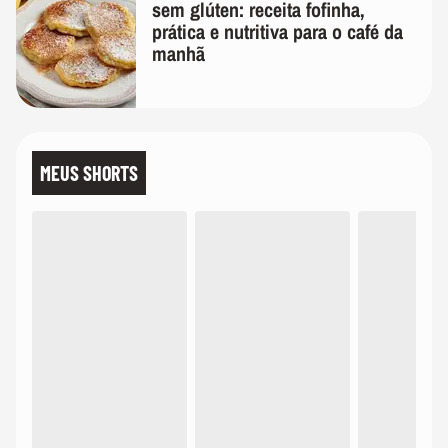
sem glúten: receita fofinha,
prática e nutritiva para o café da
manhã
MEUS SHORTS