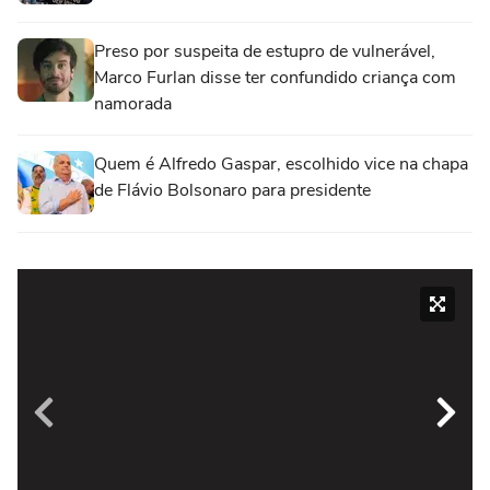
Preso por suspeita de estupro de vulnerável,
Marco Furlan disse ter confundido criança com
namorada
Quem é Alfredo Gaspar, escolhido vice na chapa
de Flávio Bolsonaro para presidente