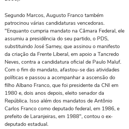
Segundo Marcos, Augusto Franco também
patrocinou várias candidaturas vencedoras.
"Enquanto cumpria mandato na Câmara Federal, ele
assumiu a presidência do seu partido, o PDS,
substituindo José Sarney, que assinou o manifesto
da criação da Frente Liberal, em apoio a Tancredo
Neves, contra a candidatura oficial de Paulo Maluf.
Com o fim do mandato, afastou-se das atividades
políticas e passou a acompanhar a ascensão do
filho Albano Franco, que foi presidente da CNI em
1980 e, dois anos depois, eleito senador da
República. Isso além dos mandatos de Antônio
Carlos Franco como deputado federal, em 1986, e
prefeito de Laranjeiras, em 1988", contou o ex-
deputado estadual.