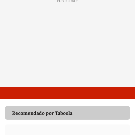
PUBLICIDADE
Recomendado por Taboola