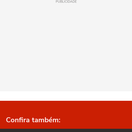
PUBLICIDADE
Confira também: