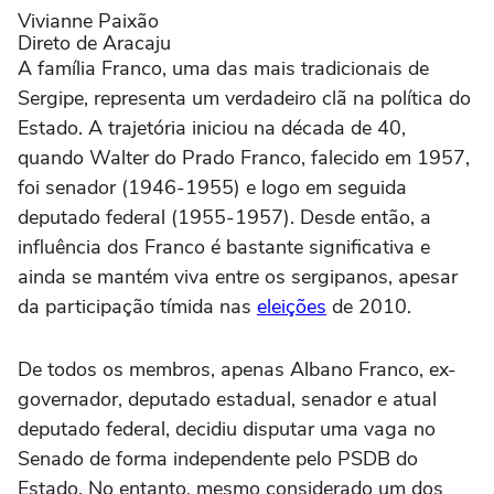
Vivianne Paixão
Direto de Aracaju
A família Franco, uma das mais tradicionais de
Sergipe, representa um verdadeiro clã na política do
Estado. A trajetória iniciou na década de 40,
quando Walter do Prado Franco, falecido em 1957,
foi senador (1946-1955) e logo em seguida
deputado federal (1955-1957). Desde então, a
influência dos Franco é bastante significativa e
ainda se mantém viva entre os sergipanos, apesar
da participação tímida nas
eleições
de 2010.
De todos os membros, apenas Albano Franco, ex-
governador, deputado estadual, senador e atual
deputado federal, decidiu disputar uma vaga no
Senado de forma independente pelo PSDB do
Estado. No entanto, mesmo considerado um dos