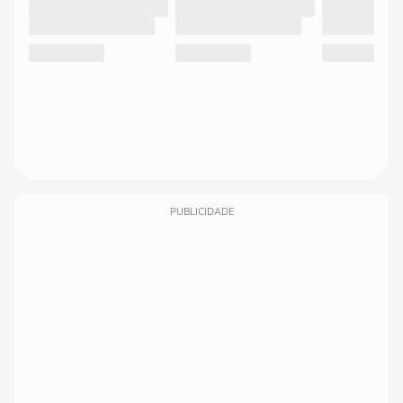
PUBLICIDADE