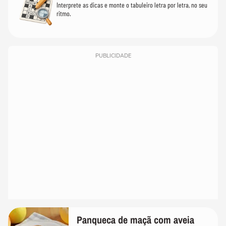
Interprete as dicas e monte o tabuleiro letra por letra, no seu
ritmo.
PUBLICIDADE
Panqueca de maçã com aveia