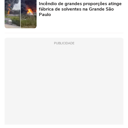
Incêndio de grandes proporções atinge
fábrica de solventes na Grande São
Paulo
PUBLICIDADE