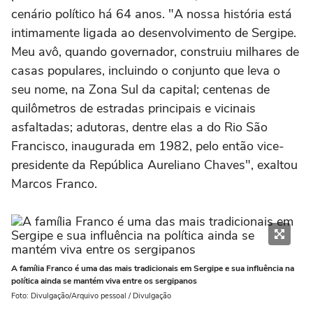
cenário político há 64 anos. "A nossa história está
intimamente ligada ao desenvolvimento de Sergipe.
Meu avô, quando governador, construiu milhares de
casas populares, incluindo o conjunto que leva o
seu nome, na Zona Sul da capital; centenas de
quilômetros de estradas principais e vicinais
asfaltadas; adutoras, dentre elas a do Rio São
Francisco, inaugurada em 1982, pelo então vice-
presidente da República Aureliano Chaves", exaltou
Marcos Franco.
A família Franco é uma das mais tradicionais em Sergipe e sua influência na
política ainda se mantém viva entre os sergipanos
Foto: Divulgação/Arquivo pessoal / Divulgação