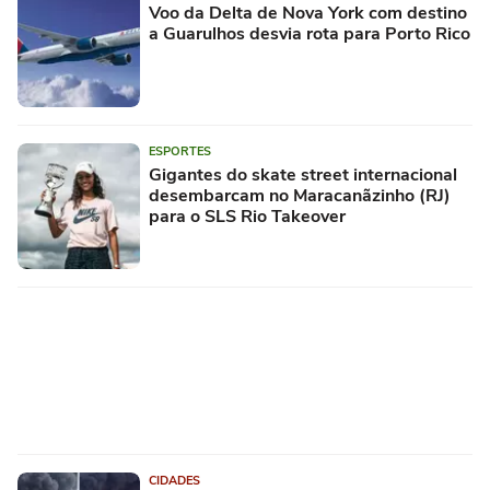
Voo da Delta de Nova York com destino
a Guarulhos desvia rota para Porto Rico
ESPORTES
Gigantes do skate street internacional
desembarcam no Maracanãzinho (RJ)
para o SLS Rio Takeover
CIDADES