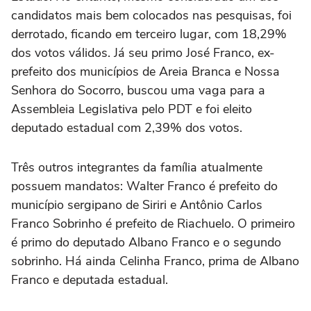
candidatos mais bem colocados nas pesquisas, foi
derrotado, ficando em terceiro lugar, com 18,29%
dos votos válidos. Já seu primo José Franco, ex-
prefeito dos municípios de Areia Branca e Nossa
Senhora do Socorro, buscou uma vaga para a
Assembleia Legislativa pelo PDT e foi eleito
deputado estadual com 2,39% dos votos.
Três outros integrantes da família atualmente
possuem mandatos: Walter Franco é prefeito do
município sergipano de Siriri e Antônio Carlos
Franco Sobrinho é prefeito de Riachuelo. O primeiro
é primo do deputado Albano Franco e o segundo
sobrinho. Há ainda Celinha Franco, prima de Albano
Franco e deputada estadual.