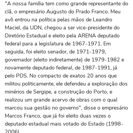
"A nossa família tem como grande representante do
clã, o empresário Augusto do Prado Franco. Meu
avô entrou na política pelas mãos de Leandro
Maciel, da UDN, chegou a ser vice-presidente do
Diretório Estadual e eleito pela ARENA deputado
federal para a legislatura de 1967-1971. Em
seguida, foi eleito senador, de 1971-1979,
governador (eleito indiretamente) de 1979-1982 e
novamente deputado federal, de 1987-1991, já
pelo PDS. No compacto de exatos 20 anos que
militou politicamente, ele defendeu a exploração dos
minérios de Sergipe, a construção do Porto, e
realizou um grande acervo de obras com o qual
marcou sua gestão no governo", disse o empresário
Marcos Franco, que já foi eleito duas vezes o
deputado estadual mais votado do Estado (1998-
2006).