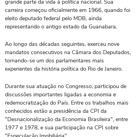
grande parte da vida à política nacional. Sua
carreira começou oficialmente em 1966, quando foi
eleito deputado federal pelo MDB, ainda
representando o antigo estado da Guanabara.
Ao longo das décadas seguintes, exerceu nove
mandatos consecutivos na Câmara dos Deputados,
tornando-se um dos parlamentares mais
experientes da história política do Rio de Janeiro.
Durante sua atuação no Congresso, participou de
discussões importantes ligadas a economia e
redemocratização do País. Entre os trabalhos mais
conhecidos estão a presidência da CPI da
"Desnacionalização da Economia Brasileira", entre
1977 e 1978, e sua participação na CPI sobre
"Especulação Imobiliária".