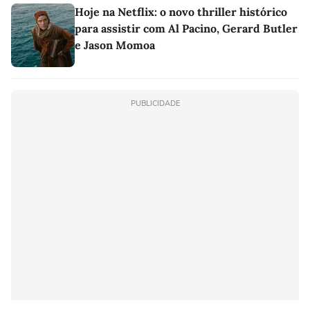
Hoje na Netflix: o novo thriller histórico
para assistir com Al Pacino, Gerard Butler
e Jason Momoa
PUBLICIDADE