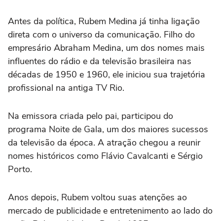
Antes da política, Rubem Medina já tinha ligação
direta com o universo da comunicação. Filho do
empresário Abraham Medina, um dos nomes mais
influentes do rádio e da televisão brasileira nas
décadas de 1950 e 1960, ele iniciou sua trajetória
profissional na antiga TV Rio.
Na emissora criada pelo pai, participou do
programa Noite de Gala, um dos maiores sucessos
da televisão da época. A atração chegou a reunir
nomes históricos como Flávio Cavalcanti e Sérgio
Porto.
Anos depois, Rubem voltou suas atenções ao
mercado de publicidade e entretenimento ao lado do