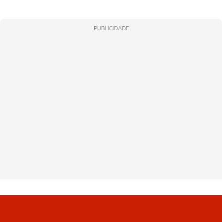
PUBLICIDADE