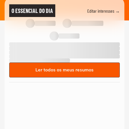
O ESSENCIAL DO DIA
Editar interesses →
Ler todos os meus resumos