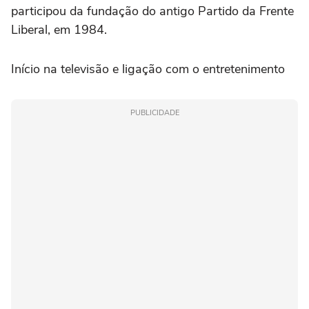
participou da fundação do antigo Partido da Frente
Liberal, em 1984.
Início na televisão e ligação com o entretenimento
PUBLICIDADE