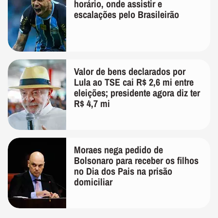
horário, onde assistir e
escalações pelo Brasileirão
Valor de bens declarados por
Lula ao TSE cai R$ 2,6 mi entre
eleições; presidente agora diz ter
R$ 4,7 mi
Moraes nega pedido de
Bolsonaro para receber os filhos
no Dia dos Pais na prisão
domiciliar