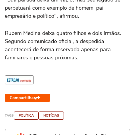
perpetuará como exemplo de homem, pai,
empresário e político", afirmou.
Rubem Medina deixa quatro filhos e dois irmãos.
Segundo comunicado oficial, a despedida
acontecerá de forma reservada apenas para
familiares e pessoas próximas.
Compartilhar
TAGS
POLÍTICA
NOTÍCIAS