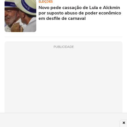
ELEIÇÕES
Novo pede cassação de Lula e Alckmin
por suposto abuso de poder econômico
em desfile de carnaval
PUBLICIDADE