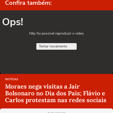
Confira também:
Ops!
Não foi possível reproduzir o vídeo
Tentar novamente
NOTÍCIAS
Moraes nega visitas a Jair
Bolsonaro no Dia dos Pais; Flávio e
Carlos protestam nas redes sociais