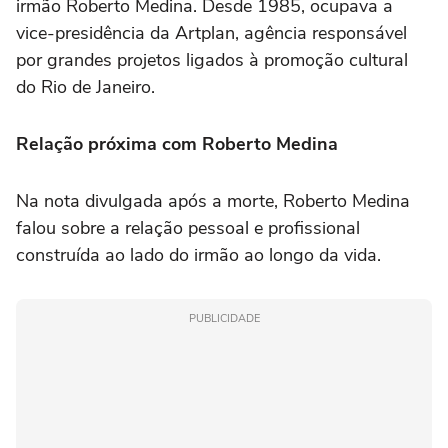
irmão Roberto Medina. Desde 1985, ocupava a
vice-presidência da Artplan, agência responsável
por grandes projetos ligados à promoção cultural
do Rio de Janeiro.
Relação próxima com Roberto Medina
Na nota divulgada após a morte, Roberto Medina
falou sobre a relação pessoal e profissional
construída ao lado do irmão ao longo da vida.
PUBLICIDADE