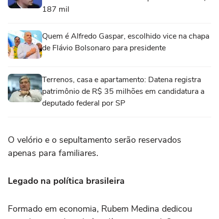
187 mil
Quem é Alfredo Gaspar, escolhido vice na chapa
de Flávio Bolsonaro para presidente
Terrenos, casa e apartamento: Datena registra
patrimônio de R$ 35 milhões em candidatura a
deputado federal por SP
O velório e o sepultamento serão reservados
apenas para familiares.
Legado na política brasileira
Formado em economia, Rubem Medina dedicou