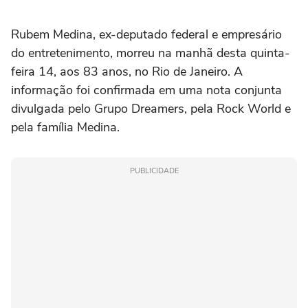
Rubem Medina, ex-deputado federal e empresário
do entretenimento, morreu na manhã desta quinta-
feira 14, aos 83 anos, no Rio de Janeiro. A
informação foi confirmada em uma nota conjunta
divulgada pelo Grupo Dreamers, pela Rock World e
pela família Medina.
PUBLICIDADE