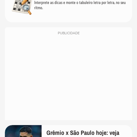
Interprete as dicas e monte o tabuleiro letra por letra, no seu
ritmo.
PUBLICIDADE
Grêmio x São Paulo hoje: veja