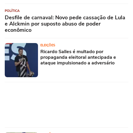
POLÍTICA
Desfile de carnaval: Novo pede cassação de Lula
e Alckmin por suposto abuso de poder
econômico
ELEIÇÕES
Ricardo Salles é multado por
propaganda eleitoral antecipada e
ataque impulsionado a adversário