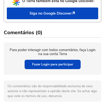
O Terra também está no Google Discover.
Siga no Google Discover
Comentários (0)
Para poder interagir com todos comentários, faça Login
na sua conta Terra
Fazer Login para participar
Os comentários são de responsabilidade exclusiva de seus
autores e não representam a opinião deste site. Se achar algo
que viole os termos de uso, denuncie.