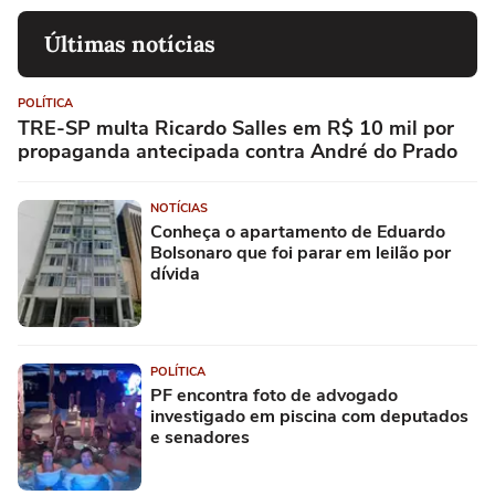
Últimas notícias
POLÍTICA
TRE-SP multa Ricardo Salles em R$ 10 mil por
propaganda antecipada contra André do Prado
NOTÍCIAS
Conheça o apartamento de Eduardo
Bolsonaro que foi parar em leilão por
dívida
POLÍTICA
PF encontra foto de advogado
investigado em piscina com deputados
e senadores