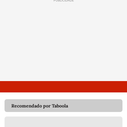
PUBLICIDADE
Recomendado por Taboola