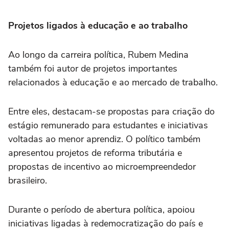
Projetos ligados à educação e ao trabalho
Ao longo da carreira política, Rubem Medina
também foi autor de projetos importantes
relacionados à educação e ao mercado de trabalho.
Entre eles, destacam-se propostas para criação do
estágio remunerado para estudantes e iniciativas
voltadas ao menor aprendiz. O político também
apresentou projetos de reforma tributária e
propostas de incentivo ao microempreendedor
brasileiro.
Durante o período de abertura política, apoiou
iniciativas ligadas à redemocratização do país e