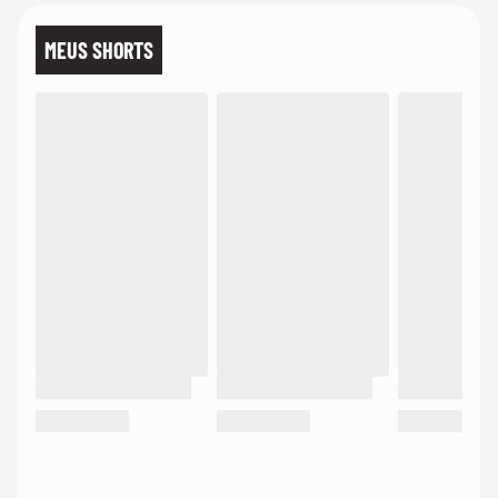
MEUS SHORTS