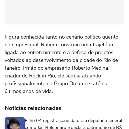
Figura conhecida tanto no cenário político quanto
no empresarial, Rubem construiu uma trajetória
ligada ao entretenimento e à defesa de projetos
voltados ao desenvolvimento da cidade do Rio de
Janeiro. Irmão do empresário Roberto Medina,
criador do Rock in Rio, ele seguia atuando
profissionalmente no Grupo Dreamers até os
últimos anos de vida.
Notícias relacionadas
Filho 04 registra candidatura a deputado federal
como Jair Bolsonaro e declara patrimônio de R$