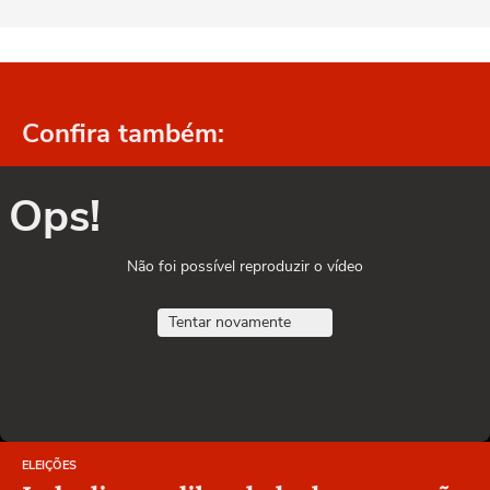
Confira também:
Ops!
Não foi possível reproduzir o vídeo
Tentar novamente
ELEIÇÕES