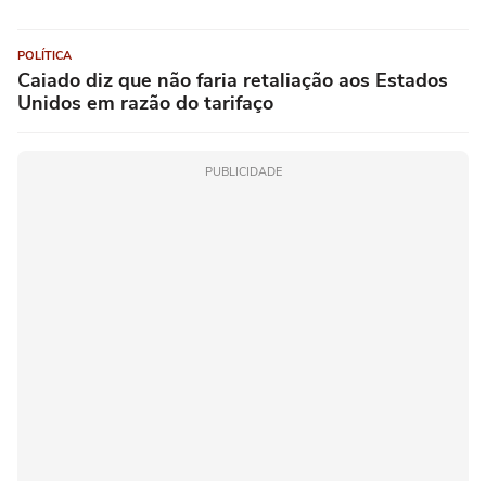
POLÍTICA
Caiado diz que não faria retaliação aos Estados
Unidos em razão do tarifaço
PUBLICIDADE