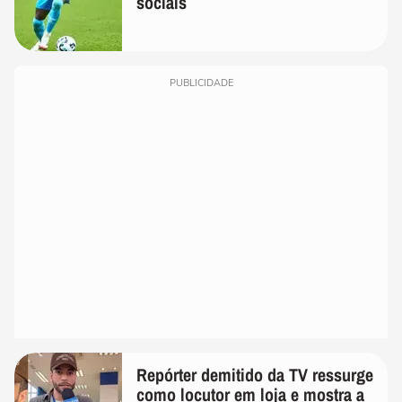
sociais
PUBLICIDADE
Repórter demitido da TV ressurge
como locutor em loja e mostra a