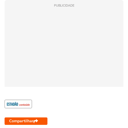
PUBLICIDADE
Compartilhar