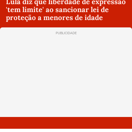
Lula diz que liberdade de expressão
'tem limite' ao sancionar lei de
proteção a menores de idade
PUBLICIDADE