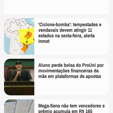
'Ciclone-bomba': tempestades e
vendavais devem atingir 11
estados na sexta-feira, alerta
Inmet
Aluno perde bolsa do ProUni por
movimentações financeiras da
mãe em plataformas de apostas
Mega-Sena não tem vencedores e
prêmio acumula em R$ 165