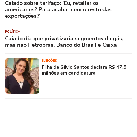
Caiado sobre tarifaço: 'Eu, retaliar os
americanos? Para acabar com o resto das
exportações?'
POLÍTICA
Caiado diz que privatizaria segmentos do gás,
mas não Petrobras, Banco do Brasil e Caixa
ELEIÇÕES
Filha de Silvio Santos declara R$ 47,5
milhões em candidatura