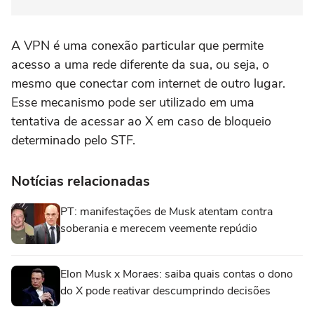
A VPN é uma conexão particular que permite
acesso a uma rede diferente da sua, ou seja, o
mesmo que conectar com internet de outro lugar.
Esse mecanismo pode ser utilizado em uma
tentativa de acessar ao X em caso de bloqueio
determinado pelo STF.
Notícias relacionadas
PT: manifestações de Musk atentam contra
soberania e merecem veemente repúdio
Elon Musk x Moraes: saiba quais contas o dono
do X pode reativar descumprindo decisões