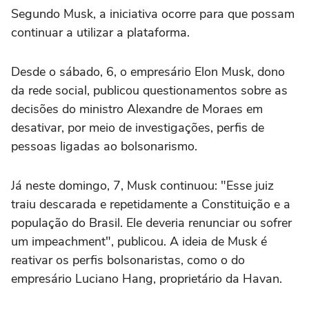
Segundo Musk, a iniciativa ocorre para que possam
continuar a utilizar a plataforma.
Desde o sábado, 6, o empresário Elon Musk, dono
da rede social, publicou questionamentos sobre as
decisões do ministro Alexandre de Moraes em
desativar, por meio de investigações, perfis de
pessoas ligadas ao bolsonarismo.
Já neste domingo, 7, Musk continuou: "Esse juiz
traiu descarada e repetidamente a Constituição e a
população do Brasil. Ele deveria renunciar ou sofrer
um impeachment", publicou. A ideia de Musk é
reativar os perfis bolsonaristas, como o do
empresário Luciano Hang, proprietário da Havan.