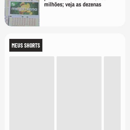
milhões; veja as dezenas
MEUS SHORTS