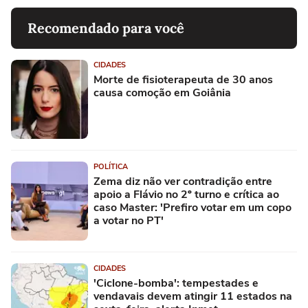
Recomendado para você
CIDADES
Morte de fisioterapeuta de 30 anos
causa comoção em Goiânia
POLÍTICA
Zema diz não ver contradição entre
apoio a Flávio no 2º turno e crítica ao
caso Master: 'Prefiro votar em um copo
a votar no PT'
CIDADES
'Ciclone-bomba': tempestades e
vendavais devem atingir 11 estados na