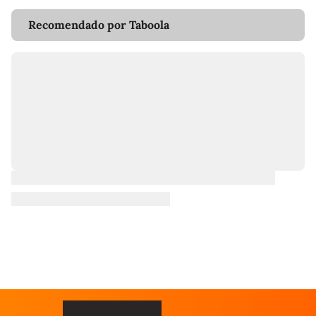
Recomendado por Taboola