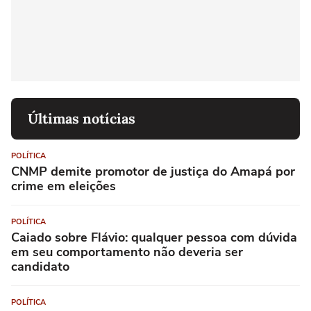
Últimas notícias
POLÍTICA
CNMP demite promotor de justiça do Amapá por
crime em eleições
POLÍTICA
Caiado sobre Flávio: qualquer pessoa com dúvida
em seu comportamento não deveria ser
candidato
POLÍTICA