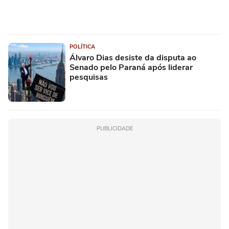
POLÍTICA
Álvaro Dias desiste da disputa ao
Senado pelo Paraná após liderar
pesquisas
PUBLICIDADE