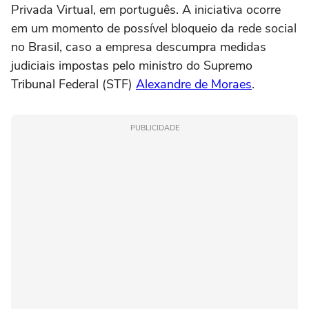
Privada Virtual, em português. A iniciativa ocorre
em um momento de possível bloqueio da rede social
no Brasil, caso a empresa descumpra medidas
judiciais impostas pelo ministro do Supremo
Tribunal Federal (STF)
Alexandre de Moraes
.
PUBLICIDADE