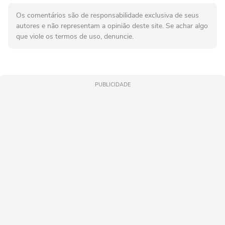
Os comentários são de responsabilidade exclusiva de seus
autores e não representam a opinião deste site. Se achar algo
que viole os termos de uso, denuncie.
PUBLICIDADE