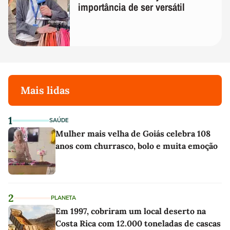
importância de ser versátil
Mais lidas
1
SAÚDE
Mulher mais velha de Goiás celebra 108
anos com churrasco, bolo e muita emoção
2
PLANETA
Em 1997, cobriram um local deserto na
Costa Rica com 12.000 toneladas de cascas