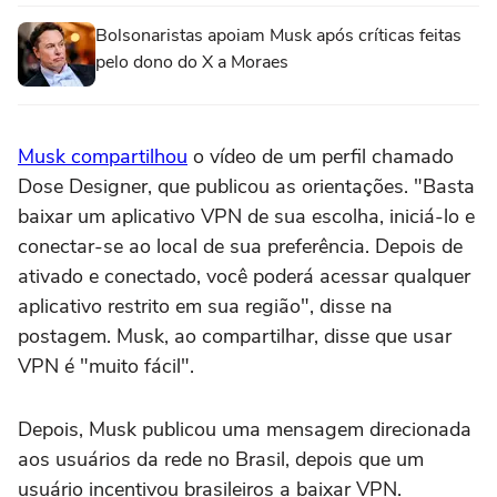
Bolsonaristas apoiam Musk após críticas feitas
pelo dono do X a Moraes
Musk compartilhou
o vídeo de um perfil chamado
Dose Designer, que publicou as orientações. "Basta
baixar um aplicativo VPN de sua escolha, iniciá-lo e
conectar-se ao local de sua preferência. Depois de
ativado e conectado, você poderá acessar qualquer
aplicativo restrito em sua região", disse na
postagem. Musk, ao compartilhar, disse que usar
VPN é "muito fácil".
Depois, Musk publicou uma mensagem direcionada
aos usuários da rede no Brasil, depois que um
usuário incentivou brasileiros a baixar VPN.