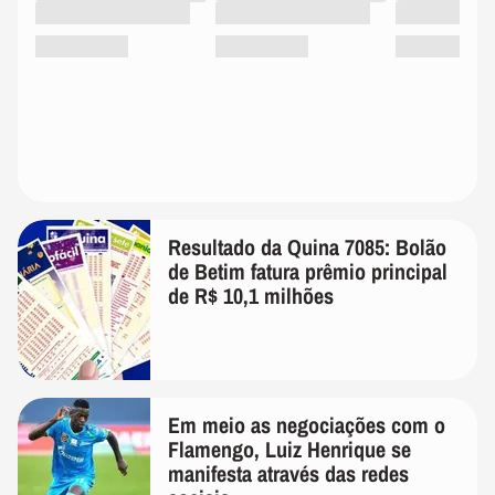
Resultado da Quina 7085: Bolão
de Betim fatura prêmio principal
de R$ 10,1 milhões
Em meio as negociações com o
Flamengo, Luiz Henrique se
manifesta através das redes