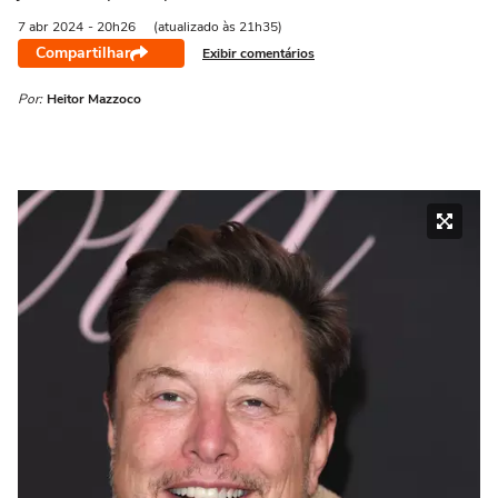
7 abr
2024
- 20h26
(atualizado às 21h35)
Compartilhar
Exibir comentários
Por:
Heitor Mazzoco