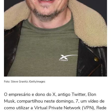
Foto: Steve Granitz /GettyImages
O empresário e dono do X, antigo Twitter, Elon
Musk, compartilhou neste domingo, 7, um vídeo de
como utilizar a Virtual Private Network (VPN), Rede