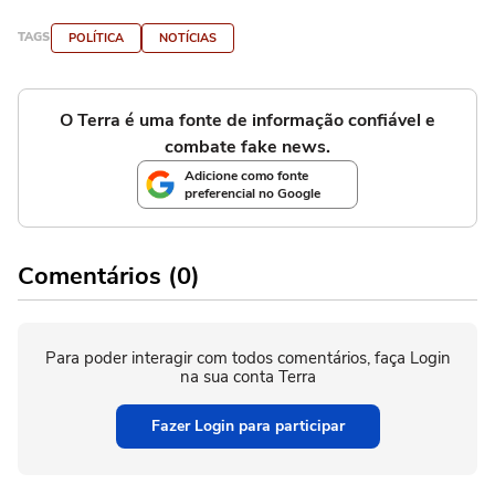
TAGS
POLÍTICA
NOTÍCIAS
O Terra é uma fonte de informação confiável e
combate fake news.
Adicione como fonte
preferencial no Google
Comentários (0)
Para poder interagir com todos comentários, faça Login
na sua conta Terra
Fazer Login para participar