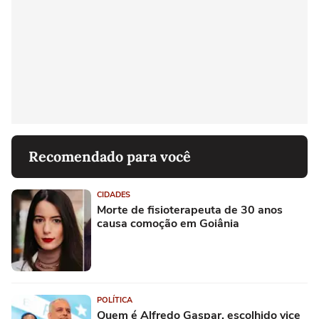
Recomendado para você
CIDADES
Morte de fisioterapeuta de 30 anos
causa comoção em Goiânia
POLÍTICA
Quem é Alfredo Gaspar, escolhido vice