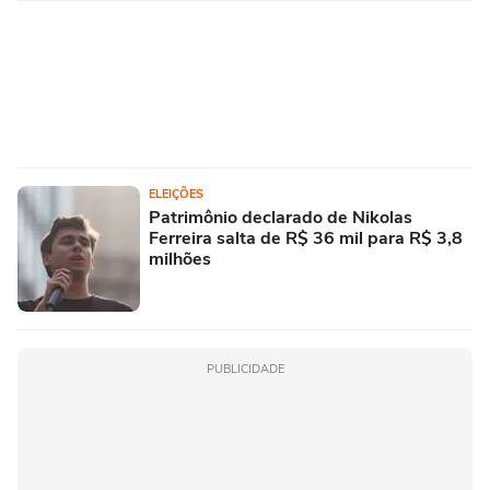
ELEIÇÕES
Patrimônio declarado de Nikolas
Ferreira salta de R$ 36 mil para R$ 3,8
milhões
PUBLICIDADE