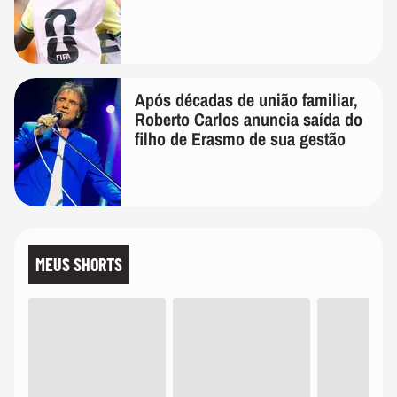
Após décadas de união familiar,
Roberto Carlos anuncia saída do
filho de Erasmo de sua gestão
MEUS SHORTS