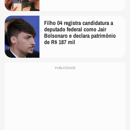
Filho 04 registra candidatura a
deputado federal como Jair
Bolsonaro e declara patrimônio
de R$ 187 mil
PUBLICIDADE