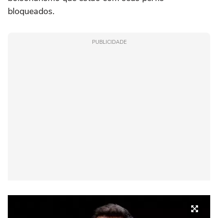
bloqueados.
PUBLICIDADE