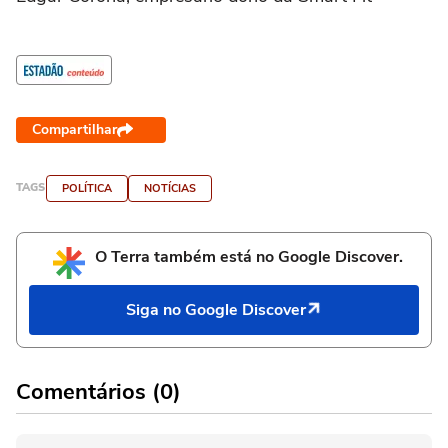
Compartilhar
TAGS
POLÍTICA
NOTÍCIAS
O Terra também está no Google Discover.
Siga no Google Discover
Comentários (0)