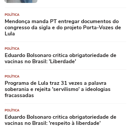
POLÍTICA
Mendonça manda PT entregar documentos do
congresso da sigla e do projeto Porta-Vozes de
Lula
POLÍTICA
Eduardo Bolsonaro critica obrigatoriedade de
vacinas no Brasil: 'Liberdade'
POLÍTICA
Programa de Lula traz 31 vezes a palavra
soberania e rejeita 'servilismo' a ideologias
fracassadas
POLÍTICA
Eduardo Bolsonaro critica obrigatoriedade de
vacinas no Brasil: 'respeito à liberdade'