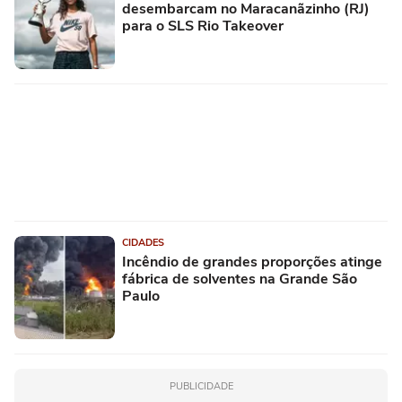
desembarcam no Maracanãzinho (RJ)
para o SLS Rio Takeover
CIDADES
Incêndio de grandes proporções atinge
fábrica de solventes na Grande São
Paulo
PUBLICIDADE