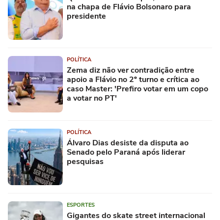
na chapa de Flávio Bolsonaro para
presidente
POLÍTICA
Zema diz não ver contradição entre
apoio a Flávio no 2º turno e crítica ao
caso Master: 'Prefiro votar em um copo
a votar no PT'
POLÍTICA
Álvaro Dias desiste da disputa ao
Senado pelo Paraná após liderar
pesquisas
ESPORTES
Gigantes do skate street internacional