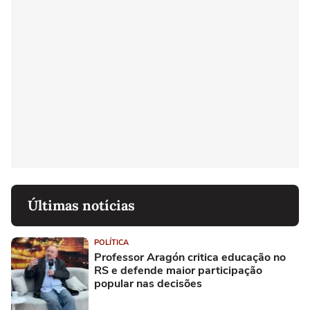
Últimas notícias
POLÍTICA
Professor Aragón critica educação no
RS e defende maior participação
popular nas decisões