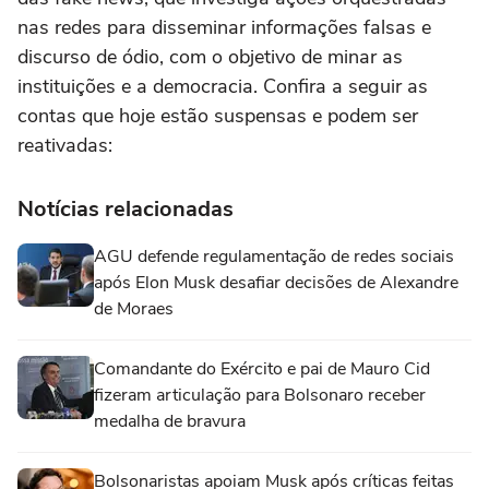
nas redes para disseminar informações falsas e
discurso de ódio, com o objetivo de minar as
instituições e a democracia. Confira a seguir as
contas que hoje estão suspensas e podem ser
reativadas:
Notícias relacionadas
AGU defende regulamentação de redes sociais
após Elon Musk desafiar decisões de Alexandre
de Moraes
Comandante do Exército e pai de Mauro Cid
fizeram articulação para Bolsonaro receber
medalha de bravura
Bolsonaristas apoiam Musk após críticas feitas