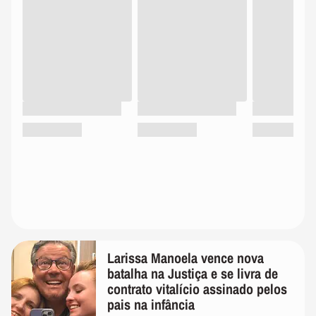
Larissa Manoela vence nova
batalha na Justiça e se livra de
contrato vitalício assinado pelos
pais na infância