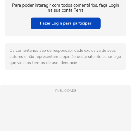
Para poder interagir com todos comentários, faça Login
na sua conta Terra
Fazer Login para participar
Os comentários são de responsabilidade exclusiva de seus
autores e não representam a opinião deste site. Se achar algo
que viole os termos de uso, denuncie.
PUBLICIDADE