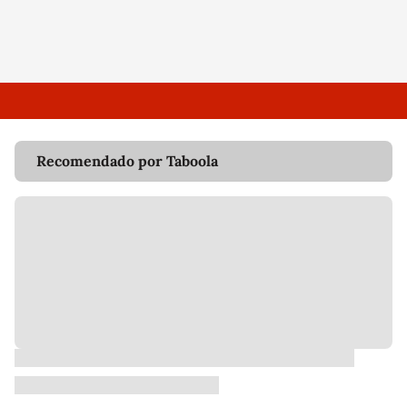
Recomendado por Taboola