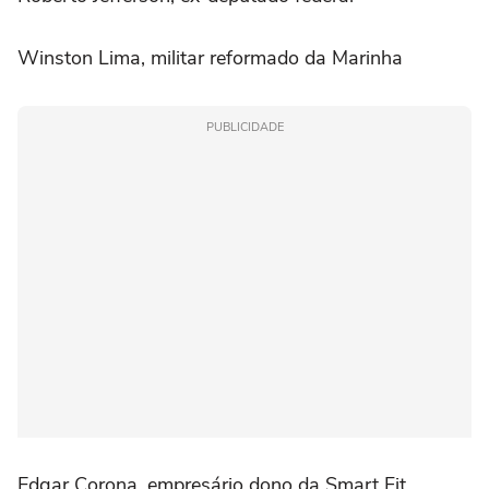
Winston Lima, militar reformado da Marinha
PUBLICIDADE
Edgar Corona, empresário dono da Smart Fit