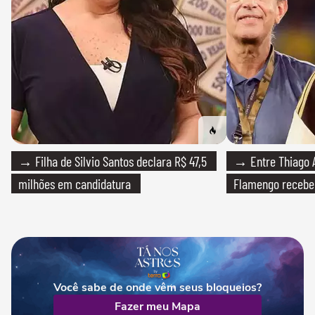
→ Filha de Silvio Santos declara R$ 47,5
→ Entre Thiago A
milhões em candidatura
Flamengo recebeu
Você sabe de onde vêm seus bloqueios?
Fazer meu Mapa