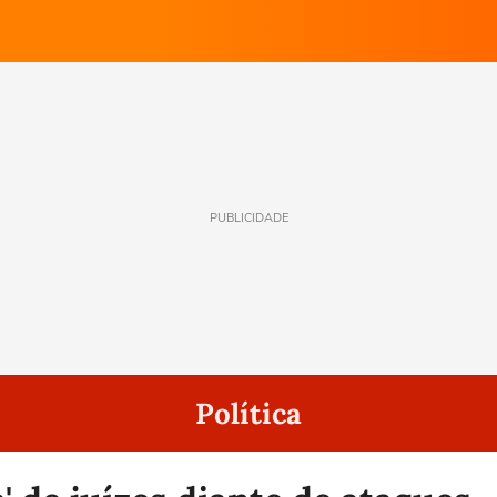
PUBLICIDADE
Política