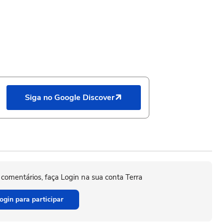
Siga no Google Discover
 comentários, faça Login na sua conta Terra
ogin para participar