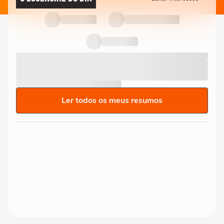
Ler todos os meus resumos