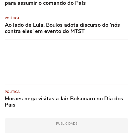
para assumir o comando do País
POLÍTICA
Ao lado de Lula, Boulos adota discurso do 'nós
contra eles' em evento do MTST
POLÍTICA
Moraes nega visitas a Jair Bolsonaro no Dia dos
Pais
PUBLICIDADE