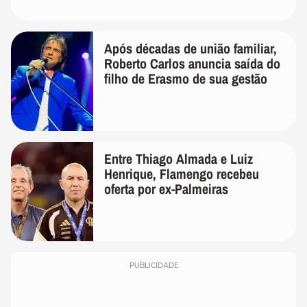
Após décadas de união familiar,
Roberto Carlos anuncia saída do
filho de Erasmo de sua gestão
Entre Thiago Almada e Luiz
Henrique, Flamengo recebeu
oferta por ex-Palmeiras
PUBLICIDADE