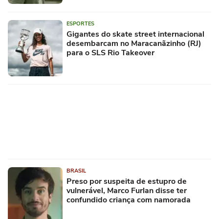
ESPORTES
Gigantes do skate street internacional
desembarcam no Maracanãzinho (RJ)
para o SLS Rio Takeover
BRASIL
Preso por suspeita de estupro de
vulnerável, Marco Furlan disse ter
confundido criança com namorada