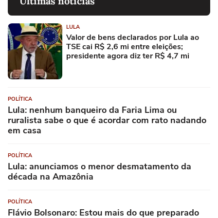
Últimas notícias
LULA
Valor de bens declarados por Lula ao
TSE cai R$ 2,6 mi entre eleições;
presidente agora diz ter R$ 4,7 mi
POLÍTICA
Lula: nenhum banqueiro da Faria Lima ou
ruralista sabe o que é acordar com rato nadando
em casa
POLÍTICA
Lula: anunciamos o menor desmatamento da
década na Amazônia
POLÍTICA
Flávio Bolsonaro: Estou mais do que preparado