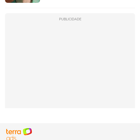
PUBLICIDADE