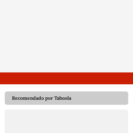
Recomendado por Taboola