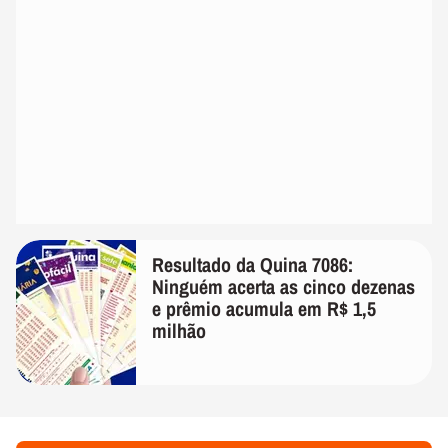
Resultado da Quina 7086:
Ninguém acerta as cinco dezenas
e prêmio acumula em R$ 1,5
milhão