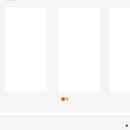
Subir para o Topo