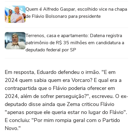
Quem é Alfredo Gaspar, escolhido vice na chapa
de Flávio Bolsonaro para presidente
Terrenos, casa e apartamento: Datena registra
patrimônio de R$ 35 milhões em candidatura a
deputado federal por SP
Em resposta, Eduardo defendeu o irmão. "E em
2024 quem sabia quem era Vorcaro? E qual era a
contrapartida que o Flávio poderia oferecer em
2024, além de sofrer perseguição?", escreveu. O ex-
deputado disse ainda que Zema criticou Flávio
"apenas porque ele queria estar no lugar do Flávio".
E concluiu: "Por mim rompia geral com o Partido
Novo."