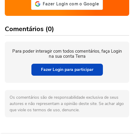
Comentários (0)
Para poder interagir com todos comentários, faça Login
na sua conta Terra
Fazer Login para participar
Os comentários são de responsabilidade exclusiva de seus
autores e não representam a opinião deste site. Se achar algo
que viole os termos de uso, denuncie.