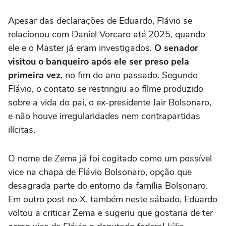
Apesar das declarações de Eduardo, Flávio se
relacionou com Daniel Vorcaro até 2025, quando
ele e o Master já eram investigados.
O senador
visitou o banqueiro após ele ser preso pela
primeira vez
, no fim do ano passado. Segundo
Flávio, o contato se restringiu ao filme produzido
sobre a vida do pai, o ex-presidente Jair Bolsonaro,
e não houve irregularidades nem contrapartidas
ilícitas.
O nome de Zema já foi cogitado como um possível
vice na chapa de Flávio Bolsonaro, opção que
desagrada parte do entorno da família Bolsonaro.
Em outro post no X, também neste sábado, Eduardo
voltou a criticar Zema e sugeriu que gostaria de ter