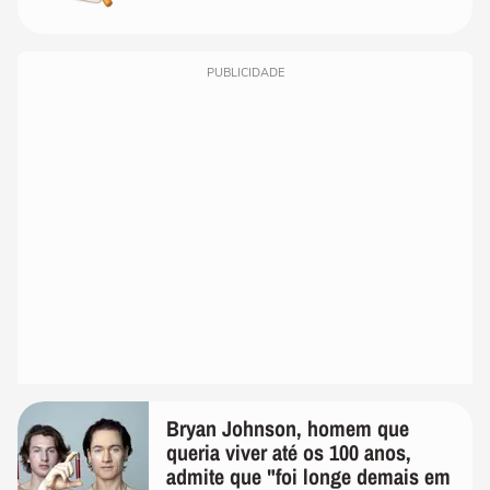
PUBLICIDADE
Bryan Johnson, homem que
queria viver até os 100 anos,
admite que "foi longe demais em