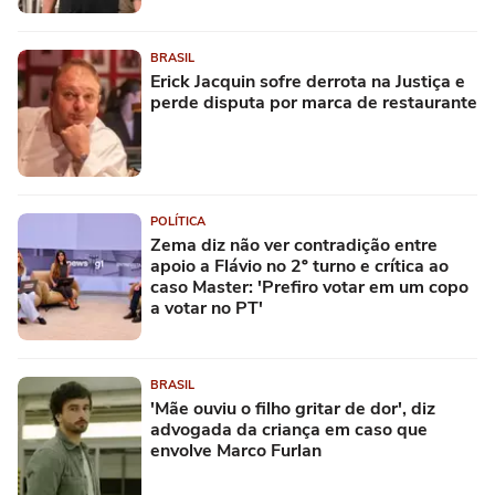
BRASIL
Erick Jacquin sofre derrota na Justiça e
perde disputa por marca de restaurante
POLÍTICA
Zema diz não ver contradição entre
apoio a Flávio no 2º turno e crítica ao
caso Master: 'Prefiro votar em um copo
a votar no PT'
BRASIL
'Mãe ouviu o filho gritar de dor', diz
advogada da criança em caso que
envolve Marco Furlan