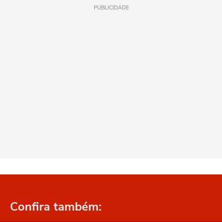
PUBLICIDADE
Confira também: