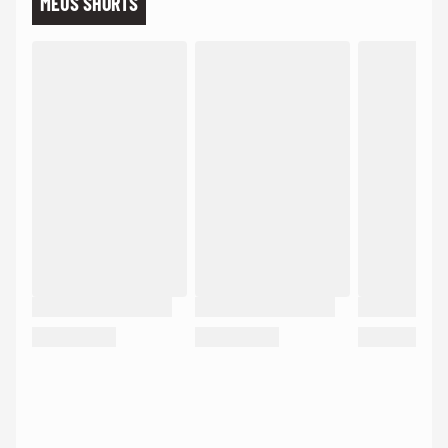
MEUS SHORTS