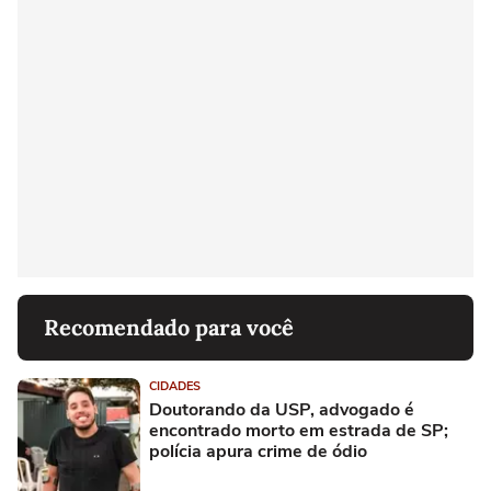
Recomendado para você
CIDADES
Doutorando da USP, advogado é
encontrado morto em estrada de SP;
polícia apura crime de ódio