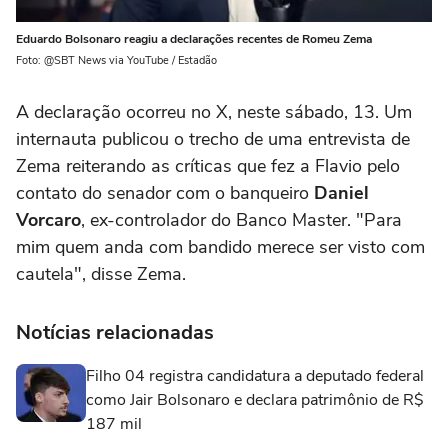
Eduardo Bolsonaro reagiu a declarações recentes de Romeu Zema
Foto: @SBT News via YouTube / Estadão
A declaração ocorreu no X, neste sábado, 13. Um
internauta publicou o trecho de uma entrevista de
Zema reiterando as críticas que fez a Flavio pelo
contato do senador com o banqueiro
Daniel
Vorcaro
, ex-controlador do Banco Master. "Para
mim quem anda com bandido merece ser visto com
cautela", disse Zema.
Notícias relacionadas
Filho 04 registra candidatura a deputado federal
como Jair Bolsonaro e declara patrimônio de R$
187 mil