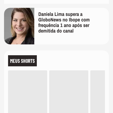
Daniela Lima supera a
GloboNews no Ibope com
frequência 1 ano após ser
demitida do canal
MEUS SHORTS