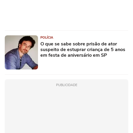
POLÍCIA
O que se sabe sobre prisão de ator
suspeito de estuprar criança de 5 anos
em festa de aniversário em SP
PUBLICIDADE