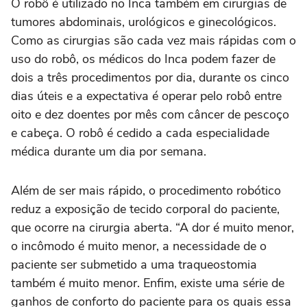
O robô é utilizado no Inca também em cirurgias de
tumores abdominais, urológicos e ginecológicos.
Como as cirurgias são cada vez mais rápidas com o
uso do robô, os médicos do Inca podem fazer de
dois a três procedimentos por dia, durante os cinco
dias úteis e a expectativa é operar pelo robô entre
oito e dez doentes por mês com câncer de pescoço
e cabeça. O robô é cedido a cada especialidade
médica durante um dia por semana.
Além de ser mais rápido, o procedimento robótico
reduz a exposição de tecido corporal do paciente,
que ocorre na cirurgia aberta. “A dor é muito menor,
o incômodo é muito menor, a necessidade de o
paciente ser submetido a uma traqueostomia
também é muito menor. Enfim, existe uma série de
ganhos de conforto do paciente para os quais essa