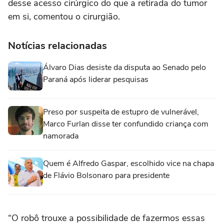
desse acesso cirúrgico do que a retirada do tumor
em si, comentou o cirurgião.
Notícias relacionadas
Álvaro Dias desiste da disputa ao Senado pelo
Paraná após liderar pesquisas
Preso por suspeita de estupro de vulnerável,
Marco Furlan disse ter confundido criança com
namorada
Quem é Alfredo Gaspar, escolhido vice na chapa
de Flávio Bolsonaro para presidente
“O robô trouxe a possibilidade de fazermos essas