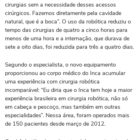
cirurgias sem a necessidade desses acessos
cirúrgicos. Fazemos diretamente pela cavidade
natural, que é a boca”. O uso da robótica reduziu o
tempo das cirurgias de quatro a cinco horas para
menos de uma hora e a internação, que durava de
sete a oito dias, foi reduzida para três a quatro dias.
Segundo o especialista, o novo equipamento
proporcionou ao corpo médico do Inca acumular
uma experiência com cirurgia robótica
incomparável: “Eu diria que o Inca tem hoje a maior
experiência brasileira em cirurgia robótica, não só
em cabeça e pescoço, mas também em outras
especialidades”. Nessa área, foram operados mais
de 150 pacientes desde março de 2012.