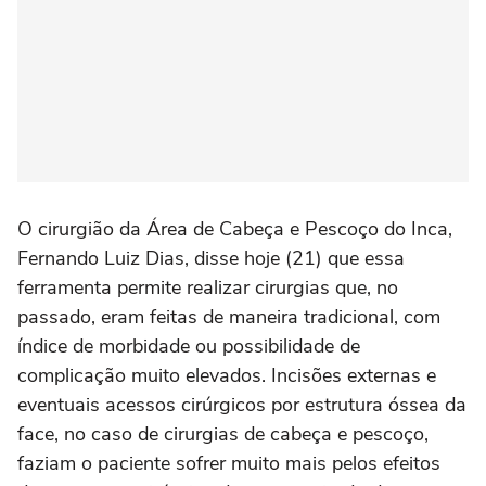
O cirurgião da Área de Cabeça e Pescoço do Inca,
Fernando Luiz Dias, disse hoje (21) que essa
ferramenta permite realizar cirurgias que, no
passado, eram feitas de maneira tradicional, com
índice de morbidade ou possibilidade de
complicação muito elevados. Incisões externas e
eventuais acessos cirúrgicos por estrutura óssea da
face, no caso de cirurgias de cabeça e pescoço,
faziam o paciente sofrer muito mais pelos efeitos