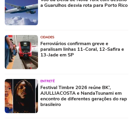
a Guarulhos desvia rota para Porto Rico
CIDADES
Ferroviários confirmam greve e
paralisam linhas 11-Coral, 12-Safira e
13-Jade em SP
ENTRETÊ
Festival Timbre 2026 reúne BK’,
AJULLIACOSTA e NandaTsunami em
encontro de diferentes gerações do rap
brasileiro