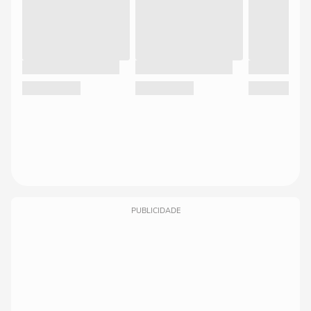
PUBLICIDADE