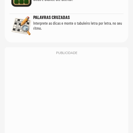
PALAVRAS CRUZADAS
Interprete as dicas e monte o tabuleiro letra por letra, no seu
ritmo.
PUBLICIDADE