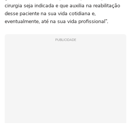
cirurgia seja indicada e que auxilia na reabilitação
desse paciente na sua vida cotidiana e,
eventualmente, até na sua vida profissional”.
PUBLICIDADE