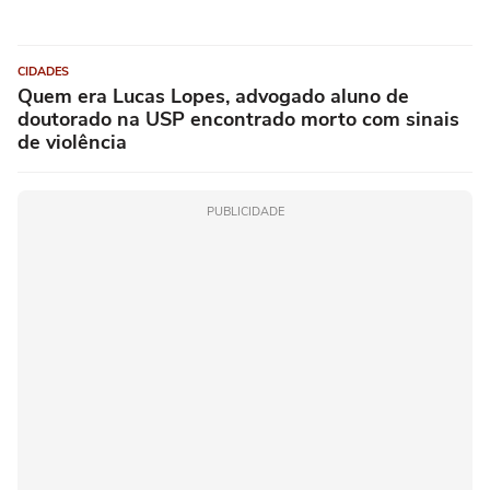
CIDADES
Quem era Lucas Lopes, advogado aluno de
doutorado na USP encontrado morto com sinais
de violência
PUBLICIDADE