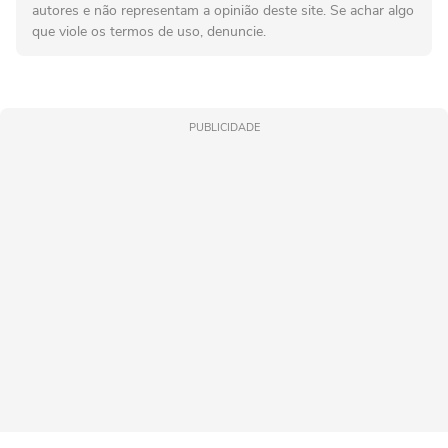
autores e não representam a opinião deste site. Se achar algo
que viole os termos de uso, denuncie.
PUBLICIDADE