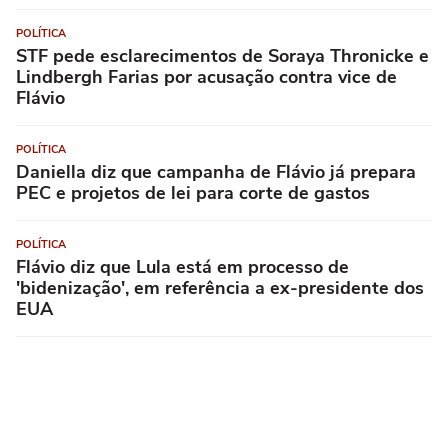
POLÍTICA
STF pede esclarecimentos de Soraya Thronicke e
Lindbergh Farias por acusação contra vice de
Flávio
POLÍTICA
Daniella diz que campanha de Flávio já prepara
PEC e projetos de lei para corte de gastos
POLÍTICA
Flávio diz que Lula está em processo de
'bidenização', em referência a ex-presidente dos
EUA