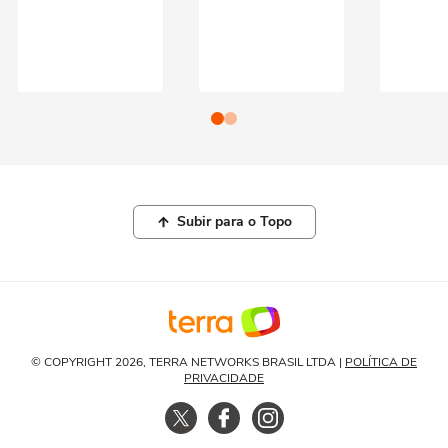
Subir para o Topo
© COPYRIGHT 2026, TERRA NETWORKS BRASIL LTDA |
POLÍTICA DE
PRIVACIDADE