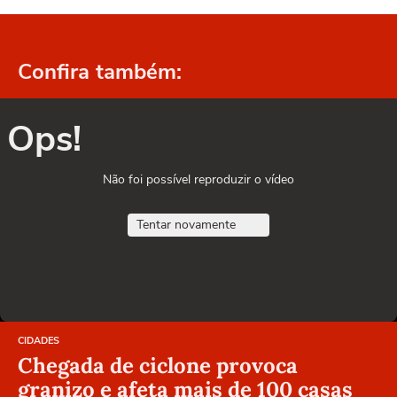
Confira também:
Ops!
Não foi possível reproduzir o vídeo
Tentar novamente
CIDADES
Chegada de ciclone provoca
granizo e afeta mais de 100 casas