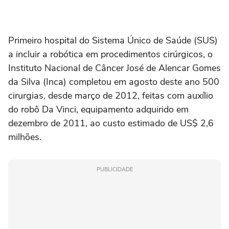
Primeiro hospital do Sistema Único de Saúde (SUS)
a incluir a robótica em procedimentos cirúrgicos, o
Instituto Nacional de Câncer José de Alencar Gomes
da Silva (Inca) completou em agosto deste ano 500
cirurgias, desde março de 2012, feitas com auxílio
do robô Da Vinci, equipamento adquirido em
dezembro de 2011, ao custo estimado de US$ 2,6
milhões.
PUBLICIDADE