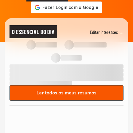
O ESSENCIAL DO DIA
Editar interesses →
Ler todos os meus resumos