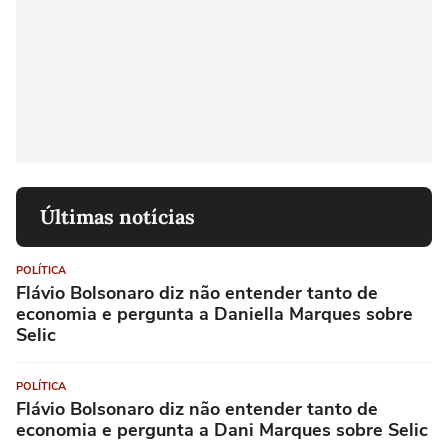
Últimas notícias
POLÍTICA
Flávio Bolsonaro diz não entender tanto de
economia e pergunta a Daniella Marques sobre
Selic
POLÍTICA
Flávio Bolsonaro diz não entender tanto de
economia e pergunta a Dani Marques sobre Selic