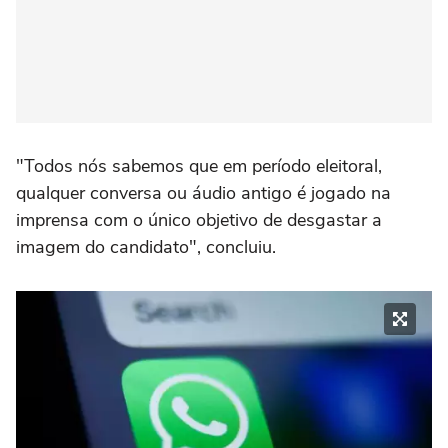
"Todos nós sabemos que em período eleitoral,
qualquer conversa ou áudio antigo é jogado na
imprensa com o único objetivo de desgastar a
imagem do candidato", concluiu.