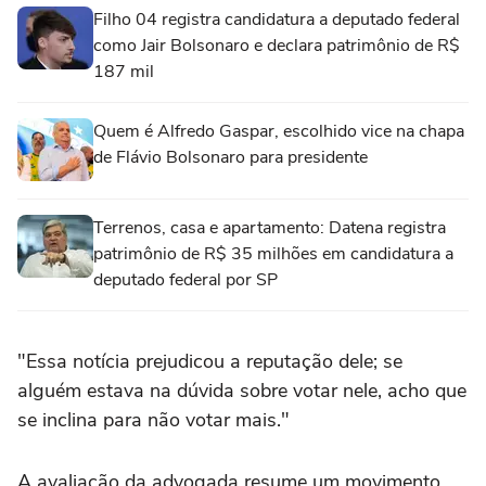
Filho 04 registra candidatura a deputado federal
como Jair Bolsonaro e declara patrimônio de R$
187 mil
Quem é Alfredo Gaspar, escolhido vice na chapa
de Flávio Bolsonaro para presidente
Terrenos, casa e apartamento: Datena registra
patrimônio de R$ 35 milhões em candidatura a
deputado federal por SP
"Essa notícia prejudicou a reputação dele; se
alguém estava na dúvida sobre votar nele, acho que
se inclina para não votar mais."
A avaliação da advogada resume um movimento