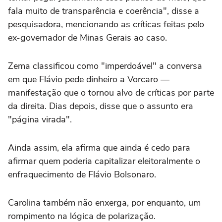
fala muito de transparência e coerência", disse a
pesquisadora, mencionando as críticas feitas pelo
ex-governador de Minas Gerais ao caso.
Zema classificou como "imperdoável" a conversa
em que Flávio pede dinheiro a Vorcaro —
manifestação que o tornou alvo de críticas por parte
da direita. Dias depois, disse que o assunto era
"página virada".
Ainda assim, ela afirma que ainda é cedo para
afirmar quem poderia capitalizar eleitoralmente o
enfraquecimento de Flávio Bolsonaro.
Carolina também não enxerga, por enquanto, um
rompimento na lógica de polarização.