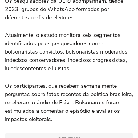
Os pesquisadores da UERJ acompanham, desde
2023, grupos de WhatsApp formados por
diferentes perfis de eleitores.
Atualmente, o estudo monitora seis segmentos,
identificados pelos pesquisadores como
bolsonaristas convictos, bolsonaristas moderados,
indecisos conservadores, indecisos progressistas,
lulodescontentes e lulistas.
Os participantes, que recebem semanalmente
perguntas sobre fatos recentes da política brasileira,
receberam o áudio de Flávio Bolsonaro e foram
estimulados a comentar o episódio e avaliar os
impactos eleitorais.