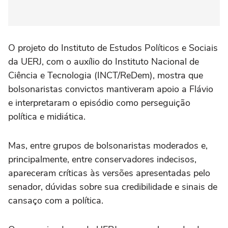
O projeto do Instituto de Estudos Políticos e Sociais
da UERJ, com o auxílio do Instituto Nacional de
Ciência e Tecnologia (INCT/ReDem), mostra que
bolsonaristas convictos mantiveram apoio a Flávio
e interpretaram o episódio como perseguição
política e midiática.
Mas, entre grupos de bolsonaristas moderados e,
principalmente, entre conservadores indecisos,
apareceram críticas às versões apresentadas pelo
senador, dúvidas sobre sua credibilidade e sinais de
cansaço com a política.