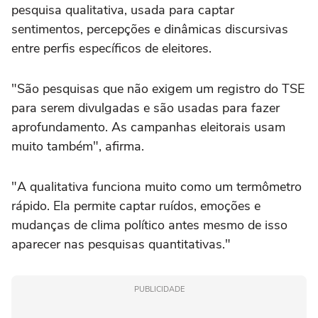
pesquisa qualitativa, usada para captar
sentimentos, percepções e dinâmicas discursivas
entre perfis específicos de eleitores.
"São pesquisas que não exigem um registro do TSE
para serem divulgadas e são usadas para fazer
aprofundamento. As campanhas eleitorais usam
muito também", afirma.
"A qualitativa funciona muito como um termômetro
rápido. Ela permite captar ruídos, emoções e
mudanças de clima político antes mesmo de isso
aparecer nas pesquisas quantitativas."
PUBLICIDADE