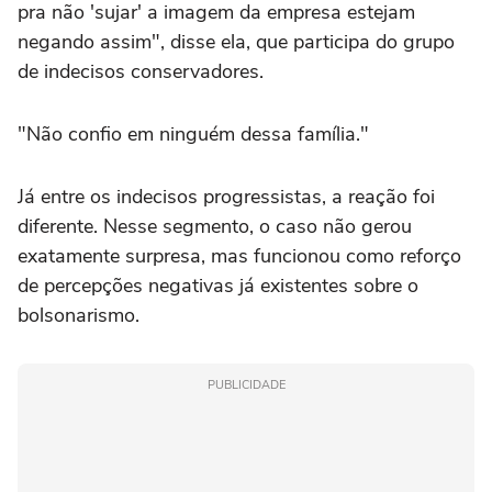
pra não 'sujar' a imagem da empresa estejam
negando assim", disse ela, que participa do grupo
de indecisos conservadores.
"Não confio em ninguém dessa família."
Já entre os indecisos progressistas, a reação foi
diferente. Nesse segmento, o caso não gerou
exatamente surpresa, mas funcionou como reforço
de percepções negativas já existentes sobre o
bolsonarismo.
PUBLICIDADE