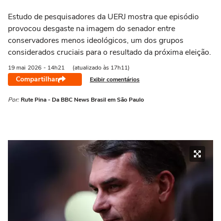
Estudo de pesquisadores da UERJ mostra que episódio
provocou desgaste na imagem do senador entre
conservadores menos ideológicos, um dos grupos
considerados cruciais para o resultado da próxima eleição.
19 mai
2026
- 14h21
(atualizado às 17h11)
Compartilhar
Exibir comentários
Por:
Rute Pina - Da BBC News Brasil em São Paulo