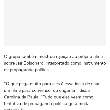
O grupo também mostrou rejeição ao próprio filme
sobre Jair Bolsonaro, interpretado como instrumento
de propaganda política.
"O que pega muito para eles é essa ideia de usar
um filme para convencer ou enganar", disse
Carolina de Paula. "Tudo que eles veem como
tentativa de propaganda política gera muita