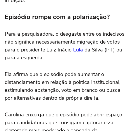
irritação."
Episódio rompe com a polarização?
Para a pesquisadora, o desgaste entre os indecisos
não significa necessariamente migração de votos
para o presidente Luiz Inácio
Lula
da Silva (PT) ou
para a esquerda.
Ela afirma que o episódio pode aumentar o
distanciamento em relação à política institucional,
estimulando abstenção, voto em branco ou busca
por alternativas dentro da própria direita.
Carolina enxerga que o episódio pode abrir espaço
para candidaturas que consigam capturar esse
eleitorado mais moderado e cansado da