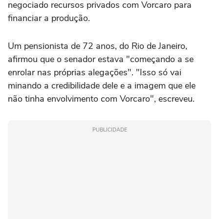
negociado recursos privados com Vorcaro para
financiar a produção.
Um pensionista de 72 anos, do Rio de Janeiro,
afirmou que o senador estava "começando a se
enrolar nas próprias alegações". "Isso só vai
minando a credibilidade dele e a imagem que ele
não tinha envolvimento com Vorcaro", escreveu.
PUBLICIDADE