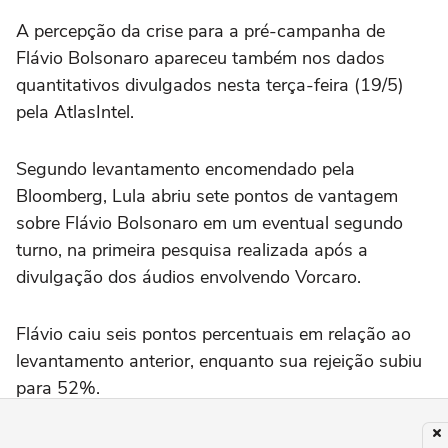
A percepção da crise para a pré-campanha de
Flávio Bolsonaro apareceu também nos dados
quantitativos divulgados nesta terça-feira (19/5)
pela AtlasIntel.
Segundo levantamento encomendado pela
Bloomberg, Lula abriu sete pontos de vantagem
sobre Flávio Bolsonaro em um eventual segundo
turno, na primeira pesquisa realizada após a
divulgação dos áudios envolvendo Vorcaro.
Flávio caiu seis pontos percentuais em relação ao
levantamento anterior, enquanto sua rejeição subiu
para 52%.
A AtlasIntel mostrou ainda que 55% dos