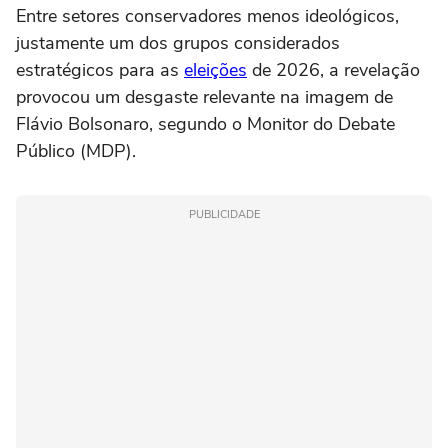
Entre setores conservadores menos ideológicos,
justamente um dos grupos considerados
estratégicos para as
eleições
de 2026, a revelação
provocou um desgaste relevante na imagem de
Flávio Bolsonaro, segundo o Monitor do Debate
Público (MDP).
PUBLICIDADE