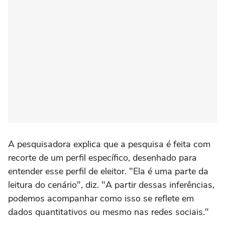
A pesquisadora explica que a pesquisa é feita com
recorte de um perfil específico, desenhado para
entender esse perfil de eleitor. "Ela é uma parte da
leitura do cenário", diz. "A partir dessas inferências,
podemos acompanhar como isso se reflete em
dados quantitativos ou mesmo nas redes sociais."