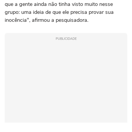
que a gente ainda não tinha visto muito nesse
grupo: uma ideia de que ele precisa provar sua
inocência", afirmou a pesquisadora.
PUBLICIDADE