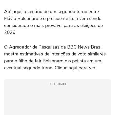
Até aqui, o cenário de um segundo turno entre
Flávio Bolsonaro e o presidente Lula vem sendo
considerado o mais provável para as eleições de
2026.
O Agregador de Pesquisas da BBC News Brasil
mostra estimativas de intenções de voto similares
para o filho de Jair Bolsonaro e o petista em um
eventual segundo turno. Clique aqui para ver.
PUBLICIDADE