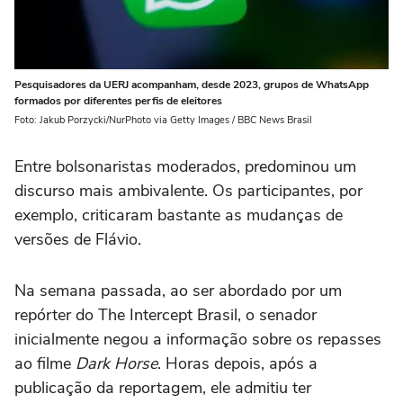
Pesquisadores da UERJ acompanham, desde 2023, grupos de WhatsApp
formados por diferentes perfis de eleitores
Foto: Jakub Porzycki/NurPhoto via Getty Images / BBC News Brasil
Entre bolsonaristas moderados, predominou um
discurso mais ambivalente. Os participantes, por
exemplo, criticaram bastante as mudanças de
versões de Flávio.
Na semana passada, ao ser abordado por um
repórter do The Intercept Brasil, o senador
inicialmente negou a informação sobre os repasses
ao filme
Dark Horse
. Horas depois, após a
publicação da reportagem, ele admitiu ter