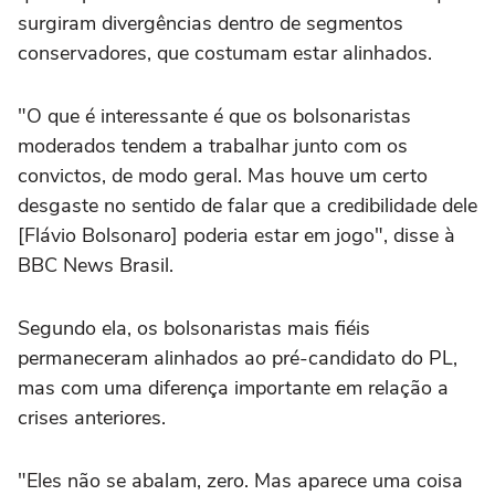
surgiram divergências dentro de segmentos
conservadores, que costumam estar alinhados.
"O que é interessante é que os bolsonaristas
moderados tendem a trabalhar junto com os
convictos, de modo geral. Mas houve um certo
desgaste no sentido de falar que a credibilidade dele
[Flávio Bolsonaro] poderia estar em jogo", disse à
BBC News Brasil.
Segundo ela, os bolsonaristas mais fiéis
permaneceram alinhados ao pré-candidato do PL,
mas com uma diferença importante em relação a
crises anteriores.
"Eles não se abalam, zero. Mas aparece uma coisa