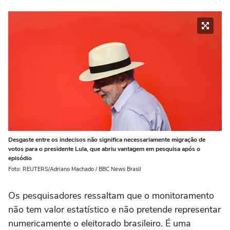
Desgaste entre os indecisos não significa necessariamente migração de
votos para o presidente Lula, que abriu vantagem em pesquisa após o
episódio
Foto: REUTERS/Adriano Machado / BBC News Brasil
Os pesquisadores ressaltam que o monitoramento
não tem valor estatístico e não pretende representar
numericamente o eleitorado brasileiro. É uma