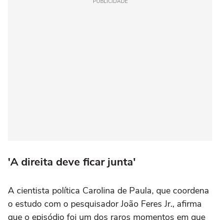
PUBLICIDADE
'A direita deve ficar junta'
A cientista política Carolina de Paula, que coordena
o estudo com o pesquisador João Feres Jr., afirma
que o episódio foi um dos raros momentos em que