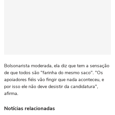
Bolsonarista moderada, ela diz que tem a sensação
de que todos são "farinha do mesmo saco". "Os
apoiadores fiéis vão fingir que nada aconteceu, e
por isso ele não deve desistir da candidatura",
afirma.
Notícias relacionadas