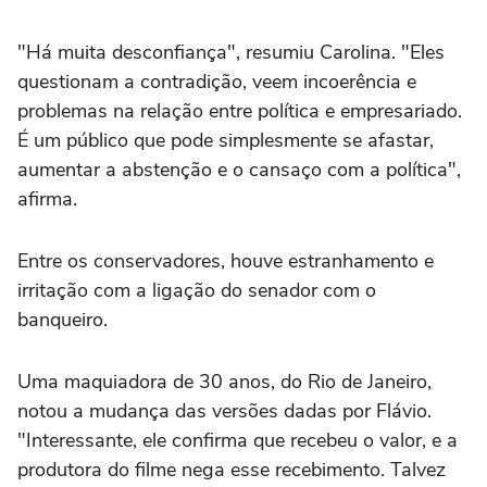
"Há muita desconfiança", resumiu Carolina. "Eles
questionam a contradição, veem incoerência e
problemas na relação entre política e empresariado.
É um público que pode simplesmente se afastar,
aumentar a abstenção e o cansaço com a política",
afirma.
Entre os conservadores, houve estranhamento e
irritação com a ligação do senador com o
banqueiro.
Uma maquiadora de 30 anos, do Rio de Janeiro,
notou a mudança das versões dadas por Flávio.
"Interessante, ele confirma que recebeu o valor, e a
produtora do filme nega esse recebimento. Talvez