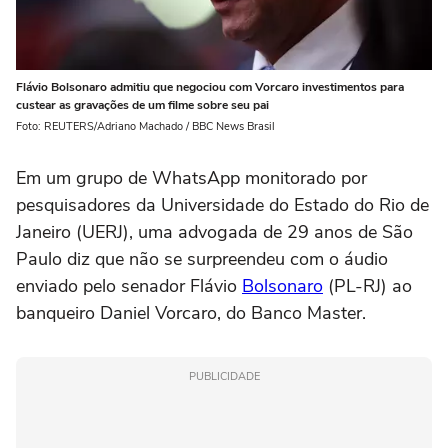
Flávio Bolsonaro admitiu que negociou com Vorcaro investimentos para
custear as gravações de um filme sobre seu pai
Foto: REUTERS/Adriano Machado / BBC News Brasil
Em um grupo de WhatsApp monitorado por
pesquisadores da Universidade do Estado do Rio de
Janeiro (UERJ), uma advogada de 29 anos de São
Paulo diz que não se surpreendeu com o áudio
enviado pelo senador Flávio
Bolsonaro
(PL-RJ) ao
banqueiro Daniel Vorcaro, do Banco Master.
PUBLICIDADE