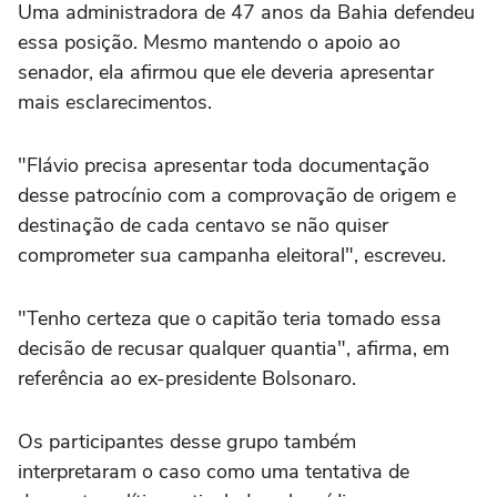
Uma administradora de 47 anos da Bahia defendeu
essa posição. Mesmo mantendo o apoio ao
senador, ela afirmou que ele deveria apresentar
mais esclarecimentos.
"Flávio precisa apresentar toda documentação
desse patrocínio com a comprovação de origem e
destinação de cada centavo se não quiser
comprometer sua campanha eleitoral", escreveu.
"Tenho certeza que o capitão teria tomado essa
decisão de recusar qualquer quantia", afirma, em
referência ao ex-presidente Bolsonaro.
Os participantes desse grupo também
interpretaram o caso como uma tentativa de