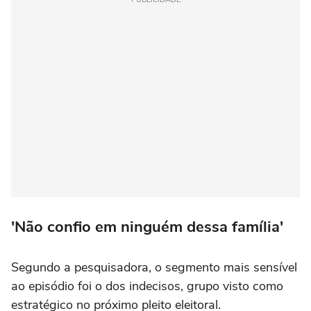
'Não confio em ninguém dessa família'
Segundo a pesquisadora, o segmento mais sensível
ao episódio foi o dos indecisos, grupo visto como
estratégico no próximo pleito eleitoral.