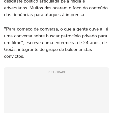
desgaste político articulada pela mídia e
adversários. Muitos deslocaram o foco do conteúdo
das denúncias para ataques à imprensa.
"Para começo de conversa, o que a gente ouve ali é
uma conversa sobre buscar patrocínio privado para
um filme", escreveu uma enfermeira de 24 anos, de
Goiás, integrante do grupo de bolsonaristas
convictos.
PUBLICIDADE