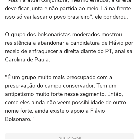
deve ficar junta e não partida ao meio. Lá na frente
isso só vai lascar o povo brasileiro", ele ponderou.
O grupo dos bolsonaristas moderados mostrou
resistência a abandonar a candidatura de Flávio por
receio de enfraquecer a direita diante do PT, analisa
Carolina de Paula.
"É um grupo muito mais preocupado com a
preservação do campo conservador. Tem um
antipetismo muito forte nesse segmento. Então,
como eles ainda não veem possibilidade de outro
nome forte, ainda existe o apoio a Flávio
Bolsonaro."
PUBLICIDADE