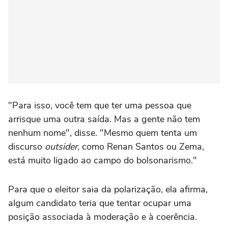
"Para isso, você tem que ter uma pessoa que
arrisque uma outra saída. Mas a gente não tem
nenhum nome", disse. "Mesmo quem tenta um
discurso
outsider,
como Renan Santos ou Zema,
está muito ligado ao campo do bolsonarismo."
Para que o eleitor saia da polarização, ela afirma,
algum candidato teria que tentar ocupar uma
posição associada à moderação e à coerência.