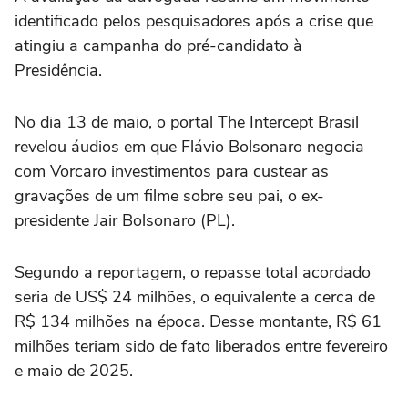
identificado pelos pesquisadores após a crise que
atingiu a campanha do pré-candidato à
Presidência.
No dia 13 de maio, o portal The Intercept Brasil
revelou áudios em que Flávio Bolsonaro negocia
com Vorcaro investimentos para custear as
gravações de um filme sobre seu pai, o ex-
presidente Jair Bolsonaro (PL).
Segundo a reportagem, o repasse total acordado
seria de US$ 24 milhões, o equivalente a cerca de
R$ 134 milhões na época. Desse montante, R$ 61
milhões teriam sido de fato liberados entre fevereiro
e maio de 2025.