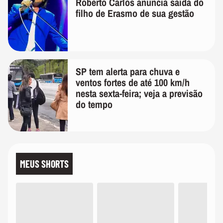
Roberto Carlos anuncia saída do
filho de Erasmo de sua gestão
SP tem alerta para chuva e
ventos fortes de até 100 km/h
nesta sexta-feira; veja a previsão
do tempo
MEUS SHORTS