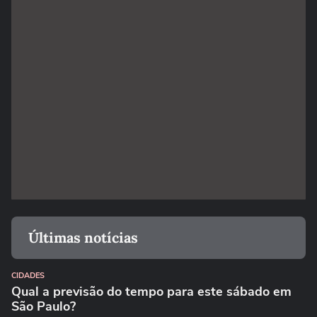
Últimas notícias
CIDADES
Qual a previsão do tempo para este sábado em
São Paulo?