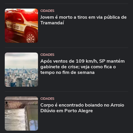
CIDADES
Jovem é morto a tiros em via pública de
Tramandaí
CIDADES
Após ventos de 109 km/h, SP mantém
gabinete de crise; veja como fica o
tempo no fim de semana
CIDADES
Corpo é encontrado boiando no Arroio
Dilúvio em Porto Alegre