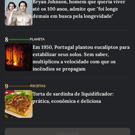
Bryan Johnson, homem que queria viver
até os 100 anos, admite que "foi longe
demais em busca pela longevidade"
8
PLANETA
Em 1950, Portugal plantou eucaliptos para
estabilizar seus solos. Sem saber,
multiplicou a velocidade com que os
incêndios se propagam
9
RECEITAS
Torta de sardinha de liquidificador:
prática, econômica e deliciosa
PUBLICIDADE