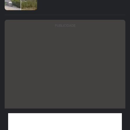
PUBLICIDADE