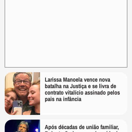
Larissa Manoela vence nova
batalha na Justiça e se livra de
contrato vitalício assinado pelos
pais na infância
Após décadas de união familiar,