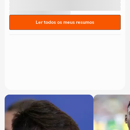
Ler todos os meus resumos