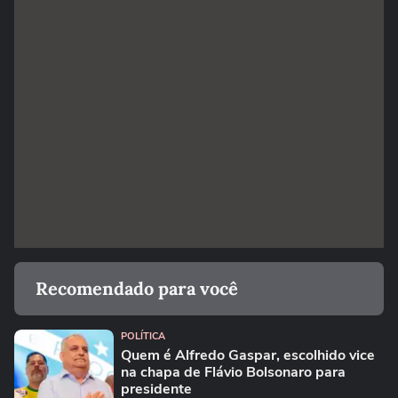
Recomendado para você
POLÍTICA
Quem é Alfredo Gaspar, escolhido vice
na chapa de Flávio Bolsonaro para
presidente