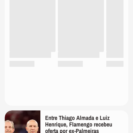
Entre Thiago Almada e Luiz
Henrique, Flamengo recebeu
oferta por ex-Palmeiras