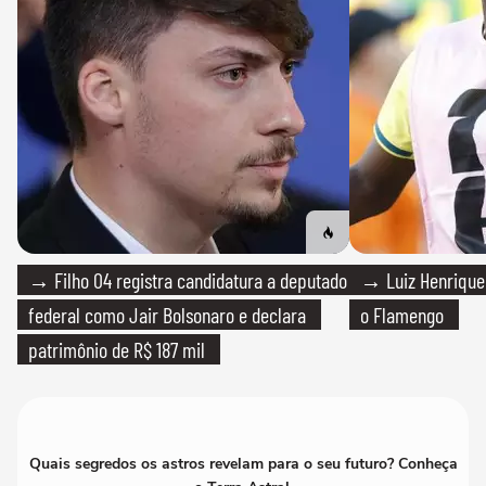
→ Filho 04 registra candidatura a deputado
→ Luiz Henrique
federal como Jair Bolsonaro e declara
o Flamengo
patrimônio de R$ 187 mil
Quais segredos os astros revelam para o seu futuro? Conheça