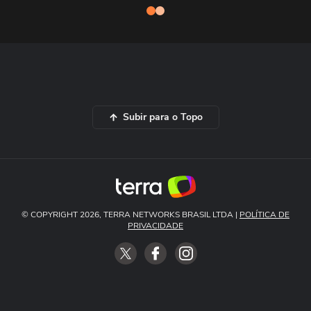
Subir para o Topo
© COPYRIGHT 2026, TERRA NETWORKS BRASIL LTDA |
POLÍTICA DE
PRIVACIDADE