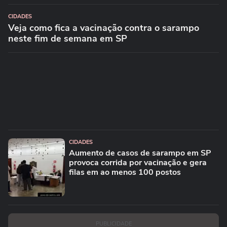
CIDADES
Veja como fica a vacinação contra o sarampo
neste fim de semana em SP
CIDADES
Aumento de casos de sarampo em SP
provoca corrida por vacinação e gera
filas em ao menos 100 postos
PUBLICIDADE