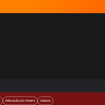
S
PREVISÃO DO TEMPO
VÍDEOS