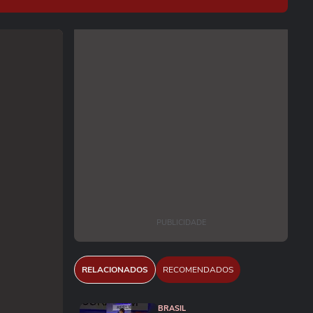
PUBLICIDADE
RELACIONADOS
RECOMENDADOS
BRASIL