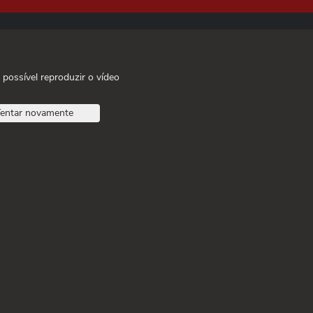
 possível reproduzir o vídeo
entar novamente