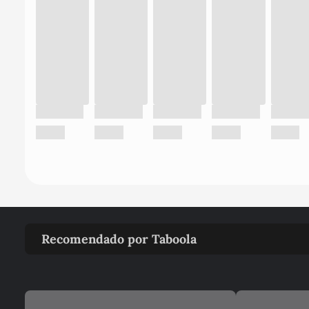
Recomendado por Taboola