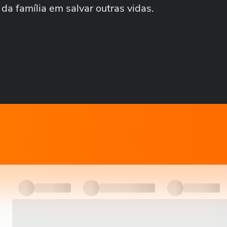
da família em salvar outras vidas.