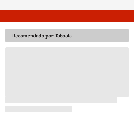
Recomendado por Taboola