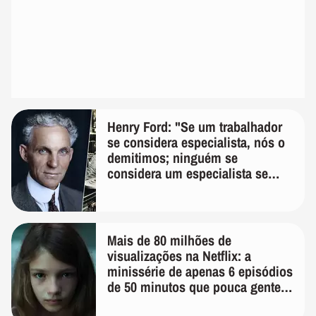
Henry Ford: "Se um trabalhador
se considera especialista, nós o
demitimos; ninguém se
considera um especialista se
realmente conhece seu trabalho"
Mais de 80 milhões de
visualizações na Netflix: a
minissérie de apenas 6 episódios
de 50 minutos que pouca gente
lembra