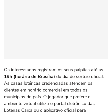
Os interessados registram os seus palpites até as
19h (horário de Brasília)
do dia do sorteio oficial.
As casas lotéricas credenciadas atendem os
clientes em horário comercial em todos os
municípios do país. O jogador que prefere o
ambiente virtual utiliza o portal eletrônico das
Loterias Caixa ou o aplicativo oficial para