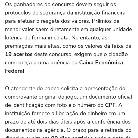
Os ganhadores do concurso devem seguir os
protocolos de segurança da instituição financeira
para efetuar o resgate dos valores. Prêmios de
menor valor saem diretamente em qualquer unidade
lotérica de forma imediata. No entanto, as
premiações mais altas, como os valores da faixa de
19 acertos
deste concurso, exigem que o cidadão
compareça a uma agência da
Caixa Econômica
Federal
.
O atendente do banco solicita a apresentação do
comprovante original do jogo, um documento oficial
de identificação com foto e o número do
CPF
. A
instituição fornece a liberação do dinheiro em um
prazo de até dois dias úteis após a conferência dos
documentos na agência. O prazo para a retirada do