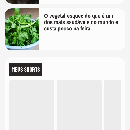
O vegetal esquecido que é um
dos mais saudáveis do mundo e
custa pouco na feira
MEUS SHORTS