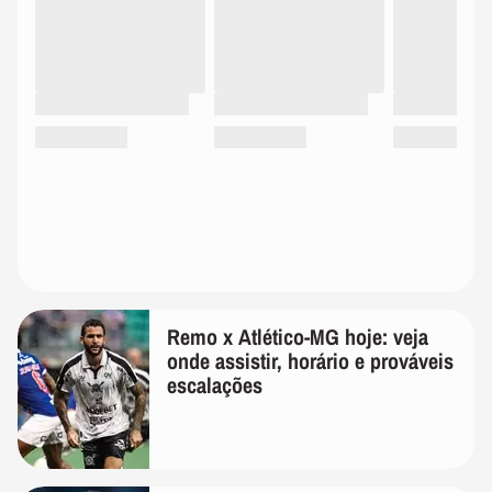
Remo x Atlético-MG hoje: veja
onde assistir, horário e prováveis
escalações