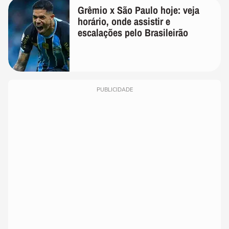
Grêmio x São Paulo hoje: veja
horário, onde assistir e
escalações pelo Brasileirão
PUBLICIDADE