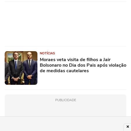
NOTÍCIAS
Moraes veta visita de filhos a Jair
Bolsonaro no Dia dos Pais após violação
de medidas cautelares
PUBLICIDADE