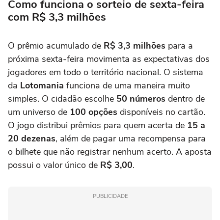
Como funciona o sorteio de sexta-feira
com R$ 3,3 milhões
O prêmio acumulado de
R$ 3,3 milhões
para a
próxima sexta-feira movimenta as expectativas dos
jogadores em todo o território nacional. O sistema
da
Lotomania
funciona de uma maneira muito
simples. O cidadão escolhe
50 números
dentro de
um universo de
100 opções
disponíveis no cartão.
O jogo distribui prêmios para quem acerta de
15 a
20 dezenas
, além de pagar uma recompensa para
o bilhete que não registrar nenhum acerto. A aposta
possui o valor único de
R$ 3,00
.
PUBLICIDADE