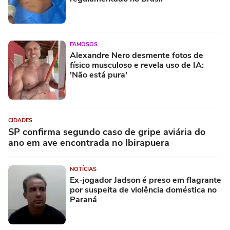
FAMOSOS
Alexandre Nero desmente fotos de
físico musculoso e revela uso de IA:
'Não está pura'
CIDADES
SP confirma segundo caso de gripe aviária do
ano em ave encontrada no Ibirapuera
NOTÍCIAS
Ex-jogador Jadson é preso em flagrante
por suspeita de violência doméstica no
Paraná