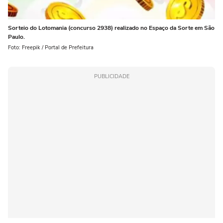
Sorteio do Lotomania (concurso 2938) realizado no Espaço da Sorte em São
Paulo.
Foto: Freepik / Portal de Prefeitura
PUBLICIDADE