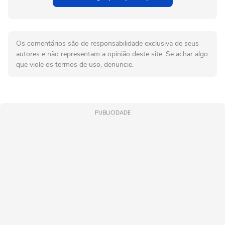
Os comentários são de responsabilidade exclusiva de seus
autores e não representam a opinião deste site. Se achar algo
que viole os termos de uso, denuncie.
PUBLICIDADE