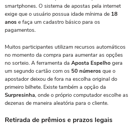
smartphones. O sistema de apostas pela internet
exige que o usuário possua idade mínima de
18
anos
e faça um cadastro básico para os
pagamentos.
Muitos participantes utilizam recursos automáticos
no momento da compra para aumentar as opções
no sorteio. A ferramenta da
Aposta Espelho
gera
um segundo cartão com os
50 números
que o
apostador deixou de fora na escolha original do
primeiro bilhete. Existe também a opção da
Surpresinha
, onde o próprio computador escolhe as
dezenas de maneira aleatória para o cliente.
Retirada de prêmios e prazos legais