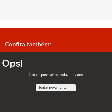
Confira também:
Ops!
Não foi possível reproduzir o vídeo
Tentar novamente