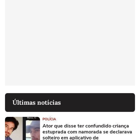
Últimas notícias
POLÍCIA
Ator que disse ter confundido criança
estuprada com namorada se declarava
solteiro em aplicativo de