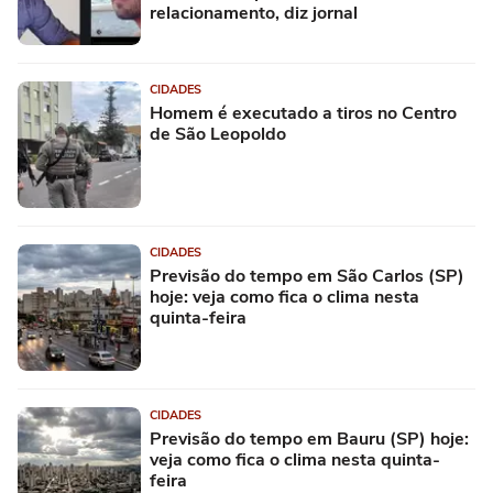
relacionamento, diz jornal
CIDADES
Homem é executado a tiros no Centro
de São Leopoldo
CIDADES
Previsão do tempo em São Carlos (SP)
hoje: veja como fica o clima nesta
quinta-feira
CIDADES
Previsão do tempo em Bauru (SP) hoje:
veja como fica o clima nesta quinta-
feira