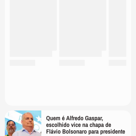
Quem é Alfredo Gaspar,
escolhido vice na chapa de
Flávio Bolsonaro para presidente