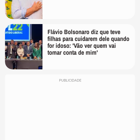
Flávio Bolsonaro diz que teve
filhas para cuidarem dele quando
for idoso: 'Vão ver quem vai
tomar conta de mim'
PUBLICIDADE