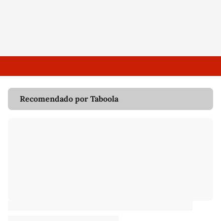
Recomendado por Taboola