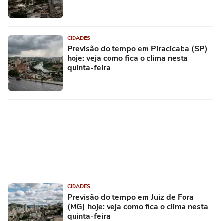
CIDADES
Previsão do tempo em Piracicaba (SP)
hoje: veja como fica o clima nesta
quinta-feira
CIDADES
Previsão do tempo em Juiz de Fora
(MG) hoje: veja como fica o clima nesta
quinta-feira