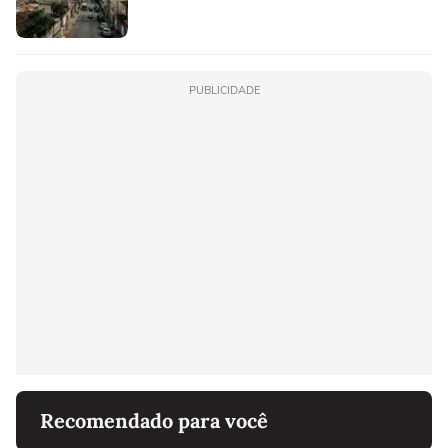
PUBLICIDADE
Recomendado para você