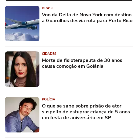
BRASIL
Voo da Delta de Nova York com destino
a Guarulhos desvia rota para Porto Rico
CIDADES
Morte de fisioterapeuta de 30 anos
causa comoção em Goiânia
POLÍCIA
O que se sabe sobre prisão de ator
suspeito de estuprar criança de 5 anos
em festa de aniversário em SP