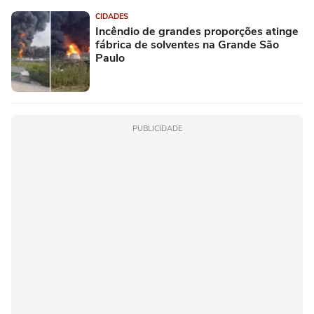
CIDADES
Incêndio de grandes proporções atinge
fábrica de solventes na Grande São
Paulo
PUBLICIDADE