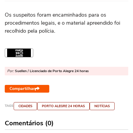
Os suspeitos foram encaminhados para os
procedimentos legais, e o material apreendido foi
recolhido pela polícia.
Por:
Suellen / Licenciado de Porto Alegre 24 horas
Compartilhar
TAGS
CIDADES
PORTO ALEGRE 24 HORAS
NOTÍCIAS
Comentários (0)