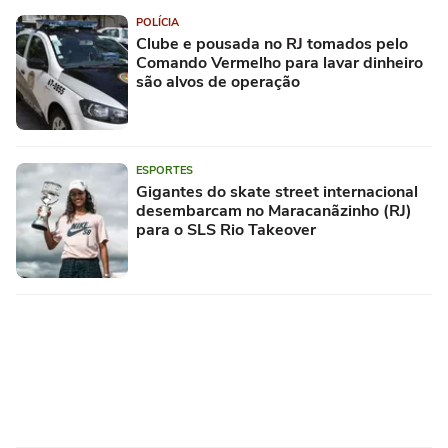
POLÍCIA
Clube e pousada no RJ tomados pelo
Comando Vermelho para lavar dinheiro
são alvos de operação
ESPORTES
Gigantes do skate street internacional
desembarcam no Maracanãzinho (RJ)
para o SLS Rio Takeover