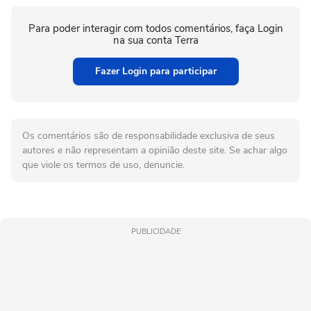
Para poder interagir com todos comentários, faça Login
na sua conta Terra
Fazer Login para participar
Os comentários são de responsabilidade exclusiva de seus
autores e não representam a opinião deste site. Se achar algo
que viole os termos de uso, denuncie.
PUBLICIDADE