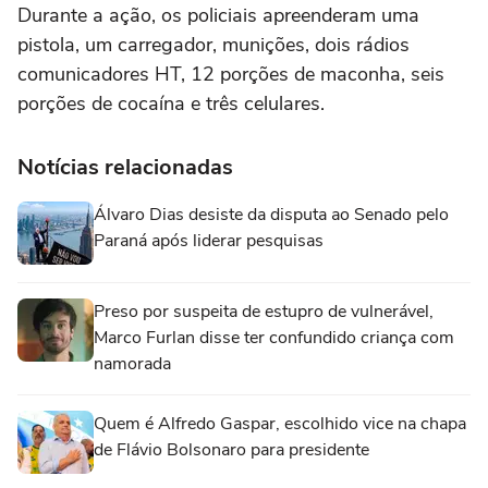
Durante a ação, os policiais apreenderam uma
pistola, um carregador, munições, dois rádios
comunicadores HT, 12 porções de maconha, seis
porções de cocaína e três celulares.
Notícias relacionadas
Álvaro Dias desiste da disputa ao Senado pelo
Paraná após liderar pesquisas
Preso por suspeita de estupro de vulnerável,
Marco Furlan disse ter confundido criança com
namorada
Quem é Alfredo Gaspar, escolhido vice na chapa
de Flávio Bolsonaro para presidente