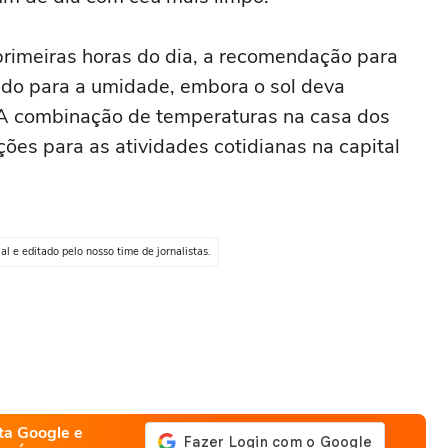
primeiras horas do dia, a recomendação para
ado para a umidade, embora o sol deva
 A combinação de temperaturas na casa dos
ções para as atividades cotidianas na capital
al e editado pelo nosso time de jornalistas.
ta Google e