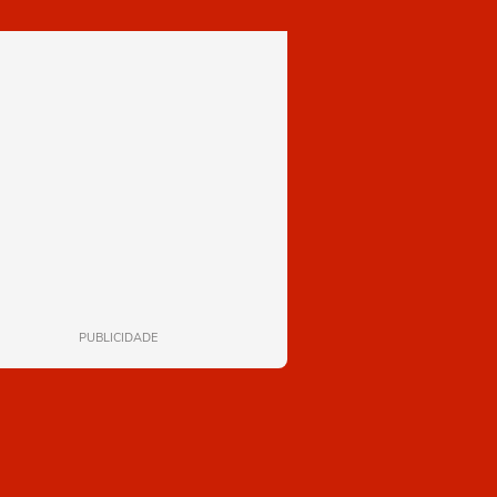
PUBLICIDADE