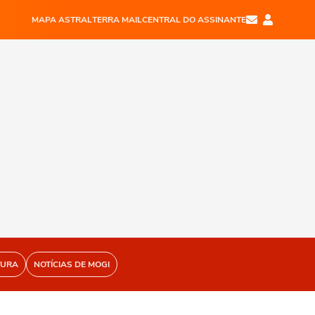
MAPA ASTRAL
TERRA MAIL
CENTRAL DO ASSINANTE
TURA
NOTÍCIAS DE MOGI