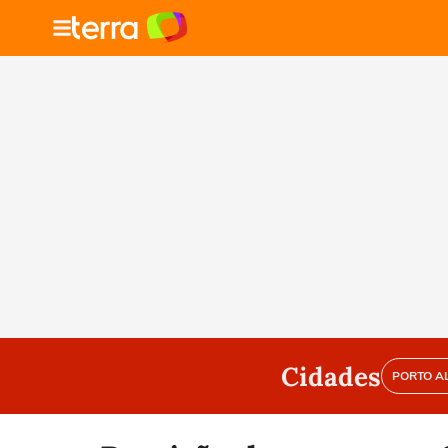
Cidades
PORTO A