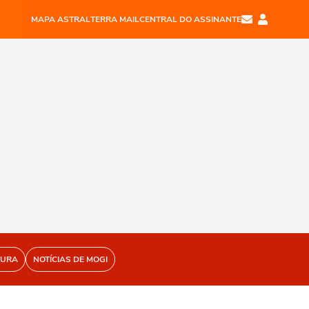
MAPA ASTRAL
TERRA MAIL
CENTRAL DO ASSINANTE
TURA
NOTÍCIAS DE MOGI