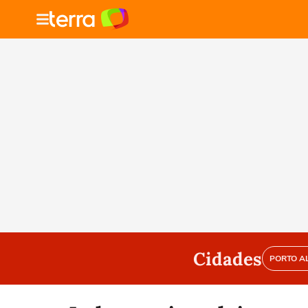
Cidades
PORTO A