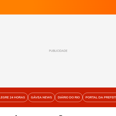
PUBLICIDADE
LEGRE 24 HORAS
GÁVEA NEWS
DIÁRIO DO RIO
PORTAL DA PREFEI