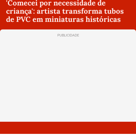
'Comecei por necessidade de
criança': artista transforma tubos
de PVC em miniaturas históricas
PUBLICIDADE