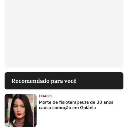
Recomendado para você
CIDADES
Morte de fisioterapeuta de 30 anos
causa comoção em Goiânia