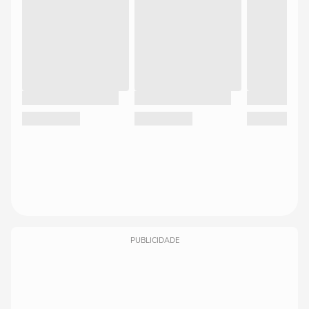
PUBLICIDADE