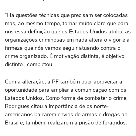
“Há questões técnicas que precisam ser colocadas
mas, ao mesmo tempo, tornar muito claro que para
nós essa definição que os Estados Unidos atribui às
organizações criminosas em nada altera o vigor e a
firmeza que nós vamos seguir atuando contra o
crime organizado. É motivação distinta, é objetivo
distinto”, completou.
Com a alteração, a PF também quer aproveitar a
oportunidade para ampliar a comunicação com os
Estados Unidos. Como forma de combater o crime,
Rodrigues citou a importância de os norte-
americanos barrarem envios de armas e drogas ao
Brasil e, também, realizarem a prisão de foragidos.