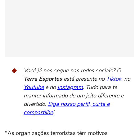
Você já nos segue nas redes sociais? O
Terra Esportes
está presente no
Tiktok
, no
Youtube
e no
Instagram
. Tudo para te
manter informado de um jeito diferente e
divertido.
Siga nosso perfil, curta e
compartilhe
!
"As organizações terroristas têm motivos