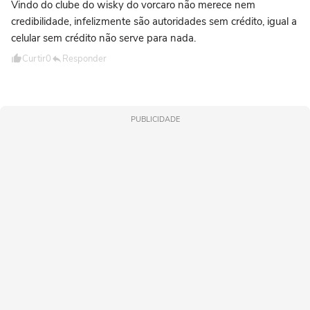
Vindo do clube do wisky do vorcaro não merece nem
credibilidade, infelizmente são autoridades sem crédito, igual a
celular sem crédito não serve para nada.
Curtir
0
Responder
PUBLICIDADE