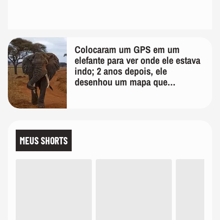
Colocaram um GPS em um
elefante para ver onde ele estava
indo; 2 anos depois, ele
desenhou um mapa que
surpreendeu os cientistas
MEUS SHORTS