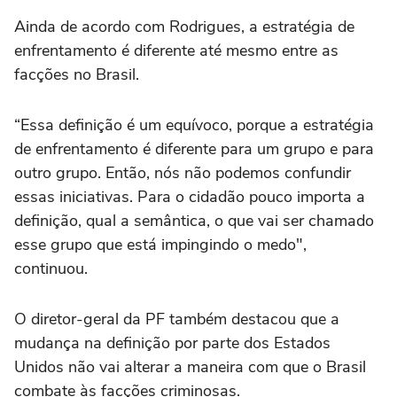
Ainda de acordo com Rodrigues, a estratégia de
enfrentamento é diferente até mesmo entre as
facções no Brasil.
“Essa definição é um equívoco, porque a estratégia
de enfrentamento é diferente para um grupo e para
outro grupo. Então, nós não podemos confundir
essas iniciativas. Para o cidadão pouco importa a
definição, qual a semântica, o que vai ser chamado
esse grupo que está impingindo o medo",
continuou.
O diretor-geral da PF também destacou que a
mudança na definição por parte dos Estados
Unidos não vai alterar a maneira com que o Brasil
combate às facções criminosas.