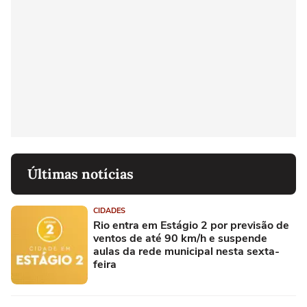
Últimas notícias
CIDADES
Rio entra em Estágio 2 por previsão de
ventos de até 90 km/h e suspende
aulas da rede municipal nesta sexta-
feira