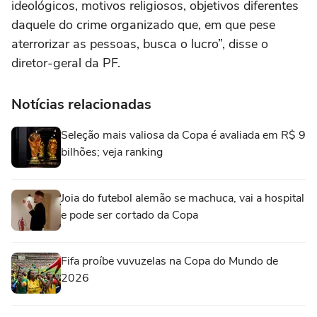
ideológicos, motivos religiosos, objetivos diferentes
daquele do crime organizado que, em que pese
aterrorizar as pessoas, busca o lucro”, disse o
diretor-geral da PF.
Notícias relacionadas
Seleção mais valiosa da Copa é avaliada em R$ 9
bilhões; veja ranking
Joia do futebol alemão se machuca, vai a hospital
e pode ser cortado da Copa
Fifa proíbe vuvuzelas na Copa do Mundo de
2026