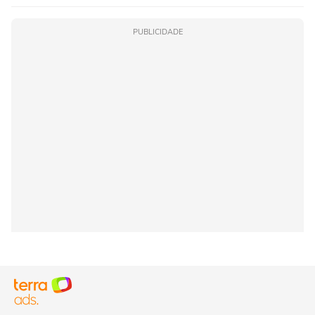
PUBLICIDADE