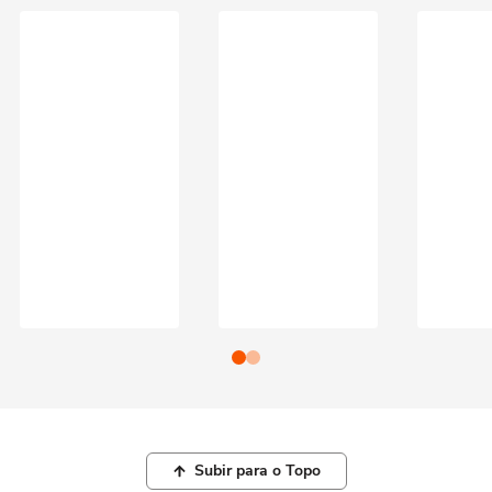
Subir para o Topo