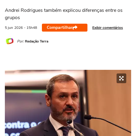
Andrei Rodrigues também explicou diferenças entre os
grupos
Compartilhar
Exibir comentários
5 jun
2026
- 15h48
Por:
Redação Terra