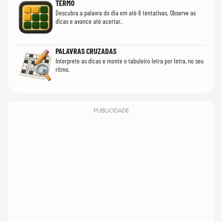
TERMO
Descubra a palavra do dia em até 6 tentativas. Observe as
dicas e avance até acertar.
PALAVRAS CRUZADAS
Interprete as dicas e monte o tabuleiro letra por letra, no seu
ritmo.
PUBLICIDADE