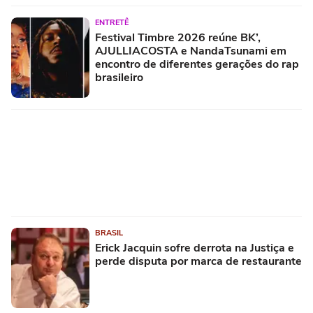
ENTRETÊ
Festival Timbre 2026 reúne BK’,
AJULLIACOSTA e NandaTsunami em
encontro de diferentes gerações do rap
brasileiro
BRASIL
Erick Jacquin sofre derrota na Justiça e
perde disputa por marca de restaurante