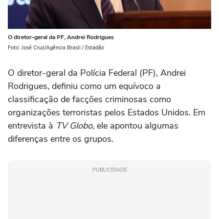
O diretor-geral da PF, Andrei Rodrigues
Foto: José Cruz/Agência Brasil / Estadão
O diretor-geral da Polícia Federal (PF), Andrei
Rodrigues, definiu como um equívoco a
classificação de facções criminosas como
organizações terroristas pelos Estados Unidos. Em
entrevista à
TV Globo
, ele apontou algumas
diferenças entre os grupos.
PUBLICIDADE