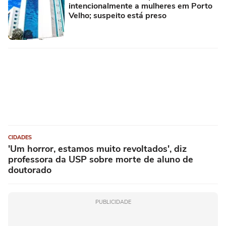
intencionalmente a mulheres em Porto
Velho; suspeito está preso
CIDADES
'Um horror, estamos muito revoltados', diz
professora da USP sobre morte de aluno de
doutorado
PUBLICIDADE