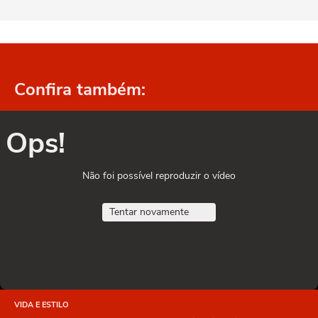
Confira também:
Ops!
Não foi possível reproduzir o vídeo
Tentar novamente
VIDA E ESTILO