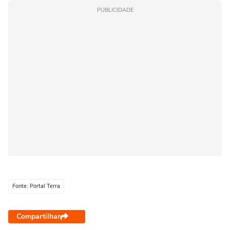
PUBLICIDADE
Fonte: Portal Terra
Compartilhar