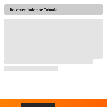
Recomendado por Taboola