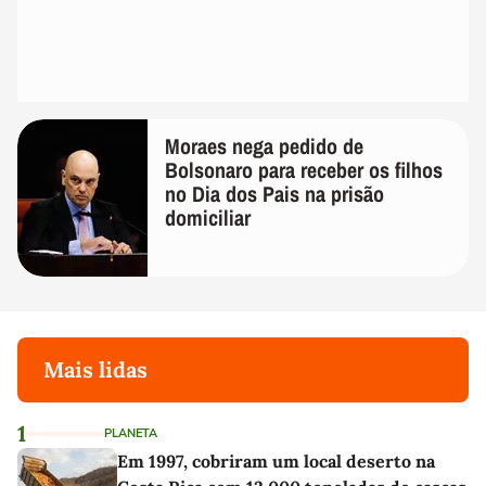
Moraes nega pedido de
Bolsonaro para receber os filhos
no Dia dos Pais na prisão
domiciliar
Mais lidas
1
PLANETA
Em 1997, cobriram um local deserto na