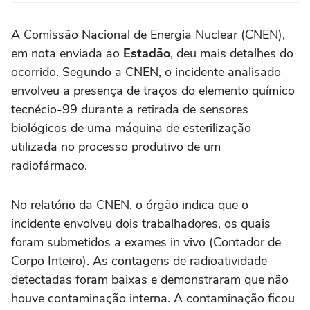
A Comissão Nacional de Energia Nuclear (CNEN),
em nota enviada ao
Estadão
, deu mais detalhes do
ocorrido. Segundo a CNEN, o incidente analisado
envolveu a presença de traços do elemento químico
tecnécio-99 durante a retirada de sensores
biológicos de uma máquina de esterilização
utilizada no processo produtivo de um
radiofármaco.
No relatório da CNEN, o órgão indica que o
incidente envolveu dois trabalhadores, os quais
foram submetidos a exames in vivo (Contador de
Corpo Inteiro). As contagens de radioatividade
detectadas foram baixas e demonstraram que não
houve contaminação interna. A contaminação ficou