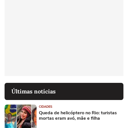
Últimas notícias
CIDADES
Queda de helicóptero no Rio: turistas
mortas eram avó, mãe e filha