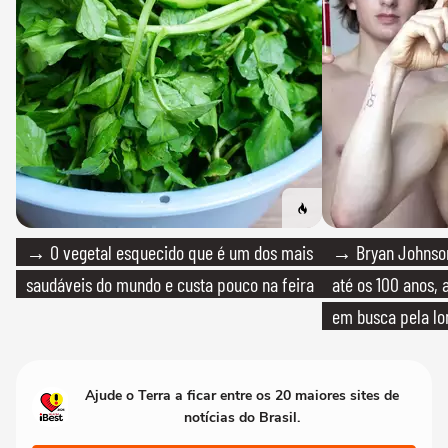
→ O vegetal esquecido que é um dos mais
→ Bryan Johnson
saudáveis do mundo e custa pouco na feira
até os 100 anos, 
em busca pela lo
Ajude o Terra a ficar entre os 20 maiores sites de
notícias do Brasil.