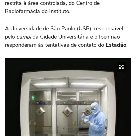
restrita à área controlada, do Centro de
Radiofarmácia do Instituto.
A Universidade de São Paulo (USP), responsável
pelo
campi
da Cidade Universitária e o Ipen não
responderam às tentativas de contato do
Estadão
.