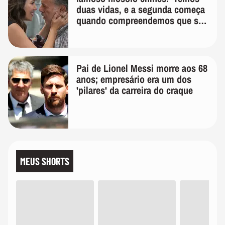
duas vidas, e a segunda começa
quando compreendemos que só
temos uma'
Pai de Lionel Messi morre aos 68
anos; empresário era um dos
'pilares' da carreira do craque
MEUS SHORTS