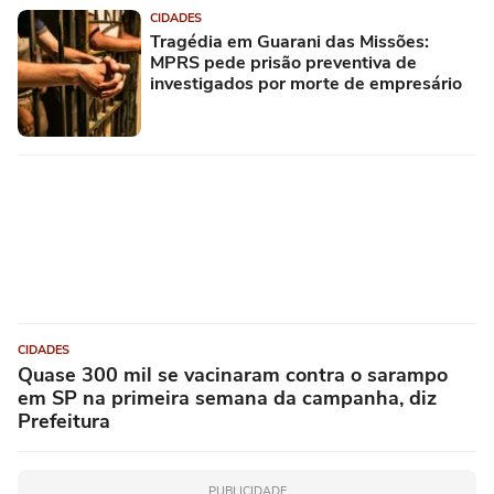
CIDADES
Tragédia em Guarani das Missões:
MPRS pede prisão preventiva de
investigados por morte de empresário
CIDADES
Quase 300 mil se vacinaram contra o sarampo
em SP na primeira semana da campanha, diz
Prefeitura
PUBLICIDADE