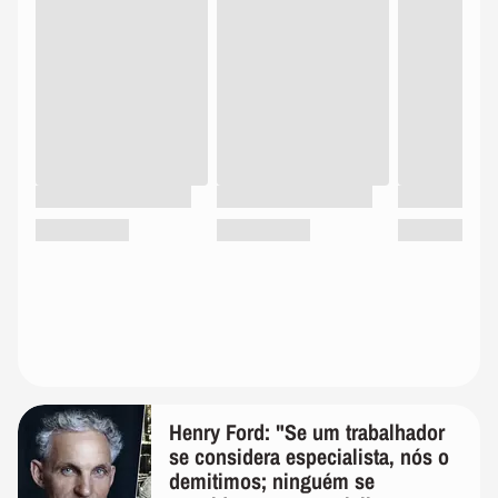
Henry Ford: "Se um trabalhador
se considera especialista, nós o
demitimos; ninguém se