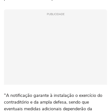
PUBLICIDADE
"A notificação garante à instalação o exercício do
contraditório e da ampla defesa, sendo que
eventuais medidas adicionais dependerão da