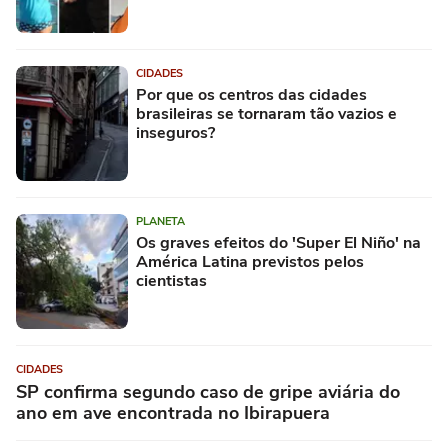
CIDADES
Por que os centros das cidades
brasileiras se tornaram tão vazios e
inseguros?
PLANETA
Os graves efeitos do 'Super El Niño' na
América Latina previstos pelos
cientistas
CIDADES
SP confirma segundo caso de gripe aviária do
ano em ave encontrada no Ibirapuera