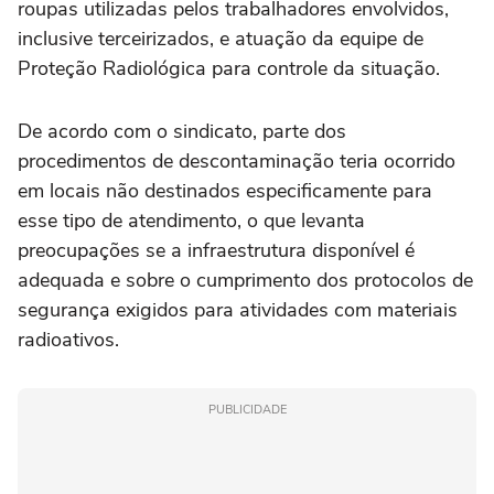
roupas utilizadas pelos trabalhadores envolvidos,
inclusive terceirizados, e atuação da equipe de
Proteção Radiológica para controle da situação.
De acordo com o sindicato, parte dos
procedimentos de descontaminação teria ocorrido
em locais não destinados especificamente para
esse tipo de atendimento, o que levanta
preocupações se a infraestrutura disponível é
adequada e sobre o cumprimento dos protocolos de
segurança exigidos para atividades com materiais
radioativos.
PUBLICIDADE