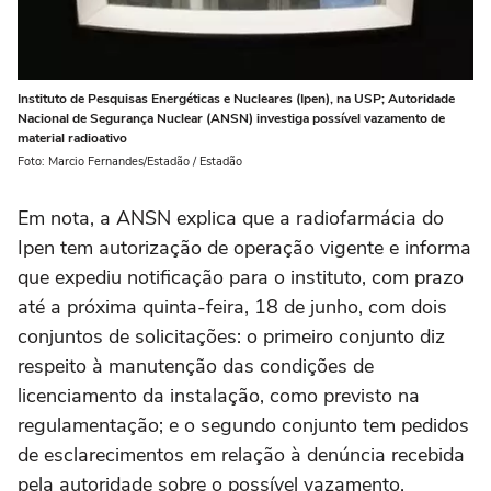
Instituto de Pesquisas Energéticas e Nucleares (Ipen), na USP; Autoridade
Nacional de Segurança Nuclear (ANSN) investiga possível vazamento de
material radioativo
Foto: Marcio Fernandes/Estadão / Estadão
Em nota, a ANSN explica que a radiofarmácia do
Ipen tem autorização de operação vigente e informa
que expediu notificação para o instituto, com prazo
até a próxima quinta-feira, 18 de junho, com dois
conjuntos de solicitações: o primeiro conjunto diz
respeito à manutenção das condições de
licenciamento da instalação, como previsto na
regulamentação; e o segundo conjunto tem pedidos
de esclarecimentos em relação à denúncia recebida
pela autoridade sobre o possível vazamento.