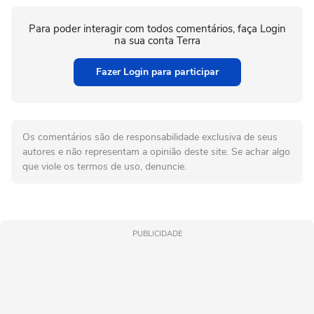
Para poder interagir com todos comentários, faça Login
na sua conta Terra
Fazer Login para participar
Os comentários são de responsabilidade exclusiva de seus
autores e não representam a opinião deste site. Se achar algo
que viole os termos de uso, denuncie.
PUBLICIDADE