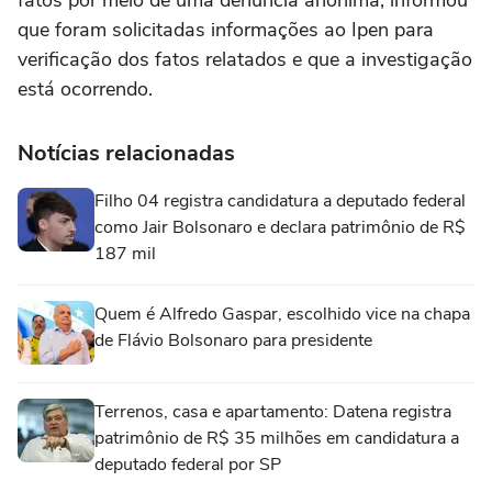
fatos por meio de uma denúncia anônima, informou
que foram solicitadas informações ao Ipen para
verificação dos fatos relatados e que a investigação
está ocorrendo.
Notícias relacionadas
Filho 04 registra candidatura a deputado federal
como Jair Bolsonaro e declara patrimônio de R$
187 mil
Quem é Alfredo Gaspar, escolhido vice na chapa
de Flávio Bolsonaro para presidente
Terrenos, casa e apartamento: Datena registra
patrimônio de R$ 35 milhões em candidatura a
deputado federal por SP