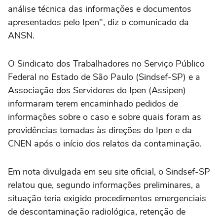
análise técnica das informações e documentos
apresentados pelo Ipen", diz o comunicado da
ANSN.
O Sindicato dos Trabalhadores no Serviço Público
Federal no Estado de São Paulo (Sindsef-SP) e a
Associação dos Servidores do Ipen (Assipen)
informaram terem encaminhado pedidos de
informações sobre o caso e sobre quais foram as
providências tomadas às direções do Ipen e da
CNEN após o início dos relatos da contaminação.
Em nota divulgada em seu site oficial, o Sindsef-SP
relatou que, segundo informações preliminares, a
situação teria exigido procedimentos emergenciais
de descontaminação radiológica, retenção de