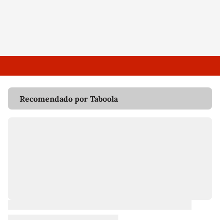
Recomendado por Taboola