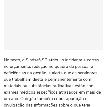
No texto, o Sindsef-SP atribui o incidente a cortes
no orçamento, redução no quadro de pessoal e
deficiências na gestão, e alerta que os servidores
que trabalham direta e permanentemente com
materiais ou substâncias radioativas estão com
exames médicos específicos atrasados em mais de
um ano. O órgão também cobra apuração e
divulgação das informações sobre o que teria