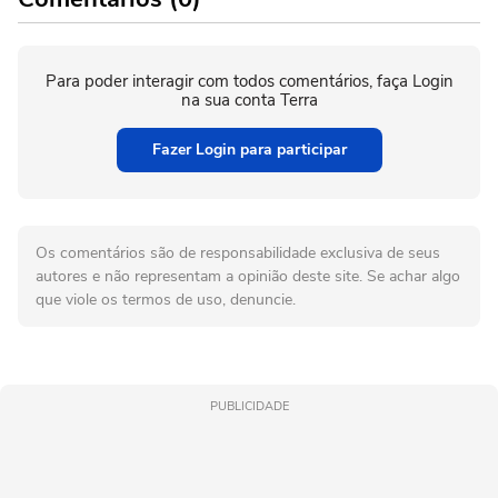
Para poder interagir com todos comentários, faça Login
na sua conta Terra
Fazer Login para participar
Os comentários são de responsabilidade exclusiva de seus
autores e não representam a opinião deste site. Se achar algo
que viole os termos de uso, denuncie.
PUBLICIDADE