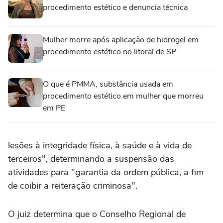
procedimento estético e denuncia técnica
Mulher morre após aplicação de hidrogel em
procedimento estético no litoral de SP
O que é PMMA, substância usada em
procedimento estético em mulher que morreu
em PE
lesões à integridade física, à saúde e à vida de
terceiros", determinando a suspensão das
atividades para "garantia da ordem pública, a fim
de coibir a reiteração criminosa".
O juiz determina que o Conselho Regional de