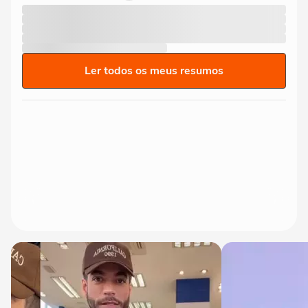
Ler todos os meus resumos