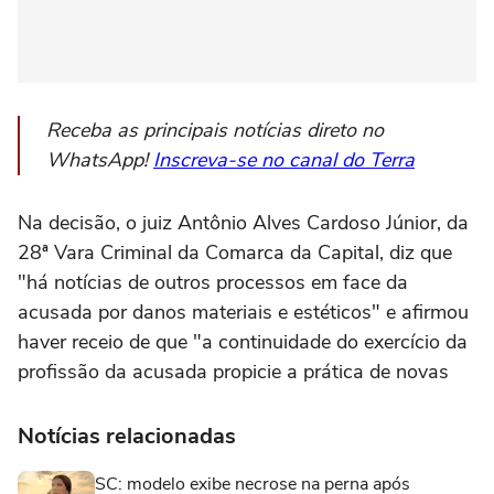
Receba as principais notícias direto no
WhatsApp!
Inscreva-se no canal do Terra
Na decisão, o juiz Antônio Alves Cardoso Júnior, da
28ª Vara Criminal da Comarca da Capital, diz que
"há notícias de outros processos em face da
acusada por danos materiais e estéticos" e afirmou
haver receio de que "a continuidade do exercício da
profissão da acusada propicie a prática de novas
Notícias relacionadas
SC: modelo exibe necrose na perna após