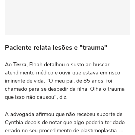
Paciente relata lesões e "trauma"
Ao
Terra
, Eloah detalhou o susto ao buscar
atendimento médico e ouvir que estava em risco
iminente de vida. "O meu pai, de 85 anos, foi
chamado para se despedir da filha. Olha o trauma
que isso não causou", diz.
A advogada afirmou que não recebeu suporte de
Cynthia depois de notar que algo poderia ter dado
errado no seu procedimento de plastimoplastia --