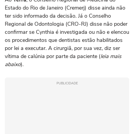
Estado do Rio de Janeiro (Cremerj) disse ainda não
ter sido informado da decisão. Já o Conselho
Regional de Odontologia (CRO-RJ) disse não poder
confirmar se Cynthia é investigada ou não e elencou
os procedimentos que dentistas estão habilitados
por lei a executar. A cirurgiã, por sua vez, diz ser
vítima de calúnia por parte da paciente (
leia mais
abaixo
).
PUBLICIDADE