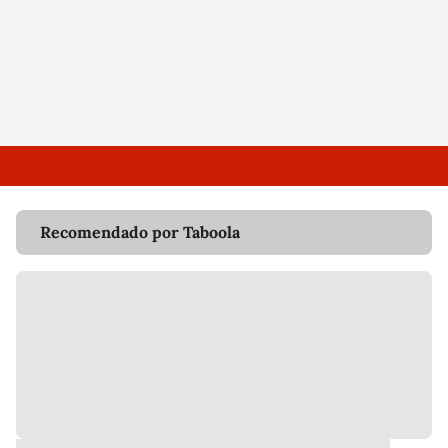
Recomendado por Taboola