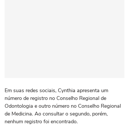
Em suas redes sociais, Cynthia apresenta um
número de registro no Conselho Regional de
Odontologia e outro número no Conselho Regional
de Medicina. Ao consultar o segundo, porém,
nenhum registro foi encontrado.