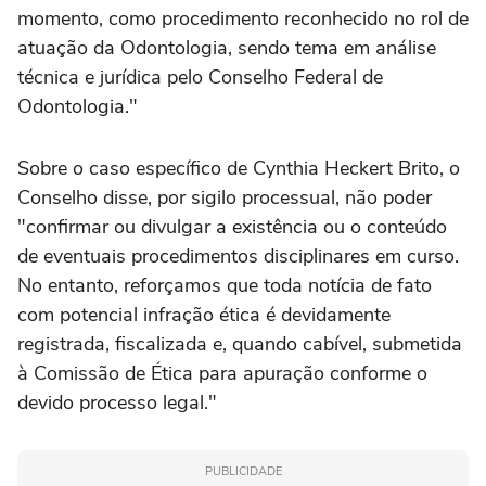
momento, como procedimento reconhecido no rol de
atuação da Odontologia, sendo tema em análise
técnica e jurídica pelo Conselho Federal de
Odontologia."
Sobre o caso específico de Cynthia Heckert Brito, o
Conselho disse, por sigilo processual, não poder
"confirmar ou divulgar a existência ou o conteúdo
de eventuais procedimentos disciplinares em curso.
No entanto, reforçamos que toda notícia de fato
com potencial infração ética é devidamente
registrada, fiscalizada e, quando cabível, submetida
à Comissão de Ética para apuração conforme o
devido processo legal."
PUBLICIDADE