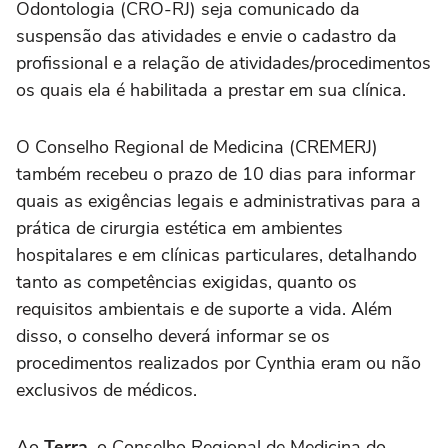
Odontologia (CRO-RJ) seja comunicado da
suspensão das atividades e envie o cadastro da
profissional e a relação de atividades/procedimentos
os quais ela é habilitada a prestar em sua clínica.
O Conselho Regional de Medicina (CREMERJ)
também recebeu o prazo de 10 dias para informar
quais as exigências legais e administrativas para a
prática de cirurgia estética em ambientes
hospitalares e em clínicas particulares, detalhando
tanto as competências exigidas, quanto os
requisitos ambientais e de suporte a vida. Além
disso, o conselho deverá informar se os
procedimentos realizados por Cynthia eram ou não
exclusivos de médicos.
Ao
Terra
, o Conselho Regional de Medicina do