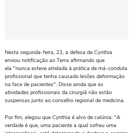
Nesta segunda-feira, 22, a defesa de Cynthia
enviou notificação ao Terra afirmando que
ela "nunca esteve atrelada à prática de má-conduta
profissional que tenha causado lesões deformação
na face de pacientes". Disse ainda que as
atividades profissionais da cirurgiã não estão
suspensas junto ao conselho regional de medicina.
Por fim, alegou que Cynthia é alvo de calúnia: "A
verdade é que, uma paciente a qual sofreu uma