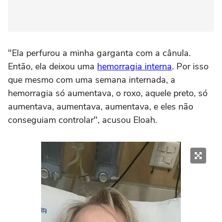
"Ela perfurou a minha garganta com a cânula.
Então, ela deixou uma
hemorragia interna
. Por isso
que mesmo com uma semana internada, a
hemorragia só aumentava, o roxo, aquele preto, só
aumentava, aumentava, aumentava, e eles não
conseguiam controlar", acusou Eloah.