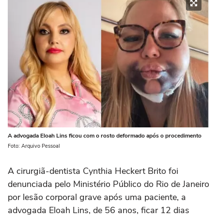
A advogada Eloah Lins ficou com o rosto deformado após o procedimento
Foto: Arquivo Pessoal
A cirurgiã-dentista Cynthia Heckert Brito foi
denunciada pelo Ministério Público do Rio de Janeiro
por lesão corporal grave após uma paciente, a
advogada Eloah Lins, de 56 anos, ficar 12 dias