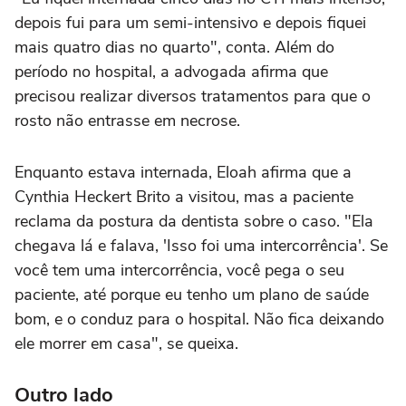
depois fui para um semi-intensivo e depois fiquei
mais quatro dias no quarto", conta. Além do
período no hospital, a advogada afirma que
precisou realizar diversos tratamentos para que o
rosto não entrasse em necrose.
Enquanto estava internada, Eloah afirma que a
Cynthia Heckert Brito a visitou, mas a paciente
reclama da postura da dentista sobre o caso. "Ela
chegava lá e falava, 'Isso foi uma intercorrência'. Se
você tem uma intercorrência, você pega o seu
paciente, até porque eu tenho um plano de saúde
bom, e o conduz para o hospital. Não fica deixando
ele morrer em casa", se queixa.
Outro lado