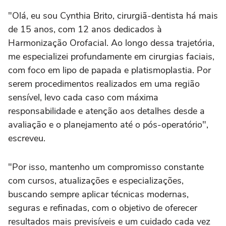
"Olá, eu sou Cynthia Brito, cirurgiã-dentista há mais
de 15 anos, com 12 anos dedicados à
Harmonização Orofacial. Ao longo dessa trajetória,
me especializei profundamente em cirurgias faciais,
com foco em lipo de papada e platismoplastia. Por
serem procedimentos realizados em uma região
sensível, levo cada caso com máxima
responsabilidade e atenção aos detalhes desde a
avaliação e o planejamento até o pós-operatório",
escreveu.
"Por isso, mantenho um compromisso constante
com cursos, atualizações e especializações,
buscando sempre aplicar técnicas modernas,
seguras e refinadas, com o objetivo de oferecer
resultados mais previsíveis e um cuidado cada vez