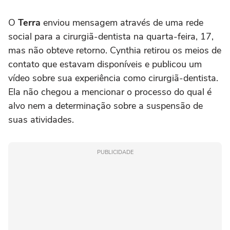
O
Terra
enviou mensagem através de uma rede
social para a cirurgiã-dentista na quarta-feira, 17,
mas não obteve retorno. Cynthia retirou os meios de
contato que estavam disponíveis e publicou um
vídeo sobre sua experiência como cirurgiã-dentista.
Ela não chegou a mencionar o processo do qual é
alvo nem a determinação sobre a suspensão de
suas atividades.
PUBLICIDADE