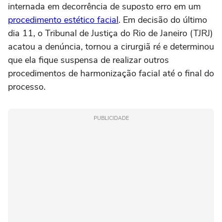
internada em decorrência de suposto erro em um
procedimento estético facial
. Em decisão do último
dia 11, o Tribunal de Justiça do Rio de Janeiro (TJRJ)
acatou a denúncia, tornou a cirurgiã ré e determinou
que ela fique suspensa de realizar outros
procedimentos de harmonização facial até o final do
processo.
PUBLICIDADE