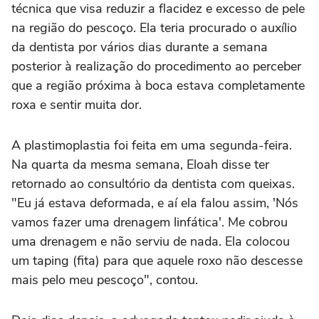
técnica que visa reduzir a flacidez e excesso de pele
na região do pescoço. Ela teria procurado o auxílio
da dentista por vários dias durante a semana
posterior à realização do procedimento ao perceber
que a região próxima à boca estava completamente
roxa e sentir muita dor.
A plastimoplastia foi feita em uma segunda-feira.
Na quarta da mesma semana, Eloah disse ter
retornado ao consultório da dentista com queixas.
"Eu já estava deformada, e aí ela falou assim, 'Nós
vamos fazer uma drenagem linfática'. Me cobrou
uma drenagem e não serviu de nada. Ela colocou
um taping (fita) para que aquele roxo não descesse
mais pelo meu pescoço", contou.