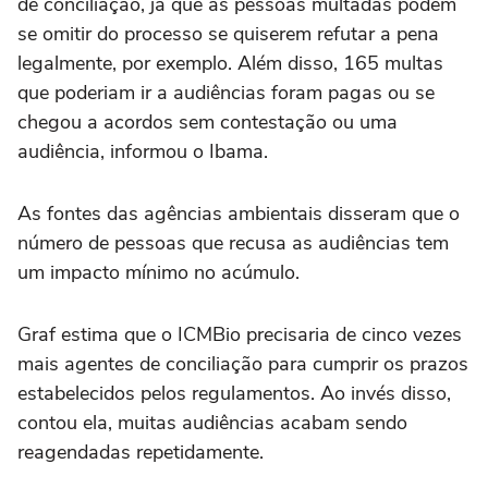
de conciliação, já que as pessoas multadas podem
se omitir do processo se quiserem refutar a pena
legalmente, por exemplo. Além disso, 165 multas
que poderiam ir a audiências foram pagas ou se
chegou a acordos sem contestação ou uma
audiência, informou o Ibama.
As fontes das agências ambientais disseram que o
número de pessoas que recusa as audiências tem
um impacto mínimo no acúmulo.
Graf estima que o ICMBio precisaria de cinco vezes
mais agentes de conciliação para cumprir os prazos
estabelecidos pelos regulamentos. Ao invés disso,
contou ela, muitas audiências acabam sendo
reagendadas repetidamente.