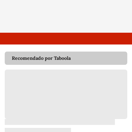
Recomendado por Taboola