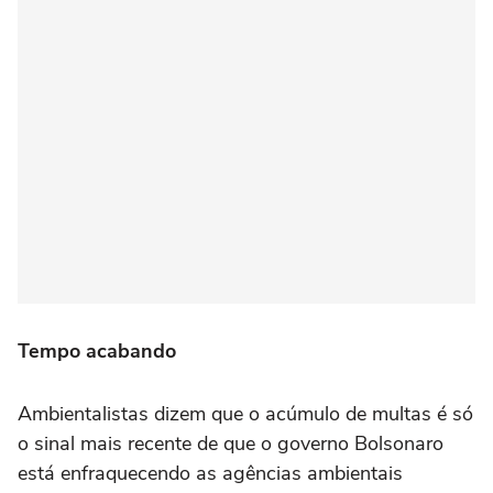
Tempo acabando
Ambientalistas dizem que o acúmulo de multas é só
o sinal mais recente de que o governo Bolsonaro
está enfraquecendo as agências ambientais