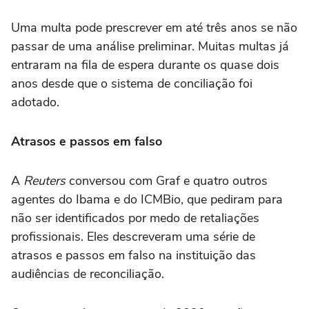
Uma multa pode prescrever em até três anos se não
passar de uma análise preliminar. Muitas multas já
entraram na fila de espera durante os quase dois
anos desde que o sistema de conciliação foi
adotado.
Atrasos e passos em falso
A
Reuters
conversou com Graf e quatro outros
agentes do Ibama e do ICMBio, que pediram para
não ser identificados por medo de retaliações
profissionais. Eles descreveram uma série de
atrasos e passos em falso na instituição das
audiências de reconciliação.