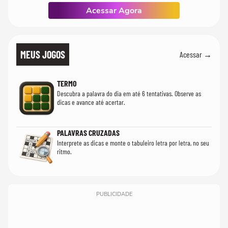
Acessar Agora
MEUS JOGOS
Acessar →
TERMO
Descubra a palavra do dia em até 6 tentativas. Observe as
dicas e avance até acertar.
PALAVRAS CRUZADAS
Interprete as dicas e monte o tabuleiro letra por letra, no seu
ritmo.
PUBLICIDADE