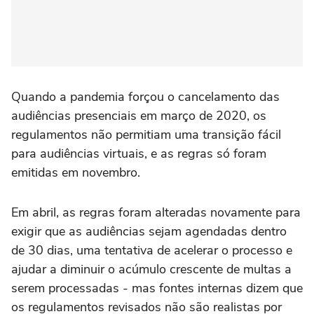
Quando a pandemia forçou o cancelamento das
audiências presenciais em março de 2020, os
regulamentos não permitiam uma transição fácil
para audiências virtuais, e as regras só foram
emitidas em novembro.
Em abril, as regras foram alteradas novamente para
exigir que as audiências sejam agendadas dentro
de 30 dias, uma tentativa de acelerar o processo e
ajudar a diminuir o acúmulo crescente de multas a
serem processadas - mas fontes internas dizem que
os regulamentos revisados não são realistas por