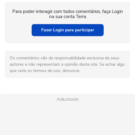
Para poder interagir com todos comentários, faça Login
na sua conta Terra
Fazer Login para participar
Os comentários são de responsabilidade exclusiva de seus
autores e não representam a opinião deste site. Se achar algo
que viole os termos de uso, denuncie.
PUBLICIDADE