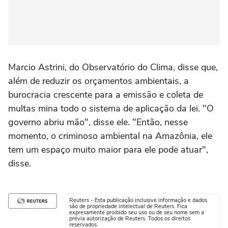
Marcio Astrini, do Observatório do Clima, disse que,
além de reduzir os orçamentos ambientais, a
burocracia crescente para a emissão e coleta de
multas mina todo o sistema de aplicação da lei. "O
governo abriu mão", disse ele. "Então, nesse
momento, o criminoso ambiental na Amazônia, ele
tem um espaço muito maior para ele pode atuar",
disse.
Reuters - Esta publicação inclusive informação e dados
são de propriedade intelectual de Reuters. Fica
expresamente proibido seu uso ou de seu nome sem a
prévia autorização de Reuters. Todos os direitos
reservados.