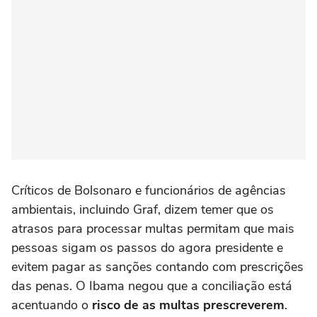
Críticos de Bolsonaro e funcionários de agências
ambientais, incluindo Graf, dizem temer que os
atrasos para processar multas permitam que mais
pessoas sigam os passos do agora presidente e
evitem pagar as sanções contando com prescrições
das penas. O Ibama negou que a conciliação está
acentuando o
risco de as multas prescreverem
.