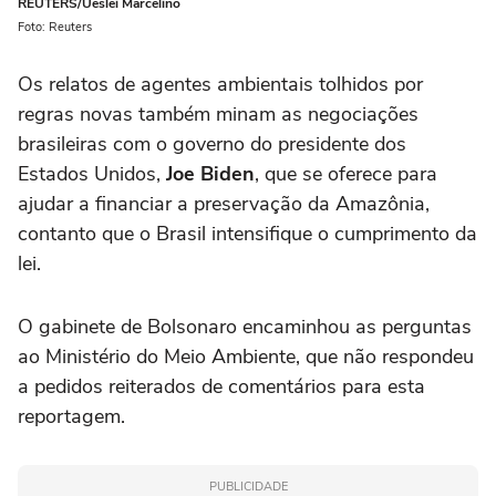
REUTERS/Ueslei Marcelino
Foto: Reuters
Os relatos de agentes ambientais tolhidos por
regras novas também minam as negociações
brasileiras com o governo do presidente dos
Estados Unidos,
Joe Biden
, que se oferece para
ajudar a financiar a preservação da Amazônia,
contanto que o Brasil intensifique o cumprimento da
lei.
O gabinete de Bolsonaro encaminhou as perguntas
ao Ministério do Meio Ambiente, que não respondeu
a pedidos reiterados de comentários para esta
reportagem.
PUBLICIDADE