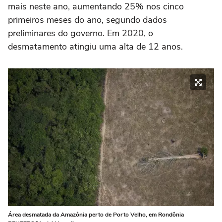
mais neste ano, aumentando 25% nos cinco
primeiros meses do ano, segundo dados
preliminares do governo. Em 2020, o
desmatamento atingiu uma alta de 12 anos.
Área desmatada da Amazônia perto de Porto Velho, em Rondônia