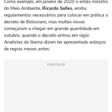
Como exemplo, em janeiro de 2020 o então ministro
do Meio Ambiente,
Ricardo Salles
, emitiu
regulamentos necessários para colocar em prática o
decreto de Bolsonaro, mas multas novas
começaram a chegar em grande quantidade em
outubro, quando o decreto entrou em vigor.
Analistas do Ibama dizem ter apresentado esboços
de regras meses antes.
PUBLICIDADE