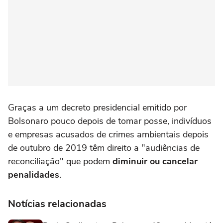
Graças a um decreto presidencial emitido por
Bolsonaro pouco depois de tomar posse, indivíduos
e empresas acusados de crimes ambientais depois
de outubro de 2019 têm direito a "audiências de
reconciliação" que podem
diminuir ou cancelar
penalidades
.
Notícias relacionadas