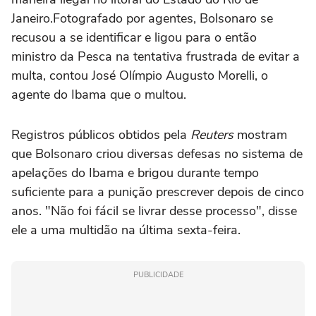
Janeiro.Fotografado por agentes, Bolsonaro se
recusou a se identificar e ligou para o então
ministro da Pesca na tentativa frustrada de evitar a
multa, contou José Olímpio Augusto Morelli, o
agente do Ibama que o multou.
Registros públicos obtidos pela
Reuters
mostram
que Bolsonaro criou diversas defesas no sistema de
apelações do Ibama e brigou durante tempo
suficiente para a punição prescrever depois de cinco
anos. "Não foi fácil se livrar desse processo", disse
ele a uma multidão na última sexta-feira.
PUBLICIDADE