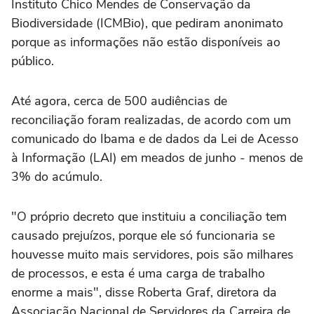
Instituto Chico Mendes de Conservação da
Biodiversidade (ICMBio), que pediram anonimato
porque as informações não estão disponíveis ao
público.
Até agora, cerca de 500 audiências de
reconciliação foram realizadas, de acordo com um
comunicado do Ibama e de dados da Lei de Acesso
à Informação (LAI) em meados de junho - menos de
3% do acúmulo.
"O próprio decreto que instituiu a conciliação tem
causado prejuízos, porque ele só funcionaria se
houvesse muito mais servidores, pois são milhares
de processos, e esta é uma carga de trabalho
enorme a mais", disse Roberta Graf, diretora da
Associação Nacional de Servidores da Carreira de