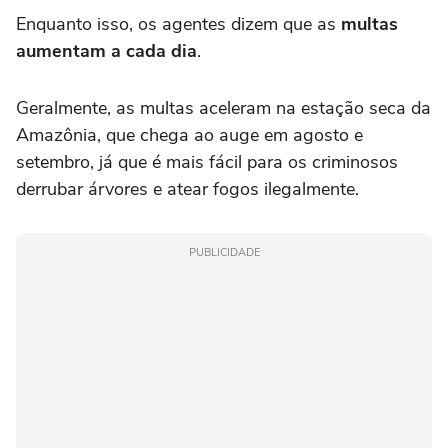
Enquanto isso, os agentes dizem que as
multas
aumentam a cada dia
.
Geralmente, as multas aceleram na estação seca da
Amazônia, que chega ao auge em agosto e
setembro, já que é mais fácil para os criminosos
derrubar árvores e atear fogos ilegalmente.
PUBLICIDADE