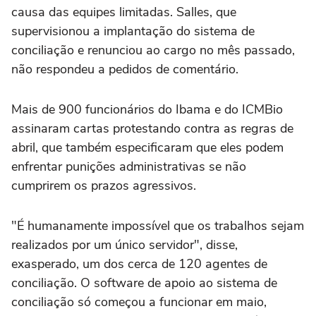
causa das equipes limitadas. Salles, que
supervisionou a implantação do sistema de
conciliação e renunciou ao cargo no mês passado,
não respondeu a pedidos de comentário.
Mais de 900 funcionários do Ibama e do ICMBio
assinaram cartas protestando contra as regras de
abril, que também especificaram que eles podem
enfrentar punições administrativas se não
cumprirem os prazos agressivos.
"É humanamente impossível que os trabalhos sejam
realizados por um único servidor", disse,
exasperado, um dos cerca de 120 agentes de
conciliação. O software de apoio ao sistema de
conciliação só começou a funcionar em maio,