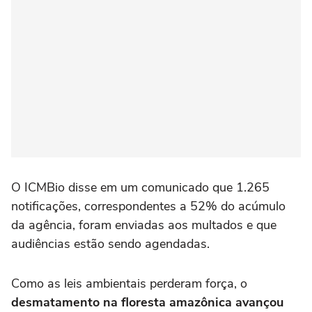
O ICMBio disse em um comunicado que 1.265
notificações, correspondentes a 52% do acúmulo
da agência, foram enviadas aos multados e que
audiências estão sendo agendadas.
Como as leis ambientais perderam força, o
desmatamento na floresta amazônica avançou