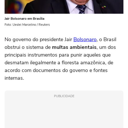
Jair Bolsonaro em Brasília
Foto: Ueslei Marcelino / Reuters
No governo do presidente Jair
Bolsonaro
, o Brasil
obstrui o sistema de
multas ambientais
, um dos
principais instrumentos para punir aqueles que
desmatam ilegalmente a floresta amazônica, de
acordo com documentos do governo e fontes
internas.
PUBLICIDADE