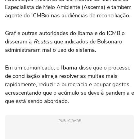
Especialista de Meio Ambiente (Ascema) e também
agente do ICMBio nas audiências de reconciliação.
Graf e outras autoridades do Ibama e do ICMBio
disseram à
Reuters
que indicados de Bolsonaro
administraram mal o uso do sistema.
Em um comunicado, o
Ibama
disse que o processo
de conciliação almeja resolver as multas mais
rapidamente, reduzir a burocracia e poupar gastos,
acrescentando que o acúmulo se deve à pandemia e
que está sendo abordado.
PUBLICIDADE