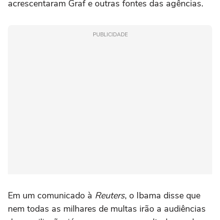
acrescentaram Graf e outras fontes das agências.
PUBLICIDADE
Em um comunicado à
Reuters
, o Ibama disse que
nem todas as milhares de multas irão a audiências