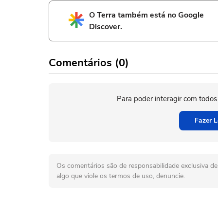
O Terra também está no Google
Discover.
Comentários (0)
Para poder interagir com todos
Fazer L
Os comentários são de responsabilidade exclusiva de 
algo que viole os termos de uso, denuncie.