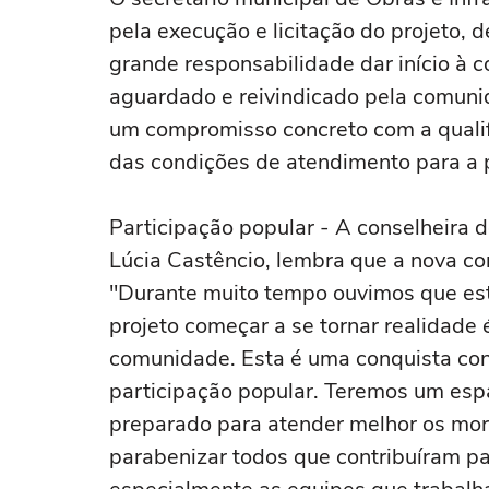
pela execução e licitação do projeto,
grande responsabilidade dar início à
aguardado e reivindicado pela comuni
um compromisso concreto com a qualif
das condições de atendimento para a 
Participação popular - A conselheira 
Lúcia Castêncio, lembra que a nova co
"Durante muito tempo ouvimos que esta
projeto começar a se tornar realidade 
comunidade. Esta é uma conquista cons
participação popular. Teremos um esp
preparado para atender melhor os mor
parabenizar todos que contribuíram p