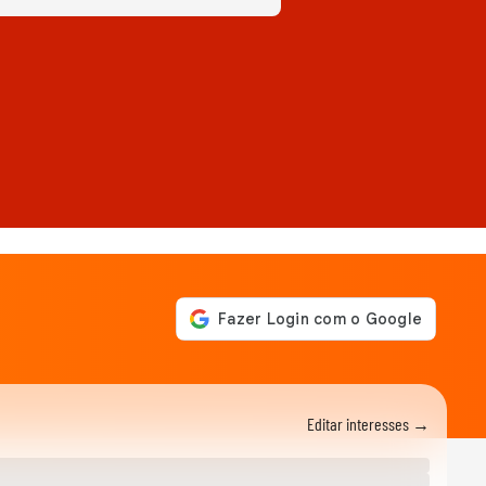
Editar interesses →