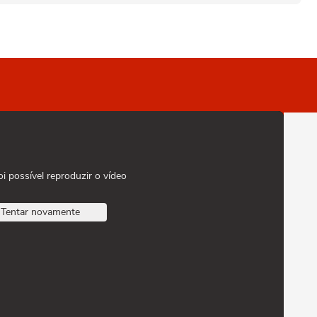
oi possível reproduzir o vídeo
Tentar novamente