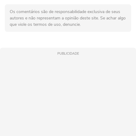
Os comentários são de responsabilidade exclusiva de seus
autores e não representam a opinião deste site. Se achar algo
que viole os termos de uso, denuncie.
PUBLICIDADE