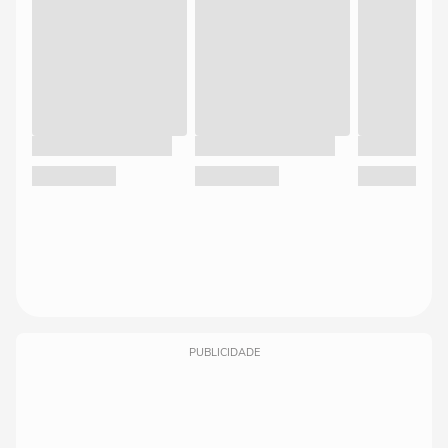
PUBLICIDADE