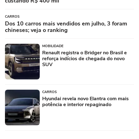
custando R$ 400 mil
CARROS
Dos 10 carros mais vendidos em julho, 3 foram
chineses; veja o ranking
MOBILIDADE
Renault registra o Bridger no Brasil e
reforça indícios de chegada do novo
SUV
CARROS
Hyundai revela novo Elantra com mais
potência e interior repaginado