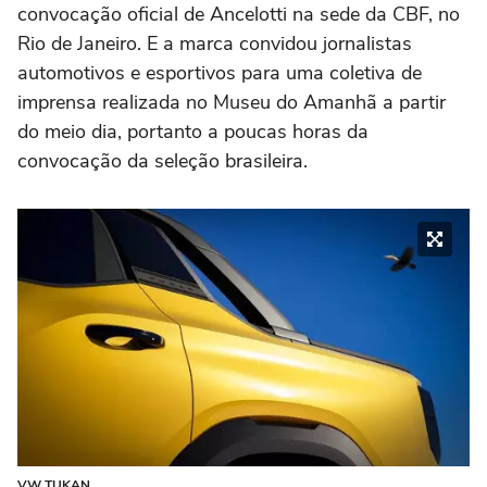
convocação oficial de Ancelotti na sede da CBF, no
Rio de Janeiro. E a marca convidou jornalistas
automotivos e esportivos para uma coletiva de
imprensa realizada no Museu do Amanhã a partir
do meio dia, portanto a poucas horas da
convocação da seleção brasileira.
VW TUKAN