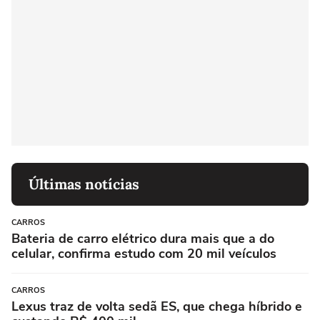
Últimas notícias
CARROS
Bateria de carro elétrico dura mais que a do
celular, confirma estudo com 20 mil veículos
CARROS
Lexus traz de volta sedã ES, que chega híbrido e