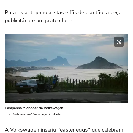
Para os antigomobilistas e fãs de plantão, a peça
publicitária é um prato cheio.
Campanha "Sonhos" da Volkswagen
Foto: Volkswagen/Divulgação / Estadão
A Volkswagen inseriu "easter eggs" que celebram