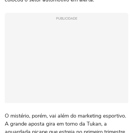
PUBLICIDADE
O mistério, porém, vai além do marketing esportivo.
A grande aposta gira em torno da Tukan, a
aguardada picape que estreia no primeiro trimestre