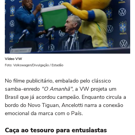
Vídeo VW
Foto: Volkswagen/Divulgação / Estadão
No filme publicitário, embalado pelo clássico
samba-enredo
"O Amanhã"
, a VW projeta um
Brasil que já acordou campeão. Enquanto circula a
bordo do Novo Tiguan, Ancelotti narra a conexão
emocional da marca com o País.
Caça ao tesouro para entusiastas