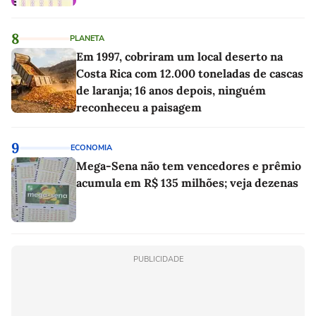
8
PLANETA
Em 1997, cobriram um local deserto na
Costa Rica com 12.000 toneladas de cascas
de laranja; 16 anos depois, ninguém
reconheceu a paisagem
9
ECONOMIA
Mega-Sena não tem vencedores e prêmio
acumula em R$ 135 milhões; veja dezenas
PUBLICIDADE