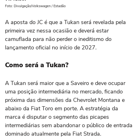
Foto: Divulgação/Volkswagen / Estadão
A aposta do JC é que a Tukan será revelada pela
primeira vez nessa ocasião e deverá estar
camuflada para não perder o ineditismo do
lançamento oficial no início de 2027.
Como será a Tukan?
A Tukan será maior que a Saveiro e deve ocupar
uma posição intermediária no mercado, ficando
próxima das dimensões da Chevrolet Montana e
abaixo da Fiat Toro em porte. A estratégia da
marca é disputar o segmento das picapes
intermediárias sem abandonar o público de entrada
dominado atualmente pela Fiat Strada.