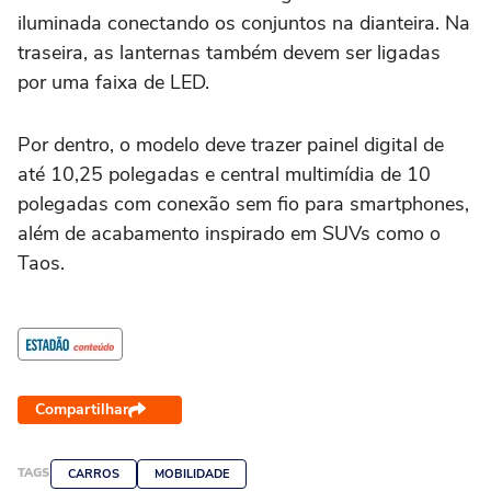
iluminada conectando os conjuntos na dianteira. Na
traseira, as lanternas também devem ser ligadas
por uma faixa de LED.
Por dentro, o modelo deve trazer painel digital de
até 10,25 polegadas e central multimídia de 10
polegadas com conexão sem fio para smartphones,
além de acabamento inspirado em SUVs como o
Taos.
Compartilhar
TAGS
CARROS
MOBILIDADE