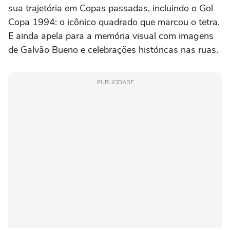
sua trajetória em Copas passadas, incluindo o Gol
Copa 1994: o icônico quadrado que marcou o tetra.
E ainda apela para a memória visual com imagens
de Galvão Bueno e celebrações históricas nas ruas.
PUBLICIDADE