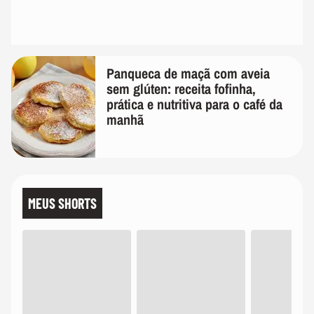
Panqueca de maçã com aveia
sem glúten: receita fofinha,
prática e nutritiva para o café da
manhã
MEUS SHORTS