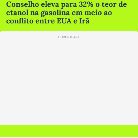
Conselho eleva para 32% o teor de
etanol na gasolina em meio ao
conflito entre EUA e Irã
PUBLICIDADE