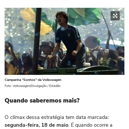
Campanha "Sonhos" da Volkswagen
Foto: Volkswagen/Divulgação / Estadão
Quando saberemos mais?
O clímax dessa estratégia tem data marcada:
segunda-feira, 18 de maio
. É quando ocorre a