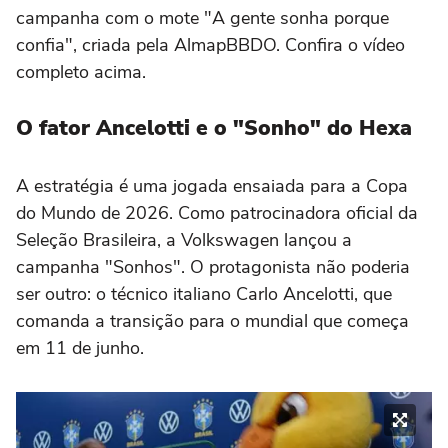
campanha com o mote "A gente sonha porque
confia", criada pela AlmapBBDO. Confira o vídeo
completo acima.
O fator Ancelotti e o "Sonho" do Hexa
A estratégia é uma jogada ensaiada para a Copa
do Mundo de 2026. Como patrocinadora oficial da
Seleção Brasileira, a Volkswagen lançou a
campanha "Sonhos". O protagonista não poderia
ser outro: o técnico italiano Carlo Ancelotti, que
comanda a transição para o mundial que começa
em 11 de junho.