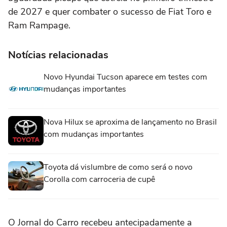
de 2027 e quer combater o sucesso de Fiat Toro e
Ram Rampage.
Notícias relacionadas
Novo Hyundai Tucson aparece em testes com
mudanças importantes
Nova Hilux se aproxima de lançamento no Brasil
com mudanças importantes
Toyota dá vislumbre de como será o novo
Corolla com carroceria de cupê
O Jornal do Carro recebeu antecipadamente a