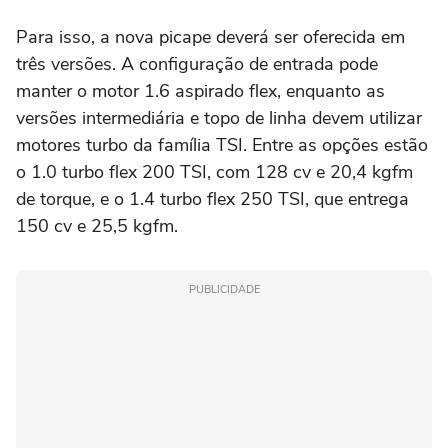
Para isso, a nova picape deverá ser oferecida em
três versões. A configuração de entrada pode
manter o motor 1.6 aspirado flex, enquanto as
versões intermediária e topo de linha devem utilizar
motores turbo da família TSI. Entre as opções estão
o 1.0 turbo flex 200 TSI, com 128 cv e 20,4 kgfm
de torque, e o 1.4 turbo flex 250 TSI, que entrega
150 cv e 25,5 kgfm.
PUBLICIDADE