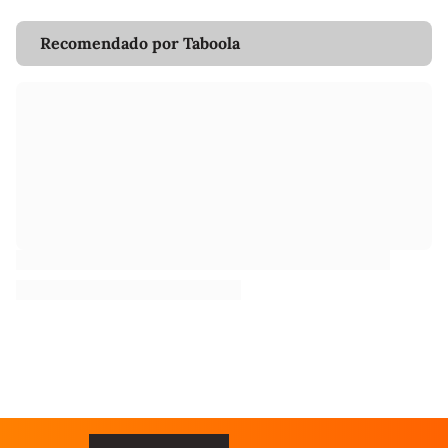
Recomendado por Taboola