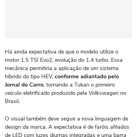
Há ainda expectativa de que o modelo utilize o
motor 1.5 TSI Evo2, evolução do 1.4 turbo. Essa
mecânica permitiria a aplicação de um sistema
híbrido do tipo HEV,
conforme adiantado pelo
Jornal do Carro
, tornando a Tukan o primeiro
veículo eletrificado produzido pela Volkswagen no
Brasil.
O visual também deve seguir a nova linguagem de
design da marca. A expectativa é de faróis afilados
de LED com luzes diurnas integradas e uma barra