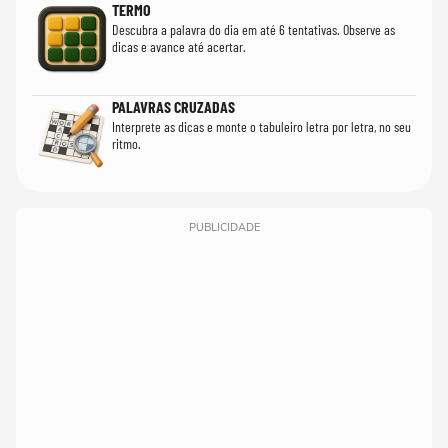
TERMO
Descubra a palavra do dia em até 6 tentativas. Observe as
dicas e avance até acertar.
PALAVRAS CRUZADAS
Interprete as dicas e monte o tabuleiro letra por letra, no seu
ritmo.
PUBLICIDADE