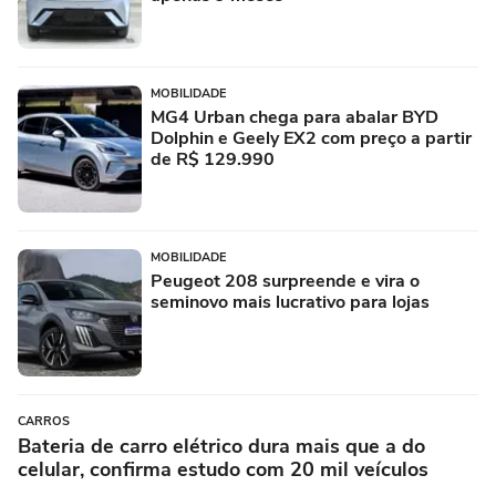
MOBILIDADE
MG4 Urban chega para abalar BYD
Dolphin e Geely EX2 com preço a partir
de R$ 129.990
MOBILIDADE
Peugeot 208 surpreende e vira o
seminovo mais lucrativo para lojas
CARROS
Bateria de carro elétrico dura mais que a do
celular, confirma estudo com 20 mil veículos