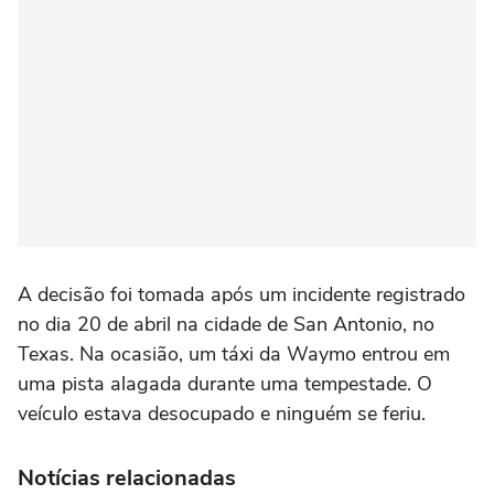
A decisão foi tomada após um incidente registrado
no dia 20 de abril na cidade de San Antonio, no
Texas. Na ocasião, um táxi da Waymo entrou em
uma pista alagada durante uma tempestade. O
veículo estava desocupado e ninguém se feriu.
Notícias relacionadas