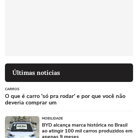
Últimas notícias
CARROS
O que é carro 'só pra rodar' e por que você não
deveria comprar um
MOBILIDADE
BYD alcança marca histórica no Brasil
ao atingir 100 mil carros produzidos em
apenas 9 meses