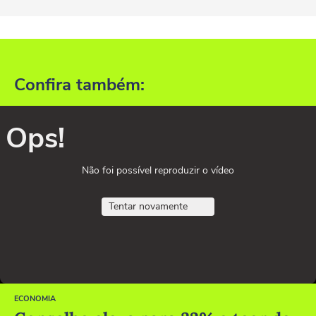
Confira também:
Ops!
Não foi possível reproduzir o vídeo
Tentar novamente
ECONOMIA