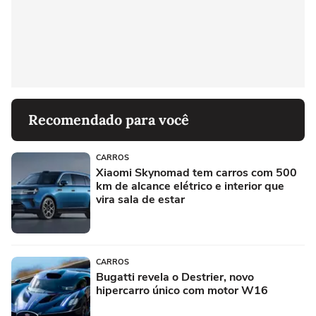
Recomendado para você
CARROS
Xiaomi Skynomad tem carros com 500
km de alcance elétrico e interior que
vira sala de estar
CARROS
Bugatti revela o Destrier, novo
hipercarro único com motor W16