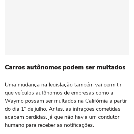
Carros autônomos podem ser multados
Uma mudança na legislação também vai permitir
que veículos autônomos de empresas como a
Waymo possam ser multados na Califórnia a partir
do dia 1º de julho. Antes, as infrações cometidas
acabam perdidas, já que não havia um condutor
humano para receber as notificações.