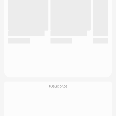
PUBLICIDADE