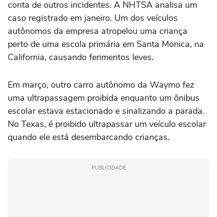
conta de outros incidentes. A NHTSA analisa um
caso registrado em janeiro. Um dos veículos
autônomos da empresa atropelou uma criança
perto de uma escola primária em Santa Monica, na
California, causando ferimentos leves.
Em março, outro carro autônomo da Waymo fez
uma ultrapassagem proibida enquanto um ônibus
escolar estava estacionado e sinalizando a parada.
No Texas, é proibido ultrapassar um veículo escolar
quando ele está desembarcando crianças.
PUBLICIDADE