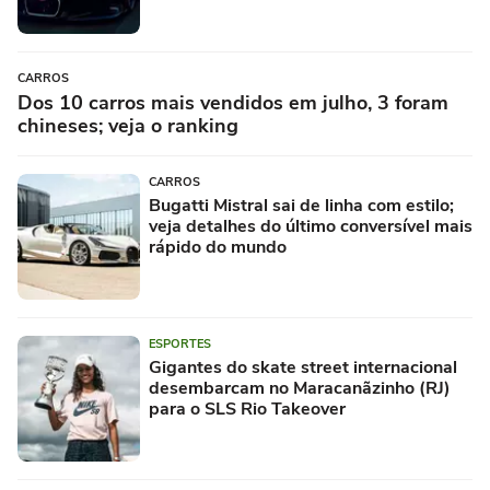
CARROS
Dos 10 carros mais vendidos em julho, 3 foram
chineses; veja o ranking
CARROS
Bugatti Mistral sai de linha com estilo;
veja detalhes do último conversível mais
rápido do mundo
ESPORTES
Gigantes do skate street internacional
desembarcam no Maracanãzinho (RJ)
para o SLS Rio Takeover