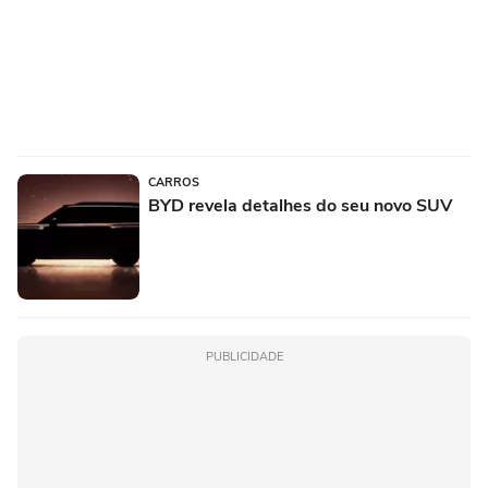
CARROS
BYD revela detalhes do seu novo SUV
PUBLICIDADE