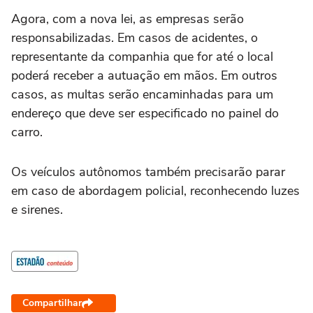
Agora, com a nova lei, as empresas serão
responsabilizadas. Em casos de acidentes, o
representante da companhia que for até o local
poderá receber a autuação em mãos. Em outros
casos, as multas serão encaminhadas para um
endereço que deve ser especificado no painel do
carro.
Os veículos autônomos também precisarão parar
em caso de abordagem policial, reconhecendo luzes
e sirenes.
Compartilhar