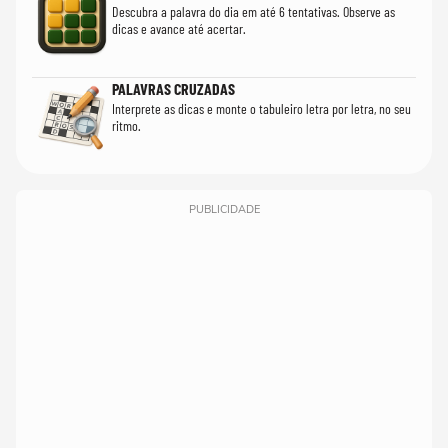
Descubra a palavra do dia em até 6 tentativas. Observe as
dicas e avance até acertar.
PALAVRAS CRUZADAS
Interprete as dicas e monte o tabuleiro letra por letra, no seu
ritmo.
PUBLICIDADE