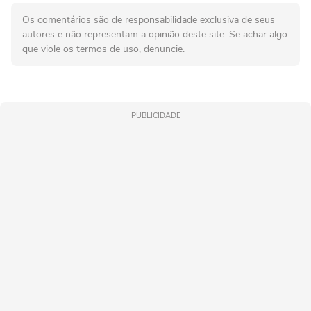
Os comentários são de responsabilidade exclusiva de seus
autores e não representam a opinião deste site. Se achar algo
que viole os termos de uso, denuncie.
PUBLICIDADE