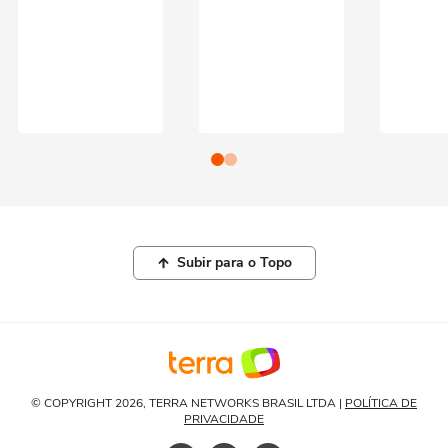
Subir para o Topo
© COPYRIGHT 2026, TERRA NETWORKS BRASIL LTDA |
POLÍTICA DE
PRIVACIDADE