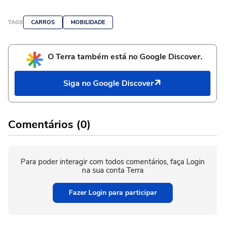
TAGS
CARROS
MOBILIDADE
O Terra também está no Google Discover.
Siga no Google Discover
Comentários (0)
Para poder interagir com todos comentários, faça Login
na sua conta Terra
Fazer Login para participar