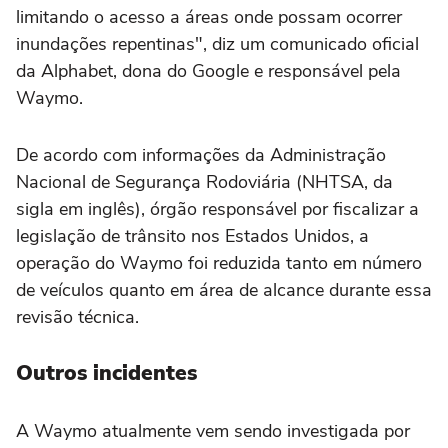
limitando o acesso a áreas onde possam ocorrer
inundações repentinas", diz um comunicado oficial
da Alphabet, dona do Google e responsável pela
Waymo.
De acordo com informações da Administração
Nacional de Segurança Rodoviária (NHTSA, da
sigla em inglês), órgão responsável por fiscalizar a
legislação de trânsito nos Estados Unidos, a
operação do Waymo foi reduzida tanto em número
de veículos quanto em área de alcance durante essa
revisão técnica.
Outros incidentes
A Waymo atualmente vem sendo investigada por