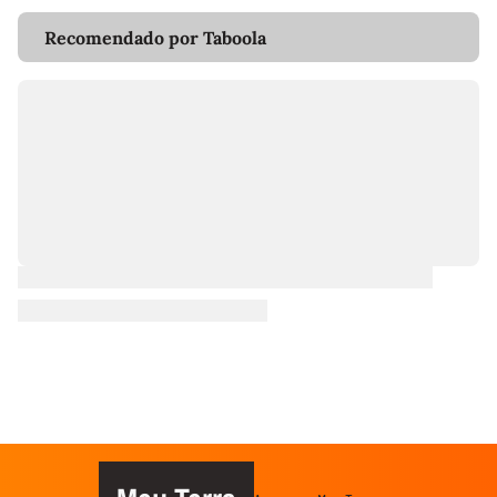
Recomendado por Taboola