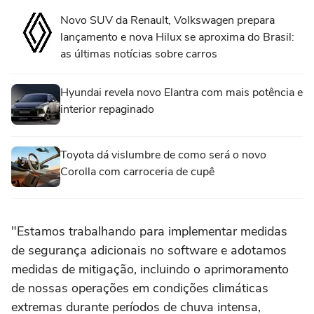
Novo SUV da Renault, Volkswagen prepara
lançamento e nova Hilux se aproxima do Brasil:
as últimas notícias sobre carros
Hyundai revela novo Elantra com mais potência e
interior repaginado
Toyota dá vislumbre de como será o novo
Corolla com carroceria de cupê
"Estamos trabalhando para implementar medidas
de segurança adicionais no software e adotamos
medidas de mitigação, incluindo o aprimoramento
de nossas operações em condições climáticas
extremas durante períodos de chuva intensa,