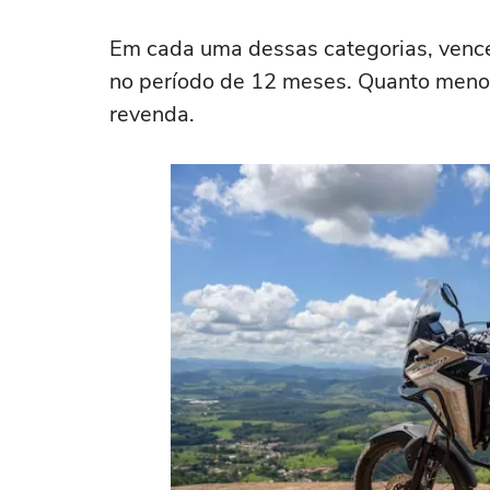
Em cada uma dessas categorias, venc
no período de 12 meses. Quanto menor 
revenda.