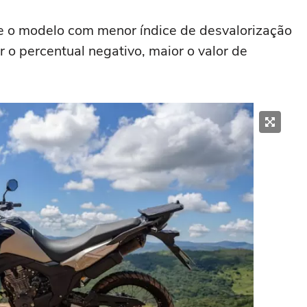
e o modelo com menor índice de desvalorização
o percentual negativo, maior o valor de